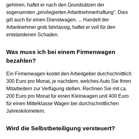
gehören, haftet er nach den Grundsätzen der
sogenannten „privilegierten Arbeitnehmerhaftung“. Dies
gilt auch für einen Dienstwagen. ... Handelt der
Arbeitnehmer grob fahrlässig, haftet er voll für den
entstandenen Schaden.
Was muss ich bei einem Firmenwagen
bezahlen?
Ein Firmenwagen kostet den Arbeitgeber durchschnittlich
300 Euro pro Monat, je nachdem, welches Auto Sie Ihren
Mitarbeitern zur Verfügung stellen. Rechnen Sie mit ca.
200 Euro pro Monat für einen Kleinwagen und 400 Euro
für einen Mittelklasse Wagen bei durchschnittlichen
Jahreskilometern.
Wird die Selbstbeteiligung versteuert?