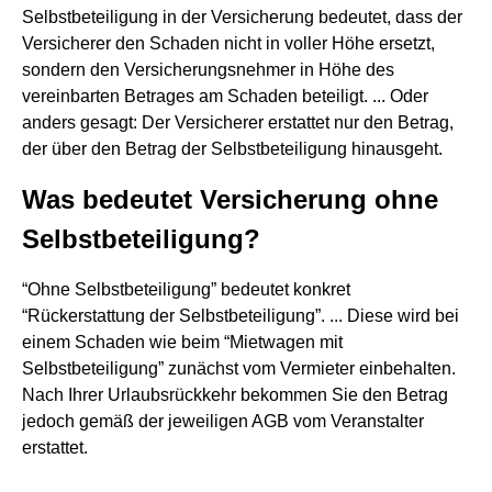
Selbstbeteiligung in der Versicherung bedeutet, dass der
Versicherer den Schaden nicht in voller Höhe ersetzt,
sondern den Versicherungsnehmer in Höhe des
vereinbarten Betrages am Schaden beteiligt. ... Oder
anders gesagt: Der Versicherer erstattet nur den Betrag,
der über den Betrag der Selbstbeteiligung hinausgeht.
Was bedeutet Versicherung ohne
Selbstbeteiligung?
“Ohne Selbstbeteiligung” bedeutet konkret
“Rückerstattung der Selbstbeteiligung”. ... Diese wird bei
einem Schaden wie beim “Mietwagen mit
Selbstbeteiligung” zunächst vom Vermieter einbehalten.
Nach Ihrer Urlaubsrückkehr bekommen Sie den Betrag
jedoch gemäß der jeweiligen AGB vom Veranstalter
erstattet.