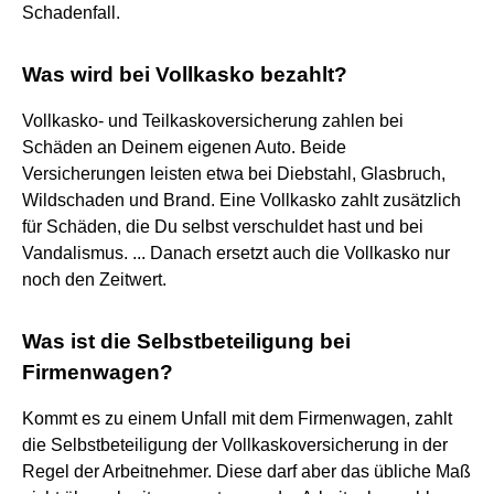
Schadenfall.
Was wird bei Vollkasko bezahlt?
Vollkasko- und Teilkaskoversicherung zahlen bei
Schäden an Deinem eigenen Auto. Beide
Versicherungen leisten etwa bei Diebstahl, Glasbruch,
Wildschaden und Brand. Eine Vollkasko zahlt zusätzlich
für Schäden, die Du selbst verschuldet hast und bei
Vandalismus. ... Danach ersetzt auch die Vollkasko nur
noch den Zeitwert.
Was ist die Selbstbeteiligung bei
Firmenwagen?
Kommt es zu einem Unfall mit dem Firmenwagen, zahlt
die Selbstbeteiligung der Vollkaskoversicherung in der
Regel der Arbeitnehmer. Diese darf aber das übliche Maß