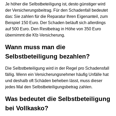
Je höher die Selbstbeteiligung ist, desto günstiger wird
der Versicherungsbeitrag. Für den Schadenfall bedeutet
das: Sie zahlen für die Reparatur Ihren Eigenanteil, zum
Beispiel 150 Euro. Der Schaden beläuft sich allerdings
auf 500 Euro. Den Restbetrag in Höhe von 350 Euro
übernimmt die Kfz-Versicherung.
Wann muss man die
Selbstbeteiligung bezahlen?
Die Selbstbeteiligung wird in der Regel pro Schadensfall
fällig. Wenn ein Versicherungsnehmer häufig Unfälle hat
und deshalb oft Schäden beheben lässt, muss dieser
jedes Mal den Selbstbeteiligungsbetrag zahlen.
Was bedeutet die Selbstbeteiligung
bei Vollkasko?