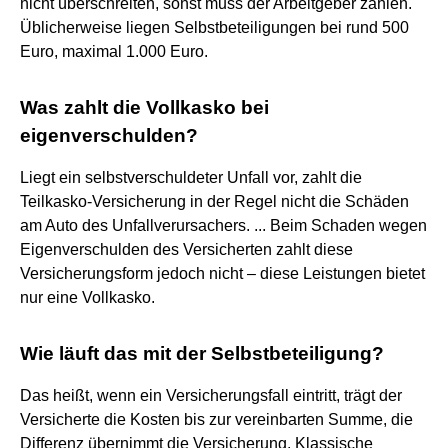
nicht überschreiten, sonst muss der Arbeitgeber zahlen.
Üblicherweise liegen Selbstbeteiligungen bei rund 500
Euro, maximal 1.000 Euro.
Was zahlt die Vollkasko bei
eigenverschulden?
Liegt ein selbstverschuldeter Unfall vor, zahlt die
Teilkasko-Versicherung in der Regel nicht die Schäden
am Auto des Unfallverursachers. ... Beim Schaden wegen
Eigenverschulden des Versicherten zahlt diese
Versicherungsform jedoch nicht – diese Leistungen bietet
nur eine Vollkasko.
Wie läuft das mit der Selbstbeteiligung?
Das heißt, wenn ein Versicherungsfall eintritt, trägt der
Versicherte die Kosten bis zur vereinbarten Summe, die
Differenz übernimmt die Versicherung. Klassische