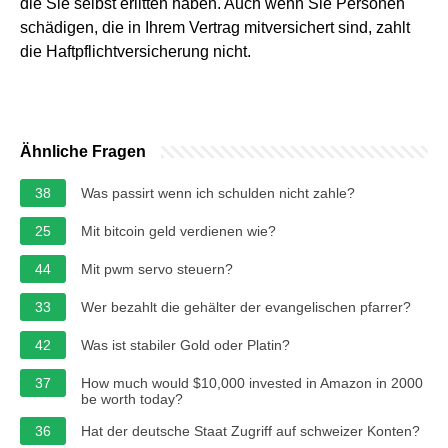
die Sie selbst erlitten haben. Auch wenn Sie Personen
schädigen, die in Ihrem Vertrag mitversichert sind, zahlt
die Haftpflichtversicherung nicht.
Ähnliche Fragen
38
Was passirt wenn ich schulden nicht zahle?
25
Mit bitcoin geld verdienen wie?
44
Mit pwm servo steuern?
33
Wer bezahlt die gehälter der evangelischen pfarrer?
42
Was ist stabiler Gold oder Platin?
37
How much would $10,000 invested in Amazon in 2000
be worth today?
36
Hat der deutsche Staat Zugriff auf schweizer Konten?