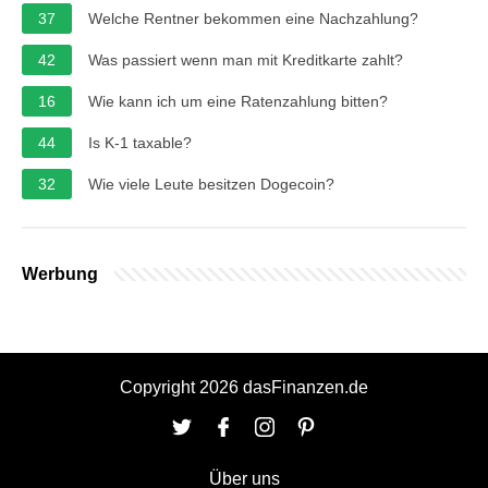
37
Welche Rentner bekommen eine Nachzahlung?
42
Was passiert wenn man mit Kreditkarte zahlt?
16
Wie kann ich um eine Ratenzahlung bitten?
44
Is K-1 taxable?
32
Wie viele Leute besitzen Dogecoin?
Werbung
Copyright 2026 dasFinanzen.de
Über uns