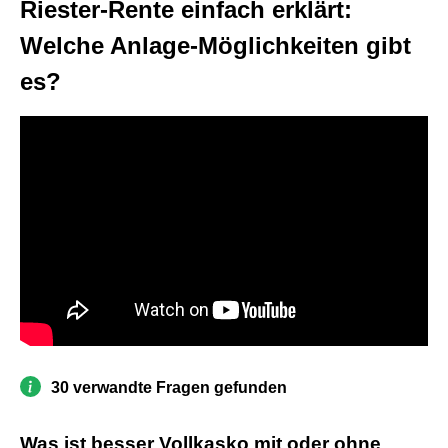
Riester-Rente einfach erklärt:
Welche Anlage-Möglichkeiten gibt
es?
30 verwandte Fragen gefunden
Was ist besser Vollkasko mit oder ohne