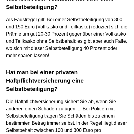
Selbstbeteiligung?
Als Faustregel gilt: Bei einer Selbstbeteiligung von 300
und 150 Euro (Vollkasko und Teilkasko) reduziert sich die
Prämie um gut 20-30 Prozent gegenüber einer Vollkasko
und Teilkasko ohne Selbstbehalt; es gibt aber auch Fälle,
wo sich mit dieser Selbstbeteiligung 40 Prozent oder
mehr sparen lassen!
Hat man bei einer privaten
Haftpflichtversicherung eine
Selbstbeteiligung?
Die Haftpflichtversicherung sichert Sie ab, wenn Sie
anderen einen Schaden zufügen. ... Bei Policen mit
Selbstbeteiligung tragen Sie Schäden bis zu einem
bestimmten Betrag immer selbst. In der Regel liegt dieser
Selbstbehalt zwischen 100 und 300 Euro pro