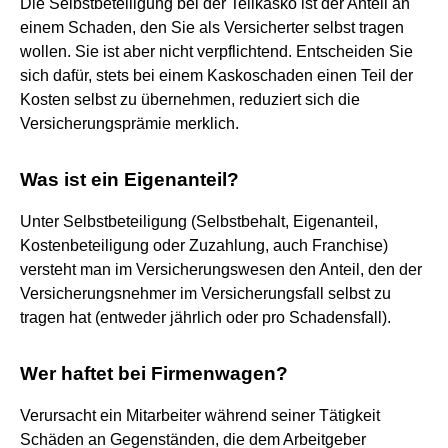
Die Selbstbeteiligung bei der Teilkasko ist der Anteil an
einem Schaden, den Sie als Versicherter selbst tragen
wollen. Sie ist aber nicht verpflichtend. Entscheiden Sie
sich dafür, stets bei einem Kaskoschaden einen Teil der
Kosten selbst zu übernehmen, reduziert sich die
Versicherungsprämie merklich.
Was ist ein Eigenanteil?
Unter Selbstbeteiligung (Selbstbehalt, Eigenanteil,
Kostenbeteiligung oder Zuzahlung, auch Franchise)
versteht man im Versicherungswesen den Anteil, den der
Versicherungsnehmer im Versicherungsfall selbst zu
tragen hat (entweder jährlich oder pro Schadensfall).
Wer haftet bei Firmenwagen?
Verursacht ein Mitarbeiter während seiner Tätigkeit
Schäden an Gegenständen, die dem Arbeitgeber