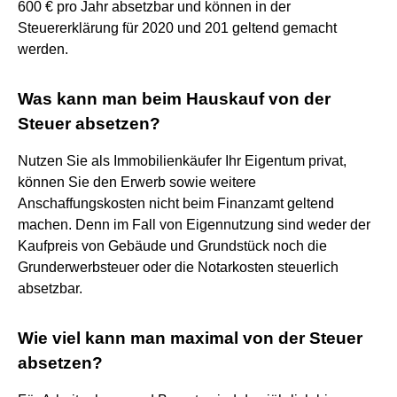
600 € pro Jahr absetzbar und können in der
Steuererklärung für 2020 und 201 geltend gemacht
werden.
Was kann man beim Hauskauf von der
Steuer absetzen?
Nutzen Sie als Immobilienkäufer Ihr Eigentum privat,
können Sie den Erwerb sowie weitere
Anschaffungskosten nicht beim Finanzamt geltend
machen. Denn im Fall von Eigennutzung sind weder der
Kaufpreis von Gebäude und Grundstück noch die
Grunderwerbsteuer oder die Notarkosten steuerlich
absetzbar.
Wie viel kann man maximal von der Steuer
absetzen?