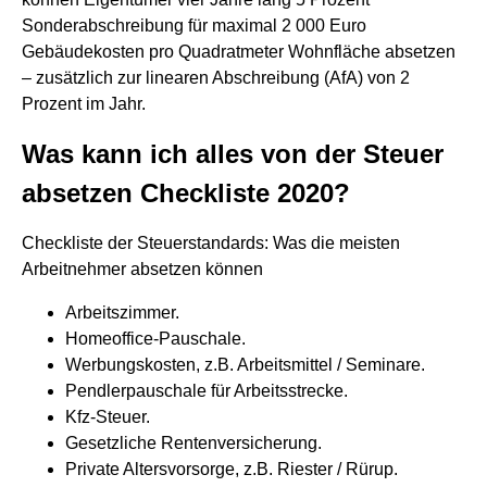
Sonderabschreibung für maximal 2 000 Euro
Gebäudekosten pro Quadratmeter Wohnfläche absetzen
– zusätzlich zur linearen Abschreibung (AfA) von 2
Prozent im Jahr.
Was kann ich alles von der Steuer
absetzen Checkliste 2020?
Checkliste der Steuerstandards: Was die meisten
Arbeitnehmer absetzen können
Arbeitszimmer.
Homeoffice-Pauschale.
Werbungskosten, z.B. Arbeitsmittel / Seminare.
Pendlerpauschale für Arbeitsstrecke.
Kfz-Steuer.
Gesetzliche Rentenversicherung.
Private Altersvorsorge, z.B. Riester / Rürup.