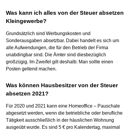
Was kann ich alles von der Steuer absetzen
Kleingewerbe?
Grundsätzlich sind Werbungskosten und
Sonderausgaben absetzbar. Dabei handelt es sich um
alle Aufwendungen, die für den Betrieb der Firma
unabdingbar sind. Die Ämter sind diesbezüglich
großzügig. Im Zweifel gilt deshalb: Man sollte einen
Posten geltend machen.
Was können Hausbesitzer von der Steuer
absetzen 2021?
Für 2020 und 2021 kann eine Homeoffice – Pauschale
abgesetzt werden, wenn die betriebliche oder berufliche
Tätigkeit ausschließlich in der häuslichen Wohnung
ausgeübt wurde. Es sind 5 € pro Kalendertag, maximal