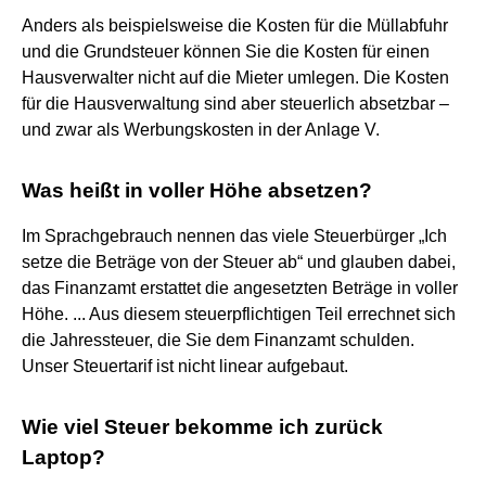
Anders als beispielsweise die Kosten für die Müllabfuhr
und die Grundsteuer können Sie die Kosten für einen
Hausverwalter nicht auf die Mieter umlegen. Die Kosten
für die Hausverwaltung sind aber steuerlich absetzbar –
und zwar als Werbungskosten in der Anlage V.
Was heißt in voller Höhe absetzen?
Im Sprachgebrauch nennen das viele Steuerbürger „Ich
setze die Beträge von der Steuer ab“ und glauben dabei,
das Finanzamt erstattet die angesetzten Beträge in voller
Höhe. ... Aus diesem steuerpflichtigen Teil errechnet sich
die Jahressteuer, die Sie dem Finanzamt schulden.
Unser Steuertarif ist nicht linear aufgebaut.
Wie viel Steuer bekomme ich zurück
Laptop?