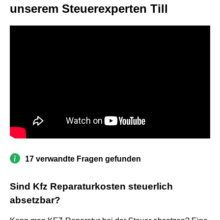
unserem Steuerexperten Till
17 verwandte Fragen gefunden
Sind Kfz Reparaturkosten steuerlich
absetzbar?