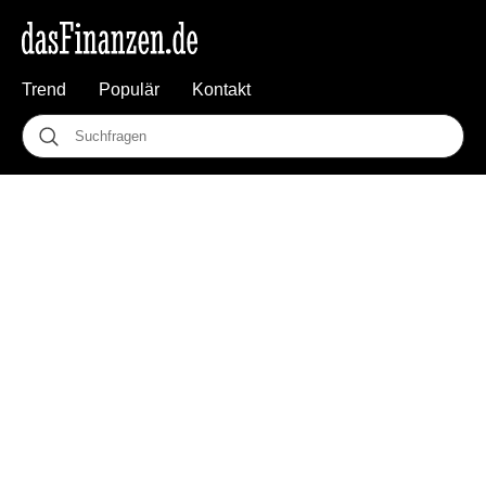
Trend
Populär
Kontakt