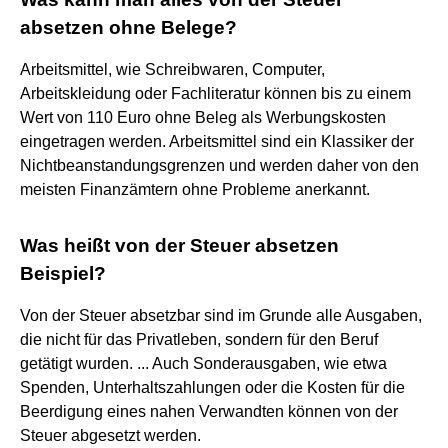
absetzen ohne Belege?
Arbeitsmittel, wie Schreibwaren, Computer,
Arbeitskleidung oder Fachliteratur können bis zu einem
Wert von 110 Euro ohne Beleg als Werbungskosten
eingetragen werden. Arbeitsmittel sind ein Klassiker der
Nichtbeanstandungsgrenzen und werden daher von den
meisten Finanzämtern ohne Probleme anerkannt.
Was heißt von der Steuer absetzen
Beispiel?
Von der Steuer absetzbar sind im Grunde alle Ausgaben,
die nicht für das Privatleben, sondern für den Beruf
getätigt wurden. ... Auch Sonderausgaben, wie etwa
Spenden, Unterhaltszahlungen oder die Kosten für die
Beerdigung eines nahen Verwandten können von der
Steuer abgesetzt werden.