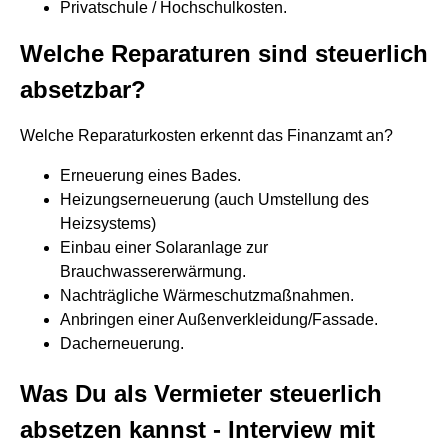
Privatschule / Hochschulkosten.
Welche Reparaturen sind steuerlich
absetzbar?
Welche Reparaturkosten erkennt das Finanzamt an?
Erneuerung eines Bades.
Heizungserneuerung (auch Umstellung des
Heizsystems)
Einbau einer Solaranlage zur
Brauchwassererwärmung.
Nachträgliche Wärmeschutzmaßnahmen.
Anbringen einer Außenverkleidung/Fassade.
Dacherneuerung.
Was Du als Vermieter steuerlich
absetzen kannst - Interview mit