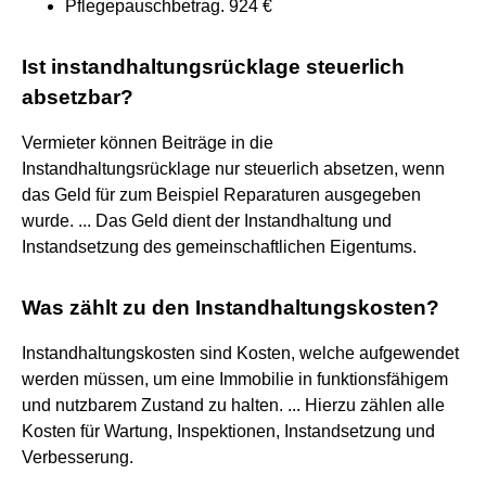
Pflegepauschbetrag. 924 €
Ist instandhaltungsrücklage steuerlich
absetzbar?
Vermieter können Beiträge in die
Instandhaltungsrücklage nur steuerlich absetzen, wenn
das Geld für zum Beispiel Reparaturen ausgegeben
wurde. ... Das Geld dient der Instandhaltung und
Instandsetzung des gemeinschaftlichen Eigentums.
Was zählt zu den Instandhaltungskosten?
Instandhaltungskosten sind Kosten, welche aufgewendet
werden müssen, um eine Immobilie in funktionsfähigem
und nutzbarem Zustand zu halten. ... Hierzu zählen alle
Kosten für Wartung, Inspektionen, Instandsetzung und
Verbesserung.