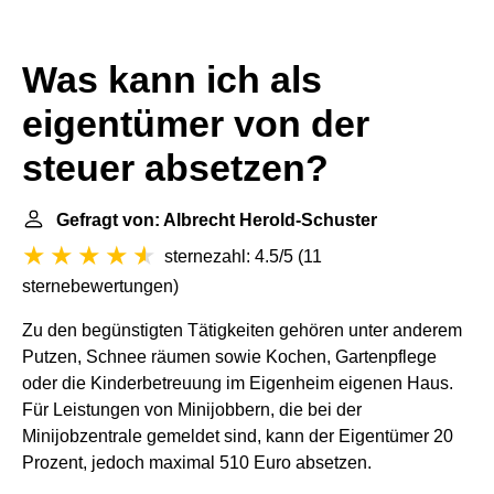
Was kann ich als
eigentümer von der
steuer absetzen?
Gefragt von: Albrecht Herold-Schuster
sternezahl: 4.5/5
(
11
sternebewertungen
)
Zu den begünstigten Tätigkeiten gehören unter anderem
Putzen, Schnee räumen sowie Kochen, Gartenpflege
oder die Kinderbetreuung im Eigenheim eigenen Haus.
Für Leistungen von Minijobbern, die bei der
Minijobzentrale gemeldet sind, kann der Eigentümer 20
Prozent, jedoch maximal 510 Euro absetzen.