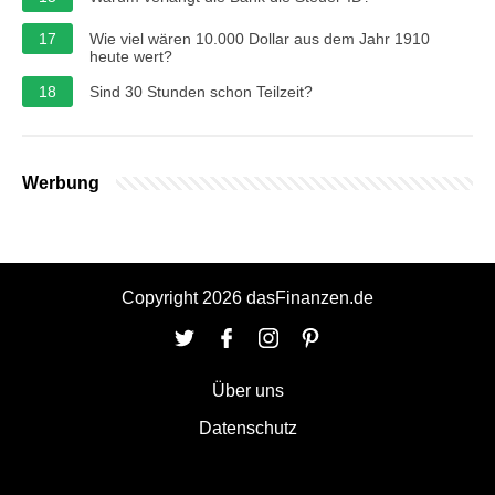
17
Wie viel wären 10.000 Dollar aus dem Jahr 1910
heute wert?
18
Sind 30 Stunden schon Teilzeit?
Werbung
Copyright 2026 dasFinanzen.de
Über uns
Datenschutz