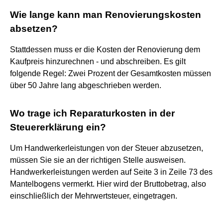
Wie lange kann man Renovierungskosten
absetzen?
Stattdessen muss er die Kosten der Renovierung dem
Kaufpreis hinzurechnen - und abschreiben. Es gilt
folgende Regel: Zwei Prozent der Gesamtkosten müssen
über 50 Jahre lang abgeschrieben werden.
Wo trage ich Reparaturkosten in der
Steuererklärung ein?
Um Handwerkerleistungen von der Steuer abzusetzen,
müssen Sie sie an der richtigen Stelle ausweisen.
Handwerkerleistungen werden auf Seite 3 in Zeile 73 des
Mantelbogens vermerkt. Hier wird der Bruttobetrag, also
einschließlich der Mehrwertsteuer, eingetragen.