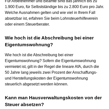
Für Arbeitnehmer und Beamte sind das jährlich bis zu
1.900 Euro, für Selbstständige bis zu 2.800 Euro pro Jahr.
Welche Ausnahmen gelten und wie viel in Ihrem Fall
absetzbar ist, erfahren Sie beim Lohnsteuerhilfeverein
oder einem Steuerberater.
Wie hoch ist die Abschreibung bei einer
Eigentumswohnung?
Wie hoch ist die Abschreibung bei einer
Eigentumswohnung? Sofern die Eigentumswohnung
vermietet ist, gilt in der Regel die lineare AfA, durch die
50 Jahre lang jeweils zwei Prozent der Anschaffungs-
und Herstellungskosten der Eigentumswohnung
steuerlich abgesetzt werden können.
Kann man Hausverwaltungskosten von der
Steuer absetzen?