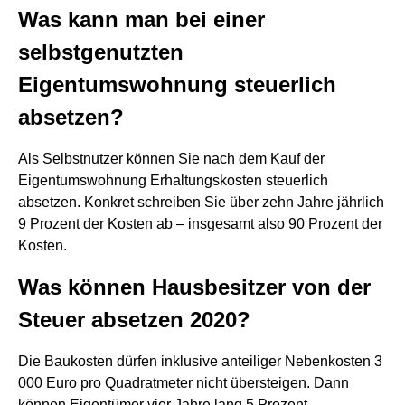
Was kann man bei einer
selbstgenutzten
Eigentumswohnung steuerlich
absetzen?
Als Selbstnutzer können Sie nach dem Kauf der
Eigentumswohnung Erhaltungskosten steuerlich
absetzen. Konkret schreiben Sie über zehn Jahre jährlich
9 Prozent der Kosten ab – insgesamt also 90 Prozent der
Kosten.
Was können Hausbesitzer von der
Steuer absetzen 2020?
Die Baukosten dürfen inklusive anteiliger Nebenkosten 3
000 Euro pro Quadratmeter nicht übersteigen. Dann
können Eigentümer vier Jahre lang 5 Prozent