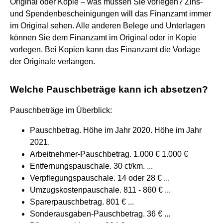
Original oder Kopie – was müssen Sie vorlegen? Zins-
und Spendenbescheinigungen will das Finanzamt immer
im Original sehen. Alle anderen Belege und Unterlagen
können Sie dem Finanzamt im Original oder in Kopie
vorlegen. Bei Kopien kann das Finanzamt die Vorlage
der Originale verlangen.
Welche Pauschbeträge kann ich absetzen?
Pauschbeträge im Überblick:
Pauschbetrag. Höhe im Jahr 2020. Höhe im Jahr
2021.
Arbeitnehmer-Pauschbetrag. 1.000 € 1.000 €
Entfernungspauschale. 30 ct/km. ...
Verpflegungspauschale. 14 oder 28 € ...
Umzugskostenpauschale. 811 - 860 € ...
Sparerpauschbetrag. 801 € ...
Sonderausgaben-Pauschbetrag. 36 € ...