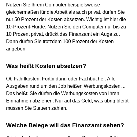
Nutzen Sie Ihrem Computer beispielsweise
gleichermaßen für die Arbeit als auch privat, dürfen Sie
nur 50 Prozent der Kosten absetzen. Wichtig ist hier die
10-Prozent-Hürde. Nutzen Sie den Computer nur bis zu
10 Prozent privat, drückt das Finanzamt ein Auge zu.
Dann dürfen Sie trotzdem 100 Prozent der Kosten
angeben.
Was heißt Kosten absetzen?
Ob Fahrtkosten, Fortbildung oder Fachbücher: Alle
Ausgaben rund um den Job heißen Werbungskosten. ...
Das heißt: Sie dürfen die Werbungskosten von ihren
Einnahmen abziehen. Nur auf das Geld, was übrig bleibt,
müssen Sie Steuern zahlen.
Welche Belege will das Finanzamt sehen?