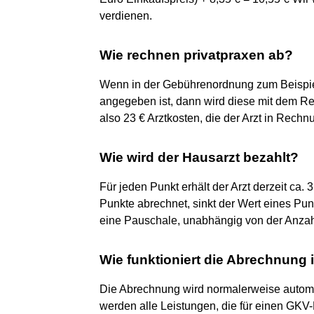
verdienen.
Wie rechnen privatpraxen ab?
Wenn in der Gebührenordnung zum Beispiel
angegeben ist, dann wird diese mit dem Reg
also 23 € Arztkosten, die der Arzt in Rechn
Wie wird der Hausarzt bezahlt?
Für jeden Punkt erhält der Arzt derzeit ca
Punkte abrechnet, sinkt der Wert eines Pun
eine Pauschale, unabhängig von der Anzah
Wie funktioniert die Abrechnung i
Die Abrechnung wird normalerweise automatis
werden alle Leistungen, die für einen GKV-