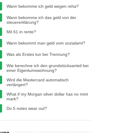
Wann bekomme ich geld wegen reha?
Wann bekomme ich das geld von der
steuererklärung?
Mit 61 in rente?
Wann bekommt man geld vom sozialamt?
Was als Erstes tun bei Trennung?
Wie berechne ich den grundstücksanteil bei
einer Eigentumswohnung?
Wird die Mastercard automatisch
verlängert?
What if my Morgan silver dollar has no mint
mark?
Do 5 notes wear out?
bung