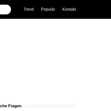
Trend
Populär
Kontakt
iche Fragen