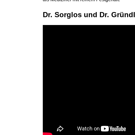
Dr. Sorglos und Dr. Gründ