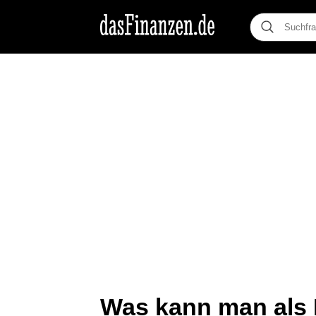
Was kann man als