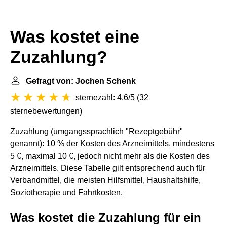
Was kostet eine
Zuzahlung?
Gefragt von: Jochen Schenk
sternezahl: 4.6/5
(
32
sternebewertungen
)
Zuzahlung (umgangssprachlich "Rezeptgebühr"
genannt): 10 % der Kosten des Arzneimittels, mindestens
5 €, maximal 10 €, jedoch nicht mehr als die Kosten des
Arzneimittels. Diese Tabelle gilt entsprechend auch für
Verbandmittel, die meisten Hilfsmittel, Haushaltshilfe,
Soziotherapie und Fahrtkosten.
Was kostet die Zuzahlung für ein