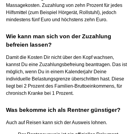
Massagekosten. Zuzahlung von zehn Prozent für jedes
Hilfsmittel (zum Beispiel Hörgerät, Rollstuhl), jedoch
mindestens fünf Euro und höchstens zehn Euro.
Wie kann man sich von der Zuzahlung
befreien lassen?
Damit die Kosten Dir nicht über den Kopf wachsen,
kannst Du eine Zuzahlungsbefreiung beantragen. Das ist
möglich, wenn Du in einem Kalenderjahr Deine
individuelle Belastungsgrenze überschritten hast. Diese
liegt bei 2 Prozent des Familien-Bruttoeinkommens, für
chronisch Kranke bei 1 Prozent.
Was bekomme ich als Rentner günstiger?
Auch auf Reisen kann sich der Ausweis lohnen.