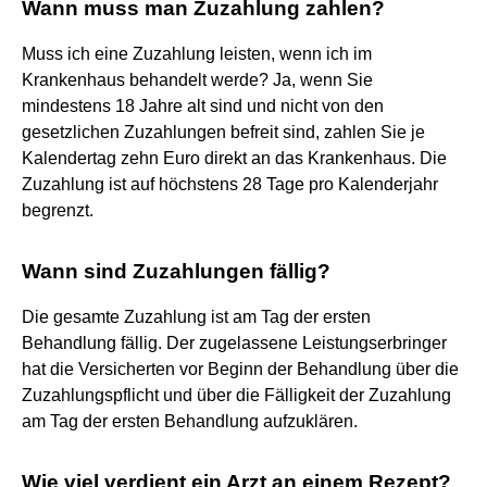
Wann muss man Zuzahlung zahlen?
Muss ich eine Zuzahlung leisten, wenn ich im
Krankenhaus behandelt werde? Ja, wenn Sie
mindestens 18 Jahre alt sind und nicht von den
gesetzlichen Zuzahlungen befreit sind, zahlen Sie je
Kalendertag zehn Euro direkt an das Krankenhaus. Die
Zuzahlung ist auf höchstens 28 Tage pro Kalenderjahr
begrenzt.
Wann sind Zuzahlungen fällig?
Die gesamte Zuzahlung ist am Tag der ersten
Behandlung fällig. Der zugelassene Leistungserbringer
hat die Versicherten vor Beginn der Behandlung über die
Zuzahlungspflicht und über die Fälligkeit der Zuzahlung
am Tag der ersten Behandlung aufzuklären.
Wie viel verdient ein Arzt an einem Rezept?