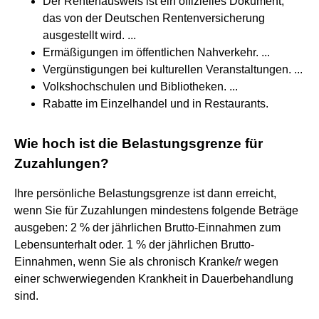
Der Rentenausweis ist ein offizielles Dokument,
das von der Deutschen Rentenversicherung
ausgestellt wird. ...
Ermäßigungen im öffentlichen Nahverkehr. ...
Vergünstigungen bei kulturellen Veranstaltungen. ...
Volkshochschulen und Bibliotheken. ...
Rabatte im Einzelhandel und in Restaurants.
Wie hoch ist die Belastungsgrenze für
Zuzahlungen?
Ihre persönliche Belastungsgrenze ist dann erreicht,
wenn Sie für Zuzahlungen mindestens folgende Beträge
ausgeben: 2 % der jährlichen Brutto-Einnahmen zum
Lebensunterhalt oder. 1 % der jährlichen Brutto-
Einnahmen, wenn Sie als chronisch Kranke/r wegen
einer schwerwiegenden Krankheit in Dauerbehandlung
sind.