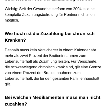
Wichtig: Seit der Gesundheitsreform von 2004 ist eine
komplette Zuzahlungsbefreiung für Rentner nicht mehr
möglich.
Wie hoch ist die Zuzahlung bei chronisch
Kranken?
Deshalb muss kein Versicherter in einem Kalenderjahr
mehr als zwei Prozent der Bruttoeinnahmen zum
Lebensunterhalt als Zuzahlung leisten. Für Versicherte,
die schwerwiegend chronisch krank sind, gilt eine Grenze
von einem Prozent der Bruttoeinnahmen zum
Lebensunterhalt, die für den gesamten Familienhaushalt
gilt.
Bei welchen Medikamenten muss man nicht
zuzahlen?