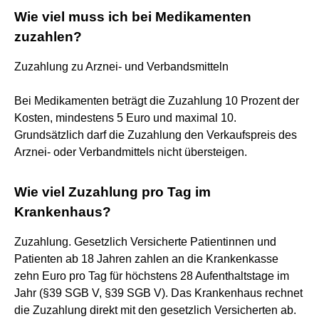
Wie viel muss ich bei Medikamenten
zuzahlen?
Zuzahlung zu Arznei- und Verbandsmitteln
Bei Medikamenten beträgt die Zuzahlung 10 Prozent der
Kosten, mindestens 5 Euro und maximal 10.
Grundsätzlich darf die Zuzahlung den Verkaufspreis des
Arznei- oder Verbandmittels nicht übersteigen.
Wie viel Zuzahlung pro Tag im
Krankenhaus?
Zuzahlung. Gesetzlich Versicherte Patientinnen und
Patienten ab 18 Jahren zahlen an die Krankenkasse
zehn Euro pro Tag für höchstens 28 Aufenthaltstage im
Jahr (§39 SGB V, §39 SGB V). Das Krankenhaus rechnet
die Zuzahlung direkt mit den gesetzlich Versicherten ab.