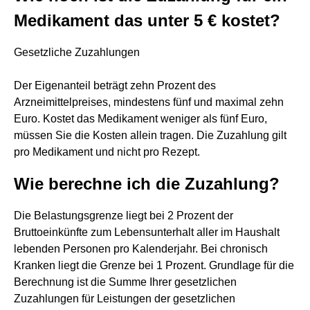
Medikament das unter 5 € kostet?
Gesetzliche Zuzahlungen
Der Eigenanteil beträgt zehn Prozent des
Arzneimittelpreises, mindestens fünf und maximal zehn
Euro. Kostet das Medikament weniger als fünf Euro,
müssen Sie die Kosten allein tragen. Die Zuzahlung gilt
pro Medikament und nicht pro Rezept.
Wie berechne ich die Zuzahlung?
Die Belastungsgrenze liegt bei 2 Prozent der
Bruttoeinkünfte zum Lebensunterhalt aller im Haushalt
lebenden Personen pro Kalenderjahr. Bei chronisch
Kranken liegt die Grenze bei 1 Prozent. Grundlage für die
Berechnung ist die Summe Ihrer gesetzlichen
Zuzahlungen für Leistungen der gesetzlichen