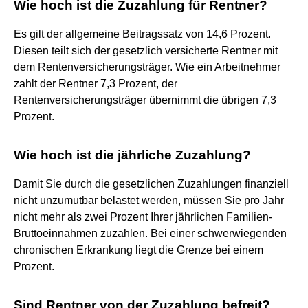
Wie hoch ist die Zuzahlung für Rentner?
Es gilt der allgemeine Beitragssatz von 14,6 Prozent.
Diesen teilt sich der gesetzlich versicherte Rentner mit
dem Rentenversicherungsträger. Wie ein Arbeitnehmer
zahlt der Rentner 7,3 Prozent, der
Rentenversicherungsträger übernimmt die übrigen 7,3
Prozent.
Wie hoch ist die jährliche Zuzahlung?
Damit Sie durch die gesetzlichen Zuzahlungen finanziell
nicht unzumutbar belastet werden, müssen Sie pro Jahr
nicht mehr als zwei Prozent Ihrer jährlichen Familien-
Bruttoeinnahmen zuzahlen. Bei einer schwerwiegenden
chronischen Erkrankung liegt die Grenze bei einem
Prozent.
Sind Rentner von der Zuzahlung befreit?