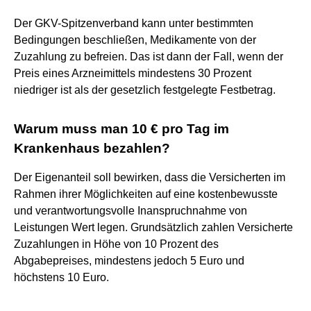
Der GKV-Spitzenverband kann unter bestimmten
Bedingungen beschließen, Medikamente von der
Zuzahlung zu befreien. Das ist dann der Fall, wenn der
Preis eines Arzneimittels mindestens 30 Prozent
niedriger ist als der gesetzlich festgelegte Festbetrag.
Warum muss man 10 € pro Tag im
Krankenhaus bezahlen?
Der Eigenanteil soll bewirken, dass die Versicherten im
Rahmen ihrer Möglichkeiten auf eine kostenbewusste
und verantwortungsvolle Inanspruchnahme von
Leistungen Wert legen. Grundsätzlich zahlen Versicherte
Zuzahlungen in Höhe von 10 Prozent des
Abgabepreises, mindestens jedoch 5 Euro und
höchstens 10 Euro.