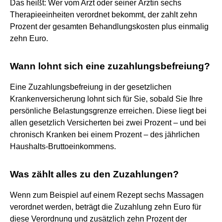
Das heißt: Wer vom Arzt oder seiner Ärztin sechs
Therapieeinheiten verordnet bekommt, der zahlt zehn
Prozent der gesamten Behandlungskosten plus einmalig
zehn Euro.
Wann lohnt sich eine zuzahlungsbefreiung?
Eine Zuzahlungsbefreiung in der gesetzlichen
Krankenversicherung lohnt sich für Sie, sobald Sie Ihre
persönliche Belastungsgrenze erreichen. Diese liegt bei
allen gesetzlich Versicherten bei zwei Prozent – und bei
chronisch Kranken bei einem Prozent – des jährlichen
Haushalts-Bruttoeinkommens.
Was zählt alles zu den Zuzahlungen?
Wenn zum Beispiel auf einem Rezept sechs Massagen
verordnet werden, beträgt die Zuzahlung zehn Euro für
diese Verordnung und zusätzlich zehn Prozent der