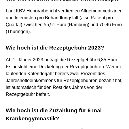
Laut KBV Honorarbericht verdienten Allgemeinmediziner
und Internisten pro Behandlungsfall (also Patient pro
Quartal) zwischen 55,51 Euro (Hamburg) und 70,46 Euro
(Thüringen).
Wie hoch ist die Rezeptgebühr 2023?
Ab 1. Jänner 2023 beträgt die Rezeptgebühr 6,85 Euro.
Es besteht eine Deckelung der Rezeptgebühren: Wer im
laufenden Kalenderjahr bereits zwei Prozent des
Jahresnettoeinkommens für Rezeptgebühren bezahlt hat,
ist automatisch für den Rest des Jahres von der
Rezeptgebühr befreit.
Wie hoch ist die Zuzahlung für 6 mal
Krankengymnastik?