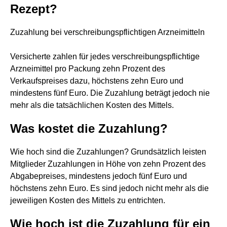
Rezept?
Zuzahlung bei verschreibungspflichtigen Arzneimitteln
Versicherte zahlen für jedes verschreibungspflichtige
Arzneimittel pro Packung zehn Prozent des
Verkaufspreises dazu, höchstens zehn Euro und
mindestens fünf Euro. Die Zuzahlung beträgt jedoch nie
mehr als die tatsächlichen Kosten des Mittels.
Was kostet die Zuzahlung?
Wie hoch sind die Zuzahlungen? Grundsätzlich leisten
Mitglieder Zuzahlungen in Höhe von zehn Prozent des
Abgabepreises, mindestens jedoch fünf Euro und
höchstens zehn Euro. Es sind jedoch nicht mehr als die
jeweiligen Kosten des Mittels zu entrichten.
Wie hoch ist die Zuzahlung für ein