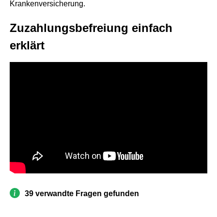
Krankenversicherung.
Zuzahlungsbefreiung einfach
erklärt
39 verwandte Fragen gefunden