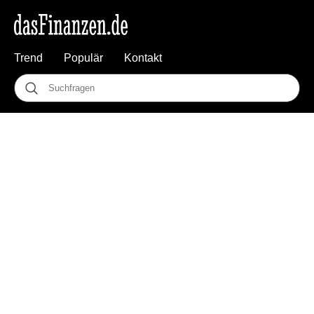
Trend
Populär
Kontakt