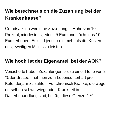
Wie berechnet sich die Zuzahlung bei der
Krankenkasse?
Grundsätzlich wird eine Zuzahlung in Höhe von 10
Prozent, mindestens jedoch 5 Euro und höchstens 10
Euro erhoben. Es sind jedoch nie mehr als die Kosten
des jeweiligen Mittels zu leisten.
Wie hoch ist der Eigenanteil bei der AOK?
Versicherte haben Zuzahlungen bis zu einer Höhe von 2
% der Bruttoeinnahmen zum Lebensunterhalt pro
Kalenderjahr zu zahlen. Für chronisch Kranke, die wegen
derselben schwerwiegenden Krankheit in
Dauerbehandlung sind, beträgt diese Grenze 1 %.