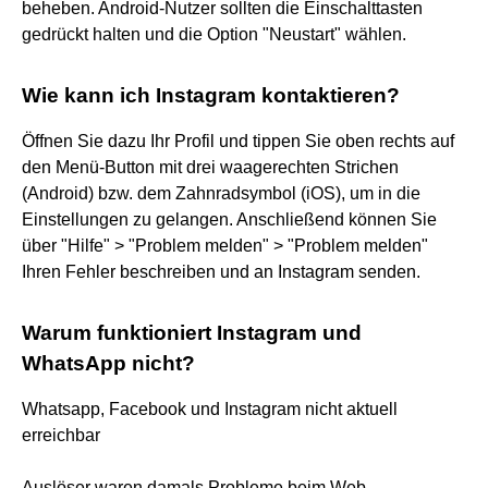
beheben. Android-Nutzer sollten die Einschalttasten
gedrückt halten und die Option "Neustart" wählen.
Wie kann ich Instagram kontaktieren?
Öffnen Sie dazu Ihr Profil und tippen Sie oben rechts auf
den Menü-Button mit drei waagerechten Strichen
(Android) bzw. dem Zahnradsymbol (iOS), um in die
Einstellungen zu gelangen. Anschließend können Sie
über "Hilfe" > "Problem melden" > "Problem melden"
Ihren Fehler beschreiben und an Instagram senden.
Warum funktioniert Instagram und
WhatsApp nicht?
Whatsapp, Facebook und Instagram nicht aktuell
erreichbar
Auslöser waren damals Probleme beim Web-