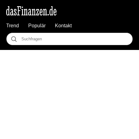
Trend
Populär
Kontakt