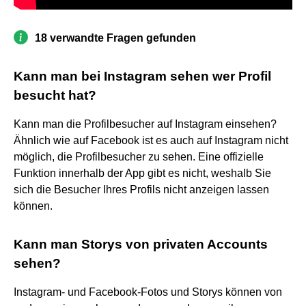
18 verwandte Fragen gefunden
Kann man bei Instagram sehen wer Profil
besucht hat?
Kann man die Profilbesucher auf Instagram einsehen?
Ähnlich wie auf Facebook ist es auch auf Instagram nicht
möglich, die Profilbesucher zu sehen. Eine offizielle
Funktion innerhalb der App gibt es nicht, weshalb Sie
sich die Besucher Ihres Profils nicht anzeigen lassen
können.
Kann man Storys von privaten Accounts
sehen?
Instagram- und Facebook-Fotos und Storys können von