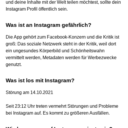
und deine Inhalte mit der Welt teilen möchtest, sollte dein
Instagram Profil öffentlich sein.
Was ist an Instagram gefährlich?
Die App gehört zum Facebook-Konzern und die Kritik ist
groß: Das soziale Netzwerk steht in der Kritik, weil dort
ein ungesundes Körperbild und Schönheitswahn
vermittelt werden, Metadaten werden für Werbezwecke
genutzt.
Was ist los mit Instagram?
Störung am 14.10.2021
Seit 23:12 Uhr treten vermehrt Störungen und Probleme
bei Instagram auf. Es kommt zu größeren Ausfällen.