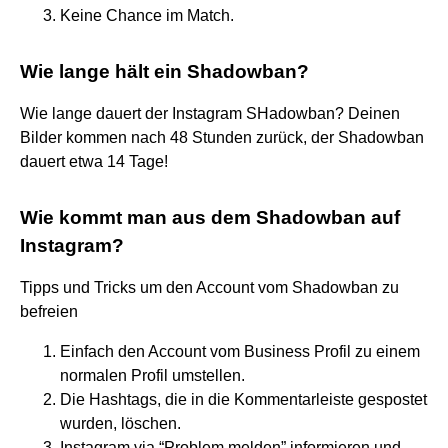
Keine Chance im Match.
Wie lange hält ein Shadowban?
Wie lange dauert der Instagram SHadowban? Deinen
Bilder kommen nach 48 Stunden zurück, der Shadowban
dauert etwa 14 Tage!
Wie kommt man aus dem Shadowban auf
Instagram?
Tipps und Tricks um den Account vom Shadowban zu
befreien
Einfach den Account vom Business Profil zu einem
normalen Profil umstellen.
Die Hashtags, die in die Kommentarleiste gespostet
wurden, löschen.
Instagram via “Problem melden” informieren und