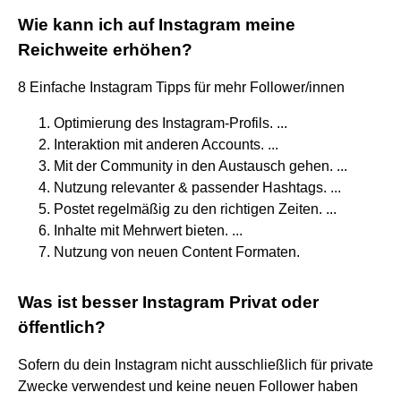
Wie kann ich auf Instagram meine
Reichweite erhöhen?
8 Einfache Instagram Tipps für mehr Follower/innen
Optimierung des Instagram-Profils. ...
Interaktion mit anderen Accounts. ...
Mit der Community in den Austausch gehen. ...
Nutzung relevanter & passender Hashtags. ...
Postet regelmäßig zu den richtigen Zeiten. ...
Inhalte mit Mehrwert bieten. ...
Nutzung von neuen Content Formaten.
Was ist besser Instagram Privat oder
öffentlich?
Sofern du dein Instagram nicht ausschließlich für private
Zwecke verwendest und keine neuen Follower haben