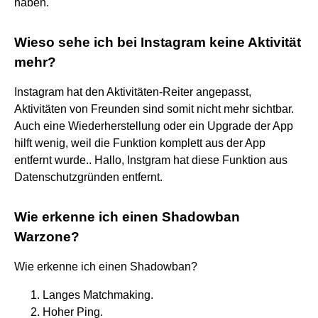
haben.
Wieso sehe ich bei Instagram keine Aktivität
mehr?
Instagram hat den Aktivitäten-Reiter angepasst,
Aktivitäten von Freunden sind somit nicht mehr sichtbar.
Auch eine Wiederherstellung oder ein Upgrade der App
hilft wenig, weil die Funktion komplett aus der App
entfernt wurde.. Hallo, Instgram hat diese Funktion aus
Datenschutzgründen entfernt.
Wie erkenne ich einen Shadowban
Warzone?
Wie erkenne ich einen Shadowban?
Langes Matchmaking.
Hoher Ping.