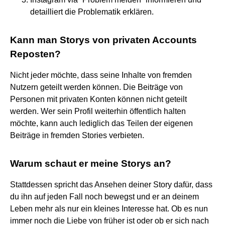
detailliert die Problematik erklären.
Kann man Storys von privaten Accounts
Reposten?
Nicht jeder möchte, dass seine Inhalte von fremden
Nutzern geteilt werden können. Die Beiträge von
Personen mit privaten Konten können nicht geteilt
werden. Wer sein Profil weiterhin öffentlich halten
möchte, kann auch lediglich das Teilen der eigenen
Beiträge in fremden Stories verbieten.
Warum schaut er meine Storys an?
Stattdessen spricht das Ansehen deiner Story dafür, dass
du ihn auf jeden Fall noch bewegst und er an deinem
Leben mehr als nur ein kleines Interesse hat. Ob es nun
immer noch die Liebe von früher ist oder ob er sich nach