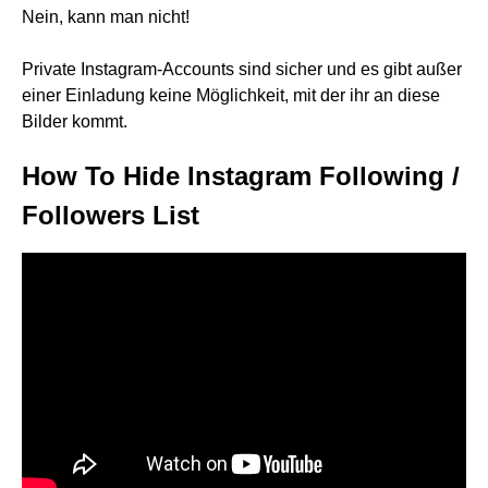
Nein, kann man nicht!
Private Instagram-Accounts sind sicher und es gibt außer
einer Einladung keine Möglichkeit, mit der ihr an diese
Bilder kommt.
How To Hide Instagram Following /
Followers List