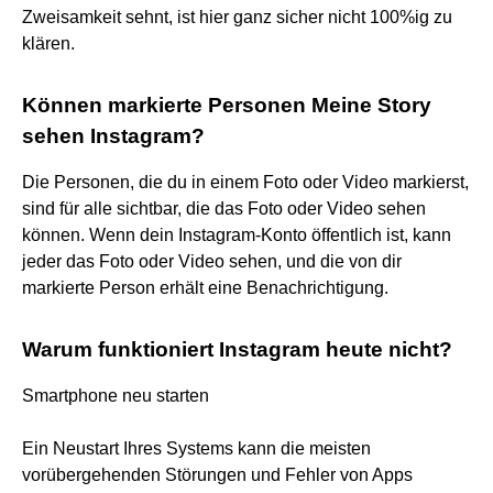
Zweisamkeit sehnt, ist hier ganz sicher nicht 100%ig zu
klären.
Können markierte Personen Meine Story
sehen Instagram?
Die Personen, die du in einem Foto oder Video markierst,
sind für alle sichtbar, die das Foto oder Video sehen
können. Wenn dein Instagram-Konto öffentlich ist, kann
jeder das Foto oder Video sehen, und die von dir
markierte Person erhält eine Benachrichtigung.
Warum funktioniert Instagram heute nicht?
Smartphone neu starten
Ein Neustart Ihres Systems kann die meisten
vorübergehenden Störungen und Fehler von Apps