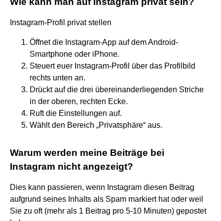
Wie kann man auf Instagram privat sein?
Instagram-Profil privat stellen
Öffnet die Instagram-App auf dem Android-
Smartphone oder iPhone.
Steuert euer Instagram-Profil über das Profilbild
rechts unten an.
Drückt auf die drei übereinanderliegenden Striche
in der oberen, rechten Ecke.
Ruft die Einstellungen auf.
Wählt den Bereich „Privatsphäre“ aus.
Warum werden meine Beiträge bei
Instagram nicht angezeigt?
Dies kann passieren, wenn Instagram diesen Beitrag
aufgrund seines Inhalts als Spam markiert hat oder weil
Sie zu oft (mehr als 1 Beitrag pro 5-10 Minuten) gepostet