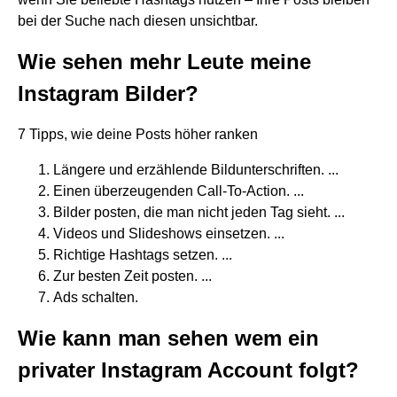
bei der Suche nach diesen unsichtbar.
Wie sehen mehr Leute meine
Instagram Bilder?
7 Tipps, wie deine Posts höher ranken
Längere und erzählende Bildunterschriften. ...
Einen überzeugenden Call-To-Action. ...
Bilder posten, die man nicht jeden Tag sieht. ...
Videos und Slideshows einsetzen. ...
Richtige Hashtags setzen. ...
Zur besten Zeit posten. ...
Ads schalten.
Wie kann man sehen wem ein
privater Instagram Account folgt?