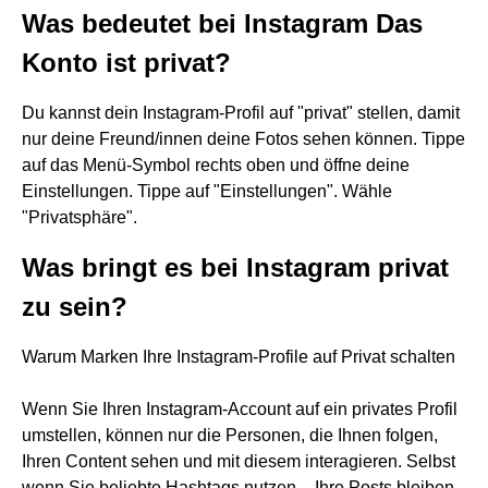
Was bedeutet bei Instagram Das
Konto ist privat?
Du kannst dein Instagram-Profil auf "privat" stellen, damit
nur deine Freund/innen deine Fotos sehen können. Tippe
auf das Menü-Symbol rechts oben und öffne deine
Einstellungen. Tippe auf "Einstellungen". Wähle
"Privatsphäre".
Was bringt es bei Instagram privat
zu sein?
Warum Marken Ihre Instagram-Profile auf Privat schalten
Wenn Sie Ihren Instagram-Account auf ein privates Profil
umstellen, können nur die Personen, die Ihnen folgen,
Ihren Content sehen und mit diesem interagieren. Selbst
wenn Sie beliebte Hashtags nutzen – Ihre Posts bleiben