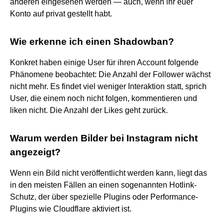
anderen eingesehen werden — auch, wenn ihr euer
Konto auf privat gestellt habt.
Wie erkenne ich einen Shadowban?
Konkret haben einige User für ihren Account folgende
Phänomene beobachtet: Die Anzahl der Follower wächst
nicht mehr. Es findet viel weniger Interaktion statt, sprich
User, die einem noch nicht folgen, kommentieren und
liken nicht. Die Anzahl der Likes geht zurück.
Warum werden Bilder bei Instagram nicht
angezeigt?
Wenn ein Bild nicht veröffentlicht werden kann, liegt das
in den meisten Fällen an einen sogenannten Hotlink-
Schutz, der über spezielle Plugins oder Performance-
Plugins wie Cloudflare aktiviert ist.