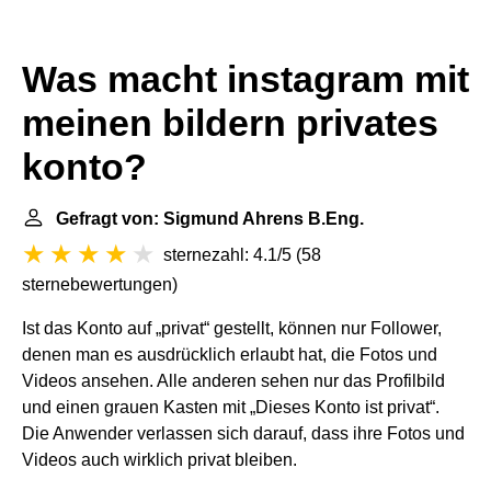
Was macht instagram mit
meinen bildern privates
konto?
Gefragt von: Sigmund Ahrens B.Eng.
sternezahl: 4.1/5
(
58
sternebewertungen
)
Ist das Konto auf „privat“ gestellt, können nur Follower,
denen man es ausdrücklich erlaubt hat, die Fotos und
Videos ansehen. Alle anderen sehen nur das Profilbild
und einen grauen Kasten mit „Dieses Konto ist privat“.
Die Anwender verlassen sich darauf, dass ihre Fotos und
Videos auch wirklich privat bleiben.