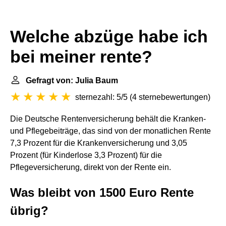
Welche abzüge habe ich
bei meiner rente?
Gefragt von: Julia Baum
sternezahl: 5/5
(
4 sternebewertungen
)
Die Deutsche Rentenversicherung behält die Kranken-
und Pflegebeiträge, das sind von der monatlichen Rente
7,3 Prozent für die Krankenversicherung und 3,05
Prozent (für Kinderlose 3,3 Prozent) für die
Pflegeversicherung, direkt von der Rente ein.
Was bleibt von 1500 Euro Rente
übrig?