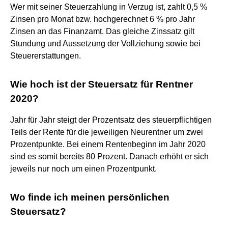
Wer mit seiner Steuerzahlung in Verzug ist, zahlt 0,5 %
Zinsen pro Monat bzw. hochgerechnet 6 % pro Jahr
Zinsen an das Finanzamt. Das gleiche Zinssatz gilt
Stundung und Aussetzung der Vollziehung sowie bei
Steuererstattungen.
Wie hoch ist der Steuersatz für Rentner
2020?
Jahr für Jahr steigt der Prozentsatz des steuerpflichtigen
Teils der Rente für die jeweiligen Neurentner um zwei
Prozentpunkte. Bei einem Rentenbeginn im Jahr 2020
sind es somit bereits 80 Prozent. Danach erhöht er sich
jeweils nur noch um einen Prozentpunkt.
Wo finde ich meinen persönlichen
Steuersatz?