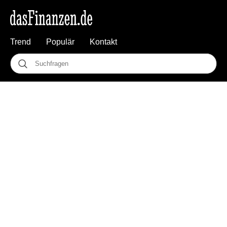
Trend
Populär
Kontakt