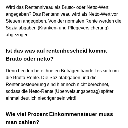
Wird das Rentenniveau als Brutto- oder Netto-Wert
angegeben? Das Rentenniveau wird als Netto-Wert vor
Steuern angegeben. Von der normalen Rente werden die
Sozialabgaben (Kranken- und Pflegeversicherung)
abgezogen.
Ist das was auf rentenbescheid kommt
Brutto oder netto?
Denn bei den berechneten Beträgen handelt es sich um
die Brutto-Rente. Die Sozialabgaben und die
Rentenbesteuerung sind hier noch nicht berechnet,
sodass die Netto-Rente (Überweisungsbetrag) später
einmal deutlich niedriger sein wird!
Wie viel Prozent Einkommensteuer muss
man zahlen?