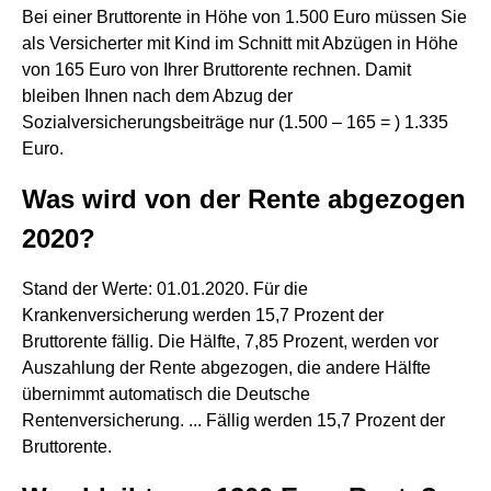
Bei einer Bruttorente in Höhe von 1.500 Euro müssen Sie
als Versicherter mit Kind im Schnitt mit Abzügen in Höhe
von 165 Euro von Ihrer Bruttorente rechnen. Damit
bleiben Ihnen nach dem Abzug der
Sozialversicherungsbeiträge nur (1.500 – 165 = ) 1.335
Euro.
Was wird von der Rente abgezogen
2020?
Stand der Werte: 01.01.2020. Für die
Krankenversicherung werden 15,7 Prozent der
Bruttorente fällig. Die Hälfte, 7,85 Prozent, werden vor
Auszahlung der Rente abgezogen, die andere Hälfte
übernimmt automatisch die Deutsche
Rentenversicherung. ... Fällig werden 15,7 Prozent der
Bruttorente.