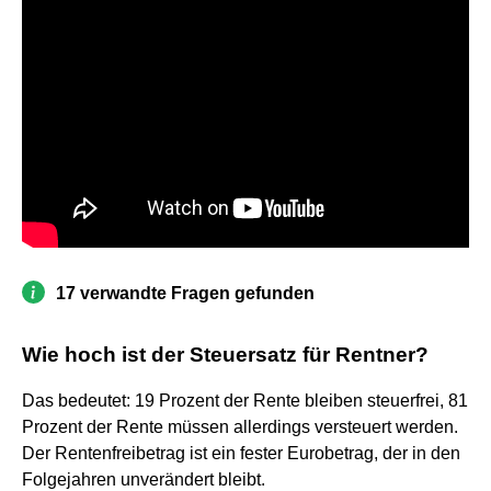
17 verwandte Fragen gefunden
Wie hoch ist der Steuersatz für Rentner?
Das bedeutet: 19 Prozent der Rente bleiben steuerfrei, 81
Prozent der Rente müssen allerdings versteuert werden.
Der Rentenfreibetrag ist ein fester Eurobetrag, der in den
Folgejahren unverändert bleibt.