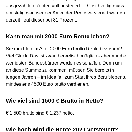
ausgezahlten Renten voll besteuert. ... Gleichzeitig muss
ein stetig wachsender Anteil der Rente versteuert werden,
derzeit liegt dieser bei 81 Prozent.
Kann man mit 2000 Euro Rente leben?
Sie möchten im Alter 2000 Euro brutto Rente beziehen?
Viel Glück! Das ist zwar theoretisch möglich - aber nur die
wenigsten Bundesbürger werden es schaffen. Denn um
an diese Summe zu kommen, müssen Sie bereits in
jungen Jahren – im Idealfall zum Start Ihres Berufslebens,
mindestens 4500 Euro brutto verdienen.
Wie viel sind 1500 € Brutto in Netto?
€ 1.500 brutto sind € 1.237 netto.
Wie hoch wird die Rente 2021 versteuert?