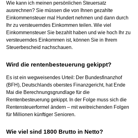
Wie kann ich meinen persönlichen Steuersatz
ausrechnen? Sie müssen die von Ihnen gezahlte
Einkommensteuer mal Hundert nehmen und dann durch
Ihr zu versteuerndes Einkommen teilen. Wie viel
Einkommensteuer Sie bezahlt haben und wie hoch Ihr zu
versteuerndes Einkommen ist, können Sie in Ihrem
Steuerbescheid nachschauen.
Wird die rentenbesteuerung gekippt?
Es ist ein wegweisendes Urteil: Der Bundesfinanzhof
(BFH), Deutschlands oberstes Finanzgericht, hat Ende
Mai die Berechnungsgrundlage für die
Rentenbesteuerung gekippt. In der Folge muss sich die
Rentensteuerformel ändern – mit weitreichenden Folgen
für Millionen künftiger Senioren.
Wie viel sind 1800 Brutto in Netto?