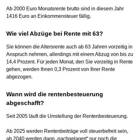
Ab 2000 Euro Monatsrente brutto sind in diesem Jahr
1416 Euro an Einkommensteuer fällig.
Wie viel Abzüge bei Rente mit 63?
Sie können die Altersrente auch ab 63 Jahren vorzeitig in
Anspruch nehmen, allerdings mit einem Abzug von bis zu
14,4 Prozent. Für jeden Monat, den Sie vorzeitig in Rente
gehen, werden Ihnen 0,3 Prozent von Ihrer Rente
abgezogen.
Wann wird die rentenbesteuerung
abgeschafft?
Seit 2005 läuft die Umstellung der Rentenbesteuerung.
Ab 2025 werden Rentenbeiträge voll steuerbefreit sein,
ab 2040 werden dann „nachgelagert“ nur noch die