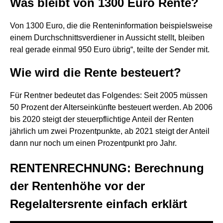
Was bleibt von 1300 Euro Rente?
Von 1300 Euro, die die Renteninformation beispielsweise
einem Durchschnittsverdiener in Aussicht stellt, bleiben
real gerade einmal 950 Euro übrig“, teilte der Sender mit.
Wie wird die Rente besteuert?
Für Rentner bedeutet das Folgendes: Seit 2005 müssen
50 Prozent der Alterseinkünfte besteuert werden. Ab 2006
bis 2020 steigt der steuerpflichtige Anteil der Renten
jährlich um zwei Prozentpunkte, ab 2021 steigt der Anteil
dann nur noch um einen Prozentpunkt pro Jahr.
RENTENRECHNUNG: Berechnung
der Rentenhöhe vor der
Regelaltersrente einfach erklärt