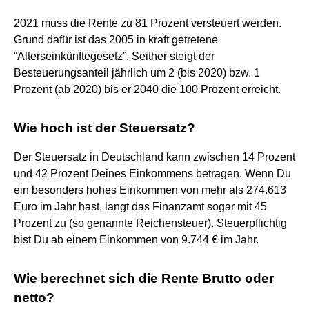
2021 muss die Rente zu 81 Prozent versteuert werden.
Grund dafür ist das 2005 in kraft getretene
“Alterseinkünftegesetz”. Seither steigt der
Besteuerungsanteil jährlich um 2 (bis 2020) bzw. 1
Prozent (ab 2020) bis er 2040 die 100 Prozent erreicht.
Wie hoch ist der Steuersatz?
Der Steuersatz in Deutschland kann zwischen 14 Prozent
und 42 Prozent Deines Einkommens betragen. Wenn Du
ein besonders hohes Einkommen von mehr als 274.613
Euro im Jahr hast, langt das Finanzamt sogar mit 45
Prozent zu (so genannte Reichensteuer). Steuerpflichtig
bist Du ab einem Einkommen von 9.744 € im Jahr.
Wie berechnet sich die Rente Brutto oder
netto?