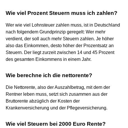
Wie viel Prozent Steuern muss ich zahlen?
Wer wie viel Lohnsteuer zahlen muss, ist in Deutschland
nach folgendem Grundprinzip geregelt: Wer mehr
verdient, der soll auch mehr Steuern zahlen. Je höher
also das Einkommen, desto höher der Prozentsatz an
Steuern. Der liegt zurzeit zwischen 14 und 45 Prozent
des gesamten Einkommens in einem Jahr.
Wie berechne ich die nettorente?
Die Nettorente, also der Auszahlbetrag, mit dem der
Rentner leben muss, setzt sich zusammen aus der
Bruttorente abzüglich der Kosten der
Krankenversicherung und der Pflegeversicherung.
Wie viel Steuern bei 2000 Euro Rente?