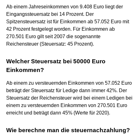
Ab einem Jahreseinkommen von 9.408 Euro liegt der
Eingangssteuersatz bei 14 Prozent. Der
Spitzensteuersatz ist für Einkommen ab 57.052 Euro mit
42 Prozent festgelegt worden. Für Einkommen ab
270.501 Euro gilt seit 2007 die sogenannte
Reichensteuer (Steuersatz: 45 Prozent).
Welcher Steuersatz bei 50000 Euro
Einkommen?
Ab einem zu versteuernden Einkommen von 57.052 Euro
beträgt der Steuersatz für Ledige dann immer 42%. Der
Steuersatz der Reichensteuer wird bei einem Ledigen bei
einem zu versteuernden Einkommen von 270.501 Euro
erreicht und beträgt dann 45% (Werte für 2020).
Wie berechne man die steuernachzahlung?