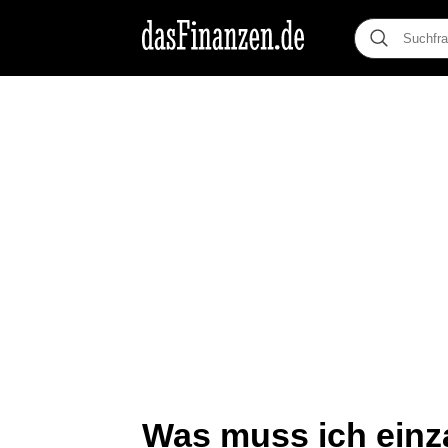
Was muss ich einz