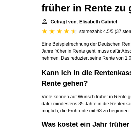
früher in Rente zu
Gefragt von: Elisabeth Gabriel
sternezahl: 4.5/5
(
37 ste
Eine Beispielrechnung der Deutschen Rente
Jahre früher in Rente geht, muss dafür Abs
nehmen. Das reduziert seine Rente von 1.
Kann ich in die Rentenkas
Rente gehen?
Viele können auf Wunsch früher in Rente g
dafür mindestens 35 Jahre in die Rentenkas
möglich, die Frührente mit 63 zu beginnen.
Was kostet ein Jahr frühe