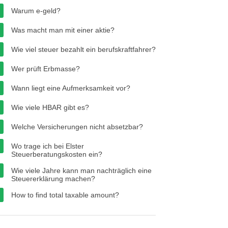
Warum e-geld?
Was macht man mit einer aktie?
Wie viel steuer bezahlt ein berufskraftfahrer?
Wer prüft Erbmasse?
Wann liegt eine Aufmerksamkeit vor?
Wie viele HBAR gibt es?
Welche Versicherungen nicht absetzbar?
Wo trage ich bei Elster
Steuerberatungskosten ein?
Wie viele Jahre kann man nachträglich eine
Steuererklärung machen?
How to find total taxable amount?