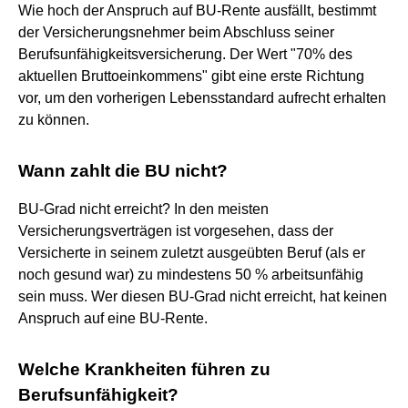
Wie hoch der Anspruch auf BU-Rente ausfällt, bestimmt
der Versicherungsnehmer beim Abschluss seiner
Berufsunfähigkeitsversicherung. Der Wert "70% des
aktuellen Bruttoeinkommens" gibt eine erste Richtung
vor, um den vorherigen Lebensstandard aufrecht erhalten
zu können.
Wann zahlt die BU nicht?
BU-Grad nicht erreicht? In den meisten
Versicherungsverträgen ist vorgesehen, dass der
Versicherte in seinem zuletzt ausgeübten Beruf (als er
noch gesund war) zu mindestens 50 % arbeitsunfähig
sein muss. Wer diesen BU-Grad nicht erreicht, hat keinen
Anspruch auf eine BU-Rente.
Welche Krankheiten führen zu
Berufsunfähigkeit?