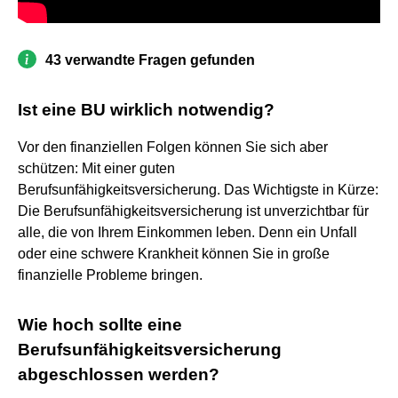
43 verwandte Fragen gefunden
Ist eine BU wirklich notwendig?
Vor den finanziellen Folgen können Sie sich aber
schützen: Mit einer guten
Berufsunfähigkeitsversicherung. Das Wichtigste in Kürze:
Die Berufsunfähigkeitsversicherung ist unverzichtbar für
alle, die von Ihrem Einkommen leben. Denn ein Unfall
oder eine schwere Krankheit können Sie in große
finanzielle Probleme bringen.
Wie hoch sollte eine
Berufsunfähigkeitsversicherung
abgeschlossen werden?