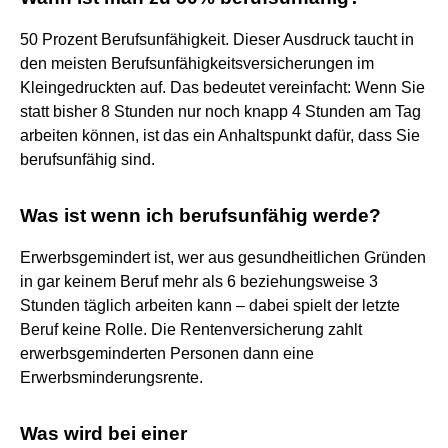
50 Prozent Berufsunfähigkeit. Dieser Ausdruck taucht in
den meisten Berufsunfähigkeitsversicherungen im
Kleingedruckten auf. Das bedeutet vereinfacht: Wenn Sie
statt bisher 8 Stunden nur noch knapp 4 Stunden am Tag
arbeiten können, ist das ein Anhaltspunkt dafür, dass Sie
berufsunfähig sind.
Was ist wenn ich berufsunfähig werde?
Erwerbsgemindert ist, wer aus gesundheitlichen Gründen
in gar keinem Beruf mehr als 6 beziehungsweise 3
Stunden täglich arbeiten kann – dabei spielt der letzte
Beruf keine Rolle. Die Rentenversicherung zahlt
erwerbsgeminderten Personen dann eine
Erwerbsminderungsrente.
Was wird bei einer