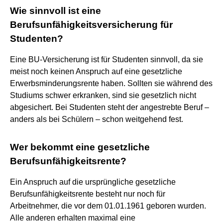
Wie sinnvoll ist eine
Berufsunfähigkeitsversicherung für
Studenten?
Eine BU-Versicherung ist für Studenten sinnvoll, da sie
meist noch keinen Anspruch auf eine gesetzliche
Erwerbsminderungsrente haben. Sollten sie während des
Studiums schwer erkranken, sind sie gesetzlich nicht
abgesichert. Bei Studenten steht der angestrebte Beruf –
anders als bei Schülern – schon weitgehend fest.
Wer bekommt eine gesetzliche
Berufsunfähigkeitsrente?
Ein Anspruch auf die ursprüngliche gesetzliche
Berufsunfähigkeitsrente besteht nur noch für
Arbeitnehmer, die vor dem 01.01.1961 geboren wurden.
Alle anderen erhalten maximal eine