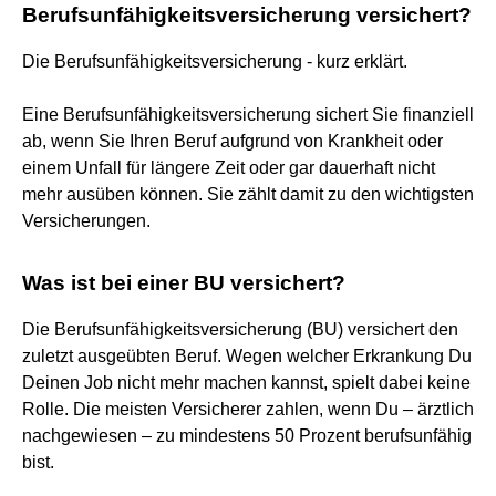
Berufsunfähigkeitsversicherung versichert?
Die Berufsunfähigkeitsversicherung - kurz erklärt.
Eine Berufsunfähigkeitsversicherung sichert Sie finanziell
ab, wenn Sie Ihren Beruf aufgrund von Krankheit oder
einem Unfall für längere Zeit oder gar dauerhaft nicht
mehr ausüben können. Sie zählt damit zu den wichtigsten
Versicherungen.
Was ist bei einer BU versichert?
Die Berufsunfähigkeitsversicherung (BU) versichert den
zuletzt ausgeübten Beruf. Wegen welcher Erkrankung Du
Deinen Job nicht mehr machen kannst, spielt dabei keine
Rolle. Die meisten Versicherer zahlen, wenn Du – ärztlich
nachgewiesen – zu mindestens 50 Prozent berufsunfähig
bist.