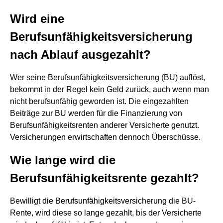
Wird eine
Berufsunfähigkeitsversicherung
nach Ablauf ausgezahlt?
Wer seine Berufsunfähigkeitsversicherung (BU) auflöst,
bekommt in der Regel kein Geld zurück, auch wenn man
nicht berufsunfähig geworden ist. Die eingezahlten
Beiträge zur BU werden für die Finanzierung von
Berufsunfähigkeitsrenten anderer Versicherte genutzt.
Versicherungen erwirtschaften dennoch Überschüsse.
Wie lange wird die
Berufsunfähigkeitsrente gezahlt?
Bewilligt die Berufsunfähigkeitsversicherung die BU-
Rente, wird diese so lange gezahlt, bis der Versicherte