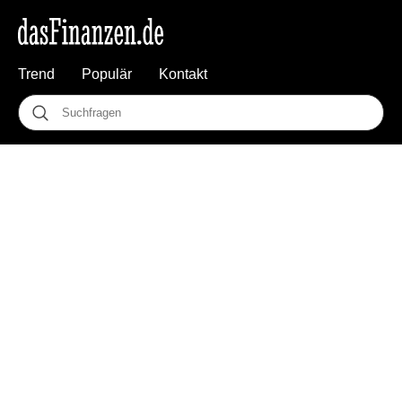
Trend
Populär
Kontakt