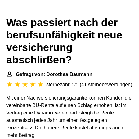
Was passiert nach der
berufsunfähigkeit neue
versicherung
abschlirßen?
Gefragt von: Dorothea Baumann
sternezahl: 5/5
(
41 sternebewertungen
)
Mit einer Nachversicherungsgarantie können Kunden die
vereinbarte BU-Rente auf einen Schlag erhöhen. Ist im
Vertrag eine Dynamik vereinbart, steigt die Rente
automatisch jedes Jahr um einen festgelegten
Prozentsatz. Die höhere Rente kostet allerdings auch
mehr Beitrag.