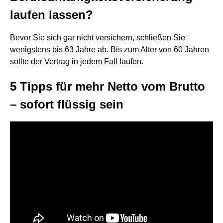
laufen lassen?
Bevor Sie sich gar nicht versichern, schließen Sie
wenigstens bis 63 Jahre ab. Bis zum Alter von 60 Jahren
sollte der Vertrag in jedem Fall laufen.
5 Tipps für mehr Netto vom Brutto
– sofort flüssig sein