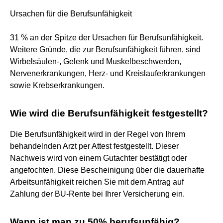
Ursachen für die Berufsunfähigkeit
31 % an der Spitze der Ursachen für Berufsunfähigkeit.
Weitere Gründe, die zur Berufsunfähigkeit führen, sind
Wirbelsäulen-, Gelenk und Muskelbeschwerden,
Nervenerkrankungen, Herz- und Kreislauferkrankungen
sowie Krebserkrankungen.
Wie wird die Berufsunfähigkeit festgestellt?
Die Berufsunfähigkeit wird in der Regel von Ihrem
behandelnden Arzt per Attest festgestellt. Dieser
Nachweis wird von einem Gutachter bestätigt oder
angefochten. Diese Bescheinigung über die dauerhafte
Arbeitsunfähigkeit reichen Sie mit dem Antrag auf
Zahlung der BU-Rente bei Ihrer Versicherung ein.
Wann ist man zu 50% berufsunfähig?