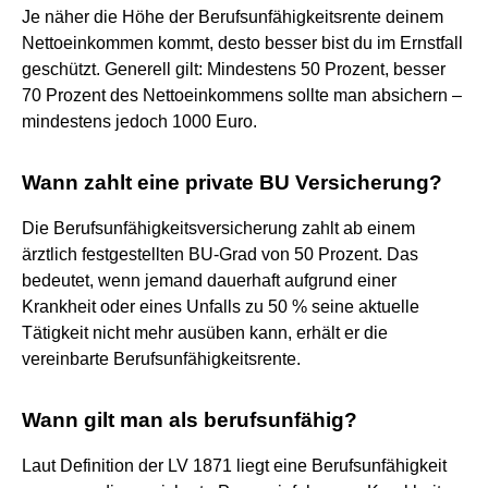
Je näher die Höhe der Berufsunfähigkeitsrente deinem
Nettoeinkommen kommt, desto besser bist du im Ernstfall
geschützt. Generell gilt: Mindestens 50 Prozent, besser
70 Prozent des Nettoeinkommens sollte man absichern –
mindestens jedoch 1000 Euro.
Wann zahlt eine private BU Versicherung?
Die Berufsunfähigkeitsversicherung zahlt ab einem
ärztlich festgestellten BU-Grad von 50 Prozent. Das
bedeutet, wenn jemand dauerhaft aufgrund einer
Krankheit oder eines Unfalls zu 50 % seine aktuelle
Tätigkeit nicht mehr ausüben kann, erhält er die
vereinbarte Berufsunfähigkeitsrente.
Wann gilt man als berufsunfähig?
Laut Definition der LV 1871 liegt eine Berufsunfähigkeit