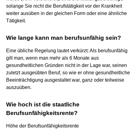
solange Sie nicht die Berufstätigkeit vor der Krankheit
weiter ausüben in der gleichen Form oder eine ähnliche
Tätigkeit.
Wie lange kann man berufsunfähig sein?
Eine übliche Regelung lautet verkürzt: Als berufsunfähig
gilt man, wenn man mehr als 6 Monate aus
gesundheitlichen Gründen nicht in der Lage war, seinen
zuletzt ausgeübten Beruf, so wie er ohne gesundheitliche
Beeinträchtigung ausgestaltet war, ganz oder teilweise
auszuüben.
Wie hoch ist die staatliche
Berufsunfähigkeitsrente?
Höhe der Berufsunfähigkeitsrente