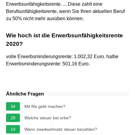
Erwerbsunfähigkeitsrente. ... Diese zahlt eine
Berufsunfähigkeitsrente, wenn Sie Ihren aktuellen Beruf
zu 50% nicht mehr ausüben können.
Wie hoch ist die Erwerbsunfähigkeitsrente
2020?
volle Erwerbsminderungsrente: 1.002,32 Euro. halbe
Erwerbsminderungsrente: 501,16 Euro.
Ähnliche Fragen
34
Mit fifa geld machen?
28
Welche steuer bei erbe?
19
Wann zweitwohnsitz steuer bezahlen?