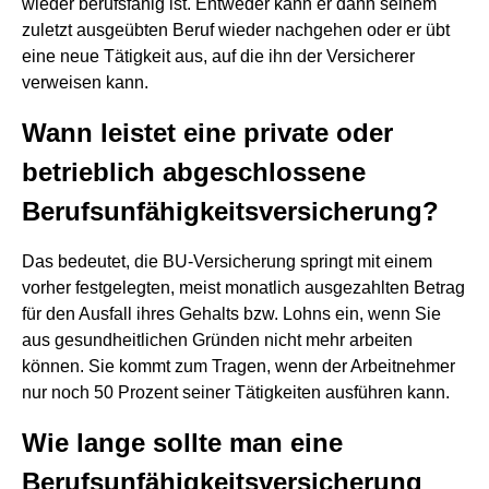
wieder berufsfähig ist. Entweder kann er dann seinem
zuletzt ausgeübten Beruf wieder nachgehen oder er übt
eine neue Tätigkeit aus, auf die ihn der Versicherer
verweisen kann.
Wann leistet eine private oder
betrieblich abgeschlossene
Berufsunfähigkeitsversicherung?
Das bedeutet, die BU-Versicherung springt mit einem
vorher festgelegten, meist monatlich ausgezahlten Betrag
für den Ausfall ihres Gehalts bzw. Lohns ein, wenn Sie
aus gesundheitlichen Gründen nicht mehr arbeiten
können. Sie kommt zum Tragen, wenn der Arbeitnehmer
nur noch 50 Prozent seiner Tätigkeiten ausführen kann.
Wie lange sollte man eine
Berufsunfähigkeitsversicherung