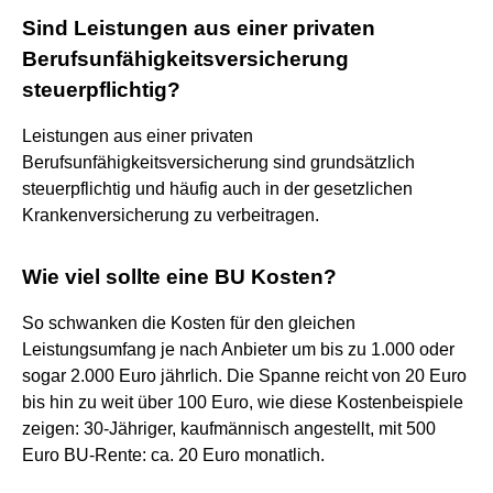
Sind Leistungen aus einer privaten
Berufsunfähigkeitsversicherung
steuerpflichtig?
Leistungen aus einer privaten
Berufsunfähigkeitsversicherung sind grundsätzlich
steuerpflichtig und häufig auch in der gesetzlichen
Krankenversicherung zu verbeitragen.
Wie viel sollte eine BU Kosten?
So schwanken die Kosten für den gleichen
Leistungsumfang je nach Anbieter um bis zu 1.000 oder
sogar 2.000 Euro jährlich. Die Spanne reicht von 20 Euro
bis hin zu weit über 100 Euro, wie diese Kostenbeispiele
zeigen: 30-Jähriger, kaufmännisch angestellt, mit 500
Euro BU-Rente: ca. 20 Euro monatlich.