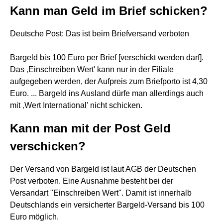
Kann man Geld im Brief schicken?
Deutsche Post: Das ist beim Briefversand verboten
Bargeld bis 100 Euro per Brief [verschickt werden darf].
Das ‚Einschreiben Wert' kann nur in der Filiale
aufgegeben werden, der Aufpreis zum Briefporto ist 4,30
Euro. ... Bargeld ins Ausland dürfe man allerdings auch
mit ‚Wert International' nicht schicken.
Kann man mit der Post Geld
verschicken?
Der Versand von Bargeld ist laut AGB der Deutschen
Post verboten. Eine Ausnahme besteht bei der
Versandart "Einschreiben Wert". Damit ist innerhalb
Deutschlands ein versicherter Bargeld-Versand bis 100
Euro möglich.