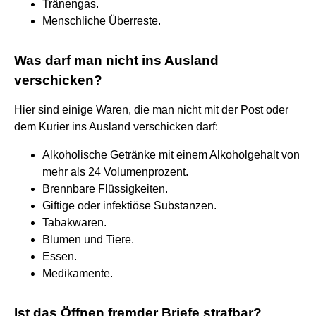
Tränengas.
Menschliche Überreste.
Was darf man nicht ins Ausland
verschicken?
Hier sind einige Waren, die man nicht mit der Post oder
dem Kurier ins Ausland verschicken darf:
Alkoholische Getränke mit einem Alkoholgehalt von
mehr als 24 Volumenprozent.
Brennbare Flüssigkeiten.
Giftige oder infektiöse Substanzen.
Tabakwaren.
Blumen und Tiere.
Essen.
Medikamente.
Ist das Öffnen fremder Briefe strafbar?