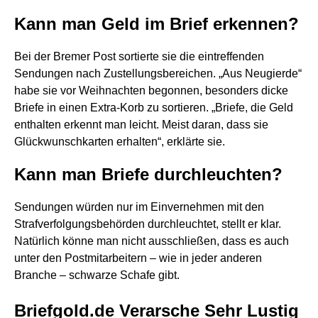
Kann man Geld im Brief erkennen?
Bei der Bremer Post sortierte sie die eintreffenden
Sendungen nach Zustellungsbereichen. „Aus Neugierde“
habe sie vor Weihnachten begonnen, besonders dicke
Briefe in einen Extra-Korb zu sortieren. „Briefe, die Geld
enthalten erkennt man leicht. Meist daran, dass sie
Glückwunschkarten erhalten“, erklärte sie.
Kann man Briefe durchleuchten?
Sendungen würden nur im Einvernehmen mit den
Strafverfolgungsbehörden durchleuchtet, stellt er klar.
Natürlich könne man nicht ausschließen, dass es auch
unter den Postmitarbeitern – wie in jeder anderen
Branche – schwarze Schafe gibt.
Briefgold.de Verarsche Sehr Lustig