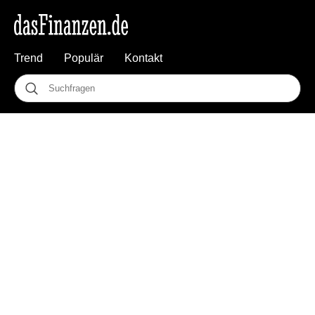
Trend
Populär
Kontakt