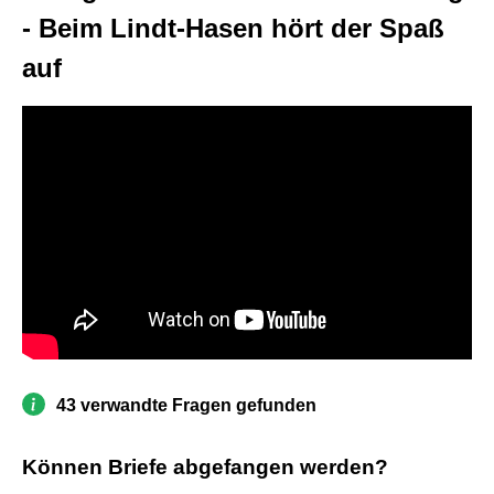
- Beim Lindt-Hasen hört der Spaß
auf
43 verwandte Fragen gefunden
Können Briefe abgefangen werden?