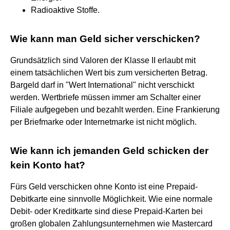
Radioaktive Stoffe.
Wie kann man Geld sicher verschicken?
Grundsätzlich sind Valoren der Klasse II erlaubt mit
einem tatsächlichen Wert bis zum versicherten Betrag.
Bargeld darf in "Wert International" nicht verschickt
werden. Wertbriefe müssen immer am Schalter einer
Filiale aufgegeben und bezahlt werden. Eine Frankierung
per Briefmarke oder Internetmarke ist nicht möglich.
Wie kann ich jemanden Geld schicken der
kein Konto hat?
Fürs Geld verschicken ohne Konto ist eine Prepaid-
Debitkarte eine sinnvolle Möglichkeit. Wie eine normale
Debit- oder Kreditkarte sind diese Prepaid-Karten bei
großen globalen Zahlungsunternehmen wie Mastercard