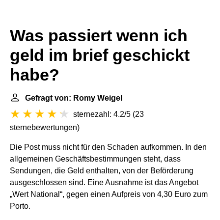
Was passiert wenn ich
geld im brief geschickt
habe?
Gefragt von: Romy Weigel
sternezahl: 4.2/5
(
23
sternebewertungen
)
Die Post muss nicht für den Schaden aufkommen. In den
allgemeinen Geschäftsbestimmungen steht, dass
Sendungen, die Geld enthalten, von der Beförderung
ausgeschlossen sind. Eine Ausnahme ist das Angebot
„Wert National“, gegen einen Aufpreis von 4,30 Euro zum
Porto.