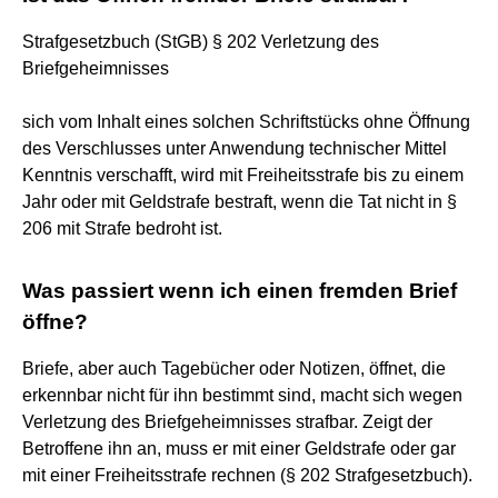
Strafgesetzbuch (StGB) § 202 Verletzung des
Briefgeheimnisses
sich vom Inhalt eines solchen Schriftstücks ohne Öffnung
des Verschlusses unter Anwendung technischer Mittel
Kenntnis verschafft, wird mit Freiheitsstrafe bis zu einem
Jahr oder mit Geldstrafe bestraft, wenn die Tat nicht in §
206 mit Strafe bedroht ist.
Was passiert wenn ich einen fremden Brief
öffne?
Briefe, aber auch Tagebücher oder Notizen, öffnet, die
erkennbar nicht für ihn bestimmt sind, macht sich wegen
Verletzung des Briefgeheimnisses strafbar. Zeigt der
Betroffene ihn an, muss er mit einer Geldstrafe oder gar
mit einer Freiheitsstrafe rechnen (§ 202 Strafgesetzbuch).