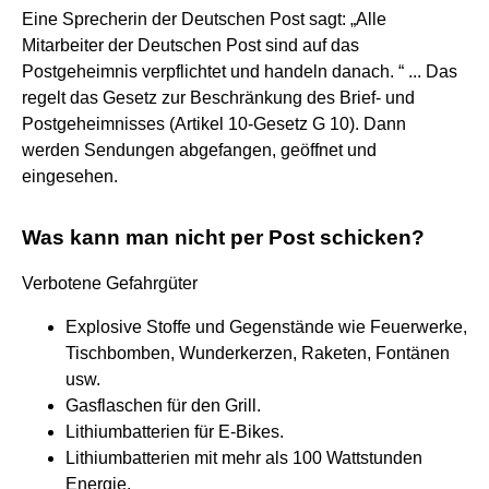
Eine Sprecherin der Deutschen Post sagt: „Alle
Mitarbeiter der Deutschen Post sind auf das
Postgeheimnis verpflichtet und handeln danach. “ ... Das
regelt das Gesetz zur Beschränkung des Brief- und
Postgeheimnisses (Artikel 10-Gesetz G 10). Dann
werden Sendungen abgefangen, geöffnet und
eingesehen.
Was kann man nicht per Post schicken?
Verbotene Gefahrgüter
Explosive Stoffe und Gegenstände wie Feuerwerke,
Tischbomben, Wunderkerzen, Raketen, Fontänen
usw.
Gasflaschen für den Grill.
Lithiumbatterien für E-Bikes.
Lithiumbatterien mit mehr als 100 Wattstunden
Energie.