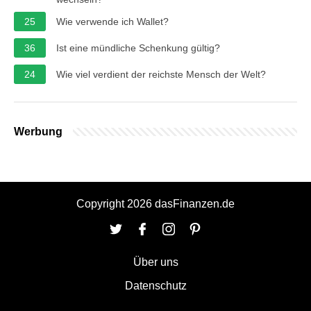
25
Wie verwende ich Wallet?
36
Ist eine mündliche Schenkung gültig?
24
Wie viel verdient der reichste Mensch der Welt?
Werbung
Copyright 2026 dasFinanzen.de
Über uns
Datenschutz