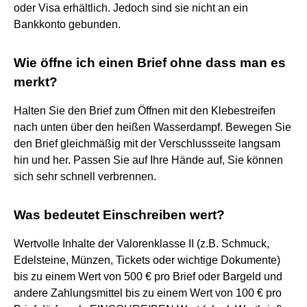
oder Visa erhältlich. Jedoch sind sie nicht an ein
Bankkonto gebunden.
Wie öffne ich einen Brief ohne dass man es
merkt?
Halten Sie den Brief zum Öffnen mit den Klebestreifen
nach unten über den heißen Wasserdampf. Bewegen Sie
den Brief gleichmäßig mit der Verschlussseite langsam
hin und her. Passen Sie auf Ihre Hände auf, Sie können
sich sehr schnell verbrennen.
Was bedeutet Einschreiben wert?
Wertvolle Inhalte der Valorenklasse II (z.B. Schmuck,
Edelsteine, Münzen, Tickets oder wichtige Dokumente)
bis zu einem Wert von 500 € pro Brief oder Bargeld und
andere Zahlungsmittel bis zu einem Wert von 100 € pro