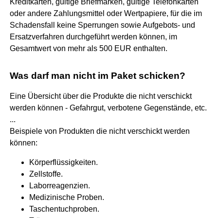
Kreditkarten, gültige Briefmarken, gültige Telefonkarten
oder andere Zahlungsmittel oder Wertpapiere, für die im
Schadensfall keine Sperrungen sowie Aufgebots- und
Ersatzverfahren durchgeführt werden können, im
Gesamtwert von mehr als 500 EUR enthalten.
Was darf man nicht im Paket schicken?
Eine Übersicht über die Produkte die nicht verschickt
werden können - Gefahrgut, verbotene Gegenstände, etc.
...
Beispiele von Produkten die nicht verschickt werden
können:
Körperflüssigkeiten.
Zellstoffe.
Laborreagenzien.
Medizinische Proben.
Taschentuchproben.