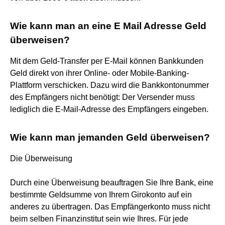
Wie kann man an eine E Mail Adresse Geld
überweisen?
Mit dem Geld-Transfer per E-Mail können Bankkunden
Geld direkt von ihrer Online- oder Mobile-Banking-
Plattform verschicken. Dazu wird die Bankkontonummer
des Empfängers nicht benötigt: Der Versender muss
lediglich die E-Mail-Adresse des Empfängers eingeben.
Wie kann man jemanden Geld überweisen?
Die Überweisung
Durch eine Überweisung beauftragen Sie Ihre Bank, eine
bestimmte Geldsumme von Ihrem Girokonto auf ein
anderes zu übertragen. Das Empfängerkonto muss nicht
beim selben Finanzinstitut sein wie Ihres. Für jede