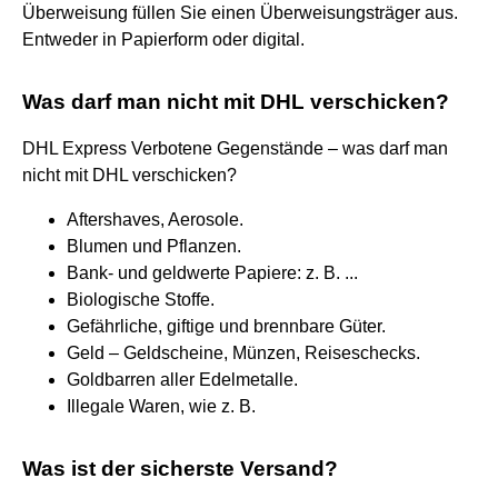
Überweisung füllen Sie einen Überweisungsträger aus.
Entweder in Papierform oder digital.
Was darf man nicht mit DHL verschicken?
DHL Express Verbotene Gegenstände – was darf man
nicht mit DHL verschicken?
Aftershaves, Aerosole.
Blumen und Pflanzen.
Bank- und geldwerte Papiere: z. B. ...
Biologische Stoffe.
Gefährliche, giftige und brennbare Güter.
Geld – Geldscheine, Münzen, Reiseschecks.
Goldbarren aller Edelmetalle.
Illegale Waren, wie z. B.
Was ist der sicherste Versand?