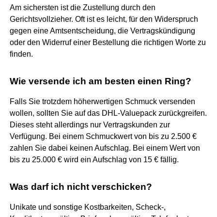
Am sichersten ist die Zustellung durch den
Gerichtsvollzieher. Oft ist es leicht, für den Widerspruch
gegen eine Amtsentscheidung, die Vertragskündigung
oder den Widerruf einer Bestellung die richtigen Worte zu
finden.
Wie versende ich am besten einen Ring?
Falls Sie trotzdem höherwertigen Schmuck versenden
wollen, sollten Sie auf das DHL-Valuepack zurückgreifen.
Dieses steht allerdings nur Vertragskunden zur
Verfügung. Bei einem Schmuckwert von bis zu 2.500 €
zahlen Sie dabei keinen Aufschlag. Bei einem Wert von
bis zu 25.000 € wird ein Aufschlag von 15 € fällig.
Was darf ich nicht verschicken?
Unikate und sonstige Kostbarkeiten, Scheck-,