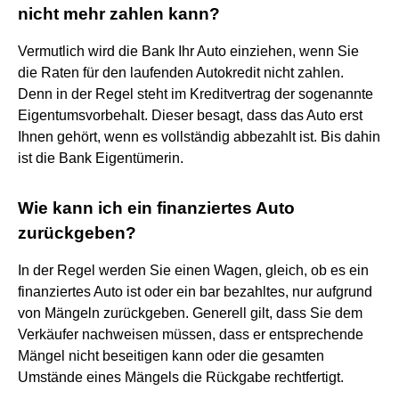
nicht mehr zahlen kann?
Vermutlich wird die Bank Ihr Auto einziehen, wenn Sie
die Raten für den laufenden Autokredit nicht zahlen.
Denn in der Regel steht im Kreditvertrag der sogenannte
Eigentumsvorbehalt. Dieser besagt, dass das Auto erst
Ihnen gehört, wenn es vollständig abbezahlt ist. Bis dahin
ist die Bank Eigentümerin.
Wie kann ich ein finanziertes Auto
zurückgeben?
In der Regel werden Sie einen Wagen, gleich, ob es ein
finanziertes Auto ist oder ein bar bezahltes, nur aufgrund
von Mängeln zurückgeben. Generell gilt, dass Sie dem
Verkäufer nachweisen müssen, dass er entsprechende
Mängel nicht beseitigen kann oder die gesamten
Umstände eines Mängels die Rückgabe rechtfertigt.