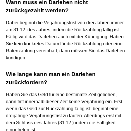
Wann muss ein Darlehen nicht
zurückgezahlt werden?
Dabei beginnt die Verjährungsfrist von drei Jahren immer
am 31.12. des Jahres, indem die Rückzahlung fällig ist.
Fällig wird das Darlehen auch mit der Kündigung. Haben
Sie kein konkretes Datum für die Rückzahlung oder eine
Ratenzahlung vereinbart, dann müssen Sie das Darlehen
kündigen.
Wie lange kann man ein Darlehen
zurückfordern?
Haben Sie das Geld für eine bestimmte Zeit geliehen,
dann tritt innerhalb dieser Zeit keine Verjährung ein. Erst
wenn das Geld zur Rückzahlung fällig ist, beginnt eine
dreijährige Verjährungsfrist zu laufen. Allerdings erst mit
dem Schluss des Jahres (31.12.) indem die Fälligkeit
eingetreten ist.