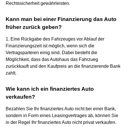
Rechtssicherheit gewährleisten.
Kann man bei einer Finanzierung das Auto
früher zurück geben?
1. Eine Rückgabe des Fahrzeuges vor Ablauf der
Finanzierungszeit ist möglich, wenn sich die
Vertragsparteien einig sind. Dabei besteht die
Möglichkeit, dass das Autohaus das Fahrzueg
zurückkauft und den Kaufpreis an die finanzierende Bank
zahlt.
Wie kann ich ein finanziertes Auto
verkaufen?
Bezahlen Sie Ihr finanziertes Auto nicht bei einer Bank,
sondern in Form eines Leasingvertrages ab, können Sie
in der Regel Ihr finanziertes Auto nicht privat verkaufen.