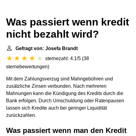
Was passiert wenn kredit
nicht bezahlt wird?
Gefragt von: Josefa Brandt
sternezahl: 4.1/5
(
38
sternebewertungen
)
Mit dem Zahlungsverzug sind Mahngebühren und
zusätzliche Zinsen verbunden. Nach mehreren
Mahnungen kann die Kündigung des Kredits durch die
Bank erfolgen. Durch Umschuldung oder Ratenpausen
lassen sich Kredite auch bei geringer Liquidität
zurückzahlen.
Was passiert wenn man den Kredit