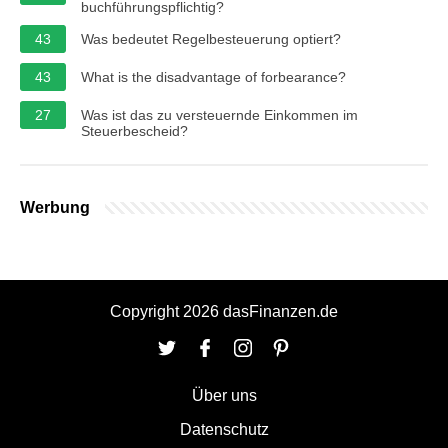
buchführungspflichtig?
43
Was bedeutet Regelbesteuerung optiert?
43
What is the disadvantage of forbearance?
27
Was ist das zu versteuernde Einkommen im
Steuerbescheid?
Werbung
Copyright 2026 dasFinanzen.de
Über uns
Datenschutz