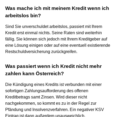
Was mache ich mit meinem Kredit wenn ich
arbeitslos bin?
Sind Sie unverschuldet arbeitslos, passiert mit Ihrem
Kredit erst einmal nichts. Seine Raten sind weiterhin
fällig. Sie können sich jedoch mit Ihrem Kreditgeber auf
eine Lösung einigen oder auf eine eventuell existierende
Restschuldversicherung zurückgreifen.
Was passiert wenn ich Kredit nicht mehr
zahlen kann Österreich?
Die Kündigung eines Kredits ist verbunden mit einer
sofortigen Zahlungsaufforderung des offenen
Kreditbetrags samt Zinsen. Wird dieser nicht
nachgekommen, so kommt es zu in der Regel zur
Pfändung und Insolvenzverfahren. Ein negativer KSV
Eintrag ist dann außerdem unausweichlich.