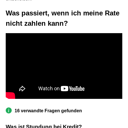
Was passiert, wenn ich meine Rate
nicht zahlen kann?
16 verwandte Fragen gefunden
Was ist Stundung bei Kredit?