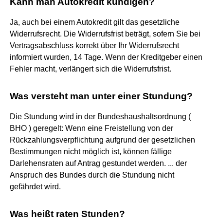
Kann man Autokredit kündigen?
Ja, auch bei einem Autokredit gilt das gesetzliche
Widerrufsrecht. Die Widerrufsfrist beträgt, sofern Sie bei
Vertragsabschluss korrekt über Ihr Widerrufsrecht
informiert wurden, 14 Tage. Wenn der Kreditgeber einen
Fehler macht, verlängert sich die Widerrufsfrist.
Was versteht man unter einer Stundung?
Die Stundung wird in der Bundeshaushaltsordnung (
BHO ) geregelt: Wenn eine Freistellung von der
Rückzahlungsverpflichtung aufgrund der gesetzlichen
Bestimmungen nicht möglich ist, können fällige
Darlehensraten auf Antrag gestundet werden. ... der
Anspruch des Bundes durch die Stundung nicht
gefährdet wird.
Was heißt raten Stunden?