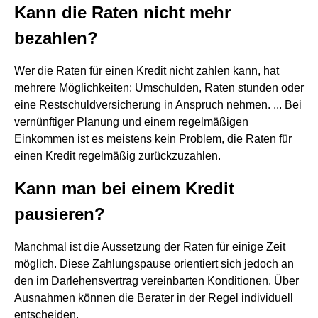
Kann die Raten nicht mehr
bezahlen?
Wer die Raten für einen Kredit nicht zahlen kann, hat
mehrere Möglichkeiten: Umschulden, Raten stunden oder
eine Restschuldversicherung in Anspruch nehmen. ... Bei
vernünftiger Planung und einem regelmäßigen
Einkommen ist es meistens kein Problem, die Raten für
einen Kredit regelmäßig zurückzuzahlen.
Kann man bei einem Kredit
pausieren?
Manchmal ist die Aussetzung der Raten für einige Zeit
möglich. Diese Zahlungspause orientiert sich jedoch an
den im Darlehensvertrag vereinbarten Konditionen. Über
Ausnahmen können die Berater in der Regel individuell
entscheiden.