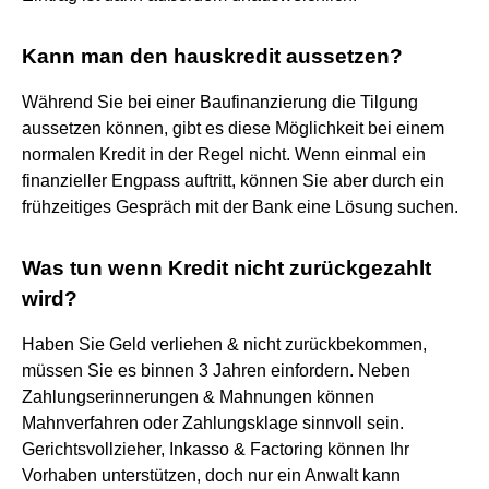
Kann man den hauskredit aussetzen?
Während Sie bei einer Baufinanzierung die Tilgung
aussetzen können, gibt es diese Möglichkeit bei einem
normalen Kredit in der Regel nicht. Wenn einmal ein
finanzieller Engpass auftritt, können Sie aber durch ein
frühzeitiges Gespräch mit der Bank eine Lösung suchen.
Was tun wenn Kredit nicht zurückgezahlt
wird?
Haben Sie Geld verliehen & nicht zurückbekommen,
müssen Sie es binnen 3 Jahren einfordern. Neben
Zahlungserinnerungen & Mahnungen können
Mahnverfahren oder Zahlungsklage sinnvoll sein.
Gerichtsvollzieher, Inkasso & Factoring können Ihr
Vorhaben unterstützen, doch nur ein Anwalt kann