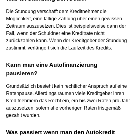
Die Stundung verschafft dem Kreditnehmer die
Möglichkeit, eine fällige Zahlung über einen gewissen
Zeitraum auszusetzen. Dies ist beispielsweise dann der
Fall, wenn der Schuldner eine Kreditrate nicht
zurückzahlen kann. Wenn der Kreditgeber der Stundung
zustimmt, verlängert sich die Laufzeit des Kredits.
Kann man eine Autofinanzierung
pausieren?
Grundsätzlich besteht kein rechtlicher Anspruch auf eine
Ratenpause. Allerdings räumen viele Kreditgeber ihren
Kreditnehmern das Recht ein, ein bis zwei Raten pro Jahr
auszusetzen, sofern alle vorherigen Raten fristgemäß
gezahlt wurden.
Was passiert wenn man den Autokredit