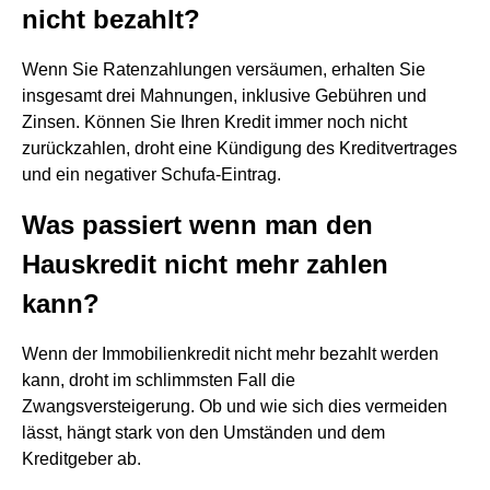
nicht bezahlt?
Wenn Sie Ratenzahlungen versäumen, erhalten Sie
insgesamt drei Mahnungen, inklusive Gebühren und
Zinsen. Können Sie Ihren Kredit immer noch nicht
zurückzahlen, droht eine Kündigung des Kreditvertrages
und ein negativer Schufa-Eintrag.
Was passiert wenn man den
Hauskredit nicht mehr zahlen
kann?
Wenn der Immobilienkredit nicht mehr bezahlt werden
kann, droht im schlimmsten Fall die
Zwangsversteigerung. Ob und wie sich dies vermeiden
lässt, hängt stark von den Umständen und dem
Kreditgeber ab.