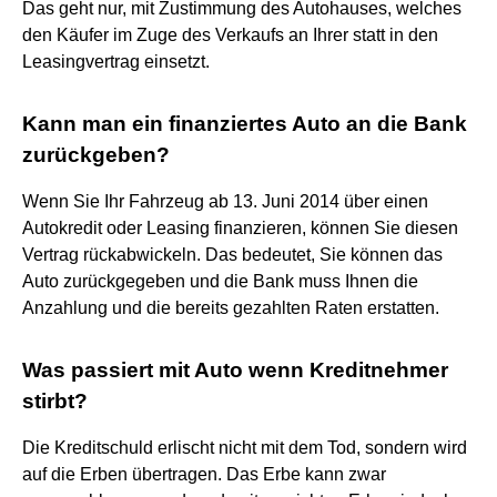
Das geht nur, mit Zustimmung des Autohauses, welches
den Käufer im Zuge des Verkaufs an Ihrer statt in den
Leasingvertrag einsetzt.
Kann man ein finanziertes Auto an die Bank
zurückgeben?
Wenn Sie Ihr Fahrzeug ab 13. Juni 2014 über einen
Autokredit oder Leasing finanzieren, können Sie diesen
Vertrag rückabwickeln. Das bedeutet, Sie können das
Auto zurückgegeben und die Bank muss Ihnen die
Anzahlung und die bereits gezahlten Raten erstatten.
Was passiert mit Auto wenn Kreditnehmer
stirbt?
Die Kreditschuld erlischt nicht mit dem Tod, sondern wird
auf die Erben übertragen. Das Erbe kann zwar