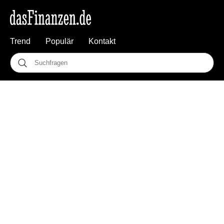
Trend
Populär
Kontakt