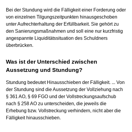
Bei der Stundung wird die Fälligkeit einer Forderung oder
von einzelnen Tilgungszeitpunkten hinausgeschoben
unter Aufrechterhaltung der Erfüllbarkeit. Sie gehört zu
den Sanierungsmaßnahmen und soll eine nur kurzfristig
angespannte Liquiditätssituation des Schuldners
überbrücken.
Was ist der Unterschied zwischen
Aussetzung und Stundung?
Stundung bedeutet Hinausschieben der Fälligkeit. ... Von
der Stundung sind die Aussetzung der Vollziehung nach
§ 361 AO, § 69 FGO und der Vollstreckungsaufschub
nach § 258 AO zu unterscheiden, die jeweils die
Erhebung bzw. Vollstreckung verhindern, nicht aber die
Fälligkeit hinausschieben.