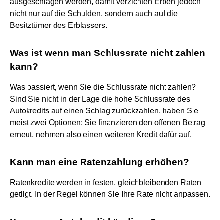
ausgeschlagen werden, damit verzichten Erben jedoch
nicht nur auf die Schulden, sondern auch auf die
Besitztümer des Erblassers.
Was ist wenn man Schlussrate nicht zahlen
kann?
Was passiert, wenn Sie die Schlussrate nicht zahlen?
Sind Sie nicht in der Lage die hohe Schlussrate des
Autokredits auf einen Schlag zurückzahlen, haben Sie
meist zwei Optionen: Sie finanzieren den offenen Betrag
erneut, nehmen also einen weiteren Kredit dafür auf.
Kann man eine Ratenzahlung erhöhen?
Ratenkredite werden in festen, gleichbleibenden Raten
getilgt. In der Regel können Sie Ihre Rate nicht anpassen.