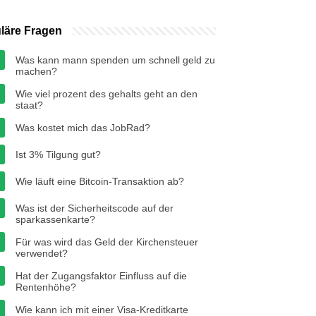
läre Fragen
Was kann mann spenden um schnell geld zu
machen?
Wie viel prozent des gehalts geht an den
staat?
Was kostet mich das JobRad?
Ist 3% Tilgung gut?
Wie läuft eine Bitcoin-Transaktion ab?
Was ist der Sicherheitscode auf der
sparkassenkarte?
Für was wird das Geld der Kirchensteuer
verwendet?
Hat der Zugangsfaktor Einfluss auf die
Rentenhöhe?
Wie kann ich mit einer Visa-Kreditkarte