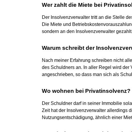
Wer zahlt die Miete bei Privatins
Der Insolvenzverwalter tritt an die Stelle de
Die Miete und Betriebskostenvorauszahlung
sondern an den Insolvenzverwalter gezahlt
Warum schreibt der Insolvenzver
Nach meiner Erfahrung schreiben nicht all
des Schuldners an. In aller Regel wird der
angeschrieben, so dass man sich als Schuldn
Wo wohnen bei Privatinsolvenz?
Der Schuldner darf in seiner Immobilie sola
Zeit hat der Insolvenzverwalter allerdings
Nutzungsentschädigung, ähnlich einer Miet