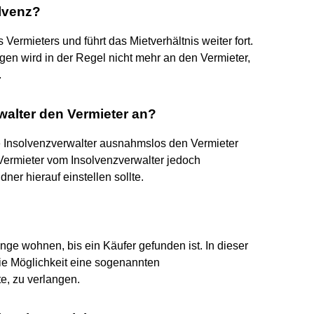
olvenz?
s Vermieters und führt das Mietverhältnis weiter fort.
en wird in der Regel nicht mehr an den Vermieter,
.
walter den Vermieter an?
e Insolvenzverwalter ausnahmslos den Vermieter
 Vermieter vom Insolvenzverwalter jedoch
er hierauf einstellen sollte.
nge wohnen, bis ein Käufer gefunden ist. In dieser
 die Möglichkeit eine sogenannten
e, zu verlangen.