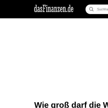
Wie groß darf die