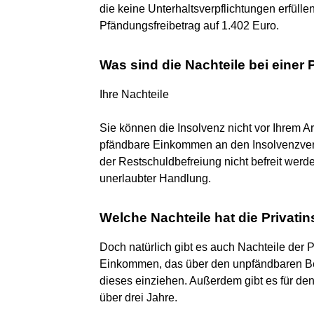
die keine Unterhaltsverpflichtungen erfülle
Pfändungsfreibetrag auf 1.402 Euro.
Was sind die Nachteile bei einer 
Ihre Nachteile
Sie können die Insolvenz nicht vor Ihrem Ar
pfändbare Einkommen an den Insolvenzverw
der Restschuldbefreiung nicht befreit werd
unerlaubter Handlung.
Welche Nachteile hat die Privati
Doch natürlich gibt es auch Nachteile der
Einkommen, das über den unpfändbaren Bet
dieses einziehen. Außerdem gibt es für den 
über drei Jahre.