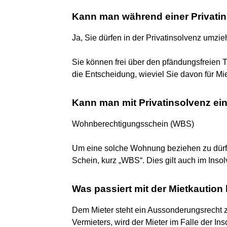
Kann man während einer Privati
Ja, Sie dürfen in der Privatinsolvenz umzie
Sie können frei über den pfändungsfreien 
die Entscheidung, wieviel Sie davon für M
Kann man mit Privatinsolvenz e
Wohnberechtigungsschein (WBS)
Um eine solche Wohnung beziehen zu dürf
Schein, kurz „WBS“. Dies gilt auch im Inso
Was passiert mit der Mietkaution 
Dem Mieter steht ein Aussonderungsrecht 
Vermieters, wird der Mieter im Falle der In