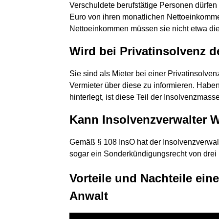
Verschuldete berufstätige Personen dürfen 
Euro von ihren monatlichen Nettoeinkommen
Nettoeinkommen müssen sie nicht etwa die
Wird bei Privatinsolvenz d
Sie sind als Mieter bei einer Privatinsolvenz
Vermieter über diese zu informieren. Haben
hinterlegt, ist diese Teil der Insolvenzma
Kann Insolvenzverwalter
Gemäß § 108 InsO hat der Insolvenzverwal
sogar ein Sonderkündigungsrecht von dre
Vorteile und Nachteile eine
Anwalt