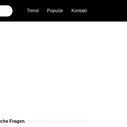
Trend
Populär
Kontakt
iche Fragen