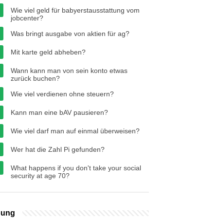
Wie viel geld für babyerstausstattung vom
jobcenter?
Was bringt ausgabe von aktien für ag?
Mit karte geld abheben?
Wann kann man von sein konto etwas
zurück buchen?
Wie viel verdienen ohne steuern?
Kann man eine bAV pausieren?
Wie viel darf man auf einmal überweisen?
Wer hat die Zahl Pi gefunden?
What happens if you don't take your social
security at age 70?
bung