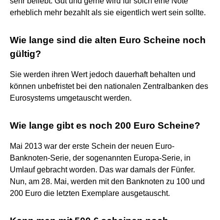
sehr beliebt. Gut und gerne wird für solch eine Note
erheblich mehr bezahlt als sie eigentlich wert sein sollte.
Wie lange sind die alten Euro Scheine noch
gültig?
Sie werden ihren Wert jedoch dauerhaft behalten und
können unbefristet bei den nationalen Zentralbanken des
Eurosystems umgetauscht werden.
Wie lange gibt es noch 200 Euro Scheine?
Mai 2013 war der erste Schein der neuen Euro-
Banknoten-Serie, der sogenannten Europa-Serie, in
Umlauf gebracht worden. Das war damals der Fünfer.
Nun, am 28. Mai, werden mit den Banknoten zu 100 und
200 Euro die letzten Exemplare ausgetauscht.