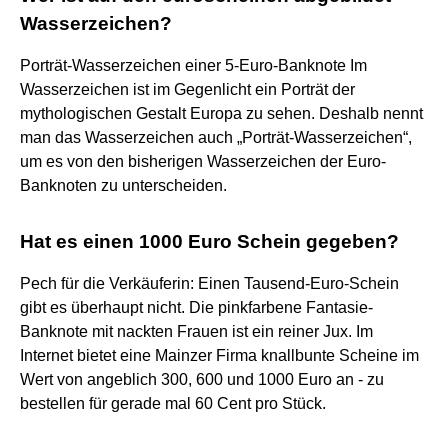
Wasserzeichen?
Porträt-Wasserzeichen einer 5-Euro-Banknote Im
Wasserzeichen ist im Gegenlicht ein Porträt der
mythologischen Gestalt Europa zu sehen. Deshalb nennt
man das Wasserzeichen auch „Porträt-Wasserzeichen“,
um es von den bisherigen Wasserzeichen der Euro-
Banknoten zu unterscheiden.
Hat es einen 1000 Euro Schein gegeben?
Pech für die Verkäuferin: Einen Tausend-Euro-Schein
gibt es überhaupt nicht. Die pinkfarbene Fantasie-
Banknote mit nackten Frauen ist ein reiner Jux. Im
Internet bietet eine Mainzer Firma knallbunte Scheine im
Wert von angeblich 300, 600 und 1000 Euro an - zu
bestellen für gerade mal 60 Cent pro Stück.