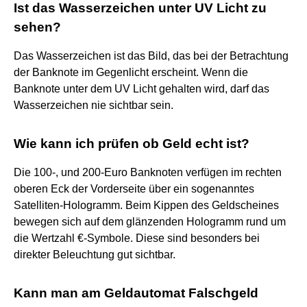
Ist das Wasserzeichen unter UV Licht zu
sehen?
Das Wasserzeichen ist das Bild, das bei der Betrachtung
der Banknote im Gegenlicht erscheint. Wenn die
Banknote unter dem UV Licht gehalten wird, darf das
Wasserzeichen nie sichtbar sein.
Wie kann ich prüfen ob Geld echt ist?
Die 100-, und 200-Euro Banknoten verfügen im rechten
oberen Eck der Vorderseite über ein sogenanntes
Satelliten-Hologramm. Beim Kippen des Geldscheines
bewegen sich auf dem glänzenden Hologramm rund um
die Wertzahl €-Symbole. Diese sind besonders bei
direkter Beleuchtung gut sichtbar.
Kann man am Geldautomat Falschgeld