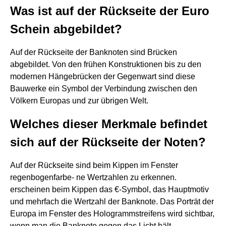
Was ist auf der Rückseite der Euro
Schein abgebildet?
Auf der Rückseite der Banknoten sind Brücken
abgebildet. Von den frühen Konstruktionen bis zu den
modernen Hängebrücken der Gegenwart sind diese
Bauwerke ein Symbol der Verbindung zwischen den
Völkern Europas und zur übrigen Welt.
Welches dieser Merkmale befindet
sich auf der Rückseite der Noten?
Auf der Rückseite sind beim Kippen im Fenster
regenbogenfarbe- ne Wertzahlen zu erkennen.
erscheinen beim Kippen das €-Symbol, das Hauptmotiv
und mehrfach die Wertzahl der Banknote. Das Porträt der
Europa im Fenster des Hologrammstreifens wird sichtbar,
wenn man die Banknote gegen das Licht hält.