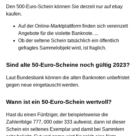
Den 500-Euro-Schein können Sie derzeit nur auf ebay
kaufen.
Auf der Online-Marktplattform finden sich vereinzelt
Angebote für die violette Banknote. ...
Ob der seltene Schein tatsächlich ein öffentlich
gefragtes Sammelobjekt wird, ist fraglich.
Sind alte 50-Euro-Scheine noch gültig 2023?
Laut Bundesbank können die alten Banknoten unbefristet
gegen neue eingetauscht werden.
Wann ist ein 50-Euro-Schein wertvoll?
Hast du einen Fünfziger, der beispielsweise die
Zahlenfolge 777, 000 oder 333 aufweist, dann ist dieser
Schein ein seltenes Exemplar und damit bei Sammlern