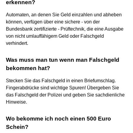
erkennen?
Automaten, an denen Sie Geld einzahlen und abheben
können, verfügen über eine sichere - von der
Bundesbank zertifizierte - Prüftechnik, die eine Ausgabe
von nicht umlauffähigem Geld oder Falschgeld
verhindert.
Was muss man tun wenn man Falschgeld
bekommen hat?
Stecken Sie das Falschgeld in einen Briefumschlag.
Fingerabdrücke sind wichtige Spuren! Übergeben Sie
das Falschgeld der Polizei und geben Sie sachdienliche
Hinweise.
Wo bekomme ich noch einen 500 Euro
Schein?