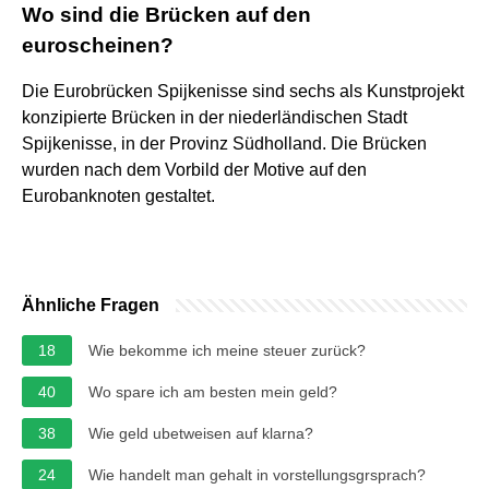
Wo sind die Brücken auf den
euroscheinen?
Die Eurobrücken Spijkenisse sind sechs als Kunstprojekt
konzipierte Brücken in der niederländischen Stadt
Spijkenisse, in der Provinz Südholland. Die Brücken
wurden nach dem Vorbild der Motive auf den
Eurobanknoten gestaltet.
Ähnliche Fragen
18
Wie bekomme ich meine steuer zurück?
40
Wo spare ich am besten mein geld?
38
Wie geld ubetweisen auf klarna?
24
Wie handelt man gehalt in vorstellungsgrsprach?