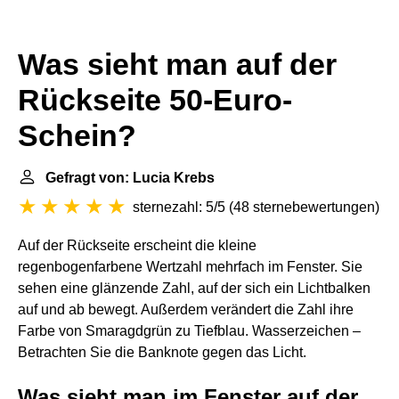
Was sieht man auf der
Rückseite 50-Euro-
Schein?
Gefragt von: Lucia Krebs
sternezahl: 5/5
(
48 sternebewertungen
)
Auf der Rückseite erscheint die kleine
regenbogenfarbene Wertzahl mehrfach im Fenster. Sie
sehen eine glänzende Zahl, auf der sich ein Lichtbalken
auf und ab bewegt. Außerdem verändert die Zahl ihre
Farbe von Smaragdgrün zu Tiefblau. Wasserzeichen –
Betrachten Sie die Banknote gegen das Licht.
Was sieht man im Fenster auf der