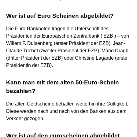
Wer ist auf Euro Scheinen abgebildet?
Die Euro-Banknoten tragen die Unterschrift des
Präsidenten der Europäischen Zentralbank ( EZB ) – von
Willem F. Duisenberg (erster Präsident der EZB), Jean-
Claude Trichet (zweiter Präsident der EZB), Mario Draghi
(dritter Präsident der EZB) oder Christine Lagarde (erste
Präsidentin der EZB).
Kann man mit dem alten 50-Euro-Schein
bezahlen?
Die alten Geldscheine behalten weiterhin ihre Gültigkeit.
Diese werden nach und nach von den Banken aus dem
Verkehr gezogen.
Wer ist auf den euroscheinen abgebildet