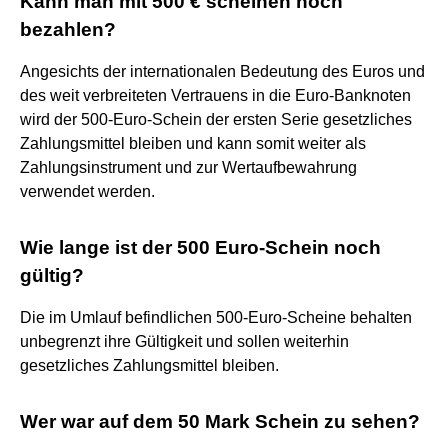
Kann man mit 500 € scheinen noch
bezahlen?
Angesichts der internationalen Bedeutung des Euros und
des weit verbreiteten Vertrauens in die Euro-Banknoten
wird der 500-Euro-Schein der ersten Serie gesetzliches
Zahlungsmittel bleiben und kann somit weiter als
Zahlungsinstrument und zur Wertaufbewahrung
verwendet werden.
Wie lange ist der 500 Euro-Schein noch
gültig?
Die im Umlauf befindlichen 500-Euro-Scheine behalten
unbegrenzt ihre Gültigkeit und sollen weiterhin
gesetzliches Zahlungsmittel bleiben.
Wer war auf dem 50 Mark Schein zu sehen?