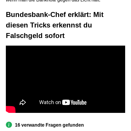
Bundesbank-Chef erklärt: Mit
diesen Tricks erkennst du
Falschgeld sofort
16 verwandte Fragen gefunden