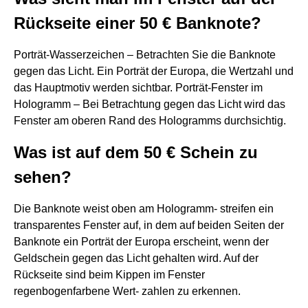
Rückseite einer 50 € Banknote?
Porträt-Wasserzeichen – Betrachten Sie die Banknote
gegen das Licht. Ein Porträt der Europa, die Wertzahl und
das Hauptmotiv werden sichtbar. Porträt-Fenster im
Hologramm – Bei Betrachtung gegen das Licht wird das
Fenster am oberen Rand des Hologramms durchsichtig.
Was ist auf dem 50 € Schein zu
sehen?
Die Banknote weist oben am Hologramm- streifen ein
transparentes Fenster auf, in dem auf beiden Seiten der
Banknote ein Porträt der Europa erscheint, wenn der
Geldschein gegen das Licht gehalten wird. Auf der
Rückseite sind beim Kippen im Fenster
regenbogenfarbene Wert- zahlen zu erkennen.