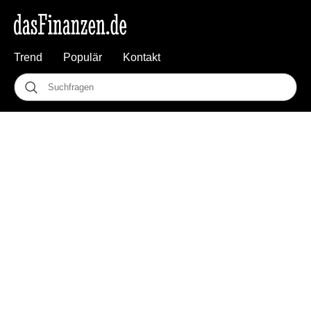
Trend
Populär
Kontakt