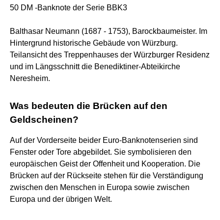
50 DM -Banknote der Serie BBK3
Balthasar Neumann (1687 - 1753), Barockbaumeister. Im
Hintergrund historische Gebäude von Würzburg.
Teilansicht des Treppenhauses der Würzburger Residenz
und im Längsschnitt die Benediktiner-Abteikirche
Neresheim.
Was bedeuten die Brücken auf den
Geldscheinen?
Auf der Vorderseite beider Euro-Banknotenserien sind
Fenster oder Tore abgebildet. Sie symbolisieren den
europäischen Geist der Offenheit und Kooperation. Die
Brücken auf der Rückseite stehen für die Verständigung
zwischen den Menschen in Europa sowie zwischen
Europa und der übrigen Welt.