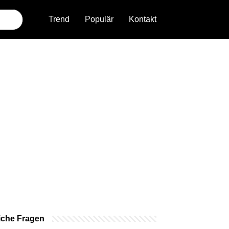
Trend
Populär
Kontakt
iche Fragen