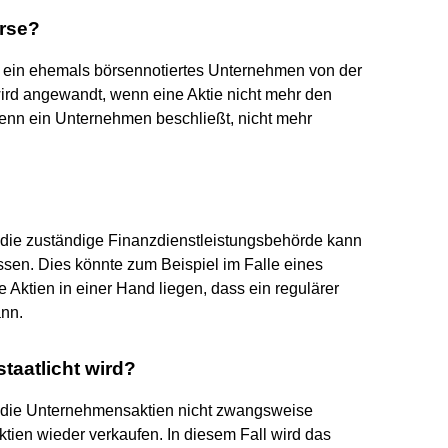
örse?
m ein ehemals börsennotiertes Unternehmen von der
rd angewandt, wenn eine Aktie nicht mehr den
enn ein Unternehmen beschließt, nicht mehr
die zuständige Finanzdienstleistungsbehörde kann
sen. Dies könnte zum Beispiel im Falle eines
 Aktien in einer Hand liegen, dass ein regulärer
ann.
taatlicht wird?
t die Unternehmensaktien nicht zwangsweise
ktien wieder verkaufen. In diesem Fall wird das