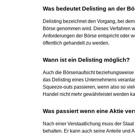
Was bedeutet Delisting an der B
Delisting bezeichnet den Vorgang, bei de
Börse genommen wird. Dieses Verfahren wi
Anforderungen der Börse entspricht oder w
öffentlich gehandelt zu werden.
Wann ist ein Delisting möglich?
Auch die Börsenaufsicht beziehungsweise 
das Delisting eines Unternehmens veranlas
Squeeze-outs passieren, wenn also so viele
Handel nicht mehr gewährleistet werden k
Was passiert wenn eine Aktie vers
Nach einer Verstaatlichung muss der Staa
behalten. Er kann auch seine Anteile und A