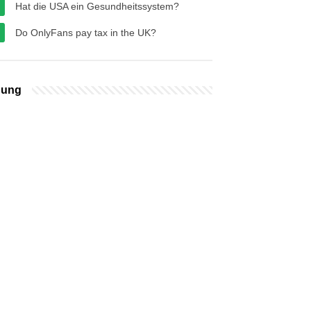
Hat die USA ein Gesundheitssystem?
Do OnlyFans pay tax in the UK?
bung