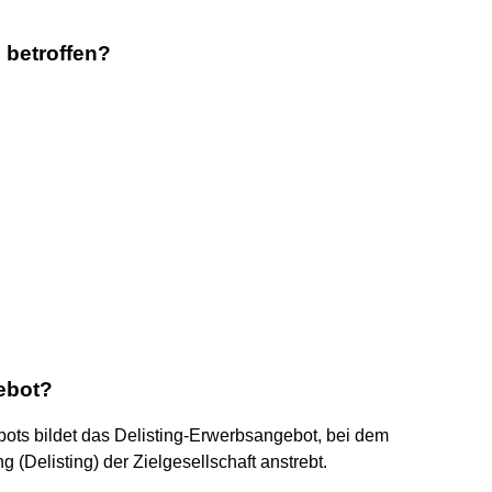
 betroffen?
gebot?
ots bildet das Delisting-Erwerbsangebot, bei dem
 (Delisting) der Zielgesellschaft anstrebt.