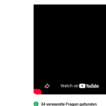
34 verwandte Fragen gefunden