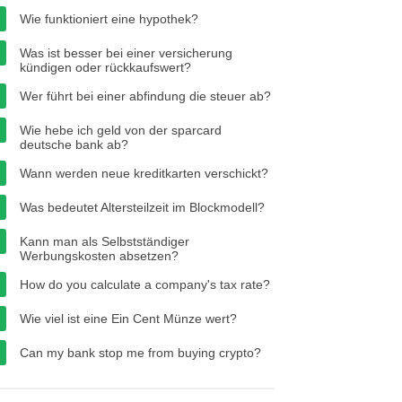
Wie funktioniert eine hypothek?
Was ist besser bei einer versicherung
kündigen oder rückkaufswert?
Wer führt bei einer abfindung die steuer ab?
Wie hebe ich geld von der sparcard
deutsche bank ab?
Wann werden neue kreditkarten verschickt?
Was bedeutet Altersteilzeit im Blockmodell?
Kann man als Selbstständiger
Werbungskosten absetzen?
How do you calculate a company's tax rate?
Wie viel ist eine Ein Cent Münze wert?
Can my bank stop me from buying crypto?