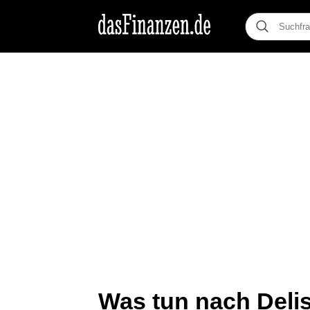
Was tun nach Deli