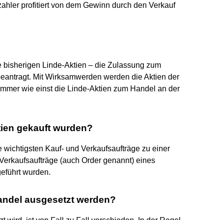
ahler profitiert von dem Gewinn durch den Verkauf
die bisherigen Linde-Aktien – die Zulassung zum
antragt. Mit Wirksamwerden werden die Aktien der
mmer wie einst die Linde-Aktien zum Handel an der
tien gekauft wurden?
e wichtigsten Kauf- und Verkaufsaufträge zu einer
 Verkaufsaufträge (auch Order genannt) eines
geführt wurden.
andel ausgesetzt werden?