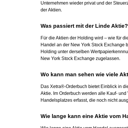
Unternehmen wieder privat und der Steuerz
der Aktien.
Was passiert mit der Linde Aktie?
Für die Aktien der Holding wird – wie für 
Handel an der New York Stock Exchange be
Holding unter derselben Wertpapierkennnu
New York Stock Exchange zugelassen.
Wo kann man sehen wie viele Ak
Das Xetra®-Orderbuch bietet Einblick in di
Aktie. Im Orderbuch werden alle Kauf- und
Handelsplatzes erfasst, die noch nicht aus
Wie lange kann eine Aktie vom H