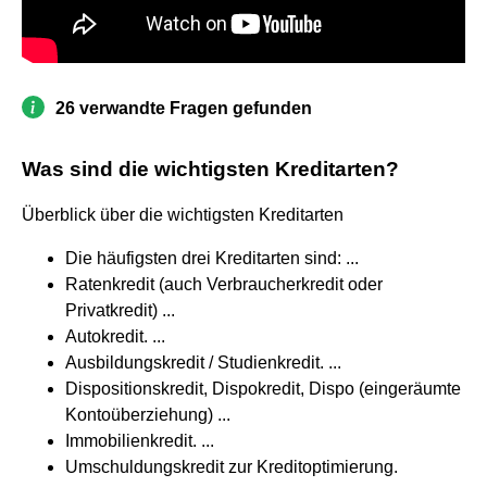
26 verwandte Fragen gefunden
Was sind die wichtigsten Kreditarten?
Überblick über die wichtigsten Kreditarten
Die häufigsten drei Kreditarten sind: ...
Ratenkredit (auch Verbraucherkredit oder
Privatkredit) ...
Autokredit. ...
Ausbildungskredit / Studienkredit. ...
Dispositionskredit, Dispokredit, Dispo (eingeräumte
Kontoüberziehung) ...
Immobilienkredit. ...
Umschuldungskredit zur Kreditoptimierung.