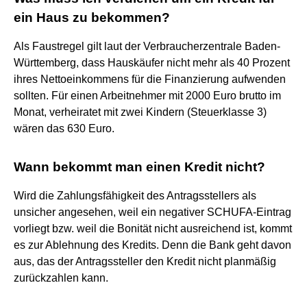
ein Haus zu bekommen?
Als Faustregel gilt laut der Verbraucherzentrale Baden-
Württemberg, dass Hauskäufer nicht mehr als 40 Prozent
ihres Nettoeinkommens für die Finanzierung aufwenden
sollten. Für einen Arbeitnehmer mit 2000 Euro brutto im
Monat, verheiratet mit zwei Kindern (Steuerklasse 3)
wären das 630 Euro.
Wann bekommt man einen Kredit nicht?
Wird die Zahlungsfähigkeit des Antragsstellers als
unsicher angesehen, weil ein negativer SCHUFA-Eintrag
vorliegt bzw. weil die Bonität nicht ausreichend ist, kommt
es zur Ablehnung des Kredits. Denn die Bank geht davon
aus, das der Antragssteller den Kredit nicht planmäßig
zurückzahlen kann.