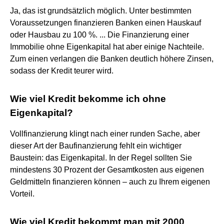
Ja, das ist grundsätzlich möglich. Unter bestimmten
Voraussetzungen finanzieren Banken einen Hauskauf
oder Hausbau zu 100 %. ... Die Finanzierung einer
Immobilie ohne Eigenkapital hat aber einige Nachteile.
Zum einen verlangen die Banken deutlich höhere Zinsen,
sodass der Kredit teurer wird.
Wie viel Kredit bekomme ich ohne
Eigenkapital?
Vollfinanzierung klingt nach einer runden Sache, aber
dieser Art der Baufinanzierung fehlt ein wichtiger
Baustein: das Eigenkapital. In der Regel sollten Sie
mindestens 30 Prozent der Gesamtkosten aus eigenen
Geldmitteln finanzieren können – auch zu Ihrem eigenen
Vorteil.
Wie viel Kredit bekommt man mit 2000