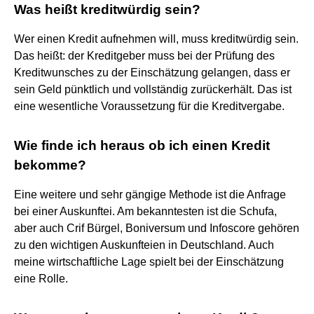
Was heißt kreditwürdig sein?
Wer einen Kredit aufnehmen will, muss kreditwürdig sein.
Das heißt: der Kreditgeber muss bei der Prüfung des
Kreditwunsches zu der Einschätzung gelangen, dass er
sein Geld pünktlich und vollständig zurückerhält. Das ist
eine wesentliche Voraussetzung für die Kreditvergabe.
Wie finde ich heraus ob ich einen Kredit
bekomme?
Eine weitere und sehr gängige Methode ist die Anfrage
bei einer Auskunftei. Am bekanntesten ist die Schufa,
aber auch Crif Bürgel, Boniversum und Infoscore gehören
zu den wichtigen Auskunfteien in Deutschland. Auch
meine wirtschaftliche Lage spielt bei der Einschätzung
eine Rolle.