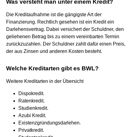
Was versteht man unter einem Kredit?
Die Kreditaufnahme ist die gängigste Art der
Finanzierung. Rechtlich gesehen ist ein Kredit ein
Darlehensvertrag. Dabei versichert der Schuldner, den
geliehenen Betrag bis zu einem vereinbarten Termin
zurückzuzahlen. Der Schuldner zahlt dafür einen Preis,
der aus Zinsen und anderen Kosten besteht.
Welche Kreditarten gibt es BWL?
Weitere Kreditarten in der Übersicht
Dispokredit.
Ratenkredit.
Studienkredit.
Azubi Kredit.
Existenzgründungsdarlehen.
Privatkredit.