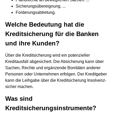
Sicherungsübereignung. ...
Forderungsabtretung.
Welche Bedeutung hat die
Kreditsicherung für die Banken
und ihre Kunden?
Über die Kreditsicherung wird ein potenzieller
Kreditausfall abgesichert. Die Absicherung kann über
Sachen, Rechte und ergänzende Bonitäten anderer
Personen oder Unternehmen erfolgen. Der Kreditgeber
kann die Leihgabe über die Kreditsicherung Insolvenz-
sicher machen.
Was sind
Kreditsicherungsinstrumente?