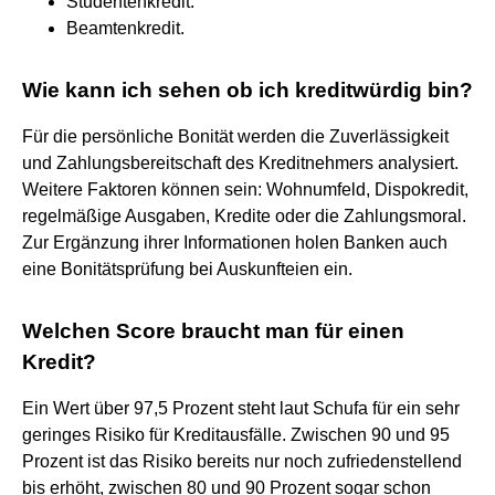
Studentenkredit.
Beamtenkredit.
Wie kann ich sehen ob ich kreditwürdig bin?
Für die persönliche Bonität werden die Zuverlässigkeit
und Zahlungsbereitschaft des Kreditnehmers analysiert.
Weitere Faktoren können sein: Wohnumfeld, Dispokredit,
regelmäßige Ausgaben, Kredite oder die Zahlungsmoral.
Zur Ergänzung ihrer Informationen holen Banken auch
eine Bonitätsprüfung bei Auskunfteien ein.
Welchen Score braucht man für einen
Kredit?
Ein Wert über 97,5 Prozent steht laut Schufa für ein sehr
geringes Risiko für Kreditausfälle. Zwischen 90 und 95
Prozent ist das Risiko bereits nur noch zufriedenstellend
bis erhöht, zwischen 80 und 90 Prozent sogar schon