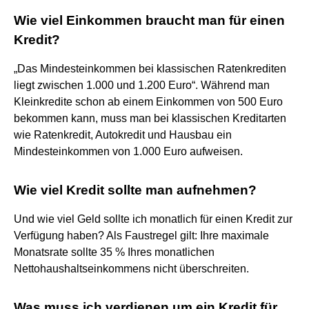
Wie viel Einkommen braucht man für einen
Kredit?
„Das Mindesteinkommen bei klassischen Ratenkrediten
liegt zwischen 1.000 und 1.200 Euro“. Während man
Kleinkredite schon ab einem Einkommen von 500 Euro
bekommen kann, muss man bei klassischen Kreditarten
wie Ratenkredit, Autokredit und Hausbau ein
Mindesteinkommen von 1.000 Euro aufweisen.
Wie viel Kredit sollte man aufnehmen?
Und wie viel Geld sollte ich monatlich für einen Kredit zur
Verfügung haben? Als Faustregel gilt: Ihre maximale
Monatsrate sollte 35 % Ihres monatlichen
Nettohaushaltseinkommens nicht überschreiten.
Was muss ich verdienen um ein Kredit für