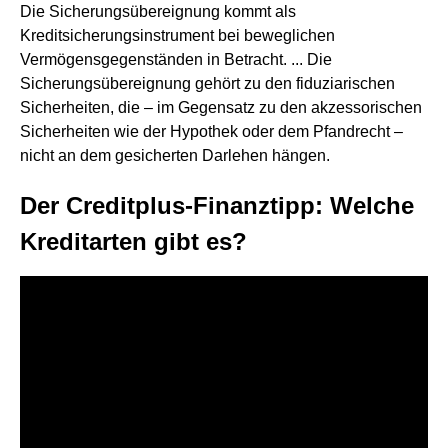
Die Sicherungsübereignung kommt als
Kreditsicherungsinstrument bei beweglichen
Vermögensgegenständen in Betracht. ... Die
Sicherungsübereignung gehört zu den fiduziarischen
Sicherheiten, die – im Gegensatz zu den akzessorischen
Sicherheiten wie der Hypothek oder dem Pfandrecht –
nicht an dem gesicherten Darlehen hängen.
Der Creditplus-Finanztipp: Welche
Kreditarten gibt es?