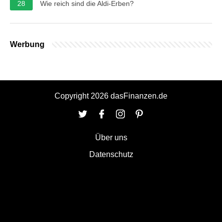
28
Wie reich sind die Aldi-Erben?
Werbung
Copyright 2026 dasFinanzen.de
Über uns
Datenschutz