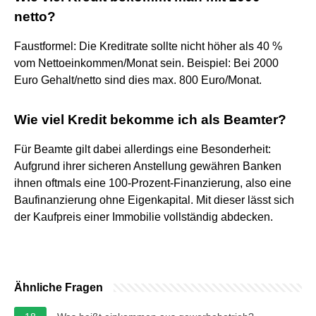
netto?
Faustformel: Die Kreditrate sollte nicht höher als 40 %
vom Nettoeinkommen/Monat sein. Beispiel: Bei 2000
Euro Gehalt/netto sind dies max. 800 Euro/Monat.
Wie viel Kredit bekomme ich als Beamter?
Für Beamte gilt dabei allerdings eine Besonderheit:
Aufgrund ihrer sicheren Anstellung gewähren Banken
ihnen oftmals eine 100-Prozent-Finanzierung, also eine
Baufinanzierung ohne Eigenkapital. Mit dieser lässt sich
der Kaufpreis einer Immobilie vollständig abdecken.
Ähnliche Fragen