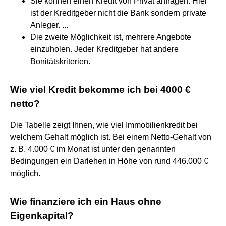
Sie können einen Kredit von Privat anfragen. Hier
ist der Kreditgeber nicht die Bank sondern private
Anleger. ...
Die zweite Möglichkeit ist, mehrere Angebote
einzuholen. Jeder Kreditgeber hat andere
Bonitätskriterien.
Wie viel Kredit bekomme ich bei 4000 €
netto?
Die Tabelle zeigt Ihnen, wie viel Immobilienkredit bei
welchem Gehalt möglich ist. Bei einem Netto-Gehalt von
z. B. 4.000 € im Monat ist unter den genannten
Bedingungen ein Darlehen in Höhe von rund 446.000 €
möglich.
Wie finanziere ich ein Haus ohne
Eigenkapital?