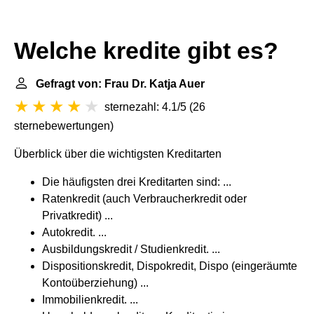
Welche kredite gibt es?
Gefragt von: Frau Dr. Katja Auer
sternezahl: 4.1/5
(
26
sternebewertungen
)
Überblick über die wichtigsten Kreditarten
Die häufigsten drei Kreditarten sind: ...
Ratenkredit (auch Verbraucherkredit oder
Privatkredit) ...
Autokredit. ...
Ausbildungskredit / Studienkredit. ...
Dispositionskredit, Dispokredit, Dispo (eingeräumte
Kontoüberziehung) ...
Immobilienkredit. ...