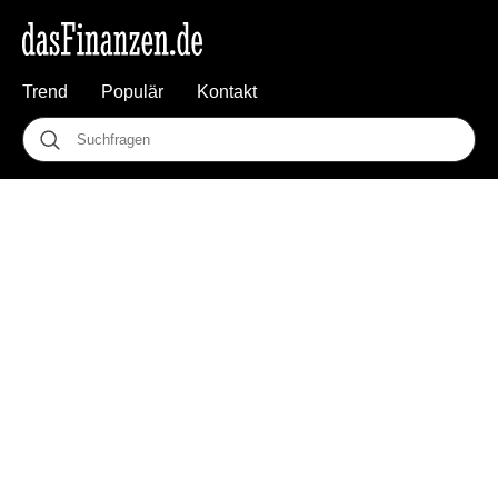
Trend
Populär
Kontakt