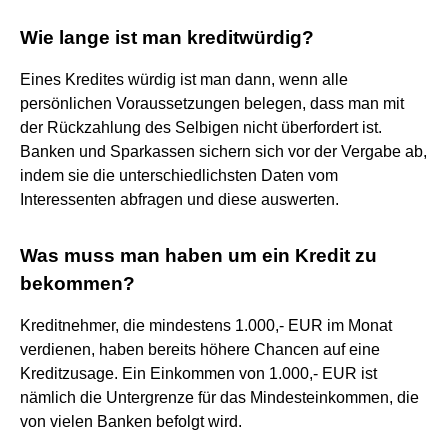
Wie lange ist man kreditwürdig?
Eines Kredites würdig ist man dann, wenn alle
persönlichen Voraussetzungen belegen, dass man mit
der Rückzahlung des Selbigen nicht überfordert ist.
Banken und Sparkassen sichern sich vor der Vergabe ab,
indem sie die unterschiedlichsten Daten vom
Interessenten abfragen und diese auswerten.
Was muss man haben um ein Kredit zu
bekommen?
Kreditnehmer, die mindestens 1.000,- EUR im Monat
verdienen, haben bereits höhere Chancen auf eine
Kreditzusage. Ein Einkommen von 1.000,- EUR ist
nämlich die Untergrenze für das Mindesteinkommen, die
von vielen Banken befolgt wird.