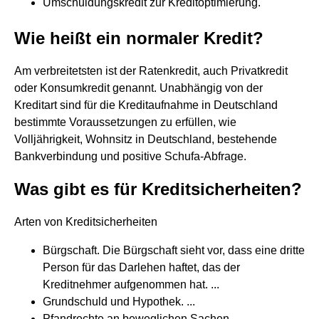
Umschuldungskredit zur Kreditoptimierung.
Wie heißt ein normaler Kredit?
Am verbreitetsten ist der Ratenkredit, auch Privatkredit
oder Konsumkredit genannt. Unabhängig von der
Kreditart sind für die Kreditaufnahme in Deutschland
bestimmte Voraussetzungen zu erfüllen, wie
Volljährigkeit, Wohnsitz in Deutschland, bestehende
Bankverbindung und positive Schufa-Abfrage.
Was gibt es für Kreditsicherheiten?
Arten von Kreditsicherheiten
Bürgschaft. Die Bürgschaft sieht vor, dass eine dritte
Person für das Darlehen haftet, das der
Kreditnehmer aufgenommen hat. ...
Grundschuld und Hypothek. ...
Pfandrechte an beweglichen Sachen. ...