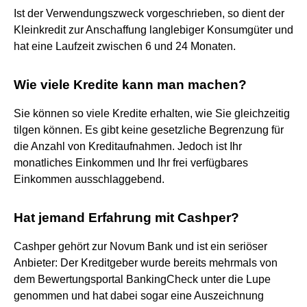
Ist der Verwendungszweck vorgeschrieben, so dient der
Kleinkredit zur Anschaffung langlebiger Konsumgüter und
hat eine Laufzeit zwischen 6 und 24 Monaten.
Wie viele Kredite kann man machen?
Sie können so viele Kredite erhalten, wie Sie gleichzeitig
tilgen können. Es gibt keine gesetzliche Begrenzung für
die Anzahl von Kreditaufnahmen. Jedoch ist Ihr
monatliches Einkommen und Ihr frei verfügbares
Einkommen ausschlaggebend.
Hat jemand Erfahrung mit Cashper?
Cashper gehört zur Novum Bank und ist ein seriöser
Anbieter: Der Kreditgeber wurde bereits mehrmals von
dem Bewertungsportal BankingCheck unter die Lupe
genommen und hat dabei sogar eine Auszeichnung