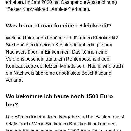
erhalten. Im Jahr 2020 hat Cashper die Auszeichnung
"Bester Kurzzeitkredit Anbieter" erhalten.
Was braucht man für einen Kleinkredit?
Welche Unterlagen benötige ich für einen Kleinkredit?
Sie benötigen für einen Kleinkredit unbedingt einen
Nachweis über Ihr Einkommen. Das können eine
Verdienstbescheinigung, ein Rentenbescheid oder
Kontoauszüge der letzten Monate sein. Häufig wird auch
ein Nachweis über eine unbefristete Beschäftigung
verlangt.
Wo bekomme ich heute noch 1500 Euro
her?
Die Hürden für eine Kreditvergabe sind bei Banken meist
relativ hoch. Wenn Sie keinen Bankkredit bekommen,
können Sie versuchen, einen 1.500 Euro Privatkredit zu