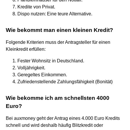
Kredite von Privat.
Dispo nutzen: Eine teure Alternative.
Wie bekommt man einen kleinen Kredit?
Folgende Kriterien muss der Antragsteller für einen
Kleinkredit erfüllen:
Fester Wohnsitz in Deutschland.
Volljährigkeit.
Geregeltes Einkommen.
Zufriedenstellende Zahlungsfähigkeit (Bonität)
Wie bekomme ich am schnellsten 4000
Euro?
Bei auxmoney geht der Antrag eines 4.000 Euro Kredits
schnell und wird deshalb häufig Blitzkredit oder