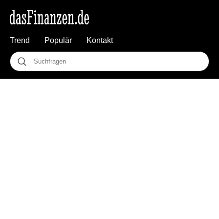
Trend
Populär
Kontakt