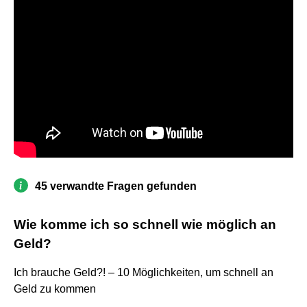
45 verwandte Fragen gefunden
Wie komme ich so schnell wie möglich an
Geld?
Ich brauche Geld?! – 10 Möglichkeiten, um schnell an
Geld zu kommen