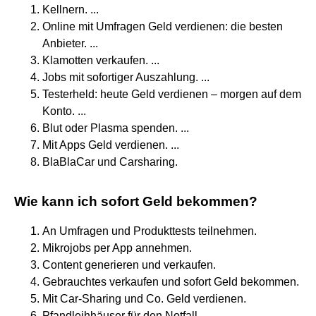
Kellnern. ...
Online mit Umfragen Geld verdienen: die besten
Anbieter. ...
Klamotten verkaufen. ...
Jobs mit sofortiger Auszahlung. ...
Testerheld: heute Geld verdienen – morgen auf dem
Konto. ...
Blut oder Plasma spenden. ...
Mit Apps Geld verdienen. ...
BlaBlaCar und Carsharing.
Wie kann ich sofort Geld bekommen?
An Umfragen und Produkttests teilnehmen.
Mikrojobs per App annehmen.
Content generieren und verkaufen.
Gebrauchtes verkaufen und sofort Geld bekommen.
Mit Car-Sharing und Co. Geld verdienen.
Pfandleihhäuser für den Notfall.