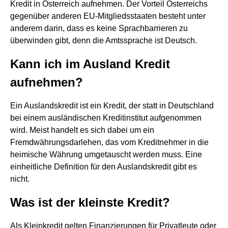
Kredit in Österreich aufnehmen. Der Vorteil Österreichs
gegenüber anderen EU-Mitgliedsstaaten besteht unter
anderem darin, dass es keine Sprachbarrieren zu
überwinden gibt, denn die Amtssprache ist Deutsch.
Kann ich im Ausland Kredit
aufnehmen?
Ein Auslandskredit ist ein Kredit, der statt in Deutschland
bei einem ausländischen Kreditinstitut aufgenommen
wird. Meist handelt es sich dabei um ein
Fremdwährungsdarlehen, das vom Kreditnehmer in die
heimische Währung umgetauscht werden muss. Eine
einheitliche Definition für den Auslandskredit gibt es
nicht.
Was ist der kleinste Kredit?
Als Kleinkredit gelten Finanzierungen für Privatleute oder