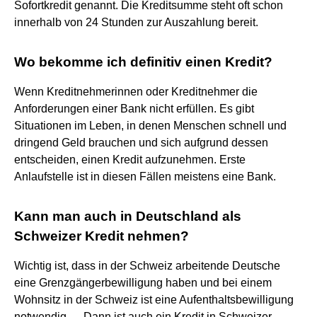
Sofortkredit genannt. Die Kreditsumme steht oft schon
innerhalb von 24 Stunden zur Auszahlung bereit.
Wo bekomme ich definitiv einen Kredit?
Wenn Kreditnehmerinnen oder Kreditnehmer die
Anforderungen einer Bank nicht erfüllen. Es gibt
Situationen im Leben, in denen Menschen schnell und
dringend Geld brauchen und sich aufgrund dessen
entscheiden, einen Kredit aufzunehmen. Erste
Anlaufstelle ist in diesen Fällen meistens eine Bank.
Kann man auch in Deutschland als
Schweizer Kredit nehmen?
Wichtig ist, dass in der Schweiz arbeitende Deutsche
eine Grenzgängerbewilligung haben und bei einem
Wohnsitz in der Schweiz ist eine Aufenthaltsbewilligung
notwendig. ... Dann ist auch ein Kredit in Schweizer