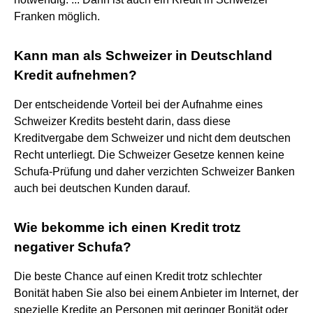
Franken möglich.
Kann man als Schweizer in Deutschland
Kredit aufnehmen?
Der entscheidende Vorteil bei der Aufnahme eines
Schweizer Kredits besteht darin, dass diese
Kreditvergabe dem Schweizer und nicht dem deutschen
Recht unterliegt. Die Schweizer Gesetze kennen keine
Schufa-Prüfung und daher verzichten Schweizer Banken
auch bei deutschen Kunden darauf.
Wie bekomme ich einen Kredit trotz
negativer Schufa?
Die beste Chance auf einen Kredit trotz schlechter
Bonität haben Sie also bei einem Anbieter im Internet, der
spezielle Kredite an Personen mit geringer Bonität oder