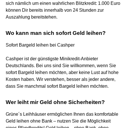
sich nämlich um einen wahrlichen Blitzkredit: 1.000 Euro
können Dir bereits innerhalb von 24 Stunden zur
Auszahlung bereitstehen.
Wo kann man sich sofort Geld leihen?
​Sofort Bargeld leihen bei Cashper
​Cashper ist der günstigste Minikredit-Anbieter
Deutschlands. Bei uns sind Sie willkommen, wenn Sie
sofort Bargeld leihen möchten, aber keine Lust auf hohe
Kosten haben. Wir verstehen, besser als jeder andere,
dass Sie manchmal sofort Bargeld leihen möchten.
Wer leiht mir Geld ohne Sicherheiten?
Grüne´s Leihhäuser ermöglichen Ihnen das komfortable
Geld leihen ohne Bank – nutzen Sie die Möglichkeit
eines Pfandkredits! Geld leihen – ohne Bank, ohne