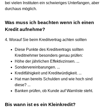
bei vielen Instituten ein schwieriges Unterfangen, aber
durchaus möglich.
Was muss ich beachten wenn ich einen
Kredit aufnehme?
4. Worauf Sie beim Kreditvertrag achten sollten
Diese Punkte des Kreditvertrags sollten
Kreditnehmer besonders genau prüfen:
Höhe der jährlichen Effektivzinsen. ...
Sondervereinbarungen. ...
Kreditfähigkeit und Kreditwürdigkeit. ...
Hat man bereits Schulden und wie hoch sind
diese? ...
Banken prüfen, ob Kunde auf Warnliste steht.
Bis wann ist es ein Kleinkredit?