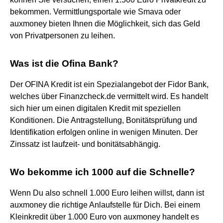
bekommen. Vermittlungsportale wie Smava oder
auxmoney bieten Ihnen die Möglichkeit, sich das Geld
von Privatpersonen zu leihen.
Was ist die Ofina Bank?
Der OFINA Kredit ist ein Spezialangebot der Fidor Bank,
welches über Finanzcheck.de vermittelt wird. Es handelt
sich hier um einen digitalen Kredit mit speziellen
Konditionen. Die Antragstellung, Bonitätsprüfung und
Identifikation erfolgen online in wenigen Minuten. Der
Zinssatz ist laufzeit- und bonitätsabhängig.
Wo bekomme ich 1000 auf die Schnelle?
Wenn Du also schnell 1.000 Euro leihen willst, dann ist
auxmoney die richtige Anlaufstelle für Dich. Bei einem
Kleinkredit über 1.000 Euro von auxmoney handelt es