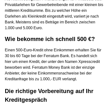
Privatdarlehen für Gewerbetreibende mit einer kleinen bis
mittleren Kreditsumme. Bis zu welcher Höhe ein
Darlehen als Kleinkredit eingestuft wird, variiert je nach
Bank. Meistens sind es Beträge im Bereich zwischen
1.000 und 5.000 Euro.
Wie bekomme ich schnell 500 €?
Einen 500-Euro-Kredit ohne Einkommen erhalten Sie für
30 bis 60 Tage bei der Ferratum Bank. Es handelt sich
hier um einen Kredit, der unter den Namen Xpresscredit
beworben wird. Ferratum Money Bank ist der einzige
Anbieter, der keine Einkommensnachweise bei der
Kreditanfrage bis zu 1.000,- EUR verlangt.
Die richtige Vorbereitung auf Ihr
Kreditgespräch