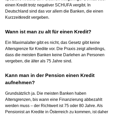
einen Kredit trotz negativer SCHUFA vergibt. In
Deutschland sind das vor allem die Banken, die einen
Kurzzeitkredit vergeben.
Wann ist man zu alt für einen Kredit?
Ein Maximalalter gibt es nicht, das Gesetz gibt keine
Altersgrenze für Kredite vor. Die Praxis zeigt allerdings,
dass die meisten Banken keine Darlehen an Personen
vergeben, die älter als 75 Jahre sind.
Kann man in der Pension einen Kredit
aufnehmen?
Grundsätzlich ja. Die meisten Banken haben
Altersgrenzen, bis wann eine Finanzierung abbezahlt
werden muss – der Richtwert ist 75 oder 80 Jahre. Als
Pensionist an Kredite in Österreich zu kommen, ist daher