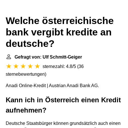
Welche österreichische
bank vergibt kredite an
deutsche?
Gefragt von: Ulf Schmitt-Geiger
sternezahl: 4.8/5
(
36
sternebewertungen
)
Anadi Online-Kredit | Austrian Anadi Bank AG.
Kann ich in Österreich einen Kredit
aufnehmen?
Deutsche Staatsbürger können grundsätzlich auch einen