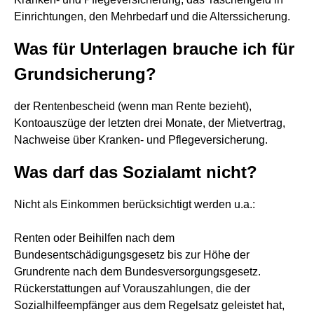
Einrichtungen, den Mehrbedarf und die Alterssicherung.
Was für Unterlagen brauche ich für
Grundsicherung?
der Rentenbescheid (wenn man Rente bezieht),
Kontoauszüge der letzten drei Monate, der Mietvertrag,
Nachweise über Kranken- und Pflegeversicherung.
Was darf das Sozialamt nicht?
Nicht als Einkommen berücksichtigt werden u.a.:
Renten oder Beihilfen nach dem
Bundesentschädigungsgesetz bis zur Höhe der
Grundrente nach dem Bundesversorgungsgesetz.
Rückerstattungen auf Vorauszahlungen, die der
Sozialhilfeempfänger aus dem Regelsatz geleistet hat,