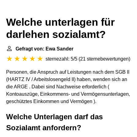
Welche unterlagen für
darlehen sozialamt?
Gefragt von: Ewa Sander
sternezahl: 5/5
(
21 sternebewertungen
)
Personen, die Anspruch auf Leistungen nach dem SGB II
(HARTZ IV / Arbeitslosengeld II) haben, wenden sich an
die ARGE . Dabei sind Nachweise erforderlich (
Kontoauszüge, Einkommens- und Vermögensunterlagen,
geschütztes Einkommen und Vermögen ).
Welche Unterlagen darf das
Sozialamt anfordern?