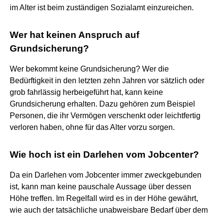
im Alter ist beim zuständigen Sozialamt einzureichen.
Wer hat keinen Anspruch auf
Grundsicherung?
Wer bekommt keine Grundsicherung? Wer die
Bedürftigkeit in den letzten zehn Jahren vor sätzlich oder
grob fahrlässig herbeigeführt hat, kann keine
Grundsicherung erhalten. Dazu gehören zum Beispiel
Personen, die ihr Vermögen verschenkt oder leichtfertig
verloren haben, ohne für das Alter vorzu sorgen.
Wie hoch ist ein Darlehen vom Jobcenter?
Da ein Darlehen vom Jobcenter immer zweckgebunden
ist, kann man keine pauschale Aussage über dessen
Höhe treffen. Im Regelfall wird es in der Höhe gewährt,
wie auch der tatsächliche unabweisbare Bedarf über dem