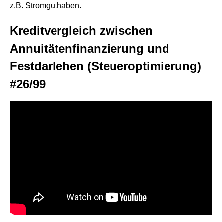
z.B. Stromguthaben.
Kreditvergleich zwischen
Annuitätenfinanzierung und
Festdarlehen (Steueroptimierung)
#26/99