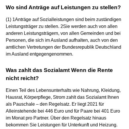
Wo sind Anträge auf Leistungen zu stellen?
(1) 1Anträge auf Sozialleistungen sind beim zuständigen
Leistungsträger zu stellen. 2Sie werden auch von allen
anderen Leistungsträgern, von allen Gemeinden und bei
Personen, die sich im Ausland aufhalten, auch von den
amtlichen Vertretungen der Bundesrepublik Deutschland
im Ausland entgegengenommen.
Was zahlt das Sozialamt Wenn die Rente
nicht reicht?
Einen Teil des Lebensunterhalts wie Nahrung, Kleidung,
Hausrat, Körperpflege, Strom zahlt das Sozialamt Ihnen
als Pauschale – den Regelsatz. Er liegt 2021 für
Alleinstehende bei 446 Euro und für Paare bei 401 Euro
im Monat pro Partner. Über den Regelsatz hinaus
bekommen Sie Leistungen für Unterkunft und Heizung.