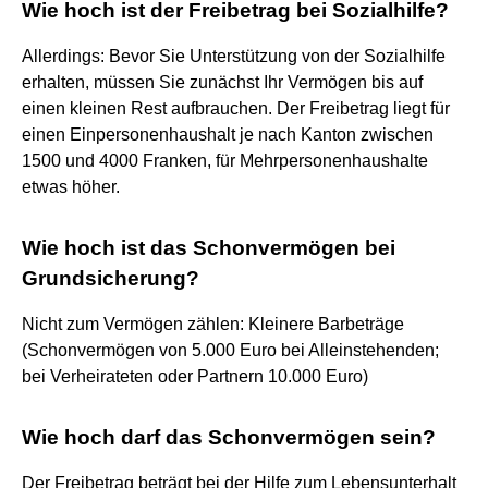
Wie hoch ist der Freibetrag bei Sozialhilfe?
Allerdings: Bevor Sie Unterstützung von der Sozialhilfe
erhalten, müssen Sie zunächst Ihr Vermögen bis auf
einen kleinen Rest aufbrauchen. Der Freibetrag liegt für
einen Einpersonenhaushalt je nach Kanton zwischen
1500 und 4000 Franken, für Mehrpersonenhaushalte
etwas höher.
Wie hoch ist das Schonvermögen bei
Grundsicherung?
Nicht zum Vermögen zählen: Kleinere Barbeträge
(Schonvermögen von 5.000 Euro bei Alleinstehenden;
bei Verheirateten oder Partnern 10.000 Euro)
Wie hoch darf das Schonvermögen sein?
Der Freibetrag beträgt bei der Hilfe zum Lebensunterhalt