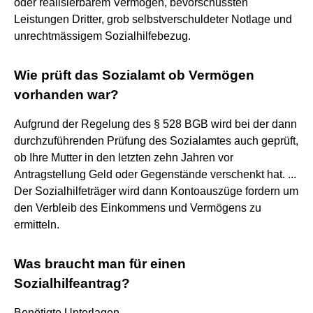
oder realisierbarem Vermögen, bevorschussten
Leistungen Dritter, grob selbstverschuldeter Notlage und
unrechtmässigem Sozialhilfebezug.
Wie prüft das Sozialamt ob Vermögen
vorhanden war?
Aufgrund der Regelung des § 528 BGB wird bei der dann
durchzuführenden Prüfung des Sozialamtes auch geprüft,
ob Ihre Mutter in den letzten zehn Jahren vor
Antragstellung Geld oder Gegenstände verschenkt hat. ...
Der Sozialhilfeträger wird dann Kontoauszüge fordern um
den Verbleib des Einkommens und Vermögens zu
ermitteln.
Was braucht man für einen
Sozialhilfeantrag?
Benötigte Unterlagen