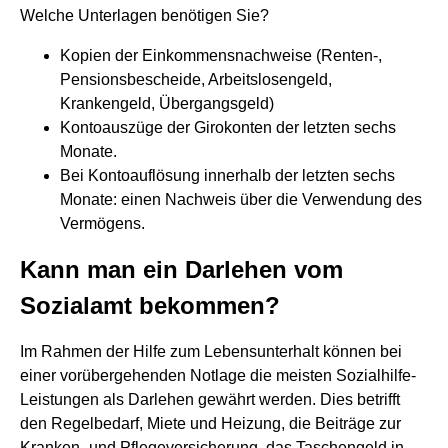
Welche Unterlagen benötigen Sie?
Kopien der Einkommensnachweise (Renten-,
Pensionsbescheide, Arbeitslosengeld,
Krankengeld, Übergangsgeld)
Kontoauszüge der Girokonten der letzten sechs
Monate.
Bei Kontoauflösung innerhalb der letzten sechs
Monate: einen Nachweis über die Verwendung des
Vermögens.
Kann man ein Darlehen vom
Sozialamt bekommen?
Im Rahmen der Hilfe zum Lebensunterhalt können bei
einer vorübergehenden Notlage die meisten Sozialhilfe-
Leistungen als Darlehen gewährt werden. Dies betrifft
den Regelbedarf, Miete und Heizung, die Beiträge zur
Kranken- und Pflegeversicherung, das Taschengeld in