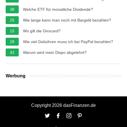
38
Welche ETF für monatliche Dividende?
25
Wie lange kann man noch mit Bargeld bezahlen?
15
Wo gilt die Girocard?
28
Wie viel Gebühren muss ich bei PayPal bezahlen?
42
Warum wird mein Dispo abgelehnt?
Werbung
Copyright 2026 dasFinanzen.de