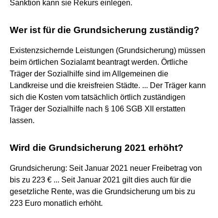
Sanktion kann sie Rekurs einlegen.
Wer ist für die Grundsicherung zuständig?
Existenzsichernde Leistungen (Grundsicherung) müssen
beim örtlichen Sozialamt beantragt werden. Örtliche
Träger der Sozialhilfe sind im Allgemeinen die
Landkreise und die kreisfreien Städte. ... Der Träger kann
sich die Kosten vom tatsächlich örtlich zuständigen
Träger der Sozialhilfe nach § 106 SGB XII erstatten
lassen.
Wird die Grundsicherung 2021 erhöht?
Grundsicherung: Seit Januar 2021 neuer Freibetrag von
bis zu 223 € ... Seit Januar 2021 gilt dies auch für die
gesetzliche Rente, was die Grundsicherung um bis zu
223 Euro monatlich erhöht.