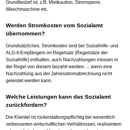
Grundbedarf ist, z.B. Mietkaution, Stromsperre,
Waschmaschine etc.
Werden Stromkosten vom Sozialamt
übernommen?
Grundsätzliches. Stromkosten sind bei Sozialhilfe- und
ALG-II-Empfängern im Regelsatz (Regelsätze der
Sozialhilfe) enthalten, auch Nachzahlungen müssen in
der Regel von diesem bezahlt werden. ... wenn eine
Nachzahlung aus der Jahresstromabrechnung nicht
geleistet werden kann.
Welche Leistungen kann das Sozialamt
zurückfordern?
Die Klientel ist rückerstattungspflichtig bei wesentlich
verbesserten wirtschaftlichen Verhältnissen, realisiertem