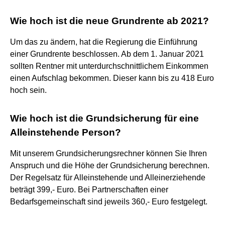
Wie hoch ist die neue Grundrente ab 2021?
Um das zu ändern, hat die Regierung die Einführung
einer Grundrente beschlossen. Ab dem 1. Januar 2021
sollten Rentner mit unterdurchschnittlichem Einkommen
einen Aufschlag bekommen. Dieser kann bis zu 418 Euro
hoch sein.
Wie hoch ist die Grundsicherung für eine
Alleinstehende Person?
Mit unserem Grundsicherungsrechner können Sie Ihren
Anspruch und die Höhe der Grundsicherung berechnen.
Der Regelsatz für Alleinstehende und Alleinerziehende
beträgt 399,- Euro. Bei Partnerschaften einer
Bedarfsgemeinschaft sind jeweils 360,- Euro festgelegt.