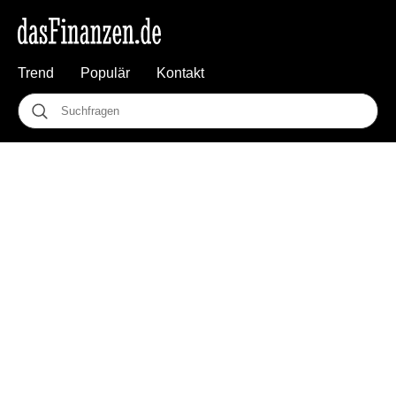
Trend
Populär
Kontakt