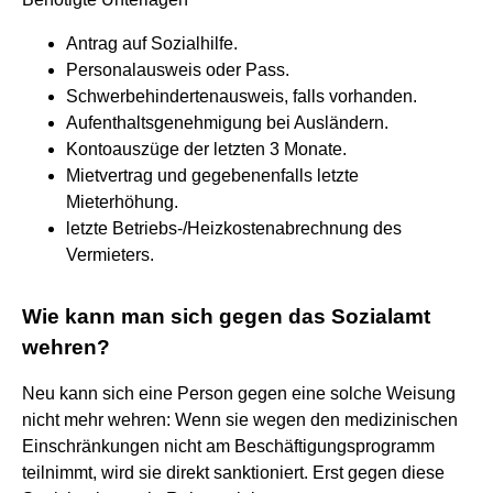
Antrag auf Sozialhilfe.
Personalausweis oder Pass.
Schwerbehindertenausweis, falls vorhanden.
Aufenthaltsgenehmigung bei Ausländern.
Kontoauszüge der letzten 3 Monate.
Mietvertrag und gegebenenfalls letzte
Mieterhöhung.
letzte Betriebs-/Heizkostenabrechnung des
Vermieters.
Wie kann man sich gegen das Sozialamt
wehren?
Neu kann sich eine Person gegen eine solche Weisung
nicht mehr wehren: Wenn sie wegen den medizinischen
Einschränkungen nicht am Beschäftigungsprogramm
teilnimmt, wird sie direkt sanktioniert. Erst gegen diese