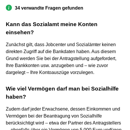
34 verwandte Fragen gefunden
Kann das Sozialamt meine Konten
einsehen?
Zunächst gilt, dass Jobcenter und Sozialämter keinen
direkten Zugriff auf die Bankdaten haben. Aus diesem
Grund werden Sie bei der Antragstellung aufgefordert,
Ihre Bankkonten usw. anzugeben und – wie zuvor
dargelegt – Ihre Kontoauszüge vorzulegen.
Wie viel Vermögen darf man bei Sozialhilfe
haben?
Zudem darf jeder Erwachsene, dessen Einkommen und
Vermögen bei der Beantragung von Sozialhilfe
berücksichtigt wird – etwa der Partner des Antragstellers
–, ebenfalls über ein Vermögen von 5.000 Euro verfügen.