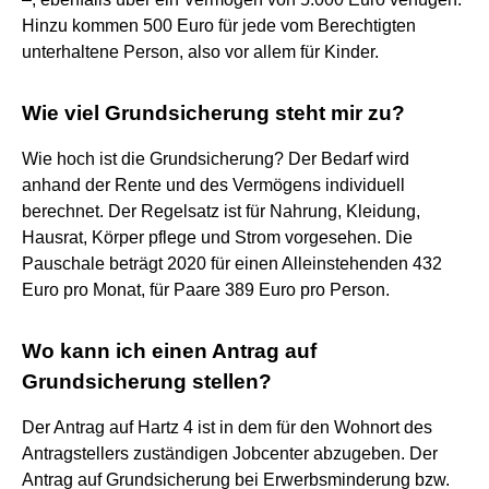
Hinzu kommen 500 Euro für jede vom Berechtigten
unterhaltene Person, also vor allem für Kinder.
Wie viel Grundsicherung steht mir zu?
Wie hoch ist die Grundsicherung? Der Bedarf wird
anhand der Rente und des Vermögens individuell
berechnet. Der Regelsatz ist für Nahrung, Kleidung,
Hausrat, Körper pflege und Strom vorgesehen. Die
Pauschale beträgt 2020 für einen Alleinstehenden 432
Euro pro Monat, für Paare 389 Euro pro Person.
Wo kann ich einen Antrag auf
Grundsicherung stellen?
Der Antrag auf Hartz 4 ist in dem für den Wohnort des
Antragstellers zuständigen Jobcenter abzugeben. Der
Antrag auf Grundsicherung bei Erwerbsminderung bzw.