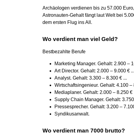
Archäologen verdienen bis zu 57.000 Euro,
Astronauten-Gehalt fängt laut Welt bei 5.00
dem ersten Flug ins All.
Wo verdient man viel Geld?
Bestbezahlte Berufe
Marketing Manager. Gehalt: 2.900 – 10
Art Director. Gehalt: 2.000 – 9.000 € ..
Analyst. Gehalt: 3.300 – 8.300 € ...
Wirtschaftsingenieur. Gehalt: 4.100 – 8
Mediaplaner. Gehalt: 2.000 – 8.250 € .
Supply Chain Manager. Gehalt: 3.750 –
Pressesprecher. Gehalt: 3.200 – 7.100 
Syndikusanwalt.
Wo verdient man 7000 brutto?