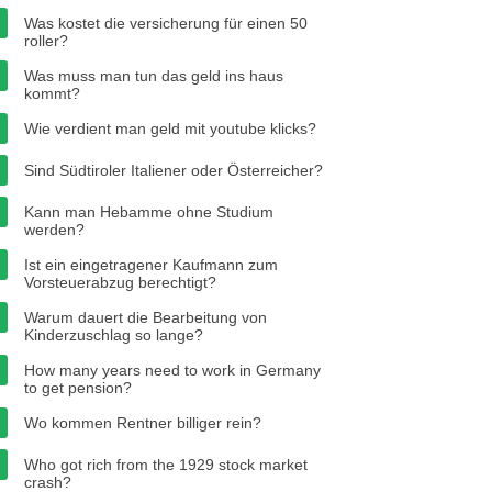
Was kostet die versicherung für einen 50
roller?
Was muss man tun das geld ins haus
kommt?
Wie verdient man geld mit youtube klicks?
Sind Südtiroler Italiener oder Österreicher?
Kann man Hebamme ohne Studium
werden?
Ist ein eingetragener Kaufmann zum
Vorsteuerabzug berechtigt?
Warum dauert die Bearbeitung von
Kinderzuschlag so lange?
How many years need to work in Germany
to get pension?
Wo kommen Rentner billiger rein?
Who got rich from the 1929 stock market
crash?