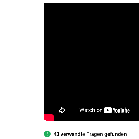
43 verwandte Fragen gefunden