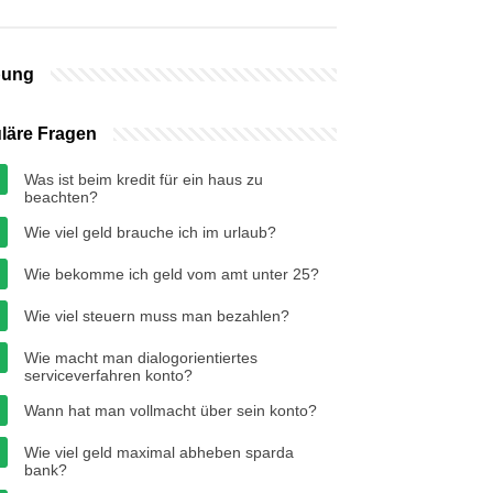
bung
läre Fragen
Was ist beim kredit für ein haus zu
beachten?
Wie viel geld brauche ich im urlaub?
Wie bekomme ich geld vom amt unter 25?
Wie viel steuern muss man bezahlen?
Wie macht man dialogorientiertes
serviceverfahren konto?
Wann hat man vollmacht über sein konto?
Wie viel geld maximal abheben sparda
bank?