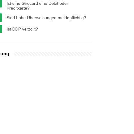
Ist eine Girocard eine Debit oder
Kreditkarte?
Sind hohe Überweisungen meldepflichtig?
Ist DDP verzollt?
bung