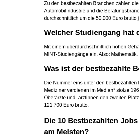
Zu den bestbezahlten Branchen zählen die
Automobilindustrie und die Beratungsbranc
durchschnittlich um die 50.000 Euro brutto j
Welcher Studiengang hat 
Mit einem überdurchschnittlich hohen Geh
MINT-Studiengänge ein. Also: Mathematik.
Was ist der bestbezahlte B
Die Nummer eins unter den bestbezahlten Be
Mediziner verdienen im Median* stolze 196
Oberärzte und -ärztinnen den zweiten Plat
121.700 Euro brutto.
Die 10 Bestbezahlten Jobs
am Meisten?