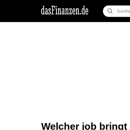
Welcher job bringt