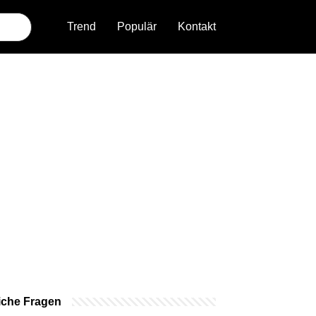
Trend
Populär
Kontakt
iche Fragen