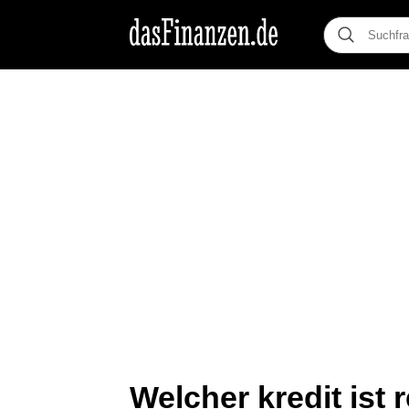
Welcher kredit ist 