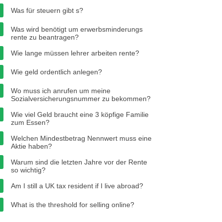
Was für steuern gibt s?
Was wird benötigt um erwerbsminderungs
rente zu beantragen?
Wie lange müssen lehrer arbeiten rente?
Wie geld ordentlich anlegen?
Wo muss ich anrufen um meine
Sozialversicherungsnummer zu bekommen?
Wie viel Geld braucht eine 3 köpfige Familie
zum Essen?
Welchen Mindestbetrag Nennwert muss eine
Aktie haben?
Warum sind die letzten Jahre vor der Rente
so wichtig?
Am I still a UK tax resident if I live abroad?
What is the threshold for selling online?