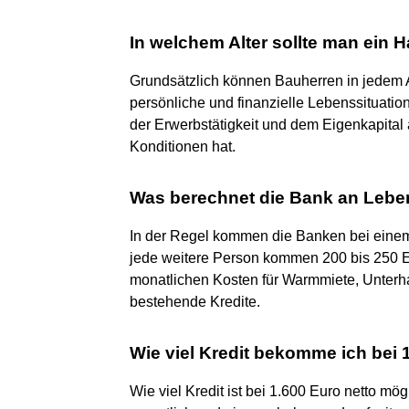
In welchem Alter sollte man ein 
Grundsätzlich können Bauherren in jedem A
persönliche und finanzielle Lebenssituatio
der Erwerbstätigkeit und dem Eigenkapital 
Konditionen hat.
Was berechnet die Bank an Leb
In der Regel kommen die Banken bei einem
jede weitere Person kommen 200 bis 250 Eur
monatlichen Kosten für Warmmiete, Unterh
bestehende Kredite.
Wie viel Kredit bekomme ich bei 
Wie viel Kredit ist bei 1.600 Euro netto mög