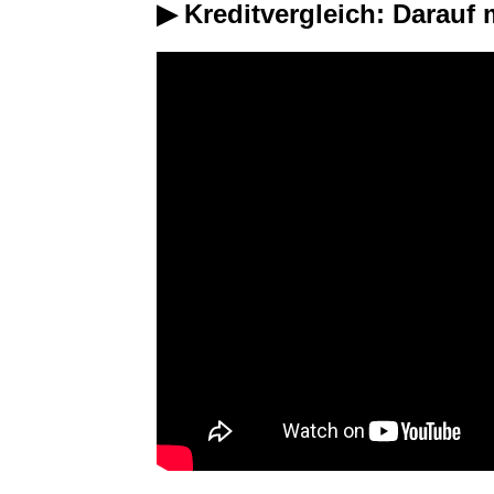
▶ Kreditvergleich: Darauf 