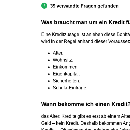
39 verwandte Fragen gefunden
Was braucht man um ein Kredit 
Eine Kreditzusage ist an eben diese Bonit
wird in der Regel anhand dieser Vorausset
Alter.
Wohnsitz.
Einkommen.
Eigenkapital.
Sicherheiten.
Schufa-Einträge.
Wann bekomme ich einen Kredit
das Alter: Kredite gibt es erst ab einem Alt
Geld – kein Kredit. Deshalb bekommen Ange