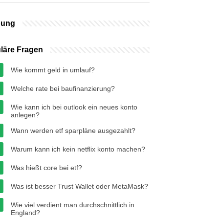
bung
läre Fragen
Wie kommt geld in umlauf?
Welche rate bei baufinanzierung?
Wie kann ich bei outlook ein neues konto
anlegen?
Wann werden etf sparpläne ausgezahlt?
Warum kann ich kein netflix konto machen?
Was hießt core bei etf?
Was ist besser Trust Wallet oder MetaMask?
Wie viel verdient man durchschnittlich in
England?