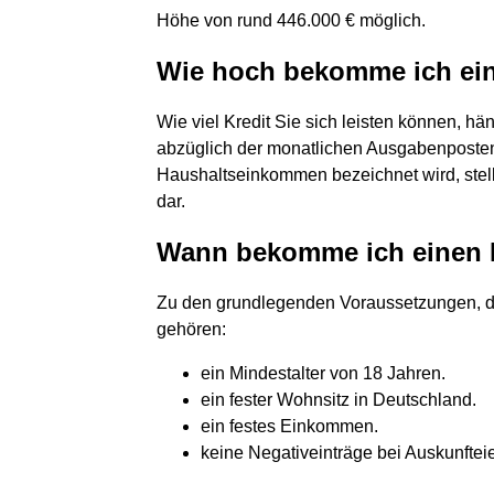
Höhe von rund 446.000 € möglich.
Wie hoch bekomme ich ein
Wie viel Kredit Sie sich leisten können, 
abzüglich der monatlichen Ausgabenposten a
Haushaltseinkommen bezeichnet wird, stel
dar.
Wann bekomme ich einen K
Zu den grundlegenden Voraussetzungen, da
gehören:
ein Mindestalter von 18 Jahren.
ein fester Wohnsitz in Deutschland.
ein festes Einkommen.
keine Negativeinträge bei Auskunfte