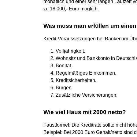
monatlich und einer sehr langen Laufzeit v
zu 18.000,- Euro möglich.
Was muss man erfüllen um eine
Kredit-Voraussetzungen bei Banken im Übe
Volljährigkeit.
Wohnsitz und Bankkonto in Deutschl
Bonität.
Regelmäßiges Einkommen.
Kreditsicherheiten.
Bürgen.
Zusätzliche Versicherungen.
Wie viel Haus mit 2000 netto?
Faustformel: Die Kreditrate sollte nicht h
Beispiel: Bei 2000 Euro Gehalt/netto sind 