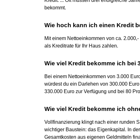
Kredit. ... Oft müssen drei erfolgreiche J
bekommt.
Wie hoch kann ich einen Kredit 
Mit einem Nettoeinkommen von ca. 2.000,- E
als Kreditrate für Ihr Haus zahlen.
Wie viel Kredit bekomme ich bei 
Bei einem Nettoeinkommen von 3.000 Euro
würdest du ein Darlehen von 300.000 Euro 
330.000 Euro zur Verfügung und bei 80 Pr
Wie viel Kredit bekomme ich ohn
Vollfinanzierung klingt nach einer runden S
wichtiger Baustein: das Eigenkapital. In de
Gesamtkosten aus eigenen Geldmitteln fina