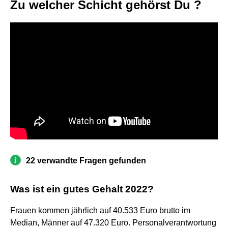
Zu welcher Schicht gehörst Du ?
22 verwandte Fragen gefunden
Was ist ein gutes Gehalt 2022?
Frauen kommen jährlich auf 40.533 Euro brutto im
Median, Männer auf 47.320 Euro. Personalverantwortung