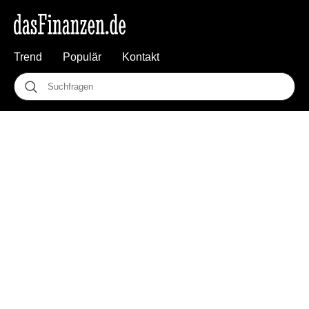
Trend
Populär
Kontakt