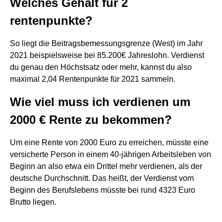
Welches Gehalt für 2
rentenpunkte?
So liegt die Beitragsbemessungsgrenze (West) im Jahr
2021 beispielsweise bei 85.200€ Jahreslohn. Verdienst
du genau den Höchstsatz oder mehr, kannst du also
maximal 2,04 Rentenpunkte für 2021 sammeln.
Wie viel muss ich verdienen um
2000 € Rente zu bekommen?
Um eine Rente von 2000 Euro zu erreichen, müsste eine
versicherte Person in einem 40-jährigen Arbeitsleben von
Beginn an also etwa ein Drittel mehr verdienen, als der
deutsche Durchschnitt. Das heißt, der Verdienst vom
Beginn des Berufslebens müsste bei rund 4323 Euro
Brutto liegen.