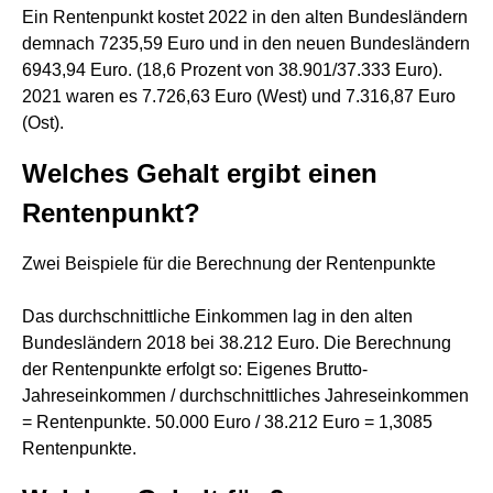
Ein Rentenpunkt kostet 2022 in den alten Bundesländern
demnach 7235,59 Euro und in den neuen Bundesländern
6943,94 Euro. (18,6 Prozent von 38.901/37.333 Euro).
2021 waren es 7.726,63 Euro (West) und 7.316,87 Euro
(Ost).
Welches Gehalt ergibt einen
Rentenpunkt?
Zwei Beispiele für die Berechnung der Rentenpunkte
Das durchschnittliche Einkommen lag in den alten
Bundesländern 2018 bei 38.212 Euro. Die Berechnung
der Rentenpunkte erfolgt so: Eigenes Brutto-
Jahreseinkommen / durchschnittliches Jahreseinkommen
= Rentenpunkte. 50.000 Euro / 38.212 Euro = 1,3085
Rentenpunkte.