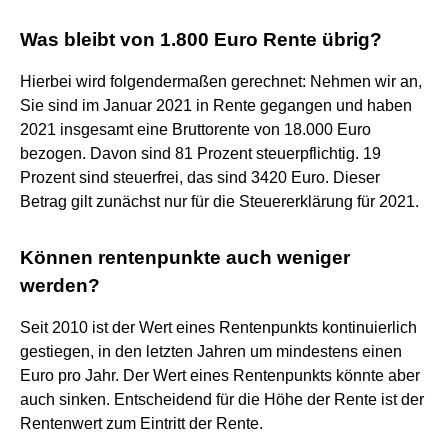
Was bleibt von 1.800 Euro Rente übrig?
Hierbei wird folgendermaßen gerechnet: Nehmen wir an,
Sie sind im Januar 2021 in Rente gegangen und haben
2021 insgesamt eine Bruttorente von 18.000 Euro
bezogen. Davon sind 81 Prozent steuerpflichtig. 19
Prozent sind steuerfrei, das sind 3420 Euro. Dieser
Betrag gilt zunächst nur für die Steuererklärung für 2021.
Können rentenpunkte auch weniger
werden?
Seit 2010 ist der Wert eines Rentenpunkts kontinuierlich
gestiegen, in den letzten Jahren um mindestens einen
Euro pro Jahr. Der Wert eines Rentenpunkts könnte aber
auch sinken. Entscheidend für die Höhe der Rente ist der
Rentenwert zum Eintritt der Rente.