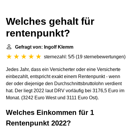
Welches gehalt für
rentenpunkt?
Gefragt von: Ingolf Klemm
sternezahl: 5/5
(
19 sternebewertungen
)
Jedes Jahr, dass ein Versicherter oder eine Versicherte
einbezahlt, entspricht exakt einem Rentenpunkt - wenn
der oder diejenige den Durchschnittsbruttolohn verdient
hat. Der liegt 2022 laut DRV vorläufig bei 3176,5 Euro im
Monat. (3242 Euro West und 3111 Euro Ost).
Welches Einkommen für 1
Rentenpunkt 2022?