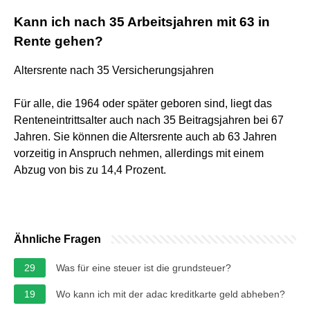
Kann ich nach 35 Arbeitsjahren mit 63 in
Rente gehen?
Altersrente nach 35 Versicherungsjahren
Für alle, die 1964 oder später geboren sind, liegt das
Renteneintrittsalter auch nach 35 Beitragsjahren bei 67
Jahren. Sie können die Altersrente auch ab 63 Jahren
vorzeitig in Anspruch nehmen, allerdings mit einem
Abzug von bis zu 14,4 Prozent.
Ähnliche Fragen
29
Was für eine steuer ist die grundsteuer?
19
Wo kann ich mit der adac kreditkarte geld abheben?