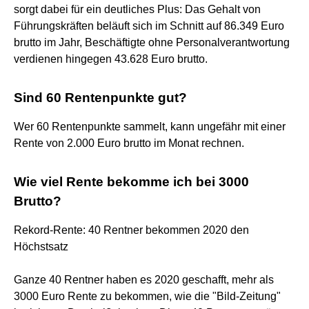
sorgt dabei für ein deutliches Plus: Das Gehalt von
Führungskräften beläuft sich im Schnitt auf 86.349 Euro
brutto im Jahr, Beschäftigte ohne Personalverantwortung
verdienen hingegen 43.628 Euro brutto.
Sind 60 Rentenpunkte gut?
Wer 60 Rentenpunkte sammelt, kann ungefähr mit einer
Rente von 2.000 Euro brutto im Monat rechnen.
Wie viel Rente bekomme ich bei 3000
Brutto?
Rekord-Rente: 40 Rentner bekommen 2020 den
Höchstsatz
Ganze 40 Rentner haben es 2020 geschafft, mehr als
3000 Euro Rente zu bekommen, wie die "Bild-Zeitung"