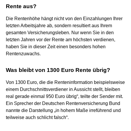
Rente aus?
Die Rentenhöhe hängt nicht von den Einzahlungen Ihrer
letzten Arbeitsjahre ab, sondern resultiert aus Ihrem
gesamten Versicherungsleben. Nur wenn Sie in den
letzten Jahren vor der Rente am höchsten verdienen,
haben Sie in dieser Zeit einen besonders hohen
Rentenzuwachs.
Was bleibt von 1300 Euro Rente übrig?
Von 1300 Euro, die die Renteninformation beispielsweise
einem Durchschnittsverdiener in Aussicht stellt, bleiben
real gerade einmal 950 Euro übrig“, teilte der Sender mit.
Ein Sprecher der Deutschen Rentenversicherung Bund
nannte die Darstellung „in hohem Maße irreführend und
teilweise auch schlicht falsch“.