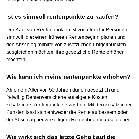
Ist es sinnvoll rentenpunkte zu kaufen?
Der Kauf von Rentenpunkten ist vor allem für Personen
sinnvoll, die: einen früheren Rentenbeginn planen und
den Abschlag mithilfe von zusätzlichen Entgeltpunkten
ausgleichen möchten. ihre gesetzliche Rente erhöhen
möchten.
Wie kann ich meine rentenpunkte erhöhen?
Ab einem Alter von 50 Jahren dürfen gesetzlich und
freiwillig Rentenversicherte auf eigene Kosten
zusätzliche Rentenpunkte erwerben. Mit den zusätzlichen
Punkten lässt sich entweder die Rente aufbessern oder
der Abschlag bei vorzeitigem Rentenbeginn ausgleichen.
Wie wirkt sich das letzte Gehalt auf die