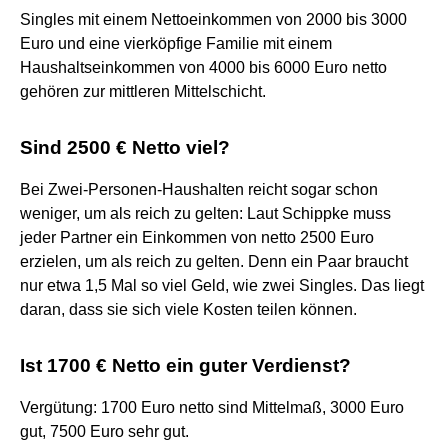
Singles mit einem Nettoeinkommen von 2000 bis 3000
Euro und eine vierköpfige Familie mit einem
Haushaltseinkommen von 4000 bis 6000 Euro netto
gehören zur mittleren Mittelschicht.
Sind 2500 € Netto viel?
Bei Zwei-Personen-Haushalten reicht sogar schon
weniger, um als reich zu gelten: Laut Schippke muss
jeder Partner ein Einkommen von netto 2500 Euro
erzielen, um als reich zu gelten. Denn ein Paar braucht
nur etwa 1,5 Mal so viel Geld, wie zwei Singles. Das liegt
daran, dass sie sich viele Kosten teilen können.
Ist 1700 € Netto ein guter Verdienst?
Vergütung: 1700 Euro netto sind Mittelmaß, 3000 Euro
gut, 7500 Euro sehr gut.