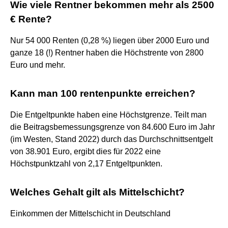
Wie viele Rentner bekommen mehr als 2500
€ Rente?
Nur 54 000 Renten (0,28 %) liegen über 2000 Euro und
ganze 18 (!) Rentner haben die Höchstrente von 2800
Euro und mehr.
Kann man 100 rentenpunkte erreichen?
Die Entgeltpunkte haben eine Höchstgrenze. Teilt man
die Beitragsbemessungsgrenze von 84.600 Euro im Jahr
(im Westen, Stand 2022) durch das Durchschnittsentgelt
von 38.901 Euro, ergibt dies für 2022 eine
Höchstpunktzahl von 2,17 Entgeltpunkten.
Welches Gehalt gilt als Mittelschicht?
Einkommen der Mittelschicht in Deutschland