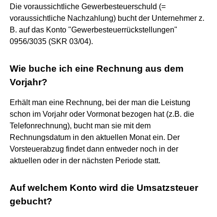
Die voraussichtliche Gewerbesteuerschuld (=
voraussichtliche Nachzahlung) bucht der Unternehmer z.
B. auf das Konto "Gewerbesteuerrückstellungen"
0956/3035 (SKR 03/04).
Wie buche ich eine Rechnung aus dem
Vorjahr?
Erhält man eine Rechnung, bei der man die Leistung
schon im Vorjahr oder Vormonat bezogen hat (z.B. die
Telefonrechnung), bucht man sie mit dem
Rechnungsdatum in den aktuellen Monat ein. Der
Vorsteuerabzug findet dann entweder noch in der
aktuellen oder in der nächsten Periode statt.
Auf welchem Konto wird die Umsatzsteuer
gebucht?