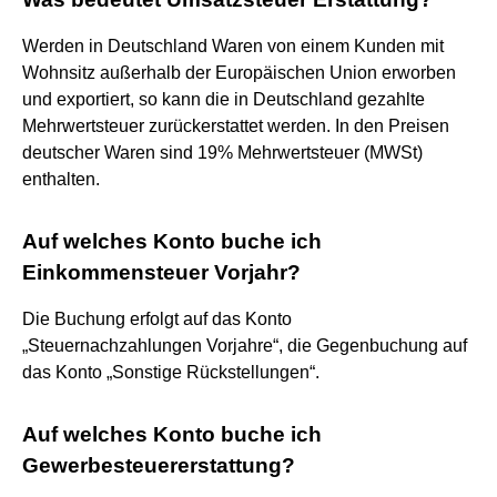
Werden in Deutschland Waren von einem Kunden mit
Wohnsitz außerhalb der Europäischen Union erworben
und exportiert, so kann die in Deutschland gezahlte
Mehrwertsteuer zurückerstattet werden. In den Preisen
deutscher Waren sind 19% Mehrwertsteuer (MWSt)
enthalten.
Auf welches Konto buche ich
Einkommensteuer Vorjahr?
Die Buchung erfolgt auf das Konto
„Steuernachzahlungen Vorjahre“, die Gegenbuchung auf
das Konto „Sonstige Rückstellungen“.
Auf welches Konto buche ich
Gewerbesteuererstattung?