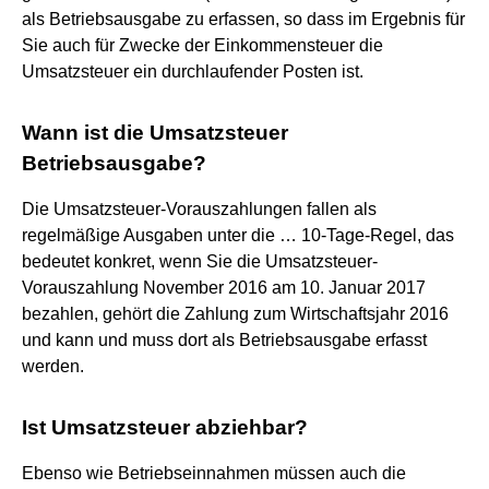
als Betriebsausgabe zu erfassen, so dass im Ergebnis für
Sie auch für Zwecke der Einkommensteuer die
Umsatzsteuer ein durchlaufender Posten ist.
Wann ist die Umsatzsteuer
Betriebsausgabe?
Die Umsatzsteuer-Vorauszahlungen fallen als
regelmäßige Ausgaben unter die … 10-Tage-Regel, das
bedeutet konkret, wenn Sie die Umsatzsteuer-
Vorauszahlung November 2016 am 10. Januar 2017
bezahlen, gehört die Zahlung zum Wirtschaftsjahr 2016
und kann und muss dort als Betriebsausgabe erfasst
werden.
Ist Umsatzsteuer abziehbar?
Ebenso wie Betriebseinnahmen müssen auch die