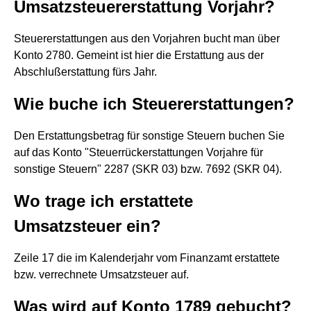
Umsatzsteuererstattung Vorjahr?
Steuererstattungen aus den Vorjahren bucht man über
Konto 2780. Gemeint ist hier die Erstattung aus der
Abschlußerstattung fürs Jahr.
Wie buche ich Steuererstattungen?
Den Erstattungsbetrag für sonstige Steuern buchen Sie
auf das Konto "Steuerrückerstattungen Vorjahre für
sonstige Steuern" 2287 (SKR 03) bzw. 7692 (SKR 04).
Wo trage ich erstattete
Umsatzsteuer ein?
Zeile 17 die im Kalenderjahr vom Finanzamt erstattete
bzw. verrechnete Umsatzsteuer auf.
Was wird auf Konto 1789 gebucht?