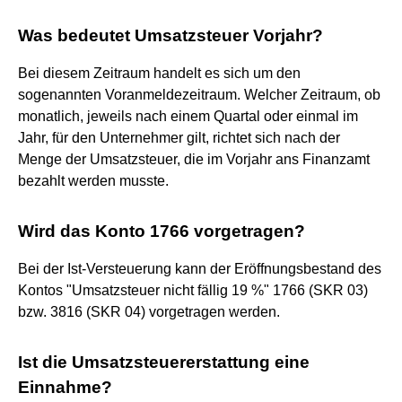
Was bedeutet Umsatzsteuer Vorjahr?
Bei diesem Zeitraum handelt es sich um den
sogenannten Voranmeldezeitraum. Welcher Zeitraum, ob
monatlich, jeweils nach einem Quartal oder einmal im
Jahr, für den Unternehmer gilt, richtet sich nach der
Menge der Umsatzsteuer, die im Vorjahr ans Finanzamt
bezahlt werden musste.
Wird das Konto 1766 vorgetragen?
Bei der Ist-Versteuerung kann der Eröffnungsbestand des
Kontos "Umsatzsteuer nicht fällig 19 %" 1766 (SKR 03)
bzw. 3816 (SKR 04) vorgetragen werden.
Ist die Umsatzsteuererstattung eine
Einnahme?