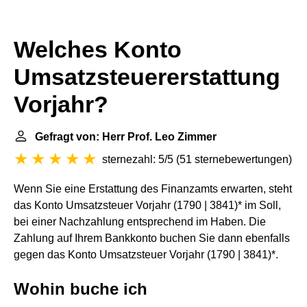
Welches Konto
Umsatzsteuererstattung
Vorjahr?
Gefragt von: Herr Prof. Leo Zimmer
sternezahl: 5/5
(
51 sternebewertungen
)
Wenn Sie eine Erstattung des Finanzamts erwarten, steht
das Konto Umsatzsteuer Vorjahr (1790 | 3841)* im Soll,
bei einer Nachzahlung entsprechend im Haben. Die
Zahlung auf Ihrem Bankkonto buchen Sie dann ebenfalls
gegen das Konto Umsatzsteuer Vorjahr (1790 | 3841)*.
Wohin buche ich