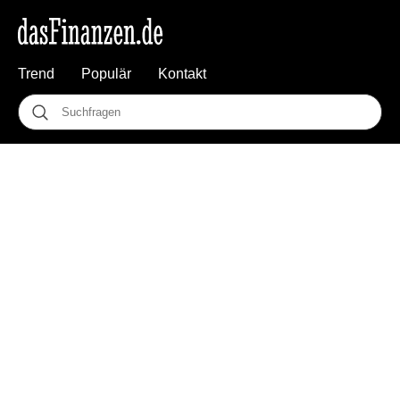
Trend
Populär
Kontakt