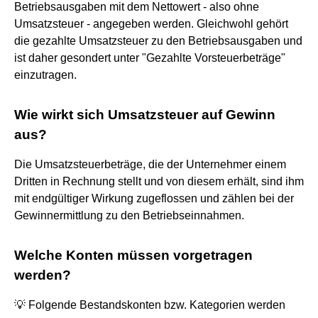
Betriebsausgaben mit dem Nettowert - also ohne
Umsatzsteuer - angegeben werden. Gleichwohl gehört
die gezahlte Umsatzsteuer zu den Betriebsausgaben und
ist daher gesondert unter "Gezahlte Vorsteuerbeträge"
einzutragen.
Wie wirkt sich Umsatzsteuer auf Gewinn
aus?
Die Umsatzsteuerbeträge, die der Unternehmer einem
Dritten in Rechnung stellt und von diesem erhält, sind ihm
mit endgültiger Wirkung zugeflossen und zählen bei der
Gewinnermittlung zu den Betriebseinnahmen.
Welche Konten müssen vorgetragen
werden?
💡 Folgende Bestandskonten bzw. Kategorien werden