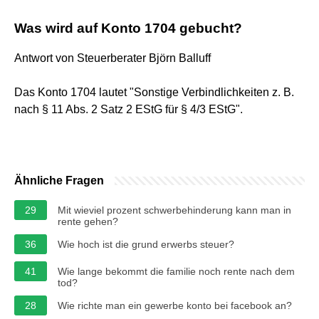
Was wird auf Konto 1704 gebucht?
Antwort von Steuerberater Björn Balluff
Das Konto 1704 lautet "Sonstige Verbindlichkeiten z. B.
nach § 11 Abs. 2 Satz 2 EStG für § 4/3 EStG".
Ähnliche Fragen
29
Mit wieviel prozent schwerbehinderung kann man in
rente gehen?
36
Wie hoch ist die grund erwerbs steuer?
41
Wie lange bekommt die familie noch rente nach dem
tod?
28
Wie richte man ein gewerbe konto bei facebook an?