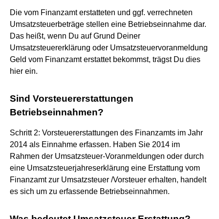
Die vom Finanzamt erstatteten und ggf. verrechneten
Umsatzsteuerbeträge stellen eine Betriebseinnahme dar.
Das heißt, wenn Du auf Grund Deiner
Umsatzsteuererklärung oder Umsatzsteuervoranmeldung
Geld vom Finanzamt erstattet bekommst, trägst Du dies
hier ein.
Sind Vorsteuererstattungen
Betriebseinnahmen?
Schritt 2: Vorsteuererstattungen des Finanzamts im Jahr
2014 als Einnahme erfassen. Haben Sie 2014 im
Rahmen der Umsatzsteuer-Voranmeldungen oder durch
eine Umsatzsteuerjahreserklärung eine Erstattung vom
Finanzamt zur Umsatzsteuer /Vorsteuer erhalten, handelt
es sich um zu erfassende Betriebseinnahmen.
Was bedeutet Umsatzsteuer Erstattung?