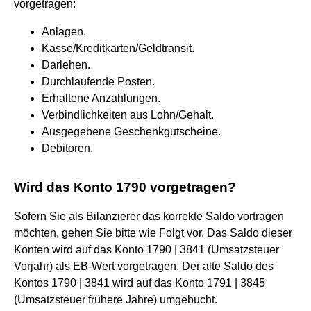
vorgetragen:
Anlagen.
Kasse/Kreditkarten/Geldtransit.
Darlehen.
Durchlaufende Posten.
Erhaltene Anzahlungen.
Verbindlichkeiten aus Lohn/Gehalt.
Ausgegebene Geschenkgutscheine.
Debitoren.
Wird das Konto 1790 vorgetragen?
Sofern Sie als Bilanzierer das korrekte Saldo vortragen
möchten, gehen Sie bitte wie Folgt vor. Das Saldo dieser
Konten wird auf das Konto 1790 | 3841 (Umsatzsteuer
Vorjahr) als EB-Wert vorgetragen. Der alte Saldo des
Kontos 1790 | 3841 wird auf das Konto 1791 | 3845
(Umsatzsteuer frühere Jahre) umgebucht.