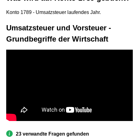
Konto 1789 - Umsatzsteuer laufendes Jahr.
Umsatzsteuer und Vorsteuer -
Grundbegriffe der Wirtschaft
23 verwandte Fragen gefunden