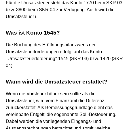
Für die Umsatzsteuer steht das Konto 1770 beim SKR 03
bzw. 3800 beim SKR 04 zur Verfügung. Auch wird die
Umsatzsteuer i.
Was ist Konto 1545?
Die Buchung des Eröffnungsbilanzwerts der
Umsatzsteuerforderungen erfolgt auf das Konto
"Umsatzsteuerforderung" 1545 (SKR 03) bzw. 1420 (SKR
04).
Wann wird die Umsatzsteuer erstattet?
Wenn die Vorsteuer höher sein sollte als die
Umsatzsteuer, wird vom Finanzamt die Differenz
zurückerstattet. Als Bemessungsgrundlage dient das
vereinbarte Entgelt, die sogenannte Soll-Besteuerung.
Dabei werden die vorliegenden Eingangs- und
Ausgangsrechnungen betrachtet und somit, welche