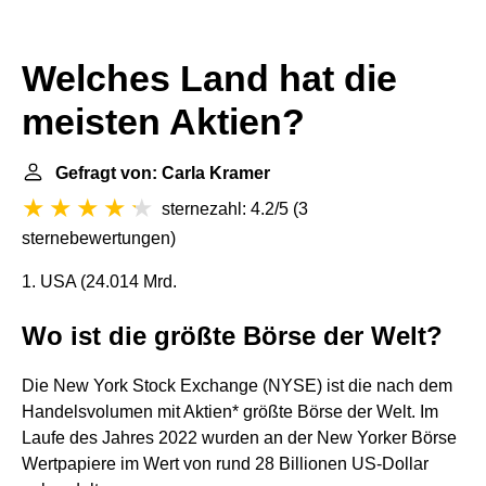
Welches Land hat die
meisten Aktien?
Gefragt von: Carla Kramer
sternezahl: 4.2/5
(
3
sternebewertungen
)
1. USA (24.014 Mrd.
Wo ist die größte Börse der Welt?
Die New York Stock Exchange (NYSE) ist die nach dem
Handelsvolumen mit Aktien* größte Börse der Welt. Im
Laufe des Jahres 2022 wurden an der New Yorker Börse
Wertpapiere im Wert von rund 28 Billionen US-Dollar