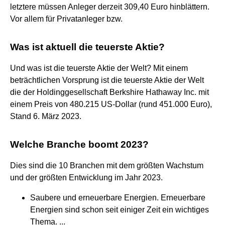
letztere müssen Anleger derzeit 309,40 Euro hinblättern.
Vor allem für Privatanleger bzw.
Was ist aktuell die teuerste Aktie?
Und was ist die teuerste Aktie der Welt? Mit einem
beträchtlichen Vorsprung ist die teuerste Aktie der Welt
die der Holdinggesellschaft Berkshire Hathaway Inc. mit
einem Preis von 480.215 US-Dollar (rund 451.000 Euro),
Stand 6. März 2023.
Welche Branche boomt 2023?
Dies sind die 10 Branchen mit dem größten Wachstum
und der größten Entwicklung im Jahr 2023.
Saubere und erneuerbare Energien. Erneuerbare
Energien sind schon seit einiger Zeit ein wichtiges
Thema. ...