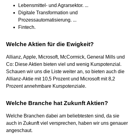
Lebensmittel- und Agrarsektor. ...
Digitale Transformation und
Prozessautomatisierung. ...
Fintech.
Welche Aktien für die Ewigkeit?
Allianz, Apple, Microsoft, McCormick, General Mills und
Co: Diese Aktien bieten viel und wenig Kurspotenzial.
Schauen wir uns die Liste weiter an, so bieten auch die
Allianz-Aktie mit 10,5 Prozent und Microsoft mit 8,2
Prozent annehmbare Kurspotenziale.
Welche Branche hat Zukunft Aktien?
Welche Branchen dabei am beliebtesten sind, da sie
auch in Zukunft viel versprechen, haben wir uns genauer
angeschaut.