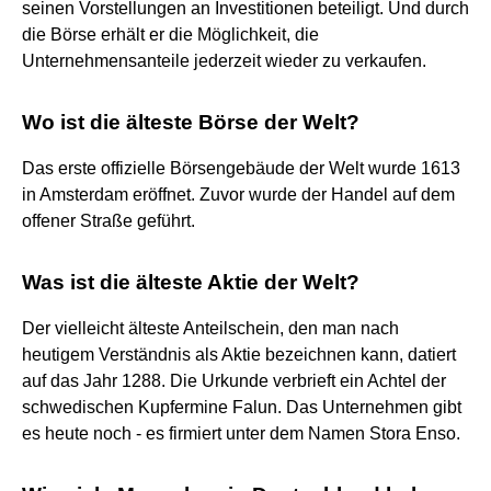
seinen Vorstellungen an Investitionen beteiligt. Und durch
die Börse erhält er die Möglichkeit, die
Unternehmensanteile jederzeit wieder zu verkaufen.
Wo ist die älteste Börse der Welt?
Das erste offizielle Börsengebäude der Welt wurde 1613
in Amsterdam eröffnet. Zuvor wurde der Handel auf dem
offener Straße geführt.
Was ist die älteste Aktie der Welt?
Der vielleicht älteste Anteilschein, den man nach
heutigem Verständnis als Aktie bezeichnen kann, datiert
auf das Jahr 1288. Die Urkunde verbrieft ein Achtel der
schwedischen Kupfermine Falun. Das Unternehmen gibt
es heute noch - es firmiert unter dem Namen Stora Enso.