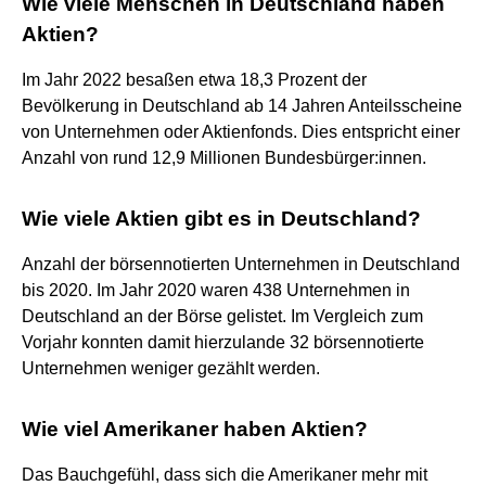
Wie viele Menschen in Deutschland haben
Aktien?
Im Jahr 2022 besaßen etwa 18,3 Prozent der
Bevölkerung in Deutschland ab 14 Jahren Anteilsscheine
von Unternehmen oder Aktienfonds. Dies entspricht einer
Anzahl von rund 12,9 Millionen Bundesbürger:innen.
Wie viele Aktien gibt es in Deutschland?
Anzahl der börsennotierten Unternehmen in Deutschland
bis 2020. Im Jahr 2020 waren 438 Unternehmen in
Deutschland an der Börse gelistet. Im Vergleich zum
Vorjahr konnten damit hierzulande 32 börsennotierte
Unternehmen weniger gezählt werden.
Wie viel Amerikaner haben Aktien?
Das Bauchgefühl, dass sich die Amerikaner mehr mit