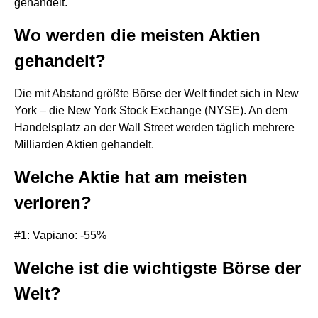
gehandelt.
Wo werden die meisten Aktien
gehandelt?
Die mit Abstand größte Börse der Welt findet sich in New
York – die New York Stock Exchange (NYSE). An dem
Handelsplatz an der Wall Street werden täglich mehrere
Milliarden Aktien gehandelt.
Welche Aktie hat am meisten
verloren?
#1: Vapiano: -55%
Welche ist die wichtigste Börse der
Welt?