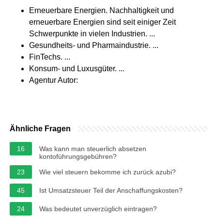
Erneuerbare Energien. Nachhaltigkeit und
erneuerbare Energien sind seit einiger Zeit
Schwerpunkte in vielen Industrien. ...
Gesundheits- und Pharmaindustrie. ...
FinTechs. ...
Konsum- und Luxusgüter. ...
Agentur Autor:
Ähnliche Fragen
16
Was kann man steuerlich absetzen
kontoführungsgebühren?
23
Wie viel steuern bekomme ich zurück azubi?
45
Ist Umsatzsteuer Teil der Anschaffungskosten?
24
Was bedeutet unverzüglich eintragen?