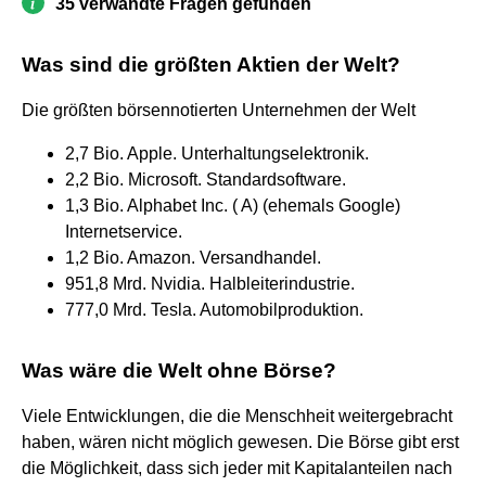
35 verwandte Fragen gefunden
Was sind die größten Aktien der Welt?
Die größten börsennotierten Unternehmen der Welt
2,7 Bio. Apple. Unterhaltungselektronik.
2,2 Bio. Microsoft. Standardsoftware.
1,3 Bio. Alphabet Inc. ( A) (ehemals Google)
Internetservice.
1,2 Bio. Amazon. Versandhandel.
951,8 Mrd. Nvidia. Halbleiterindustrie.
777,0 Mrd. Tesla. Automobilproduktion.
Was wäre die Welt ohne Börse?
Viele Entwicklungen, die die Menschheit weitergebracht
haben, wären nicht möglich gewesen. Die Börse gibt erst
die Möglichkeit, dass sich jeder mit Kapitalanteilen nach