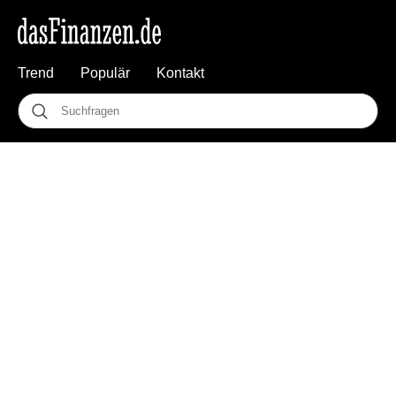
Trend
Populär
Kontakt