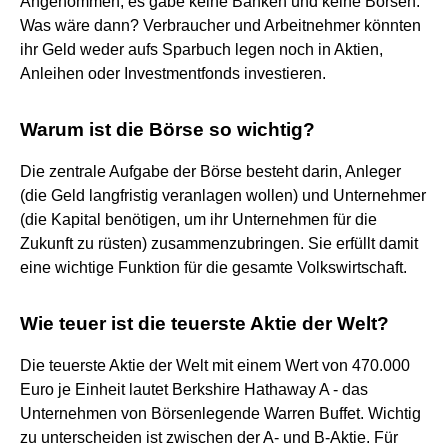
Angenommen, es gäbe keine Banken und keine Börsen.
Was wäre dann? Verbraucher und Arbeitnehmer könnten
ihr Geld weder aufs Sparbuch legen noch in Aktien,
Anleihen oder Investmentfonds investieren.
Warum ist die Börse so wichtig?
Die zentrale Aufgabe der Börse besteht darin, Anleger
(die Geld langfristig veranlagen wollen) und Unternehmer
(die Kapital benötigen, um ihr Unternehmen für die
Zukunft zu rüsten) zusammenzubringen. Sie erfüllt damit
eine wichtige Funktion für die gesamte Volkswirtschaft.
Wie teuer ist die teuerste Aktie der Welt?
Die teuerste Aktie der Welt mit einem Wert von 470.000
Euro je Einheit lautet Berkshire Hathaway A - das
Unternehmen von Börsenlegende Warren Buffet. Wichtig
zu unterscheiden ist zwischen der A- und B-Aktie. Für