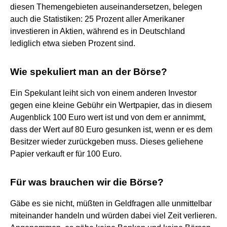
diesen Themengebieten auseinandersetzen, belegen
auch die Statistiken: 25 Prozent aller Amerikaner
investieren in Aktien, während es in Deutschland
lediglich etwa sieben Prozent sind.
Wie spekuliert man an der Börse?
Ein Spekulant leiht sich von einem anderen Investor
gegen eine kleine Gebühr ein Wertpapier, das in diesem
Augenblick 100 Euro wert ist und von dem er annimmt,
dass der Wert auf 80 Euro gesunken ist, wenn er es dem
Besitzer wieder zurückgeben muss. Dieses geliehene
Papier verkauft er für 100 Euro.
Für was brauchen wir die Börse?
Gäbe es sie nicht, müßten in Geldfragen alle unmittelbar
miteinander handeln und würden dabei viel Zeit verlieren.