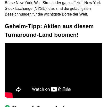
Börse New York, Wall Street oder ganz offiziell New York
Stock Exchange (NYSE), das sind die geläufigsten
Bezeichnungen für die wichtigste Börse der Welt.
Geheim-Tipp: Aktien aus diesem
Turnaround-Land boomen!