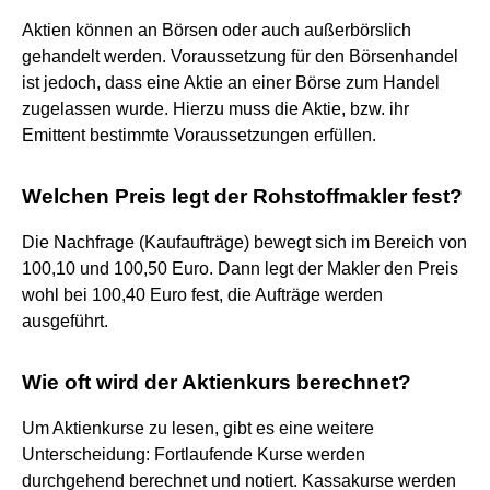
Aktien können an Börsen oder auch außerbörslich
gehandelt werden. Voraussetzung für den Börsenhandel
ist jedoch, dass eine Aktie an einer Börse zum Handel
zugelassen wurde. Hierzu muss die Aktie, bzw. ihr
Emittent bestimmte Voraussetzungen erfüllen.
Welchen Preis legt der Rohstoffmakler fest?
Die Nachfrage (Kaufaufträge) bewegt sich im Bereich von
100,10 und 100,50 Euro. Dann legt der Makler den Preis
wohl bei 100,40 Euro fest, die Aufträge werden
ausgeführt.
Wie oft wird der Aktienkurs berechnet?
Um Aktienkurse zu lesen, gibt es eine weitere
Unterscheidung: Fortlaufende Kurse werden
durchgehend berechnet und notiert. Kassakurse werden