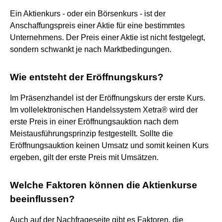
Ein Aktienkurs - oder ein Börsenkurs - ist der
Anschaffungspreis einer Aktie für eine bestimmtes
Unternehmens. Der Preis einer Aktie ist nicht festgelegt,
sondern schwankt je nach Marktbedingungen.
Wie entsteht der Eröffnungskurs?
Im Präsenzhandel ist der Eröffnungskurs der erste Kurs.
Im vollelektronischen Handelssystem Xetra® wird der
erste Preis in einer Eröffnungsauktion nach dem
Meistausführungsprinzip festgestellt. Sollte die
Eröffnungsauktion keinen Umsatz und somit keinen Kurs
ergeben, gilt der erste Preis mit Umsätzen.
Welche Faktoren können die Aktienkurse
beeinflussen?
Auch auf der Nachfrageseite gibt es Faktoren, die