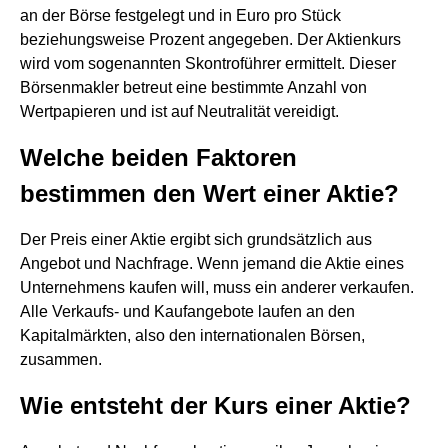
an der Börse festgelegt und in Euro pro Stück
beziehungsweise Prozent angegeben. Der Aktienkurs
wird vom sogenannten Skontroführer ermittelt. Dieser
Börsenmakler betreut eine bestimmte Anzahl von
Wertpapieren und ist auf Neutralität vereidigt.
Welche beiden Faktoren
bestimmen den Wert einer Aktie?
Der Preis einer Aktie ergibt sich grundsätzlich aus
Angebot und Nachfrage. Wenn jemand die Aktie eines
Unternehmens kaufen will, muss ein anderer verkaufen.
Alle Verkaufs- und Kaufangebote laufen an den
Kapitalmärkten, also den internationalen Börsen,
zusammen.
Wie entsteht der Kurs einer Aktie?