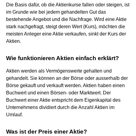
Die Basis dafür, ob die Aktienkurse fallen oder steigen, ist
im Grunde wie bei jedem gehandelten Gut das
bestehende Angebot und die Nachfrage. Wird eine Aktie
stark nachgefragt, steigt deren Wert (Kurs), möchten die
meisten Anleger eine Aktie verkaufen, sinkt der Kurs der
Aktien.
Wie funktionieren Aktien einfach erklärt?
Aktien werden als Vermögenswerte gehalten und
gehandelt. Sie können an der Börse oder ausserhalb der
Börse gekauft und verkauft werden. Aktien haben einen
Buchwert und einen Börsen- oder Marktwert. Der
Buchwert einer Aktie entspricht dem Eigenkapital des
Unternehmens dividiert durch die Anzahl Aktien im
Umlauf.
Was ist der Preis einer Aktie?