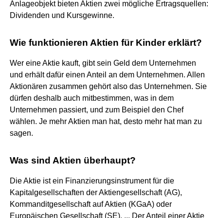
Anlageobjekt bieten Aktien zwei mögliche Ertragsquellen:
Dividenden und Kursgewinne.
Wie funktionieren Aktien für Kinder erklärt?
Wer eine Aktie kauft, gibt sein Geld dem Unternehmen
und erhält dafür einen Anteil an dem Unternehmen. Allen
Aktionären zusammen gehört also das Unternehmen. Sie
dürfen deshalb auch mitbestimmen, was in dem
Unternehmen passiert, und zum Beispiel den Chef
wählen. Je mehr Aktien man hat, desto mehr hat man zu
sagen.
Was sind Aktien überhaupt?
Die Aktie ist ein Finanzierungsinstrument für die
Kapitalgesellschaften der Aktiengesellschaft (AG),
Kommanditgesellschaft auf Aktien (KGaA) oder
Europäischen Gesellschaft (SE). ... Der Anteil einer Aktie