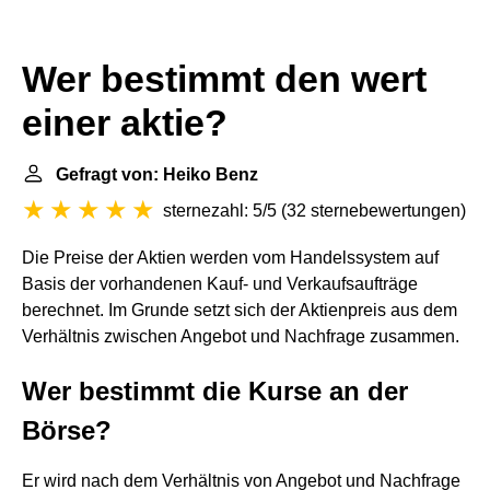
Wer bestimmt den wert
einer aktie?
Gefragt von: Heiko Benz
sternezahl: 5/5
(
32 sternebewertungen
)
Die Preise der Aktien werden vom Handelssystem auf
Basis der vorhandenen Kauf- und Verkaufsaufträge
berechnet. Im Grunde setzt sich der Aktienpreis aus dem
Verhältnis zwischen Angebot und Nachfrage zusammen.
Wer bestimmt die Kurse an der
Börse?
Er wird nach dem Verhältnis von Angebot und Nachfrage