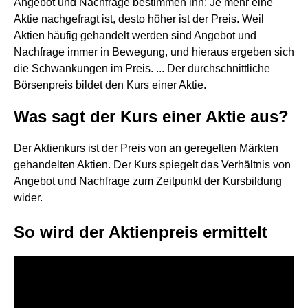
Angebot und Nachfrage bestimmen ihn: Je mehr eine
Aktie nachgefragt ist, desto höher ist der Preis. Weil
Aktien häufig gehandelt werden sind Angebot und
Nachfrage immer in Bewegung, und hieraus ergeben sich
die Schwankungen im Preis. ... Der durchschnittliche
Börsenpreis bildet den Kurs einer Aktie.
Was sagt der Kurs einer Aktie aus?
Der Aktienkurs ist der Preis von an geregelten Märkten
gehandelten Aktien. Der Kurs spiegelt das Verhältnis von
Angebot und Nachfrage zum Zeitpunkt der Kursbildung
wider.
So wird der Aktienpreis ermittelt