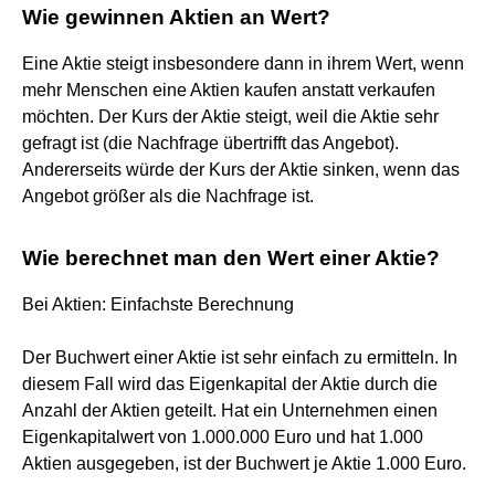
Wie gewinnen Aktien an Wert?
Eine Aktie steigt insbesondere dann in ihrem Wert, wenn
mehr Menschen eine Aktien kaufen anstatt verkaufen
möchten. Der Kurs der Aktie steigt, weil die Aktie sehr
gefragt ist (die Nachfrage übertrifft das Angebot).
Andererseits würde der Kurs der Aktie sinken, wenn das
Angebot größer als die Nachfrage ist.
Wie berechnet man den Wert einer Aktie?
Bei Aktien: Einfachste Berechnung
Der Buchwert einer Aktie ist sehr einfach zu ermitteln. In
diesem Fall wird das Eigenkapital der Aktie durch die
Anzahl der Aktien geteilt. Hat ein Unternehmen einen
Eigenkapitalwert von 1.000.000 Euro und hat 1.000
Aktien ausgegeben, ist der Buchwert je Aktie 1.000 Euro.