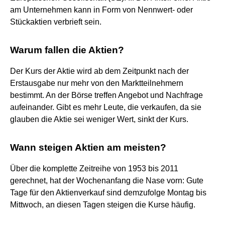
am Unternehmen kann in Form von Nennwert- oder
Stückaktien verbrieft sein.
Warum fallen die Aktien?
Der Kurs der Aktie wird ab dem Zeitpunkt nach der
Erstausgabe nur mehr von den Marktteilnehmern
bestimmt. An der Börse treffen Angebot und Nachfrage
aufeinander. Gibt es mehr Leute, die verkaufen, da sie
glauben die Aktie sei weniger Wert, sinkt der Kurs.
Wann steigen Aktien am meisten?
Über die komplette Zeitreihe von 1953 bis 2011
gerechnet, hat der Wochenanfang die Nase vorn: Gute
Tage für den Aktienverkauf sind demzufolge Montag bis
Mittwoch, an diesen Tagen steigen die Kurse häufig.