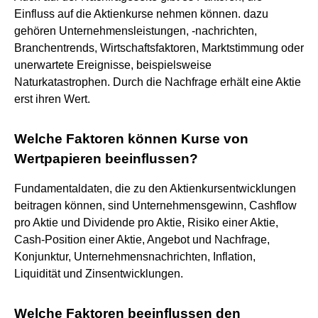
Einfluss auf die Aktienkurse nehmen können. dazu
gehören Unternehmensleistungen, -nachrichten,
Branchentrends, Wirtschaftsfaktoren, Marktstimmung oder
unerwartete Ereignisse, beispielsweise
Naturkatastrophen. Durch die Nachfrage erhält eine Aktie
erst ihren Wert.
Welche Faktoren können Kurse von
Wertpapieren beeinflussen?
Fundamentaldaten, die zu den Aktienkursentwicklungen
beitragen können, sind Unternehmensgewinn, Cashflow
pro Aktie und Dividende pro Aktie, Risiko einer Aktie,
Cash-Position einer Aktie, Angebot und Nachfrage,
Konjunktur, Unternehmensnachrichten, Inflation,
Liquidität und Zinsentwicklungen.
Welche Faktoren beeinflussen den