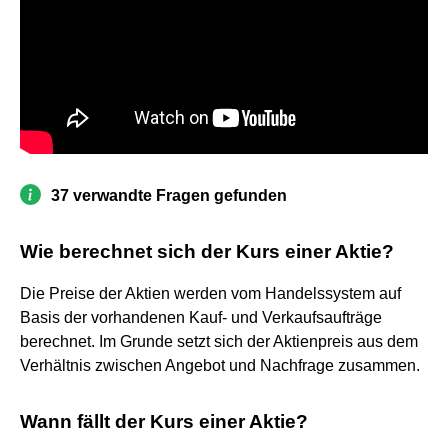
37 verwandte Fragen gefunden
Wie berechnet sich der Kurs einer Aktie?
Die Preise der Aktien werden vom Handelssystem auf
Basis der vorhandenen Kauf- und Verkaufsaufträge
berechnet. Im Grunde setzt sich der Aktienpreis aus dem
Verhältnis zwischen Angebot und Nachfrage zusammen.
Wann fällt der Kurs einer Aktie?