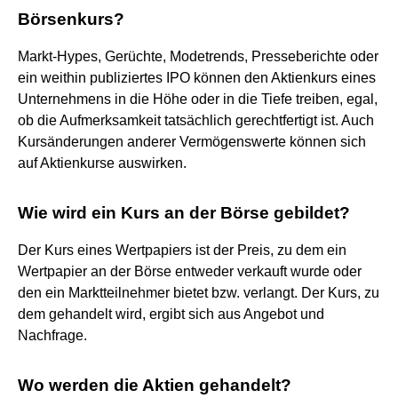
Börsenkurs?
Markt-Hypes, Gerüchte, Modetrends, Presseberichte oder
ein weithin publiziertes IPO können den Aktienkurs eines
Unternehmens in die Höhe oder in die Tiefe treiben, egal,
ob die Aufmerksamkeit tatsächlich gerechtfertigt ist. Auch
Kursänderungen anderer Vermögenswerte können sich
auf Aktienkurse auswirken.
Wie wird ein Kurs an der Börse gebildet?
Der Kurs eines Wertpapiers ist der Preis, zu dem ein
Wertpapier an der Börse entweder verkauft wurde oder
den ein Marktteilnehmer bietet bzw. verlangt. Der Kurs, zu
dem gehandelt wird, ergibt sich aus Angebot und
Nachfrage.
Wo werden die Aktien gehandelt?