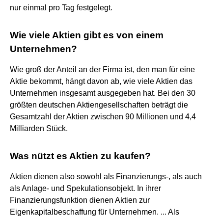
nur einmal pro Tag festgelegt.
Wie viele Aktien gibt es von einem
Unternehmen?
Wie groß der Anteil an der Firma ist, den man für eine
Aktie bekommt, hängt davon ab, wie viele Aktien das
Unternehmen insgesamt ausgegeben hat. Bei den 30
größten deutschen Aktiengesellschaften beträgt die
Gesamtzahl der Aktien zwischen 90 Millionen und 4,4
Milliarden Stück.
Was nützt es Aktien zu kaufen?
Aktien dienen also sowohl als Finanzierungs-, als auch
als Anlage- und Spekulationsobjekt. In ihrer
Finanzierungsfunktion dienen Aktien zur
Eigenkapitalbeschaffung für Unternehmen. ... Als