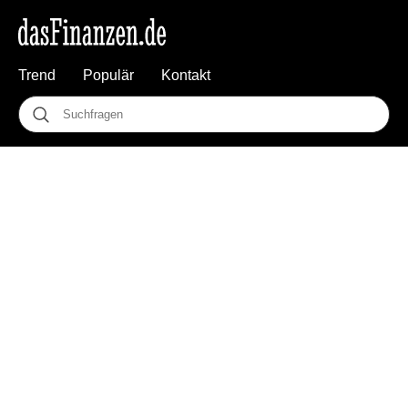
Trend
Populär
Kontakt