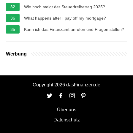
32
Wie hoch steigt der Steuerfreibetrag 2025?
36
What happens after I pay off my mortgage?
35
Kann ich das Finanzamt anrufen und Fragen stellen?
Werbung
Copyright 2026 dasFinanzen.de
Über uns
Datenschutz