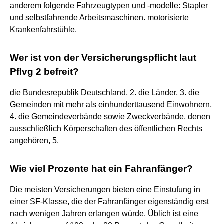
anderem folgende Fahrzeugtypen und -modelle: Stapler
und selbstfahrende Arbeitsmaschinen. motorisierte
Krankenfahrstühle.
Wer ist von der Versicherungspflicht laut
Pflvg 2 befreit?
die Bundesrepublik Deutschland, 2. die Länder, 3. die
Gemeinden mit mehr als einhunderttausend Einwohnern,
4. die Gemeindeverbände sowie Zweckverbände, denen
ausschließlich Körperschaften des öffentlichen Rechts
angehören, 5.
Wie viel Prozente hat ein Fahranfänger?
Die meisten Versicherungen bieten eine Einstufung in
einer SF-Klasse, die der Fahranfänger eigenständig erst
nach wenigen Jahren erlangen würde. Üblich ist eine