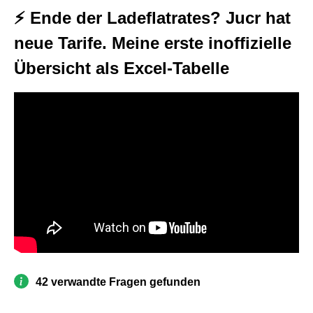
⚡ Ende der Ladeflatrates? Jucr hat
neue Tarife. Meine erste inoffizielle
Übersicht als Excel-Tabelle
42 verwandte Fragen gefunden