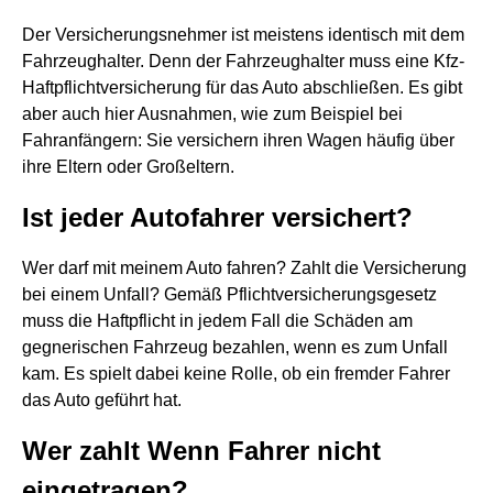
Der Versicherungsnehmer ist meistens identisch mit dem
Fahrzeughalter. Denn der Fahrzeughalter muss eine Kfz-
Haftpflichtversicherung für das Auto abschließen. Es gibt
aber auch hier Ausnahmen, wie zum Beispiel bei
Fahranfängern: Sie versichern ihren Wagen häufig über
ihre Eltern oder Großeltern.
Ist jeder Autofahrer versichert?
Wer darf mit meinem Auto fahren? Zahlt die Versicherung
bei einem Unfall? Gemäß Pflichtversicherungsgesetz
muss die Haftpflicht in jedem Fall die Schäden am
gegnerischen Fahrzeug bezahlen, wenn es zum Unfall
kam. Es spielt dabei keine Rolle, ob ein fremder Fahrer
das Auto geführt hat.
Wer zahlt Wenn Fahrer nicht
eingetragen?