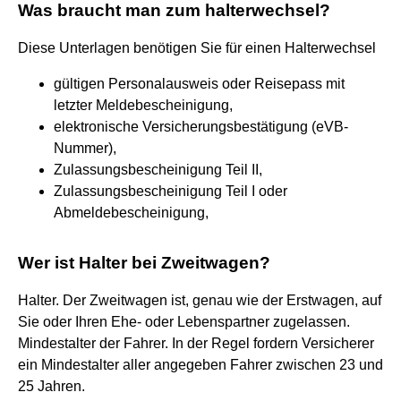
Was braucht man zum halterwechsel?
Diese Unterlagen benötigen Sie für einen Halterwechsel
gültigen Personalausweis oder Reisepass mit
letzter Meldebescheinigung,
elektronische Versicherungsbestätigung (eVB-
Nummer),
Zulassungsbescheinigung Teil II,
Zulassungsbescheinigung Teil I oder
Abmeldebescheinigung,
Wer ist Halter bei Zweitwagen?
Halter. Der Zweitwagen ist, genau wie der Erstwagen, auf
Sie oder Ihren Ehe- oder Lebenspartner zugelassen.
Mindestalter der Fahrer. In der Regel fordern Versicherer
ein Mindestalter aller angegeben Fahrer zwischen 23 und
25 Jahren.