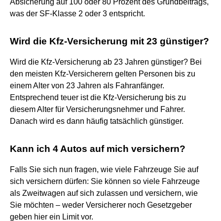
Absicherung auf 100 oder 80 Prozent des Grundbeitrags,
was der SF-Klasse 2 oder 3 entspricht.
Wird die Kfz-Versicherung mit 23 günstiger?
Wird die Kfz-Versicherung ab 23 Jahren günstiger? Bei
den meisten Kfz-Versicherern gelten Personen bis zu
einem Alter von 23 Jahren als Fahranfänger.
Entsprechend teuer ist die Kfz-Versicherung bis zu
diesem Alter für Versicherungsnehmer und Fahrer.
Danach wird es dann häufig tatsächlich günstiger.
Kann ich 4 Autos auf mich versichern?
Falls Sie sich nun fragen, wie viele Fahrzeuge Sie auf
sich versichern dürfen: Sie können so viele Fahrzeuge
als Zweitwagen auf sich zulassen und versichern, wie
Sie möchten – weder Versicherer noch Gesetzgeber
geben hier ein Limit vor.