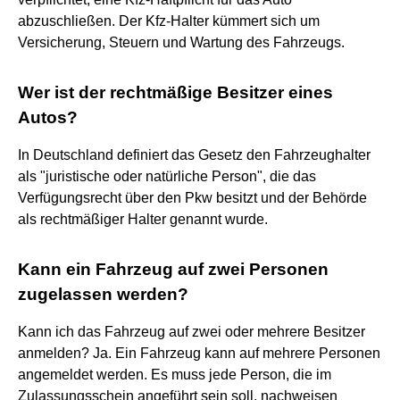
abzuschließen. Der Kfz-Halter kümmert sich um
Versicherung, Steuern und Wartung des Fahrzeugs.
Wer ist der rechtmäßige Besitzer eines
Autos?
In Deutschland definiert das Gesetz den Fahrzeughalter
als "juristische oder natürliche Person", die das
Verfügungsrecht über den Pkw besitzt und der Behörde
als rechtmäßiger Halter genannt wurde.
Kann ein Fahrzeug auf zwei Personen
zugelassen werden?
Kann ich das Fahrzeug auf zwei oder mehrere Besitzer
anmelden? Ja. Ein Fahrzeug kann auf mehrere Personen
angemeldet werden. Es muss jede Person, die im
Zulassungsschein angeführt sein soll, nachweisen