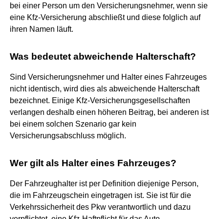
bei einer Person um den Versicherungsnehmer, wenn sie
eine Kfz-Versicherung abschließt und diese folglich auf
ihren Namen läuft.
Was bedeutet abweichende Halterschaft?
Sind Versicherungsnehmer und Halter eines Fahrzeuges
nicht identisch, wird dies als abweichende Halterschaft
bezeichnet. Einige Kfz-Versicherungsgesellschaften
verlangen deshalb einen höheren Beitrag, bei anderen ist
bei einem solchen Szenario gar kein
Versicherungsabschluss möglich.
Wer gilt als Halter eines Fahrzeuges?
Der Fahrzeughalter ist per Definition diejenige Person,
die im Fahrzeugschein eingetragen ist. Sie ist für die
Verkehrssicherheit des Pkw verantwortlich und dazu
verpflichtet, eine Kfz-Haftpflicht für das Auto