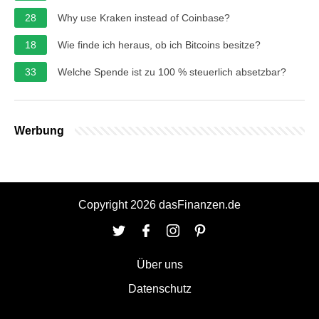
28
Why use Kraken instead of Coinbase?
18
Wie finde ich heraus, ob ich Bitcoins besitze?
33
Welche Spende ist zu 100 % steuerlich absetzbar?
Werbung
Copyright 2026 dasFinanzen.de
Über uns
Datenschutz