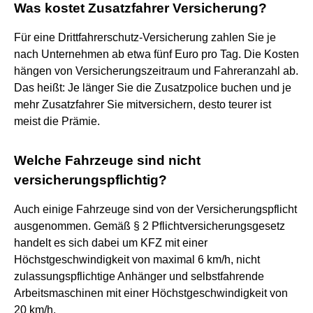
Was kostet Zusatzfahrer Versicherung?
Für eine Drittfahrerschutz-Versicherung zahlen Sie je
nach Unternehmen ab etwa fünf Euro pro Tag. Die Kosten
hängen von Versicherungszeitraum und Fahreranzahl ab.
Das heißt: Je länger Sie die Zusatzpolice buchen und je
mehr Zusatzfahrer Sie mitversichern, desto teurer ist
meist die Prämie.
Welche Fahrzeuge sind nicht
versicherungspflichtig?
Auch einige Fahrzeuge sind von der Versicherungspflicht
ausgenommen. Gemäß § 2 Pflichtversicherungsgesetz
handelt es sich dabei um KFZ mit einer
Höchstgeschwindigkeit von maximal 6 km/h, nicht
zulassungspflichtige Anhänger und selbstfahrende
Arbeitsmaschinen mit einer Höchstgeschwindigkeit von
20 km/h.