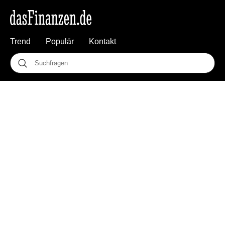
Trend
Populär
Kontakt