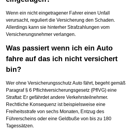
Wenn ein nicht eingetragener Fahrer einen Unfall
verursacht, reguliert die Versicherung den Schaden.
Allerdings kann sie hinterher Strafzahlungen vom
Versicherungsnehmer verlangen.
Was passiert wenn ich ein Auto
fahre auf das ich nicht versichert
bin?
Wer ohne Versicherungsschutz Auto fährt, begeht gemäß
Paragraf § 6 Pflichtversicherungsgesetz (PflVG) eine
Straftat: Er gefährdet andere Verkehrsteilnehmer.
Rechtliche Konsequenz ist beispielsweise eine
Freiheitsstrafe von sechs Monaten, Entzug des
Führerscheins oder eine Geldbuße von bis zu 180
Tagessätzen.