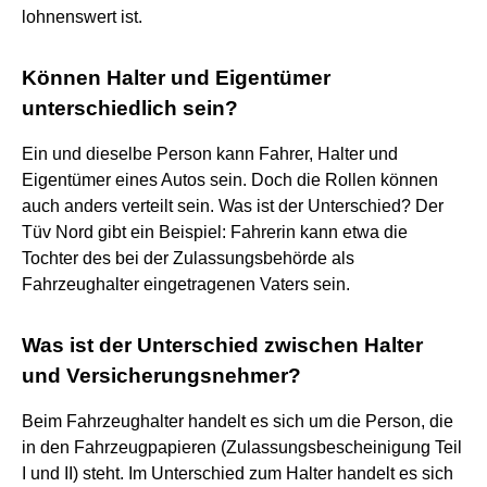
lohnenswert ist.
Können Halter und Eigentümer
unterschiedlich sein?
Ein und dieselbe Person kann Fahrer, Halter und
Eigentümer eines Autos sein. Doch die Rollen können
auch anders verteilt sein. Was ist der Unterschied? Der
Tüv Nord gibt ein Beispiel: Fahrerin kann etwa die
Tochter des bei der Zulassungsbehörde als
Fahrzeughalter eingetragenen Vaters sein.
Was ist der Unterschied zwischen Halter
und Versicherungsnehmer?
Beim Fahrzeughalter handelt es sich um die Person, die
in den Fahrzeugpapieren (Zulassungsbescheinigung Teil
I und II) steht. Im Unterschied zum Halter handelt es sich