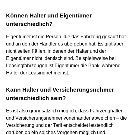
Können Halter und Eigentümer
unterschiedlich?
Eigentümer ist die Person, die das Fahrzeug gekauft hat
und an den der Händler es übergeben hat. Es gibt aber
nicht selten Fällen, in denen der Halter und der
Eigentümer nicht identisch sind. Beispielsweise bei
Leasingfahrzeugen ist Eigentümer die Bank, während
Halter der Leasingnehmer ist.
Kann Halter und Versicherungsnehmer
unterschiedlich sein?
Es ist also grundsätzlich möglich, dass Fahrzeughalter
und Versicherungsnehmer voneinander abweichen – die
Versicherung und der Tarif entscheidet letztendlich
darüber, ob ein solches Vorgehen möglich und