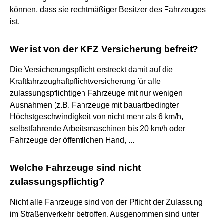
können, dass sie rechtmäßiger Besitzer des Fahrzeuges
ist.
Wer ist von der KFZ Versicherung befreit?
Die Versicherungspflicht erstreckt damit auf die
Kraftfahrzeughaftpflichtversicherung für alle
zulassungspflichtigen Fahrzeuge mit nur wenigen
Ausnahmen (z.B. Fahrzeuge mit bauartbedingter
Höchstgeschwindigkeit von nicht mehr als 6 km/h,
selbstfahrende Arbeitsmaschinen bis 20 km/h oder
Fahrzeuge der öffentlichen Hand, ...
Welche Fahrzeuge sind nicht
zulassungspflichtig?
Nicht alle Fahrzeuge sind von der Pflicht der Zulassung
im Straßenverkehr betroffen. Ausgenommen sind unter