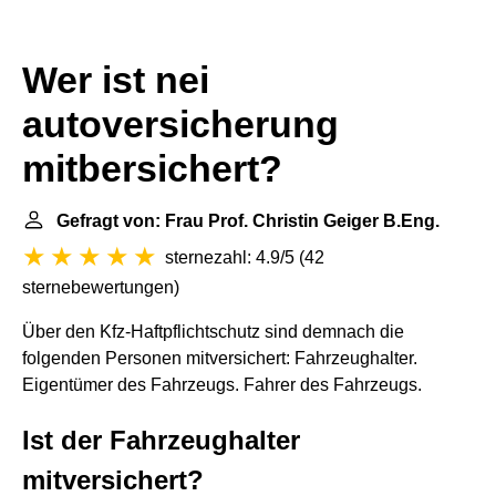
Wer ist nei
autoversicherung
mitbersichert?
Gefragt von: Frau Prof. Christin Geiger B.Eng.
sternezahl: 4.9/5
(
42
sternebewertungen
)
Über den Kfz-Haftpflichtschutz sind demnach die
folgenden Personen mitversichert: Fahrzeughalter.
Eigentümer des Fahrzeugs. Fahrer des Fahrzeugs.
Ist der Fahrzeughalter
mitversichert?