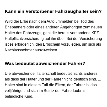
Kann ein Verstorbener Fahrzeughalter sein?
Wird der Erbe nach dem Auto ummelden bei Tod des
Ehepartners oder eines anderen Angehörigen zum neuen
Halter des Fahrzeugs, geht die bereits vorhandene KFZ-
Haftpflichtversicherung auf ihn über. Bei der Versicherung
ist es erforderlich, den Erbschein vorzulegen, um sich als
Nachlassnehmer auszuweisen.
Was bedeutet abweichender Fahrer?
Die abweichende Halterschaft bedeutet nichts anderes
als dass der Halter und der Fahrer nicht identisch sind. ...
Halter sind in diesem Fall die Eltern, der Fahrer ist das
volljährige und sich im Besitz der Fahrerlaubnis
befindliche Kind.