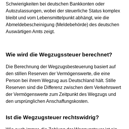
Schwierigkeiten bei deutschen Bankkonten oder
Autozulassungen, wobei der steuerliche Status komplex
bleibt und vom Lebensmittelpunkt abhängt, wie die
Abmeldebescheinigung (Meldebehörde) des deutschen
Auswärtigen Amts zeigt.
Wie wird die Wegzugssteuer berechnet?
Die Berechnung der Wegzugsbesteuerung basiert auf
den stillen Reserven der Vermögenswerte, die eine
Person bei ihrem Wegzug aus Deutschland hält. Stille
Reserven sind die Differenz zwischen dem Verkehrswert
der Vermögenswerte zum Zeitpunkt des Wegzugs und
den ursprünglichen Anschaffungskosten.
Ist die Wegzugsteuer rechtswidrig?