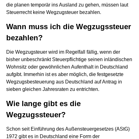
die planen temporär ins Ausland zu gehen, müssen laut
Steuerrecht keine Wegzugsteuer bezahlen.
Wann muss ich die Wegzugssteuer
bezahlen?
Die Wegzugsteuer wird im Regelfall fällig, wenn der
bisher unbeschränkt Steuerpflichtige seinen inländischen
Wohnsitz oder gewöhnlichen Aufenthalt in Deutschland
aufgibt. Immerhin ist es aber möglich, die festgesetzte
Wegzugsbesteuerung aus Deutschland auf Antrag in
sieben gleichen Jahresraten zu entrichten.
Wie lange gibt es die
Wegzugssteuer?
Schon seit Einführung des Außensteuergesetzes (AStG)
1972 gibt es in Deutschland eine Form der