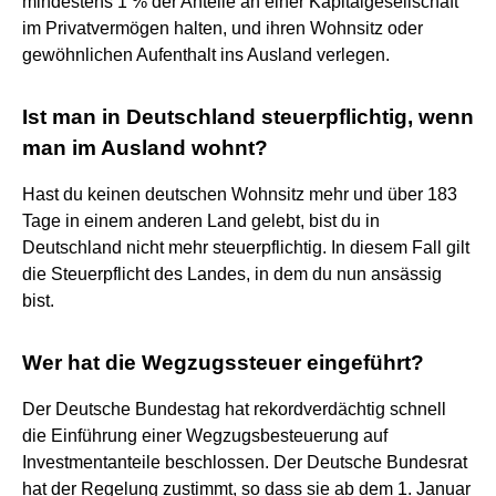
mindestens 1 % der Anteile an einer Kapitalgesellschaft
im Privatvermögen halten, und ihren Wohnsitz oder
gewöhnlichen Aufenthalt ins Ausland verlegen.
Ist man in Deutschland steuerpflichtig, wenn
man im Ausland wohnt?
Hast du keinen deutschen Wohnsitz mehr und über 183
Tage in einem anderen Land gelebt, bist du in
Deutschland nicht mehr steuerpflichtig. In diesem Fall gilt
die Steuerpflicht des Landes, in dem du nun ansässig
bist.
Wer hat die Wegzugssteuer eingeführt?
Der Deutsche Bundestag hat rekordverdächtig schnell
die Einführung einer Wegzugsbesteuerung auf
Investmentanteile beschlossen. Der Deutsche Bundesrat
hat der Regelung zustimmt, so dass sie ab dem 1. Januar