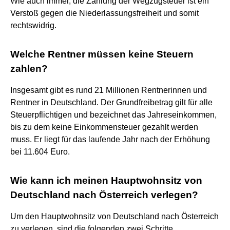
Wie auch immer, die Zahlung der Wegzugsteuer ist ein
Verstoß gegen die Niederlassungsfreiheit und somit
rechtswidrig.
Welche Rentner müssen keine Steuern
zahlen?
Insgesamt gibt es rund 21 Millionen Rentnerinnen und
Rentner in Deutschland. Der Grundfreibetrag gilt für alle
Steuerpflichtigen und bezeichnet das Jahreseinkommen,
bis zu dem keine Einkommensteuer gezahlt werden
muss. Er liegt für das laufende Jahr nach der Erhöhung
bei 11.604 Euro.
Wie kann ich meinen Hauptwohnsitz von
Deutschland nach Österreich verlegen?
Um den Hauptwohnsitz von Deutschland nach Österreich
zu verlegen, sind die folgenden zwei Schritte