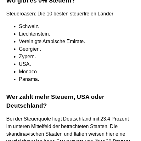
Wo gibt es 0% Steuern?
Steueroasen: Die 10 besten steuerfreien Länder
Schweiz.
Liechtenstein.
Vereinigte Arabische Emirate.
Georgien.
Zypern.
USA.
Monaco.
Panama.
Wer zahlt mehr Steuern, USA oder
Deutschland?
Bei der Steuerquote liegt Deutschland mit 23,4 Prozent
im unteren Mittelfeld der betrachteten Staaten. Die
skandinavischen Staaten und Italien weisen hier eine