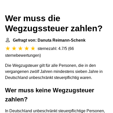
Wer muss die
Wegzugssteuer zahlen?
Gefragt von: Danuta Reimann-Schenk
sternezahl: 4.7/5
(
66
sternebewertungen
)
Die Wegzugsteuer gilt für alle Personen, die in den
vergangenen zwölf Jahren mindestens sieben Jahre in
Deutschland unbeschränkt steuerpflichtig waren.
Wer muss keine Wegzugsteuer
zahlen?
In Deutschland unbeschränkt steuerpflichtige Personen,