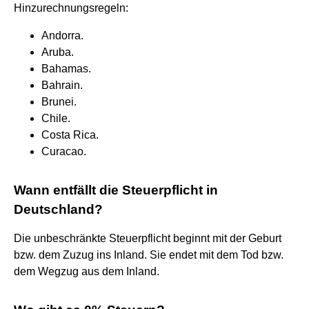
Hinzurechnungsregeln:
Andorra.
Aruba.
Bahamas.
Bahrain.
Brunei.
Chile.
Costa Rica.
Curacao.
Wann entfällt die Steuerpflicht in
Deutschland?
Die unbeschränkte Steuerpflicht beginnt mit der Geburt
bzw. dem Zuzug ins Inland. Sie endet mit dem Tod bzw.
dem Wegzug aus dem Inland.