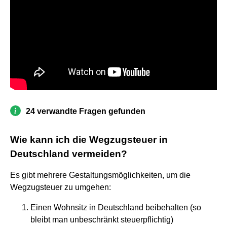
24 verwandte Fragen gefunden
Wie kann ich die Wegzugsteuer in
Deutschland vermeiden?
Es gibt mehrere Gestaltungsmöglichkeiten, um die
Wegzugsteuer zu umgehen:
Einen Wohnsitz in Deutschland beibehalten (so
bleibt man unbeschränkt steuerpflichtig)