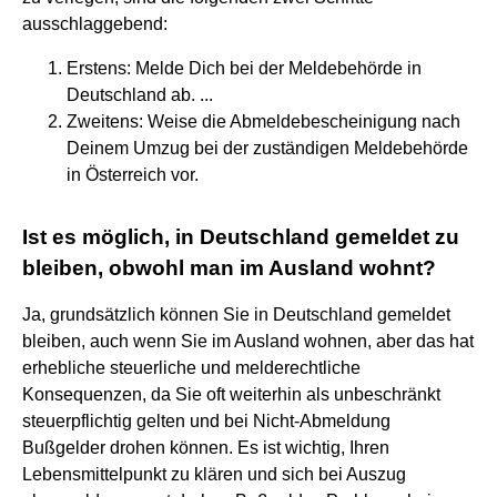
ausschlaggebend:
Erstens: Melde Dich bei der Meldebehörde in
Deutschland ab. ...
Zweitens: Weise die Abmeldebescheinigung nach
Deinem Umzug bei der zuständigen Meldebehörde
in Österreich vor.
Ist es möglich, in Deutschland gemeldet zu
bleiben, obwohl man im Ausland wohnt?
Ja, grundsätzlich können Sie in Deutschland gemeldet
bleiben, auch wenn Sie im Ausland wohnen, aber das hat
erhebliche steuerliche und melderechtliche
Konsequenzen, da Sie oft weiterhin als unbeschränkt
steuerpflichtig gelten und bei Nicht-Abmeldung
Bußgelder drohen können. Es ist wichtig, Ihren
Lebensmittelpunkt zu klären und sich bei Auszug