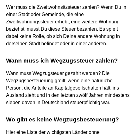
Wer muss die Zweitwohnsitzsteuer zahlen? Wenn Du in
einer Stadt oder Gemeinde, die eine
Zweitwohnungssteuer erhebt, eine weitere Wohnung
beziehst, musst Du diese Steuer bezahlen. Es spielt
dabei keine Rolle, ob sich Deine andere Wohnung in
derselben Stadt befindet oder in einer anderen.
Wann muss ich Wegzugssteuer zahlen?
Wann muss Wegzugsteuer gezahlt werden? Die
Wegzugsbesteuerung greift, wenn eine natürliche
Person, die Anteile an Kapitalgesellschaften hält, ins
Ausland zieht und in den letzten zwölf Jahren mindestens
sieben davon in Deutschland steuerpflichtig war.
Wo gibt es keine Wegzugsbesteuerung?
Hier eine Liste der wichtigsten Länder ohne