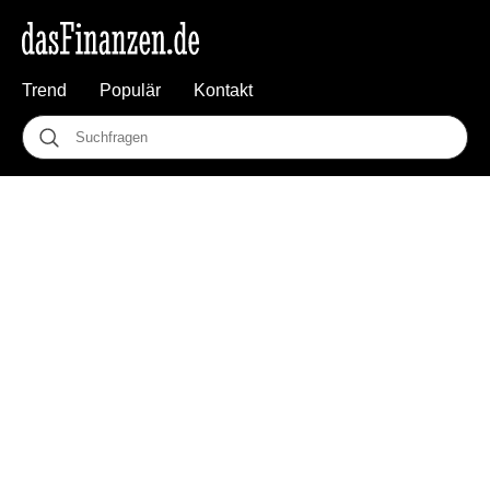
Trend
Populär
Kontakt