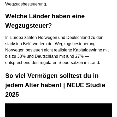
Wegzugsbesteuerung.
Welche Länder haben eine
Wegzugsteuer?
In Europa zählen Norwegen und Deutschland zu den
stärksten Befürwortern der Wegzugsbesteuerung.
Norwegen besteuert nicht realisierte Kapitalgewinne mit
bis zu 38% und Deutschland mit rund 27% —
entsprechend den regulären Steuersätzen im Land.
So viel Vermögen solltest du in
jedem Alter haben! | NEUE Studie
2025