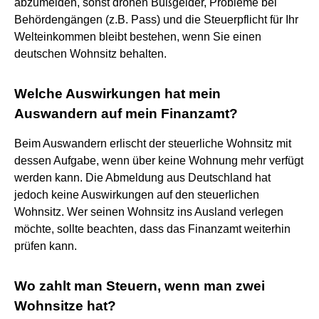
abzumelden, sonst drohen Bußgelder, Probleme bei
Behördengängen (z.B. Pass) und die Steuerpflicht für Ihr
Welteinkommen bleibt bestehen, wenn Sie einen
deutschen Wohnsitz behalten.
Welche Auswirkungen hat mein
Auswandern auf mein Finanzamt?
Beim Auswandern erlischt der steuerliche Wohnsitz mit
dessen Aufgabe, wenn über keine Wohnung mehr verfügt
werden kann. Die Abmeldung aus Deutschland hat
jedoch keine Auswirkungen auf den steuerlichen
Wohnsitz. Wer seinen Wohnsitz ins Ausland verlegen
möchte, sollte beachten, dass das Finanzamt weiterhin
prüfen kann.
Wo zahlt man Steuern, wenn man zwei
Wohnsitze hat?