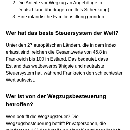
Die Anteile vor Wegzug an Angehörige in
Deutschland übertragen (mittels Schenkung)
Eine inländische Familienstiftung gründen.
Wer hat das beste Steuersystem der Welt?
Unter den 27 europäischen Ländern, die in dem Index
erfasst sind, reichen die Gesamtwerte von 45,8 in
Frankreich bis 100 in Estland. Das bedeutet, dass
Estland das wettbewerbsfähigste und neutralste
Steuersystem hat, während Frankreich den schlechtesten
Wert aufweist.
Wer ist von der Wegzugsbesteuerung
betroffen?
Wen betrifft die Wegzugsteuer? Die
Wegzugsbesteuerung betrifft Privatpersonen, die