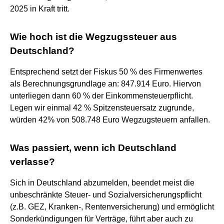
2025 in Kraft tritt.
Wie hoch ist die Wegzugssteuer aus
Deutschland?
Entsprechend setzt der Fiskus 50 % des Firmenwertes
als Berechnungsgrundlage an: 847.914 Euro. Hiervon
unterliegen dann 60 % der Einkommensteuerpflicht.
Legen wir einmal 42 % Spitzensteuersatz zugrunde,
würden 42% von 508.748 Euro Wegzugsteuern anfallen.
Was passiert, wenn ich Deutschland
verlasse?
Sich in Deutschland abzumelden, beendet meist die
unbeschränkte Steuer- und Sozialversicherungspflicht
(z.B. GEZ, Kranken-, Rentenversicherung) und ermöglicht
Sonderkündigungen für Verträge, führt aber auch zu