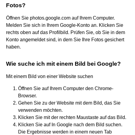
Fotos?
Öffnen Sie photos.google.com auf Ihrem Computer.
Melden Sie sich in Ihrem Google-Konto an. Klicken Sie
rechts oben auf das Profilbild. Prüfen Sie, ob Sie in dem
Konto angemeldet sind, in dem Sie Ihre Fotos gesichert
haben.
Wie suche ich mit einem Bild bei Google?
Mit einem Bild von einer Website suchen
Öffnen Sie auf Ihrem Computer den Chrome-
Browser.
Gehen Sie zu der Website mit dem Bild, das Sie
verwenden möchten.
Klicken Sie mit der rechten Maustaste auf das Bild.
Klicken Sie auf In Google nach dem Bild suchen.
Die Ergebnisse werden in einem neuen Tab