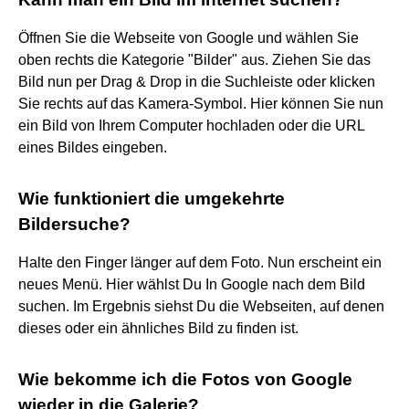
Öffnen Sie die Webseite von Google und wählen Sie
oben rechts die Kategorie "Bilder" aus. Ziehen Sie das
Bild nun per Drag & Drop in die Suchleiste oder klicken
Sie rechts auf das Kamera-Symbol. Hier können Sie nun
ein Bild von Ihrem Computer hochladen oder die URL
eines Bildes eingeben.
Wie funktioniert die umgekehrte
Bildersuche?
Halte den Finger länger auf dem Foto. Nun erscheint ein
neues Menü. Hier wählst Du In Google nach dem Bild
suchen. Im Ergebnis siehst Du die Webseiten, auf denen
dieses oder ein ähnliches Bild zu finden ist.
Wie bekomme ich die Fotos von Google
wieder in die Galerie?