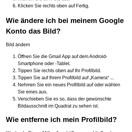
Klicken Sie rechts oben auf Fertig.
Wie ändere ich bei meinem Google
Konto das Bild?
Bild ändern
Öffnen Sie die Gmail App auf dem Android-
Smartphone oder ‑Tablet.
Tippen Sie rechts oben auf Ihr Profilbild.
Tippen Sie auf Ihrem Profilbild auf „Kamera“ ...
Nehmen Sie ein neues Profilbild auf oder wählen
Sie eines aus.
Verschieben Sie es so, dass der gewünschte
Bildausschnitt im Quadrat zu sehen ist.
Wie entferne ich mein Profilbild?