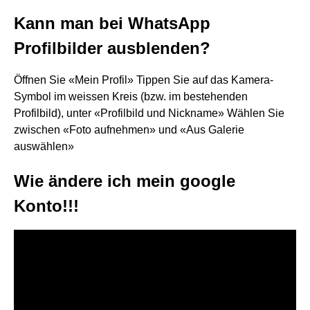
Kann man bei WhatsApp
Profilbilder ausblenden?
Öffnen Sie «Mein Profil» Tippen Sie auf das Kamera-
Symbol im weissen Kreis (bzw. im bestehenden
Profilbild), unter «Profilbild und Nickname» Wählen Sie
zwischen «Foto aufnehmen» und «Aus Galerie
auswählen»
Wie ändere ich mein google
Konto!!!