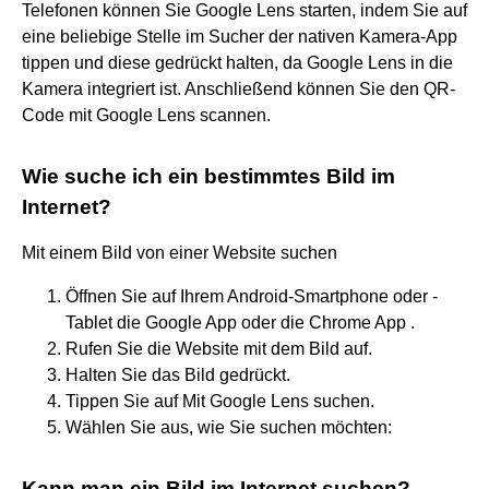
Telefonen können Sie Google Lens starten, indem Sie auf
eine beliebige Stelle im Sucher der nativen Kamera-App
tippen und diese gedrückt halten, da Google Lens in die
Kamera integriert ist. Anschließend können Sie den QR-
Code mit Google Lens scannen.
Wie suche ich ein bestimmtes Bild im
Internet?
Mit einem Bild von einer Website suchen
Öffnen Sie auf Ihrem Android-Smartphone oder -
Tablet die Google App oder die Chrome App .
Rufen Sie die Website mit dem Bild auf.
Halten Sie das Bild gedrückt.
Tippen Sie auf Mit Google Lens suchen.
Wählen Sie aus, wie Sie suchen möchten:
Kann man ein Bild im Internet suchen?