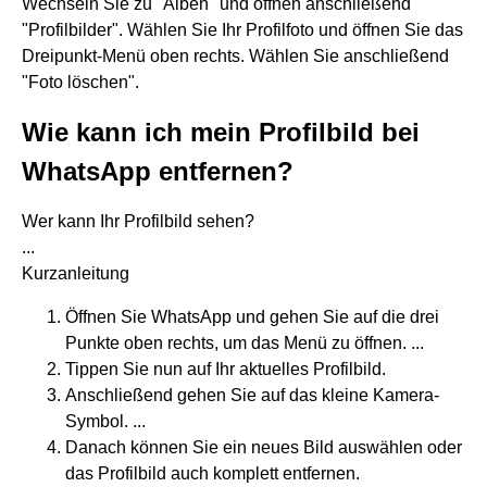
Wechseln Sie zu "Alben" und öffnen anschließend
"Profilbilder". Wählen Sie Ihr Profilfoto und öffnen Sie das
Dreipunkt-Menü oben rechts. Wählen Sie anschließend
"Foto löschen".
Wie kann ich mein Profilbild bei
WhatsApp entfernen?
Wer kann Ihr Profilbild sehen?
...
Kurzanleitung
Öffnen Sie WhatsApp und gehen Sie auf die drei
Punkte oben rechts, um das Menü zu öffnen. ...
Tippen Sie nun auf Ihr aktuelles Profilbild.
Anschließend gehen Sie auf das kleine Kamera-
Symbol. ...
Danach können Sie ein neues Bild auswählen oder
das Profilbild auch komplett entfernen.