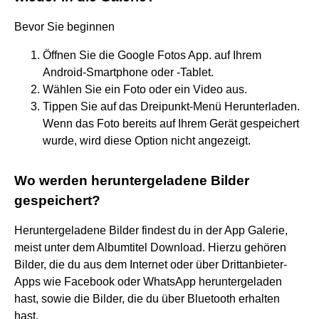
Bevor Sie beginnen
Öffnen Sie die Google Fotos App. auf Ihrem
Android-Smartphone oder -Tablet.
Wählen Sie ein Foto oder ein Video aus.
Tippen Sie auf das Dreipunkt-Menü Herunterladen.
Wenn das Foto bereits auf Ihrem Gerät gespeichert
wurde, wird diese Option nicht angezeigt.
Wo werden heruntergeladene Bilder
gespeichert?
Heruntergeladene Bilder findest du in der App Galerie,
meist unter dem Albumtitel Download. Hierzu gehören
Bilder, die du aus dem Internet oder über Drittanbieter-
Apps wie Facebook oder WhatsApp heruntergeladen
hast, sowie die Bilder, die du über Bluetooth erhalten
hast.