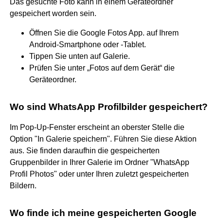
Das gesuchte Foto kann in einem Geräteordner
gespeichert worden sein.
Öffnen Sie die Google Fotos App. auf Ihrem
Android-Smartphone oder ‑Tablet.
Tippen Sie unten auf Galerie.
Prüfen Sie unter „Fotos auf dem Gerät“ die
Geräteordner.
Wo sind WhatsApp Profilbilder gespeichert?
Im Pop-Up-Fenster erscheint an oberster Stelle die
Option "In Galerie speichern". Führen Sie diese Aktion
aus. Sie finden daraufhin die gespeicherten
Gruppenbilder in Ihrer Galerie im Ordner "WhatsApp
Profil Photos" oder unter Ihren zuletzt gespeicherten
Bildern.
Wo finde ich meine gespeicherten Google