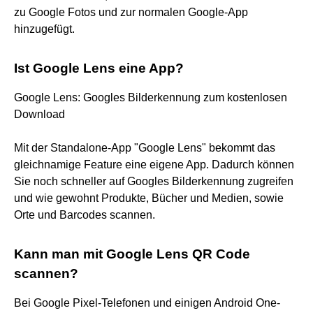
zu Google Fotos und zur normalen Google-App
hinzugefügt.
Ist Google Lens eine App?
Google Lens: Googles Bilderkennung zum kostenlosen
Download
Mit der Standalone-App "Google Lens" bekommt das
gleichnamige Feature eine eigene App. Dadurch können
Sie noch schneller auf Googles Bilderkennung zugreifen
und wie gewohnt Produkte, Bücher und Medien, sowie
Orte und Barcodes scannen.
Kann man mit Google Lens QR Code
scannen?
Bei Google Pixel-Telefonen und einigen Android One-