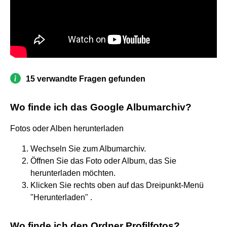
15 verwandte Fragen gefunden
Wo finde ich das Google Albumarchiv?
Fotos oder Alben herunterladen
Wechseln Sie zum Albumarchiv.
Öffnen Sie das Foto oder Album, das Sie
herunterladen möchten.
Klicken Sie rechts oben auf das Dreipunkt-Menü
"Herunterladen" .
Wo finde ich den Ordner Profilfotos?