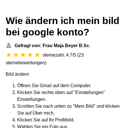
Wie ändern ich mein bild
bei google konto?
Gefragt von: Frau Maja Beyer B.Sc.
sternezahl: 4.7/5
(
23
sternebewertungen
)
Bild ändern
Öffnen Sie Gmail auf dem Computer.
Klicken Sie rechts oben auf "Einstellungen"
Einstellungen.
Scrollen Sie nach unten zu "Mein Bild" und klicken
Sie auf Über mich.
Klicken Sie auf Ihr Profilbild.​
Wählen Sie ein Foto aus.