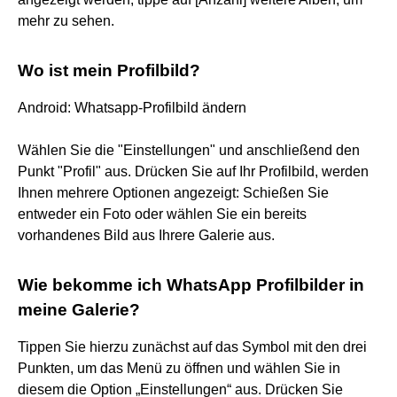
mehr zu sehen.
Wo ist mein Profilbild?
Android: Whatsapp-Profilbild ändern
Wählen Sie die "Einstellungen" und anschließend den
Punkt "Profil" aus. Drücken Sie auf Ihr Profilbild, werden
Ihnen mehrere Optionen angezeigt: Schießen Sie
entweder ein Foto oder wählen Sie ein bereits
vorhandenes Bild aus Ihrere Galerie aus.
Wie bekomme ich WhatsApp Profilbilder in
meine Galerie?
Tippen Sie hierzu zunächst auf das Symbol mit den drei
Punkten, um das Menü zu öffnen und wählen Sie in
diesem die Option „Einstellungen“ aus. Drücken Sie