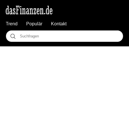
Trend
Populär
Kontakt