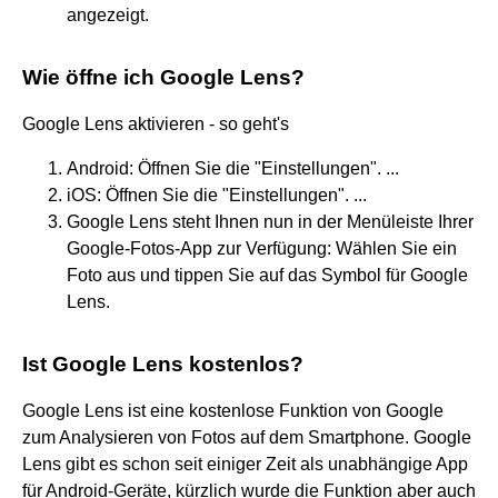
angezeigt.
Wie öffne ich Google Lens?
Google Lens aktivieren - so geht's
Android: Öffnen Sie die "Einstellungen". ...
iOS: Öffnen Sie die "Einstellungen". ...
Google Lens steht Ihnen nun in der Menüleiste Ihrer
Google-Fotos-App zur Verfügung: Wählen Sie ein
Foto aus und tippen Sie auf das Symbol für Google
Lens.
Ist Google Lens kostenlos?
Google Lens ist eine kostenlose Funktion von Google
zum Analysieren von Fotos auf dem Smartphone. Google
Lens gibt es schon seit einiger Zeit als unabhängige App
für Android-Geräte, kürzlich wurde die Funktion aber auch