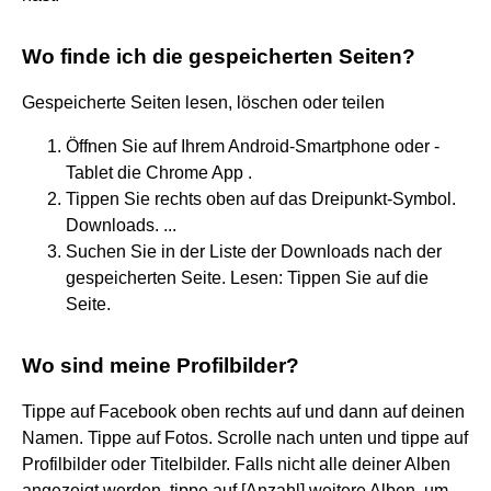
Wo finde ich die gespeicherten Seiten?
Gespeicherte Seiten lesen, löschen oder teilen
Öffnen Sie auf Ihrem Android-Smartphone oder -
Tablet die Chrome App .
Tippen Sie rechts oben auf das Dreipunkt-Symbol.
Downloads. ...
Suchen Sie in der Liste der Downloads nach der
gespeicherten Seite. Lesen: Tippen Sie auf die
Seite.
Wo sind meine Profilbilder?
Tippe auf Facebook oben rechts auf und dann auf deinen
Namen. Tippe auf Fotos. Scrolle nach unten und tippe auf
Profilbilder oder Titelbilder. Falls nicht alle deiner Alben
angezeigt werden, tippe auf [Anzahl] weitere Alben, um