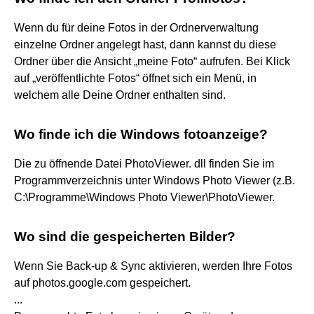
Wenn du für deine Fotos in der Ordnerverwaltung
einzelne Ordner angelegt hast, dann kannst du diese
Ordner über die Ansicht „meine Foto“ aufrufen. Bei Klick
auf „veröffentlichte Fotos“ öffnet sich ein Menü, in
welchem alle Deine Ordner enthalten sind.
Wo finde ich die Windows fotoanzeige?
Die zu öffnende Datei PhotoViewer. dll finden Sie im
Programmverzeichnis unter Windows Photo Viewer (z.B.
C:\Programme\Windows Photo Viewer\PhotoViewer.
Wo sind die gespeicherten Bilder?
Wenn Sie Back-up & Sync aktivieren, werden Ihre Fotos
auf photos.google.com gespeichert.
...