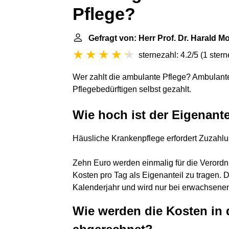
Pflege?
Gefragt von: Herr Prof. Dr. Harald Mo
sternezahl: 4.2/5
(
1 ster
Wer zahlt die ambulante Pflege? Ambulant
Pflegebedürftigen selbst gezahlt.
Wie hoch ist der Eigenante
Häusliche Krankenpflege erfordert Zuzahl
Zehn Euro werden einmalig für die Verordnu
Kosten pro Tag als Eigenanteil zu tragen. 
Kalenderjahr und wird nur bei erwachsenen
Wie werden die Kosten in 