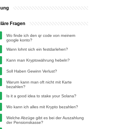
bung
läre Fragen
Wo finde ich den qr code von meinem
google konto?
Wann lohnt sich ein festdarlehen?
Kann man Kryptowährung hebeln?
Soll Haben Gewinn Verlust?
Warum kann man oft nicht mit Karte
bezahlen?
Is it a good idea to stake your Solana?
Wo kann ich alles mit Krypto bezahlen?
Welche Abzüge gibt es bei der Auszahlung
der Pensionskasse?