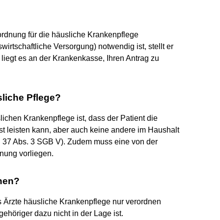
rordnung für die häusliche Krankenpflege
rtschaftliche Versorgung) notwendig ist, stellt er
iegt es an der Krankenkasse, Ihren Antrag zu
liche Pflege?
lichen Krankenpflege ist, dass der Patient die
 leisten kann, aber auch keine andere im Haushalt
 37 Abs. 3 SGB V). Zudem muss eine von der
nung vorliegen.
dnen?
ss Ärzte häusliche Krankenpflege nur verordnen
gehöriger dazu nicht in der Lage ist.