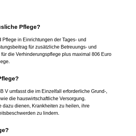
usliche Pflege?
 Pflege in Einrichtungen der Tages- und
tungsbeitrag für zusätzliche Betreuungs- und
r für die Verhinderungspflege plus maximal 806 Euro
lege.
Pflege?
V umfasst die im Einzelfall erforderliche Grund-,
ie die hauswirtschaftliche Versorgung.
dazu dienen, Krankheiten zu heilen, ihre
itsbeschwerden zu lindern.
ege?