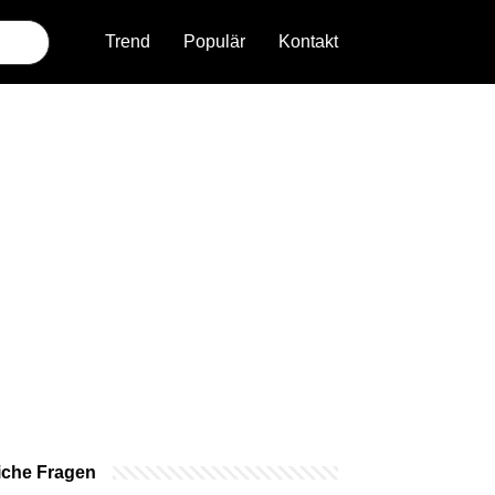
Trend
Populär
Kontakt
iche Fragen