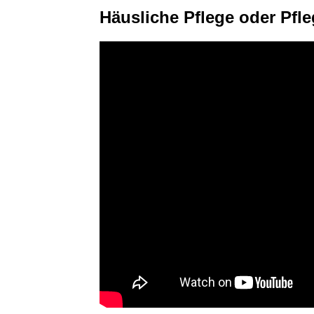
Häusliche Pflege oder Pfl