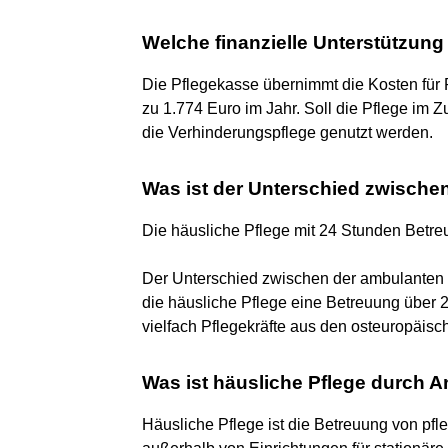
Welche finanzielle Unterstützung
Die Pflegekasse übernimmt die Kosten für
zu 1.774 Euro im Jahr. Soll die Pflege im 
die Verhinderungspflege genutzt werden.
Was ist der Unterschied zwische
Die häusliche Pflege mit 24 Stunden Betr
Der Unterschied zwischen der ambulanten P
die häusliche Pflege eine Betreuung über
vielfach Pflegekräfte aus den osteuropäisc
Was ist häusliche Pflege durch 
Häusliche Pflege ist die Betreuung von pf