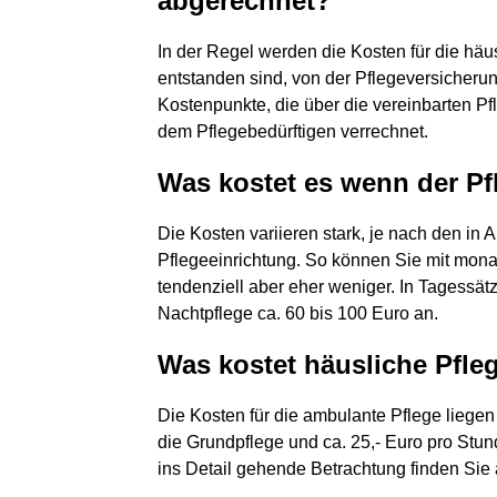
abgerechnet?
In der Regel werden die Kosten für die häu
entstanden sind, von der Pflegeversicherun
Kostenpunkte, die über die vereinbarten P
dem Pflegebedürftigen verrechnet.
Was kostet es wenn der Pf
Die Kosten variieren stark, je nach den 
Pflegeeinrichtung. So können Sie mit mon
tendenziell aber eher weniger. In Tagessätz
Nachtpflege ca. 60 bis 100 Euro an.
Was kostet häusliche Pfle
Die Kosten für die ambulante Pflege liegen
die Grundpflege und ca. 25,- Euro pro Stun
ins Detail gehende Betrachtung finden Sie 