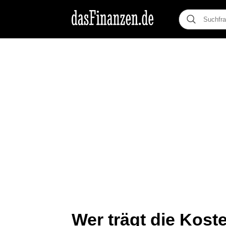
Wer trägt die Kost