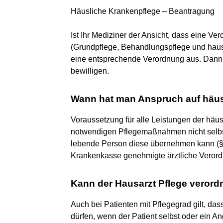
Häusliche Krankenpflege – Beantragung
Ist Ihr Mediziner der Ansicht, dass eine Ve
(Grundpflege, Behandlungspflege und hauswi
eine entsprechende Verordnung aus. Dann l
bewilligen.
Wann hat man Anspruch auf häus
Voraussetzung für alle Leistungen der häus
notwendigen Pflegemaßnahmen nicht selbst
lebende Person diese übernehmen kann (§
Krankenkasse genehmigte ärztliche Verord
Kann der Hausarzt Pflege veror
Auch bei Patienten mit Pflegegrad gilt, da
dürfen, wenn der Patient selbst oder ein An