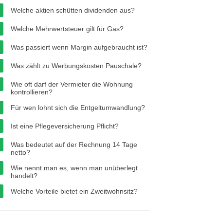
Welche aktien schütten dividenden aus?
Welche Mehrwertsteuer gilt für Gas?
Was passiert wenn Margin aufgebraucht ist?
Was zählt zu Werbungskosten Pauschale?
Wie oft darf der Vermieter die Wohnung
kontrollieren?
Für wen lohnt sich die Entgeltumwandlung?
Ist eine Pflegeversicherung Pflicht?
Was bedeutet auf der Rechnung 14 Tage
netto?
Wie nennt man es, wenn man unüberlegt
handelt?
Welche Vorteile bietet ein Zweitwohnsitz?