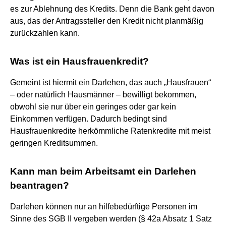
es zur Ablehnung des Kredits. Denn die Bank geht davon
aus, das der Antragssteller den Kredit nicht planmäßig
zurückzahlen kann.
Was ist ein Hausfrauenkredit?
Gemeint ist hiermit ein Darlehen, das auch „Hausfrauen“
– oder natürlich Hausmänner – bewilligt bekommen,
obwohl sie nur über ein geringes oder gar kein
Einkommen verfügen. Dadurch bedingt sind
Hausfrauenkredite herkömmliche Ratenkredite mit meist
geringen Kreditsummen.
Kann man beim Arbeitsamt ein Darlehen
beantragen?
Darlehen können nur an hilfebedürftige Personen im
Sinne des SGB II vergeben werden (§ 42a Absatz 1 Satz