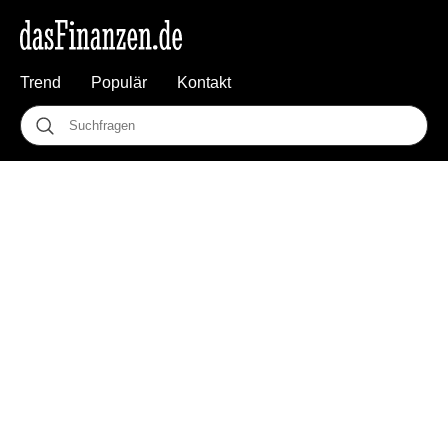
Trend
Populär
Kontakt