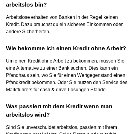
arbeitslos bin?
Arbeitslose erhalten von Banken in der Regel keinen
Kredit. Dazu brauchst du ein sicheres Einkommen oder
andere Sicherheiten.
Wie bekomme ich einen Kredit ohne Arbeit?
Um einen Kredit ohne Arbeit zu bekommen, müssen Sie
eine Alternative zu einer Bank suchen. Dies kann ein
Pfandhaus sein, wo Sie für einen Wertgegenstand einen
Pfandkredit bekommen. Oder Sie nutzen den Service des
Marktführers für cash & drive-Lösungen Pfando.
Was passiert mit dem Kredit wenn man
arbeitslos wird?
Sind Sie unverschuldet arbeitslos, passiert mit Ihrem