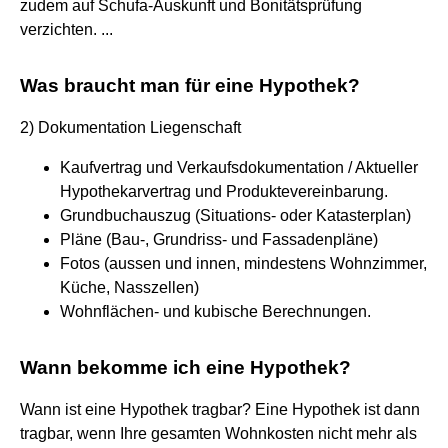
zudem auf Schufa-Auskunft und Bonitätsprüfung
verzichten. ...
Was braucht man für eine Hypothek?
2) Dokumentation Liegenschaft
Kaufvertrag und Verkaufsdokumentation / Aktueller
Hypothekarvertrag und Produktevereinbarung.
Grundbuchauszug (Situations- oder Katasterplan)
Pläne (Bau-, Grundriss- und Fassadenpläne)
Fotos (aussen und innen, mindestens Wohnzimmer,
Küche, Nasszellen)
Wohnflächen- und kubische Berechnungen.
Wann bekomme ich eine Hypothek?
Wann ist eine Hypothek tragbar? Eine Hypothek ist dann
tragbar, wenn Ihre gesamten Wohnkosten nicht mehr als