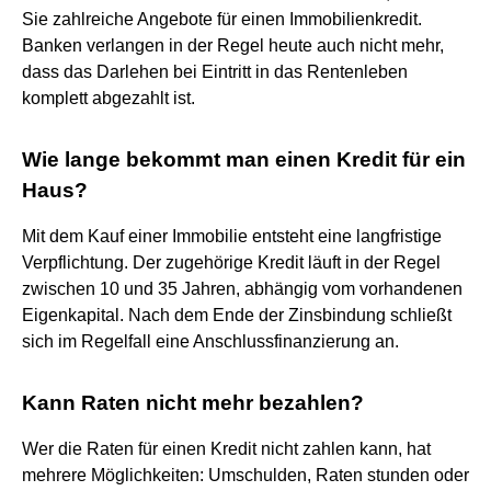
Sie zahlreiche Angebote für einen Immobilienkredit.
Banken verlangen in der Regel heute auch nicht mehr,
dass das Darlehen bei Eintritt in das Rentenleben
komplett abgezahlt ist.
Wie lange bekommt man einen Kredit für ein
Haus?
Mit dem Kauf einer Immobilie entsteht eine langfristige
Verpflichtung. Der zugehörige Kredit läuft in der Regel
zwischen 10 und 35 Jahren, abhängig vom vorhandenen
Eigenkapital. Nach dem Ende der Zinsbindung schließt
sich im Regelfall eine Anschlussfinanzierung an.
Kann Raten nicht mehr bezahlen?
Wer die Raten für einen Kredit nicht zahlen kann, hat
mehrere Möglichkeiten: Umschulden, Raten stunden oder