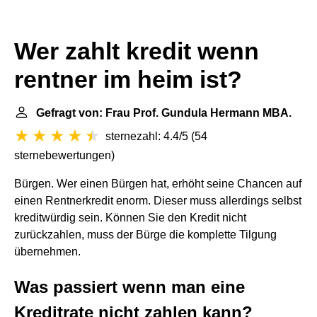
Wer zahlt kredit wenn
rentner im heim ist?
Gefragt von: Frau Prof. Gundula Hermann MBA.
sternezahl: 4.4/5
(
54
sternebewertungen
)
Bürgen. Wer einen Bürgen hat, erhöht seine Chancen auf
einen Rentnerkredit enorm. Dieser muss allerdings selbst
kreditwürdig sein. Können Sie den Kredit nicht
zurückzahlen, muss der Bürge die komplette Tilgung
übernehmen.
Was passiert wenn man eine
Kreditrate nicht zahlen kann?