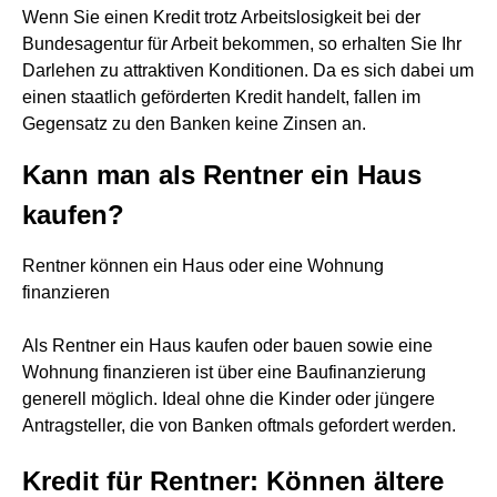
Wenn Sie einen Kredit trotz Arbeitslosigkeit bei der
Bundesagentur für Arbeit bekommen, so erhalten Sie Ihr
Darlehen zu attraktiven Konditionen. Da es sich dabei um
einen staatlich geförderten Kredit handelt, fallen im
Gegensatz zu den Banken keine Zinsen an.
Kann man als Rentner ein Haus
kaufen?
Rentner können ein Haus oder eine Wohnung
finanzieren
Als Rentner ein Haus kaufen oder bauen sowie eine
Wohnung finanzieren ist über eine Baufinanzierung
generell möglich. Ideal ohne die Kinder oder jüngere
Antragsteller, die von Banken oftmals gefordert werden.
Kredit für Rentner: Können ältere