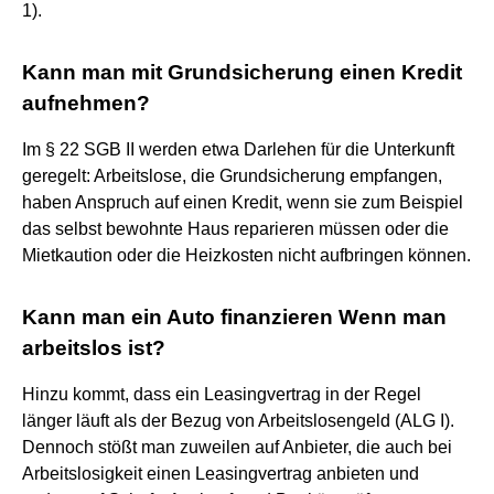
1).
Kann man mit Grundsicherung einen Kredit
aufnehmen?
Im § 22 SGB II werden etwa Darlehen für die Unterkunft
geregelt: Arbeitslose, die Grundsicherung empfangen,
haben Anspruch auf einen Kredit, wenn sie zum Beispiel
das selbst bewohnte Haus reparieren müssen oder die
Mietkaution oder die Heizkosten nicht aufbringen können.
Kann man ein Auto finanzieren Wenn man
arbeitslos ist?
Hinzu kommt, dass ein Leasingvertrag in der Regel
länger läuft als der Bezug von Arbeitslosengeld (ALG I).
Dennoch stößt man zuweilen auf Anbieter, die auch bei
Arbeitslosigkeit einen Leasingvertrag anbieten und