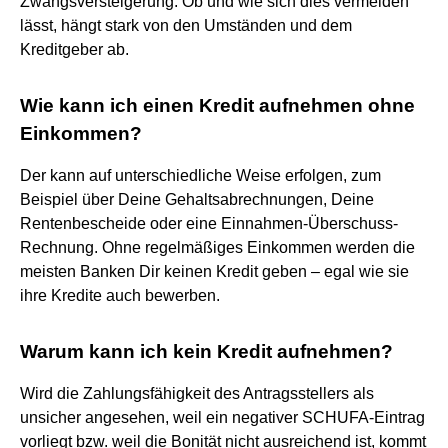
Zwangsversteigerung. Ob und wie sich dies vermeiden
lässt, hängt stark von den Umständen und dem
Kreditgeber ab.
Wie kann ich einen Kredit aufnehmen ohne
Einkommen?
Der kann auf unterschiedliche Weise erfolgen, zum
Beispiel über Deine Gehaltsabrechnungen, Deine
Rentenbescheide oder eine Einnahmen-Überschuss-
Rechnung. Ohne regelmäßiges Einkommen werden die
meisten Banken Dir keinen Kredit geben – egal wie sie
ihre Kredite auch bewerben.
Warum kann ich kein Kredit aufnehmen?
Wird die Zahlungsfähigkeit des Antragsstellers als
unsicher angesehen, weil ein negativer SCHUFA-Eintrag
vorliegt bzw. weil die Bonität nicht ausreichend ist, kommt