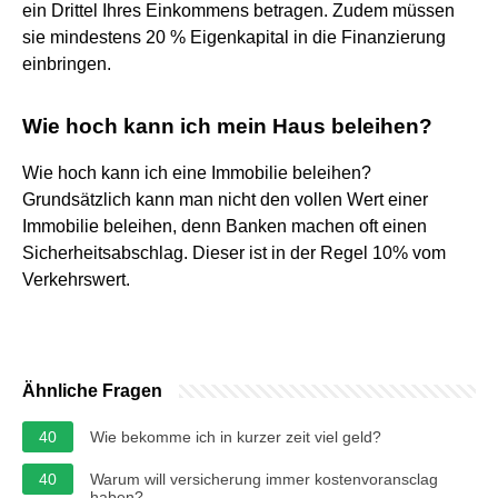
ein Drittel Ihres Einkommens betragen. Zudem müssen
sie mindestens 20 % Eigenkapital in die Finanzierung
einbringen.
Wie hoch kann ich mein Haus beleihen?
Wie hoch kann ich eine Immobilie beleihen?
Grundsätzlich kann man nicht den vollen Wert einer
Immobilie beleihen, denn Banken machen oft einen
Sicherheitsabschlag. Dieser ist in der Regel 10% vom
Verkehrswert.
Ähnliche Fragen
40
Wie bekomme ich in kurzer zeit viel geld?
40
Warum will versicherung immer kostenvoransclag
haben?