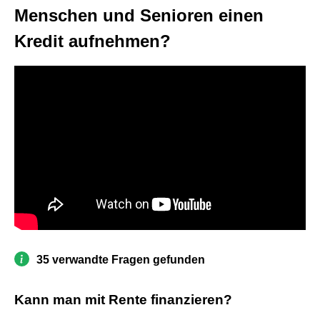
Menschen und Senioren einen
Kredit aufnehmen?
35 verwandte Fragen gefunden
Kann man mit Rente finanzieren?