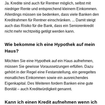
Ja. Kredite sind auch für Rentner möglich, selbst mit
niedriger Rente und entsprechend kleinem Einkommen.
Allerdings müssen sie bedenken, dass viele Banken den
Kreditrahmen für Rentner einschränken. ... Damit steigt
auch das Risiko für die Bank, dass ein Seniorenkredit
nicht mehr rechtzeitig getilgt werden kann.
Wie bekomme ich eine Hypothek auf mein
Haus?
Möchten Sie eine Hypothek auf ein Haus aufnehmen,
müssen Sie gewisse Voraussetzungen erfüllen. Dazu
gehört in der Regel eine Festanstellung, ein geregeltes
monatliches Einkommen sowie ein ausreichendes
Eigenkapital. Des Weiteren fordern Banken eine gute
Bonität – auch Kreditwürdigkeit genannt.
Kann ich einen Kredit aufnehmen wenn ich