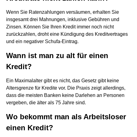
Wenn Sie Ratenzahlungen versäumen, erhalten Sie
insgesamt drei Mahnungen, inklusive Gebühren und
Zinsen. Können Sie Ihren Kredit immer noch nicht
zurückzahlen, droht eine Kündigung des Kreditvertrages
und ein negativer Schufa-Eintrag.
Wann ist man zu alt für einen
Kredit?
Ein Maximalalter gibt es nicht, das Gesetz gibt keine
Altersgrenze für Kredite vor. Die Praxis zeigt allerdings,
dass die meisten Banken keine Darlehen an Personen
vergeben, die älter als 75 Jahre sind.
Wo bekommt man als Arbeitsloser
einen Kredit?