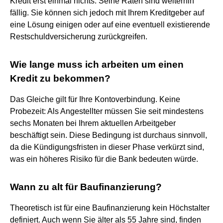
Kredit erst einmal nichts. Seine Raten sind weiterhin
fällig. Sie können sich jedoch mit Ihrem Kreditgeber auf
eine Lösung einigen oder auf eine eventuell existierende
Restschuldversicherung zurückgreifen.
Wie lange muss ich arbeiten um einen
Kredit zu bekommen?
Das Gleiche gilt für Ihre Kontoverbindung. Keine
Probezeit: Als Angestellter müssen Sie seit mindestens
sechs Monaten bei Ihrem aktuellen Arbeitgeber
beschäftigt sein. Diese Bedingung ist durchaus sinnvoll,
da die Kündigungsfristen in dieser Phase verkürzt sind,
was ein höheres Risiko für die Bank bedeuten würde.
Wann zu alt für Baufinanzierung?
Theoretisch ist für eine Baufinanzierung kein Höchstalter
definiert. Auch wenn Sie älter als 55 Jahre sind, finden