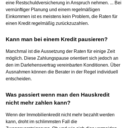
eine Restschuldversicherung in Anspruch nehmen. ... Bei
vernünftiger Planung und einem regelmäßigen
Einkommen ist es meistens kein Problem, die Raten für
einen Kredit regelmäßig zurückzuzahlen.
Kann man bei einem Kredit pausieren?
Manchmal ist die Aussetzung der Raten für einige Zeit
möglich. Diese Zahlungspause orientiert sich jedoch an
den im Darlehensvertrag vereinbarten Konditionen. Über
Ausnahmen können die Berater in der Regel individuell
entscheiden.
Was passiert wenn man den Hauskredit
nicht mehr zahlen kann?
Wenn der Immobilienkredit nicht mehr bezahlt werden
kann, droht im schlimmsten Fall die