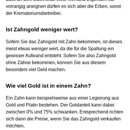
vorrangig aneignen dürfen es sich aber die Erben, sonst
der Krematoriumsbetreiber.
Ist Zahngold weniger wert?
Sofern Sie das Zahngold mit Zahn bekommen, ist dieses
meist etwas weniger wert, da die für die Spaltung ein
gewisser Aufwand entsteht. Sofern Sie also Zahngold
ohne Zähne bekommen, können Sie aus diesem
besonders viel Geld machen.
Wie viel Gold ist in einem Zahn?
Ein Zahn kann beispielsweise aus einer Legierung aus
Gold und Platin bestehen. Der Goldanteil kann dabei
zwischen 0% und 75% schwanken. Entsprechend richten
sich dann die Preise, wenn Sie das Zahngold verkaufen
möchten.