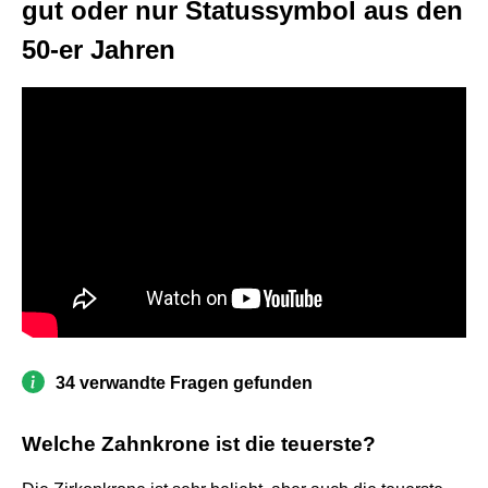
gut oder nur Statussymbol aus den
50-er Jahren
34 verwandte Fragen gefunden
Welche Zahnkrone ist die teuerste?