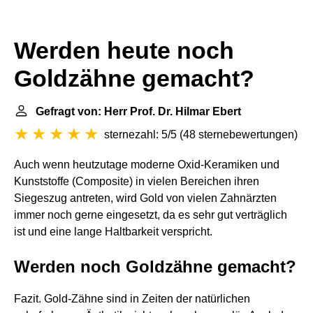
Werden heute noch
Goldzähne gemacht?
Gefragt von: Herr Prof. Dr. Hilmar Ebert
sternezahl: 5/5
(
48 sternebewertungen
)
Auch wenn heutzutage moderne Oxid-Keramiken und
Kunststoffe (Composite) in vielen Bereichen ihren
Siegeszug antreten, wird Gold von vielen Zahnärzten
immer noch gerne eingesetzt, da es sehr gut verträglich
ist und eine lange Haltbarkeit verspricht.
Werden noch Goldzähne gemacht?
Fazit. Gold-Zähne sind in Zeiten der natürlichen