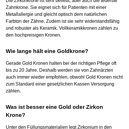
Die Zirkonkrone ist sehr beliebt, aber auch die teuerste
Zahnkrone. Sie eignet sich für Patienten mit einer
Metallallergie und gleicht optisch dem natürlichen
Farbton der Zähne. Zudem ist sie sehr widerstandsfähig
und robuster als Keramik. Vollkeramikkronen zählen zu
den hochpreisigen Kronen.
Wie lange hält eine Goldkrone?
Gerade Gold Kronen halten bei der richtigen Pflege oft
bis zu 20 Jahre. Deshalb werden sie von Zahnärzten
auch immer wieder empfohlen, obwohl Gold Kronen nicht
zum Standard einer gesetzlichen Kassen Versorgung
zählen.
Was ist besser eine Gold oder Zirkon
Krone?
Unter den Füllungsmaterialien legt Zirkonium in den