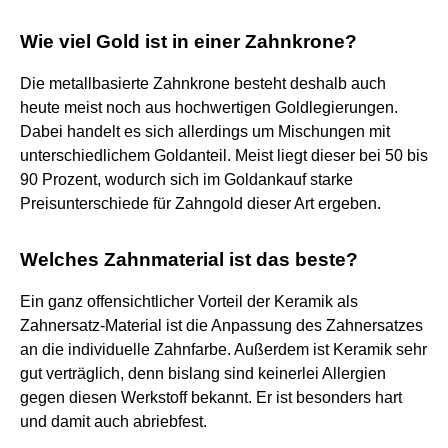
Wie viel Gold ist in einer Zahnkrone?
Die metallbasierte Zahnkrone besteht deshalb auch
heute meist noch aus hochwertigen Goldlegierungen.
Dabei handelt es sich allerdings um Mischungen mit
unterschiedlichem Goldanteil. Meist liegt dieser bei 50 bis
90 Prozent, wodurch sich im Goldankauf starke
Preisunterschiede für Zahngold dieser Art ergeben.
Welches Zahnmaterial ist das beste?
Ein ganz offensichtlicher Vorteil der Keramik als
Zahnersatz-Material ist die Anpassung des Zahnersatzes
an die individuelle Zahnfarbe. Außerdem ist Keramik sehr
gut verträglich, denn bislang sind keinerlei Allergien
gegen diesen Werkstoff bekannt. Er ist besonders hart
und damit auch abriebfest.