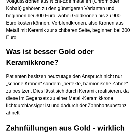
Vollgusskronen aus Nicht-Edelmetallen (Chrom oder
Kobalt) gehören zu den günstigeren Varianten und
beginnen bei 300 Euro, wobei Goldkronen bis zu 900
Euro kosten können. Verblendkronen, also Kronen aus
Metall mit Keramik zur sichtbaren Seite, beginnen bei 300
Euro.
Was ist besser Gold oder
Keramikkrone?
Patienten besitzen heutzutage den Anspruch nicht nur
„schöne Kronen“ sondern „perfekte, harmonische Zähne“
zu besitzen. Dies lässt sich durch Keramik realisieren, da
diese im Gegensatz zu einer Metall-Keramikkrone
lichtdurchlässiger ist und dadurch der Zahnhartsubstanz
ähnelt.
Zahnfüllungen aus Gold - wirklich