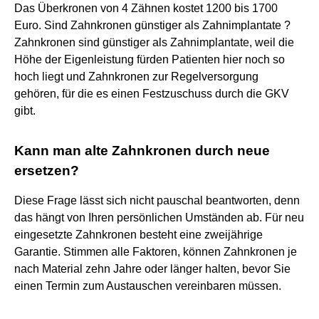
Das Überkronen von 4 Zähnen kostet 1200 bis 1700
Euro. Sind Zahnkronen günstiger als Zahnimplantate ?
Zahnkronen sind günstiger als Zahnimplantate, weil die
Höhe der Eigenleistung fürden Patienten hier noch so
hoch liegt und Zahnkronen zur Regelversorgung
gehören, für die es einen Festzuschuss durch die GKV
gibt.
Kann man alte Zahnkronen durch neue
ersetzen?
Diese Frage lässt sich nicht pauschal beantworten, denn
das hängt von Ihren persönlichen Umständen ab. Für neu
eingesetzte Zahnkronen besteht eine zweijährige
Garantie. Stimmen alle Faktoren, können Zahnkronen je
nach Material zehn Jahre oder länger halten, bevor Sie
einen Termin zum Austauschen vereinbaren müssen.