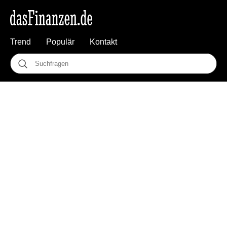
Trend
Populär
Kontakt