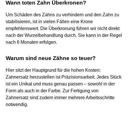
Wann toten Zahn Überkronen?
Um Schäden des Zahns zu verhindern und den Zahn zu
stabilisieren, ist in vielen Fällen eine Krone
empfehlenswert. Die Überkronung führen wir nicht direkt
nach der Wurzelbehandlung durch. Sie kann in der Regel
nach 6 Monaten erfolgen.
Warum sind neue Zähne so teuer?
Hier sitzt der Hauptgrund für die hohen Kosten:
Zahnersatz herzustellen ist Präzisionsarbeit. Jedes Stück
ist ein Unikat und muss genau passen – sowohl in der
Form als auch in der Farbe. Zur Fertigung von
Zahnersatz sind zudem immer mehrere Arbeitsschritte
notwendig.