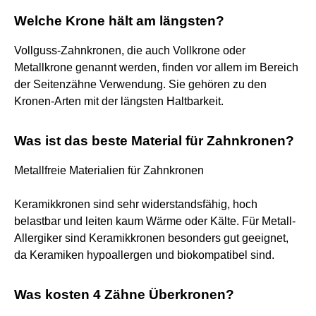
Welche Krone hält am längsten?
Vollguss-Zahnkronen, die auch Vollkrone oder
Metallkrone genannt werden, finden vor allem im Bereich
der Seitenzähne Verwendung. Sie gehören zu den
Kronen-Arten mit der längsten Haltbarkeit.
Was ist das beste Material für Zahnkronen?
Metallfreie Materialien für Zahnkronen
Keramikkronen sind sehr widerstandsfähig, hoch
belastbar und leiten kaum Wärme oder Kälte. Für Metall-
Allergiker sind Keramikkronen besonders gut geeignet,
da Keramiken hypoallergen und biokompatibel sind.
Was kosten 4 Zähne Überkronen?