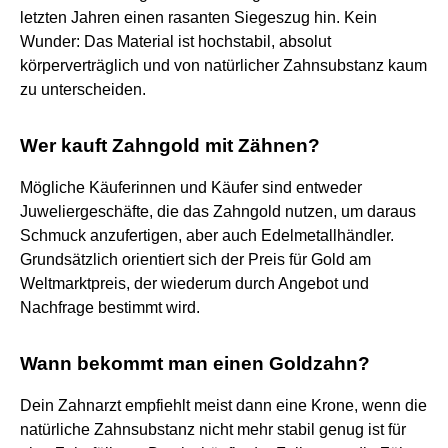
letzten Jahren einen rasanten Siegeszug hin. Kein
Wunder: Das Material ist hochstabil, absolut
körperverträglich und von natürlicher Zahnsubstanz kaum
zu unterscheiden.
Wer kauft Zahngold mit Zähnen?
Mögliche Käuferinnen und Käufer sind entweder
Juweliergeschäfte, die das Zahngold nutzen, um daraus
Schmuck anzufertigen, aber auch Edelmetallhändler.
Grundsätzlich orientiert sich der Preis für Gold am
Weltmarktpreis, der wiederum durch Angebot und
Nachfrage bestimmt wird.
Wann bekommt man einen Goldzahn?
Dein Zahnarzt empfiehlt meist dann eine Krone, wenn die
natürliche Zahnsubstanz nicht mehr stabil genug ist für