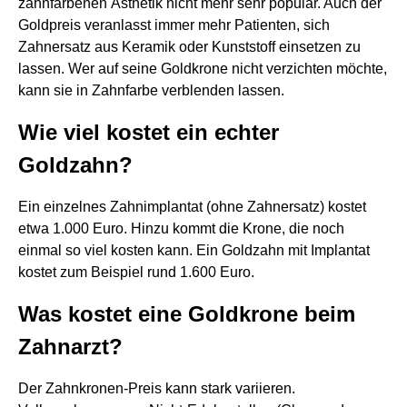
zahnfarbenen Ästhetik nicht mehr sehr populär. Auch der
Goldpreis veranlasst immer mehr Patienten, sich
Zahnersatz aus Keramik oder Kunststoff einsetzen zu
lassen. Wer auf seine Goldkrone nicht verzichten möchte,
kann sie in Zahnfarbe verblenden lassen.
Wie viel kostet ein echter
Goldzahn?
Ein einzelnes Zahnimplantat (ohne Zahnersatz) kostet
etwa 1.000 Euro. Hinzu kommt die Krone, die noch
einmal so viel kosten kann. Ein Goldzahn mit Implantat
kostet zum Beispiel rund 1.600 Euro.
Was kostet eine Goldkrone beim
Zahnarzt?
Der Zahnkronen-Preis kann stark variieren.