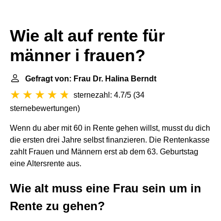
Wie alt auf rente für
männer i frauen?
Gefragt von: Frau Dr. Halina Berndt
sternezahl: 4.7/5
(
34
sternebewertungen
)
Wenn du aber mit 60 in Rente gehen willst, musst du dich
die ersten drei Jahre selbst finanzieren. Die Rentenkasse
zahlt Frauen und Männern erst ab dem 63. Geburtstag
eine Altersrente aus.
Wie alt muss eine Frau sein um in
Rente zu gehen?