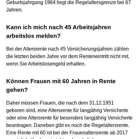
Geburtsjahrgang 1964 liegt die Regelaltersgrenze bei 67
Jahren.
Kann ich mich nach 45 Arbeitsjahren
arbeitslos melden?
Bei der Altersrente nach 45 Versicherungsjahren zählen
die letzten beiden Jahre vor dem Renteneintritt nicht mit,
wenn Sie Arbeitslosengeld erhalten.
Können Frauen mit 60 Jahren in Rente
gehen?
Daher müssen Frauen, die nach dem 31.12.1951
geboren sind, eine Altersrente für langjährig Versicherte
oder eine Altersrente für besonders langjährig Versicherte
beantragen. Daneben gibt es noch die Regelaltersrente.
Eine Rente mit 60 ist bei der Frauenaltersrente ab 2017