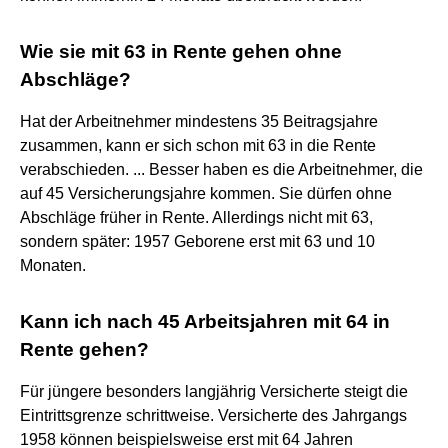
Wie sie mit 63 in Rente gehen ohne
Abschläge?
Hat der Arbeitnehmer mindestens 35 Beitragsjahre
zusammen, kann er sich schon mit 63 in die Rente
verabschieden. ... Besser haben es die Arbeitnehmer, die
auf 45 Versicherungsjahre kommen. Sie dürfen ohne
Abschläge früher in Rente. Allerdings nicht mit 63,
sondern später: 1957 Geborene erst mit 63 und 10
Monaten.
Kann ich nach 45 Arbeitsjahren mit 64 in
Rente gehen?
Für jüngere besonders langjährig Versicherte steigt die
Eintrittsgrenze schrittweise. Versicherte des Jahrgangs
1958 können beispielsweise erst mit 64 Jahren