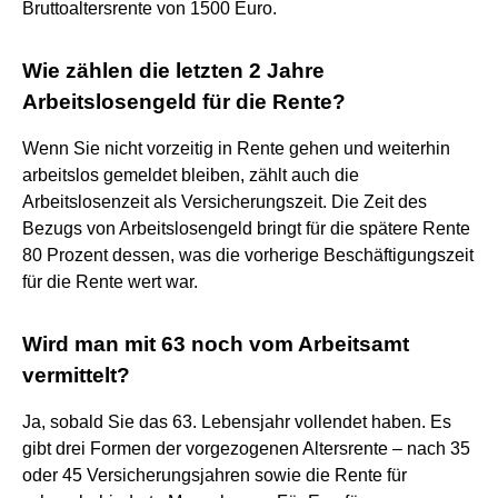
Bruttoaltersrente von 1500 Euro.
Wie zählen die letzten 2 Jahre
Arbeitslosengeld für die Rente?
Wenn Sie nicht vorzeitig in Rente gehen und weiterhin
arbeitslos gemeldet bleiben, zählt auch die
Arbeitslosenzeit als Versicherungszeit. Die Zeit des
Bezugs von Arbeitslosengeld bringt für die spätere Rente
80 Prozent dessen, was die vorherige Beschäftigungszeit
für die Rente wert war.
Wird man mit 63 noch vom Arbeitsamt
vermittelt?
Ja, sobald Sie das 63. Lebensjahr vollendet haben. Es
gibt drei Formen der vorgezogenen Altersrente – nach 35
oder 45 Versicherungsjahren sowie die Rente für