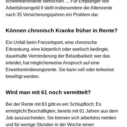
schwerbehinderte Menschen. ... Für Empfänger von
Arbeitslosengeld II stellt insbesondere die Altersrente
nach 35 Versicherungsjahren ein Problem dar.
Können chronisch Kranke früher in Rente?
Ein Unfall beim Freizeitsport, eine chronische
Erkrankung, eine körperlich oder seelisch bedingte,
dauerhafte Verminderung der Belastbarkeit: wer das
erleidet, hat möglicherweise Anspruch auf eine
Erwerbsminderungsrente. Sie kann voll oder teilweise
bewilligt werden.
Wird man mit 61 noch vermittelt?
Bei der Rente mit 63 gibt es ein Schlupfloch: Es
ermöglicht Beschäftigten, bereits mit 61 Jahren aus dem
Job auszuscheiden. Sie können sich arbeitslos melden
und für wenige Stunden in der Woche einen