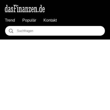
Trend
Populär
Kontakt