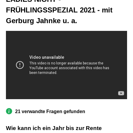
FRÜHLINGSSPEZIAL 2021 - mit
Gerburg Jahnke u. a.
21 verwandte Fragen gefunden
Wie kann ich ein Jahr bis zur Rente