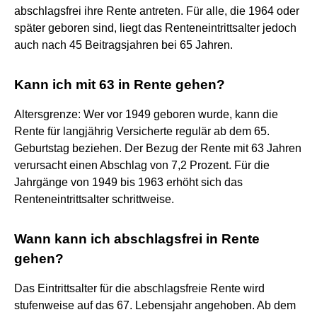
abschlagsfrei ihre Rente antreten. Für alle, die 1964 oder
später geboren sind, liegt das Renteneintrittsalter jedoch
auch nach 45 Beitragsjahren bei 65 Jahren.
Kann ich mit 63 in Rente gehen?
Altersgrenze: Wer vor 1949 geboren wurde, kann die
Rente für langjährig Versicherte regulär ab dem 65.
Geburtstag beziehen. Der Bezug der Rente mit 63 Jahren
verursacht einen Abschlag von 7,2 Prozent. Für die
Jahrgänge von 1949 bis 1963 erhöht sich das
Renteneintrittsalter schrittweise.
Wann kann ich abschlagsfrei in Rente
gehen?
Das Eintrittsalter für die abschlagsfreie Rente wird
stufenweise auf das 67. Lebensjahr angehoben. Ab dem