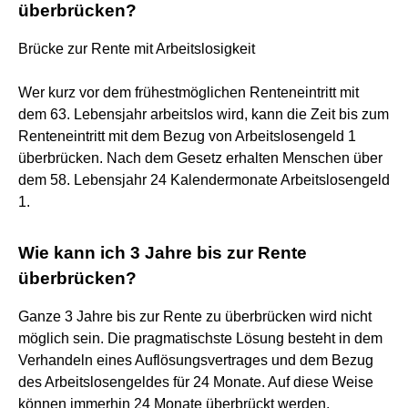
überbrücken?
Brücke zur Rente mit Arbeitslosigkeit
Wer kurz vor dem frühestmöglichen Renteneintritt mit
dem 63. Lebensjahr arbeitslos wird, kann die Zeit bis zum
Renteneintritt mit dem Bezug von Arbeitslosengeld 1
überbrücken. Nach dem Gesetz erhalten Menschen über
dem 58. Lebensjahr 24 Kalendermonate Arbeitslosengeld
1.
Wie kann ich 3 Jahre bis zur Rente
überbrücken?
Ganze 3 Jahre bis zur Rente zu überbrücken wird nicht
möglich sein. Die pragmatischste Lösung besteht in dem
Verhandeln eines Auflösungsvertrages und dem Bezug
des Arbeitslosengeldes für 24 Monate. Auf diese Weise
können immerhin 24 Monate überbrückt werden.