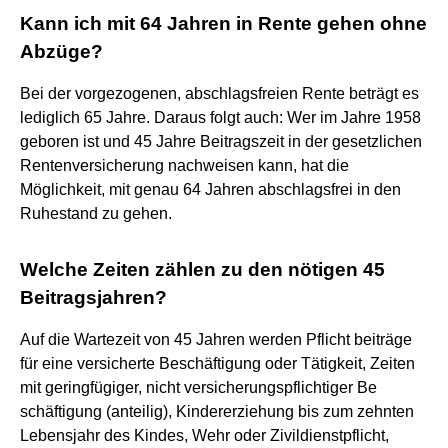
Kann ich mit 64 Jahren in Rente gehen ohne
Abzüge?
Bei der vorgezogenen, abschlagsfreien Rente beträgt es
lediglich 65 Jahre. Daraus folgt auch: Wer im Jahre 1958
geboren ist und 45 Jahre Beitragszeit in der gesetzlichen
Rentenversicherung nachweisen kann, hat die
Möglichkeit, mit genau 64 Jahren abschlagsfrei in den
Ruhestand zu gehen.
Welche Zeiten zählen zu den nötigen 45
Beitragsjahren?
Auf die Wartezeit von 45 Jahren werden Pflicht beiträge
für eine versicherte Beschäftigung oder Tätigkeit, Zeiten
mit geringfügiger, nicht versicherungspflichtiger Be
schäftigung (anteilig), Kindererziehung bis zum zehnten
Lebensjahr des Kindes, Wehr oder Zivildienstpflicht,