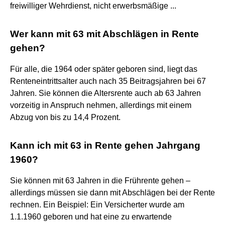
freiwilliger Wehrdienst, nicht erwerbsmäßige ...
Wer kann mit 63 mit Abschlägen in Rente
gehen?
Für alle, die 1964 oder später geboren sind, liegt das
Renteneintrittsalter auch nach 35 Beitragsjahren bei 67
Jahren. Sie können die Altersrente auch ab 63 Jahren
vorzeitig in Anspruch nehmen, allerdings mit einem
Abzug von bis zu 14,4 Prozent.
Kann ich mit 63 in Rente gehen Jahrgang
1960?
Sie können mit 63 Jahren in die Frührente gehen –
allerdings müssen sie dann mit Abschlägen bei der Rente
rechnen. Ein Beispiel: Ein Versicherter wurde am
1.1.1960 geboren und hat eine zu erwartende