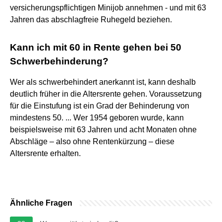
versicherungspflichtigen Minijob annehmen - und mit 63
Jahren das abschlagfreie Ruhegeld beziehen.
Kann ich mit 60 in Rente gehen bei 50
Schwerbehinderung?
Wer als schwerbehindert anerkannt ist, kann deshalb
deutlich früher in die Altersrente gehen. Voraussetzung
für die Einstufung ist ein Grad der Behinderung von
mindestens 50. ... Wer 1954 geboren wurde, kann
beispielsweise mit 63 Jahren und acht Monaten ohne
Abschläge – also ohne Rentenkürzung – diese
Altersrente erhalten.
Ähnliche Fragen