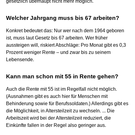
gesetzlich überhaupt nicht mehr möglich.
Welcher Jahrgang muss bis 67 arbeiten?
Konkret bedeutet das: Nur wer nach dem 1964 geboren
ist, muss laut Gesetz bis 67 arbeiten. Wer früher
aussteigen will, riskiert Abschläge: Pro Monat gibt es 0,3
Prozent weniger Rente – und zwar bis zu seinem
Lebensende.
Kann man schon mit 55 in Rente gehen?
Auch die Rente mit 55 ist im Regelfall nicht möglich.
(Ausnahmen gibt es auch hier für Menschen mit
Behinderung sowie für Berufssoldaten.) Allerdings gibt es
die Möglichkeit, in Altersteilzeit zu wechseln. ... Die
Arbeitszeit wird bei der Altersteilzeit reduziert, die
Einkünfte fallen in der Regel also geringer aus.