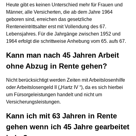
Heute gibt es keinen Unterschied mehr für Frauen und
Männer, alle Versicherten, die ab dem Jahre 1964
geboren sind, erreichen das gesetzliche
Renteneintrittsalter erst mit Vollendung des 67.
Lebensjahres. Für die Jahrgänge zwischen 1952 und
1964 erfolgt die schrittweise Anhebung vom 65. aufs 67.
Kann man nach 45 Jahren Arbeit
ohne Abzug in Rente gehen?
Nicht berücksichtigt werden Zeiten mit Arbeitslosenhilfe
oder Arbeitslosengeld II („Hartz IV “), da es sich hierbei
um Fürsorgeleistungen handelt und nicht um
Versicherungsleistungen.
Kann ich mit 63 Jahren in Rente
gehen wenn ich 45 Jahre gearbeitet