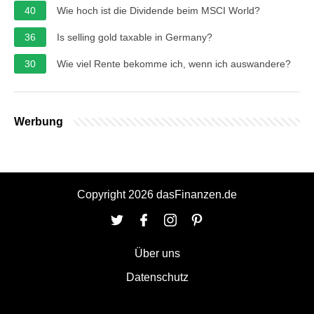
40
Wie hoch ist die Dividende beim MSCI World?
36
Is selling gold taxable in Germany?
30
Wie viel Rente bekomme ich, wenn ich auswandere?
Werbung
Copyright 2026 dasFinanzen.de
Über uns
Datenschutz