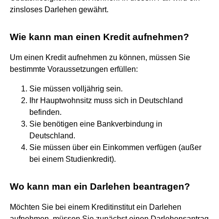
zinsloses Darlehen gewährt.
Wie kann man einen Kredit aufnehmen?
Um einen Kredit aufnehmen zu können, müssen Sie
bestimmte Voraussetzungen erfüllen:
Sie müssen volljährig sein.
Ihr Hauptwohnsitz muss sich in Deutschland
befinden.
Sie benötigen eine Bankverbindung in
Deutschland.
Sie müssen über ein Einkommen verfügen (außer
bei einem Studienkredit).
Wo kann man ein Darlehen beantragen?
Möchten Sie bei einem Kreditinstitut ein Darlehen
aufnehmen, müssen Sie zunächst einen Darlehensantrag