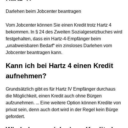
Darlehen beim Jobcenter beantragen
Vom Jobcenter können Sie einen Kredit trotz Hartz 4
bekommen. In § 24 des Zweiten Sozialgesetzbuches wird
festgehalten, dass ein Hartz-4-Empfänger beim
„unabweisbaren Bedarf“ ein zinsloses Darlehen vom
Jobcenter beantragen kann.
Kann ich bei Hartz 4 einen Kredit
aufnehmen?
Grundsätzlich gibt es für Hartz IV Empfänger durchaus
die Möglichkeit, einen Kredit auch ohne Bürgen
aufzunehmen. ... Eine weitere Option können Kredite von
privat sein, denn auch dort wird in der Regel kein Bürge
gefordert.