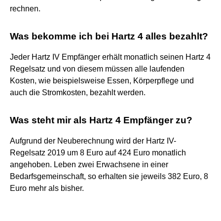
rechnen.
Was bekomme ich bei Hartz 4 alles bezahlt?
Jeder Hartz IV Empfänger erhält monatlich seinen Hartz 4
Regelsatz und von diesem müssen alle laufenden
Kosten, wie beispielsweise Essen, Körperpflege und
auch die Stromkosten, bezahlt werden.
Was steht mir als Hartz 4 Empfänger zu?
Aufgrund der Neuberechnung wird der Hartz IV-
Regelsatz 2019 um 8 Euro auf 424 Euro monatlich
angehoben. Leben zwei Erwachsene in einer
Bedarfsgemeinschaft, so erhalten sie jeweils 382 Euro, 8
Euro mehr als bisher.