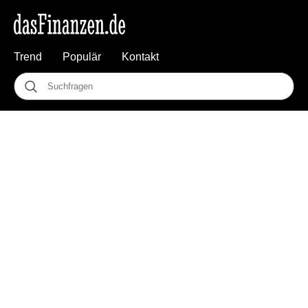
Trend
Populär
Kontakt