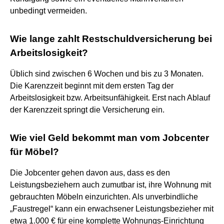
unbedingt vermeiden.
Wie lange zahlt Restschuldversicherung bei
Arbeitslosigkeit?
Üblich sind zwischen 6 Wochen und bis zu 3 Monaten.
Die Karenzzeit beginnt mit dem ersten Tag der
Arbeitslosigkeit bzw. Arbeitsunfähigkeit. Erst nach Ablauf
der Karenzzeit springt die Versicherung ein.
Wie viel Geld bekommt man vom Jobcenter
für Möbel?
Die Jobcenter gehen davon aus, dass es den
Leistungsbeziehern auch zumutbar ist, ihre Wohnung mit
gebrauchten Möbeln einzurichten. Als unverbindliche
„Faustregel“ kann ein erwachsener Leistungsbezieher mit
etwa 1.000 € für eine komplette Wohnungs-Einrichtung