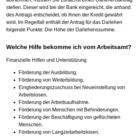
stellen. Dieser wird bei der Bank eingereicht, die anhand
des Antrags entscheidet, ob Ihnen der Kredit gewährt
wird. Im Regelfall enthält der Antrag für das Darlehen
folgende Punkte: Die Höhe der Darlehenssumme.
Welche Hilfe bekomme ich vom Arbeitsamt?
Finanzielle Hilfen und Unterstützung
Förderung der Ausbildung.
Förderung von Weiterbildung.
Eingliederungszuschuss bei Neueinstellung von
Arbeitslosen.
Förderung der Arbeitsaufnahme.
Förderung von Menschen mit Behinderungen.
Förderung der Beschäftigung von geflüchteten
Menschen.
Förderung von Langzeitarbeitslosen.