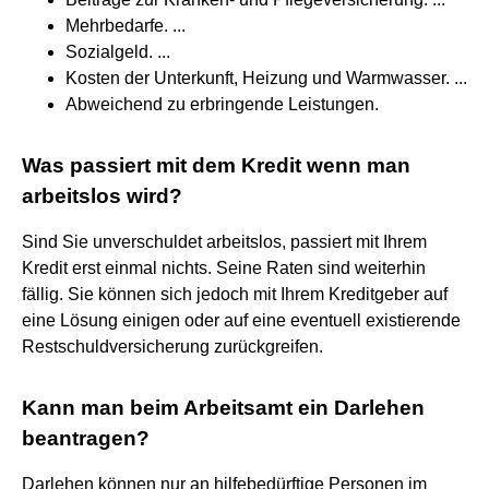
Mehrbedarfe. ...
Sozialgeld. ...
Kosten der Unterkunft, Heizung und Warmwasser. ...
Abweichend zu erbringende Leistungen.
Was passiert mit dem Kredit wenn man
arbeitslos wird?
Sind Sie unverschuldet arbeitslos, passiert mit Ihrem
Kredit erst einmal nichts. Seine Raten sind weiterhin
fällig. Sie können sich jedoch mit Ihrem Kreditgeber auf
eine Lösung einigen oder auf eine eventuell existierende
Restschuldversicherung zurückgreifen.
Kann man beim Arbeitsamt ein Darlehen
beantragen?
Darlehen können nur an hilfebedürftige Personen im