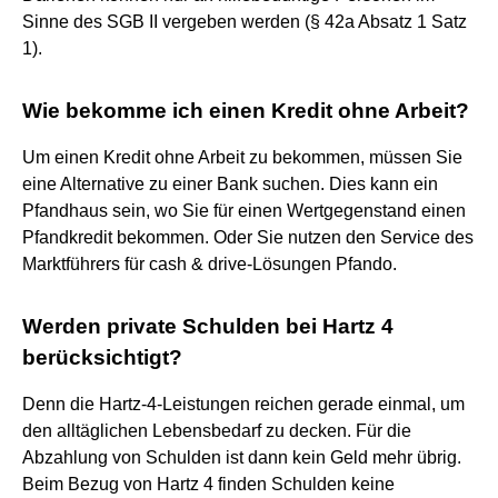
Sinne des SGB II vergeben werden (§ 42a Absatz 1 Satz
1).
Wie bekomme ich einen Kredit ohne Arbeit?
Um einen Kredit ohne Arbeit zu bekommen, müssen Sie
eine Alternative zu einer Bank suchen. Dies kann ein
Pfandhaus sein, wo Sie für einen Wertgegenstand einen
Pfandkredit bekommen. Oder Sie nutzen den Service des
Marktführers für cash & drive-Lösungen Pfando.
Werden private Schulden bei Hartz 4
berücksichtigt?
Denn die Hartz-4-Leistungen reichen gerade einmal, um
den alltäglichen Lebensbedarf zu decken. Für die
Abzahlung von Schulden ist dann kein Geld mehr übrig.
Beim Bezug von Hartz 4 finden Schulden keine