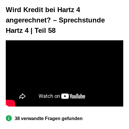
Wird Kredit bei Hartz 4
angerechnet? – Sprechstunde
Hartz 4 | Teil 58
38 verwandte Fragen gefunden