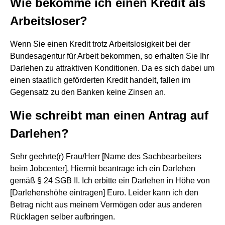
Wie bekomme ich einen Kredit als
Arbeitsloser?
Wenn Sie einen Kredit trotz Arbeitslosigkeit bei der
Bundesagentur für Arbeit bekommen, so erhalten Sie Ihr
Darlehen zu attraktiven Konditionen. Da es sich dabei um
einen staatlich geförderten Kredit handelt, fallen im
Gegensatz zu den Banken keine Zinsen an.
Wie schreibt man einen Antrag auf
Darlehen?
Sehr geehrte(r) Frau/Herr [Name des Sachbearbeiters
beim Jobcenter], Hiermit beantrage ich ein Darlehen
gemäß § 24 SGB II. Ich erbitte ein Darlehen in Höhe von
[Darlehenshöhe eintragen] Euro. Leider kann ich den
Betrag nicht aus meinem Vermögen oder aus anderen
Rücklagen selber aufbringen.