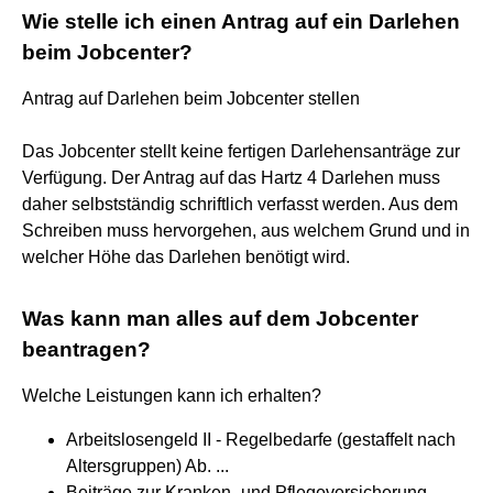
Wie stelle ich einen Antrag auf ein Darlehen
beim Jobcenter?
Antrag auf Darlehen beim Jobcenter stellen
Das Jobcenter stellt keine fertigen Darlehensanträge zur
Verfügung. Der Antrag auf das Hartz 4 Darlehen muss
daher selbstständig schriftlich verfasst werden. Aus dem
Schreiben muss hervorgehen, aus welchem Grund und in
welcher Höhe das Darlehen benötigt wird.
Was kann man alles auf dem Jobcenter
beantragen?
Welche Leistungen kann ich erhalten?
Arbeitslosengeld II - Regelbedarfe (gestaffelt nach
Altersgruppen) Ab. ...
Beiträge zur Kranken- und Pflegeversicherung. ...