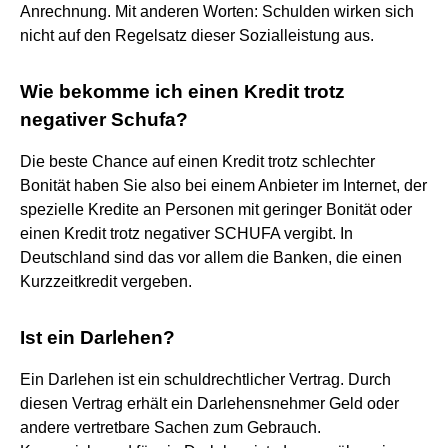
Anrechnung. Mit anderen Worten: Schulden wirken sich
nicht auf den Regelsatz dieser Sozialleistung aus.
Wie bekomme ich einen Kredit trotz
negativer Schufa?
Die beste Chance auf einen Kredit trotz schlechter
Bonität haben Sie also bei einem Anbieter im Internet, der
spezielle Kredite an Personen mit geringer Bonität oder
einen Kredit trotz negativer SCHUFA vergibt. In
Deutschland sind das vor allem die Banken, die einen
Kurzzeitkredit vergeben.
Ist ein Darlehen?
Ein Darlehen ist ein schuldrechtlicher Vertrag. Durch
diesen Vertrag erhält ein Darlehensnehmer Geld oder
andere vertretbare Sachen zum Gebrauch.