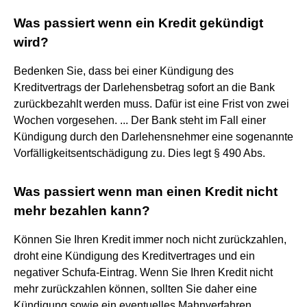
Was passiert wenn ein Kredit gekündigt
wird?
Bedenken Sie, dass bei einer Kündigung des
Kreditvertrags der Darlehensbetrag sofort an die Bank
zurückbezahlt werden muss. Dafür ist eine Frist von zwei
Wochen vorgesehen. ... Der Bank steht im Fall einer
Kündigung durch den Darlehensnehmer eine sogenannte
Vorfälligkeitsentschädigung zu. Dies legt § 490 Abs.
Was passiert wenn man einen Kredit nicht
mehr bezahlen kann?
Können Sie Ihren Kredit immer noch nicht zurückzahlen,
droht eine Kündigung des Kreditvertrages und ein
negativer Schufa-Eintrag. Wenn Sie Ihren Kredit nicht
mehr zurückzahlen können, sollten Sie daher eine
Kündigung sowie ein eventuelles Mahnverfahren