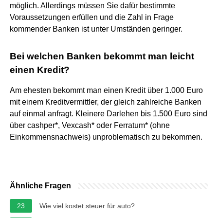
möglich. Allerdings müssen Sie dafür bestimmte
Voraussetzungen erfüllen und die Zahl in Frage
kommender Banken ist unter Umständen geringer.
Bei welchen Banken bekommt man leicht
einen Kredit?
Am ehesten bekommt man einen Kredit über 1.000 Euro
mit einem Kreditvermittler, der gleich zahlreiche Banken
auf einmal anfragt. Kleinere Darlehen bis 1.500 Euro sind
über cashper*, Vexcash* oder Ferratum* (ohne
Einkommensnachweis) unproblematisch zu bekommen.
Ähnliche Fragen
23
Wie viel kostet steuer für auto?