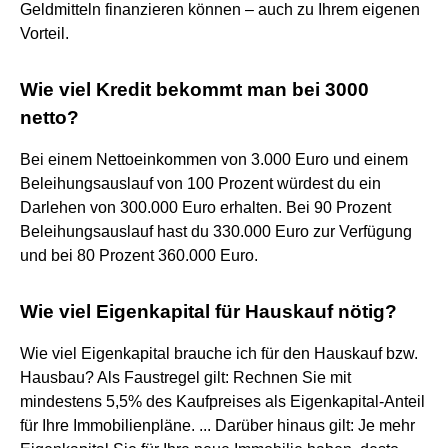
Geldmitteln finanzieren können – auch zu Ihrem eigenen
Vorteil.
Wie viel Kredit bekommt man bei 3000
netto?
Bei einem Nettoeinkommen von 3.000 Euro und einem
Beleihungsauslauf von 100 Prozent würdest du ein
Darlehen von 300.000 Euro erhalten. Bei 90 Prozent
Beleihungsauslauf hast du 330.000 Euro zur Verfügung
und bei 80 Prozent 360.000 Euro.
Wie viel Eigenkapital für Hauskauf nötig?
Wie viel Eigenkapital brauche ich für den Hauskauf bzw.
Hausbau? Als Faustregel gilt: Rechnen Sie mit
mindestens 5,5% des Kaufpreises als Eigenkapital-Anteil
für Ihre Immobilienpläne. ... Darüber hinaus gilt: Je mehr