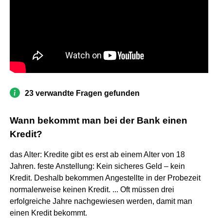
23 verwandte Fragen gefunden
Wann bekommt man bei der Bank einen
Kredit?
das Alter: Kredite gibt es erst ab einem Alter von 18
Jahren. feste Anstellung: Kein sicheres Geld – kein
Kredit. Deshalb bekommen Angestellte in der Probezeit
normalerweise keinen Kredit. ... Oft müssen drei
erfolgreiche Jahre nachgewiesen werden, damit man
einen Kredit bekommt.