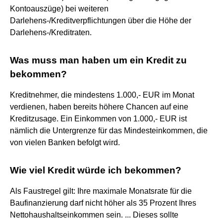
Kontoauszüge) bei weiteren
Darlehens-/Kreditverpflichtungen über die Höhe der
Darlehens-/Kreditraten.
Was muss man haben um ein Kredit zu
bekommen?
Kreditnehmer, die mindestens 1.000,- EUR im Monat
verdienen, haben bereits höhere Chancen auf eine
Kreditzusage. Ein Einkommen von 1.000,- EUR ist
nämlich die Untergrenze für das Mindesteinkommen, die
von vielen Banken befolgt wird.
Wie viel Kredit würde ich bekommen?
Als Faustregel gilt: Ihre maximale Monatsrate für die
Baufinanzierung darf nicht höher als 35 Prozent Ihres
Nettohaushaltseinkommen sein. ... Dieses sollte