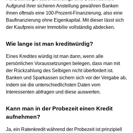
Aufgrund ihrer sicheren Anstellung gewähren Banken
ihnen oftmals eine 100-Prozent-Finanzierung, also eine
Baufinanzierung ohne Eigenkapital. Mit dieser lässt sich
der Kaufpreis einer Immobilie vollständig abdecken.
Wie lange ist man kreditwürdig?
Eines Kredites würdig ist man dann, wenn alle
persönlichen Voraussetzungen belegen, dass man mit
der Rückzahlung des Selbigen nicht überfordert ist.
Banken und Sparkassen sichern sich vor der Vergabe ab,
indem sie die unterschiedlichsten Daten vom
Interessenten abfragen und diese auswerten.
Kann man in der Probezeit einen Kredit
aufnehmen?
Ja, ein Ratenkredit während der Probezeit ist prinzipiell