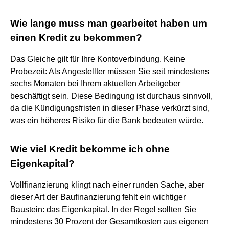
Wie lange muss man gearbeitet haben um
einen Kredit zu bekommen?
Das Gleiche gilt für Ihre Kontoverbindung. Keine
Probezeit: Als Angestellter müssen Sie seit mindestens
sechs Monaten bei Ihrem aktuellen Arbeitgeber
beschäftigt sein. Diese Bedingung ist durchaus sinnvoll,
da die Kündigungsfristen in dieser Phase verkürzt sind,
was ein höheres Risiko für die Bank bedeuten würde.
Wie viel Kredit bekomme ich ohne
Eigenkapital?
Vollfinanzierung klingt nach einer runden Sache, aber
dieser Art der Baufinanzierung fehlt ein wichtiger
Baustein: das Eigenkapital. In der Regel sollten Sie
mindestens 30 Prozent der Gesamtkosten aus eigenen