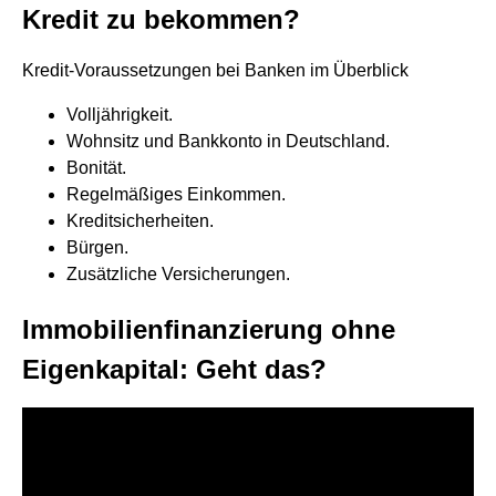
Kredit zu bekommen?
Kredit-Voraussetzungen bei Banken im Überblick
Volljährigkeit.
Wohnsitz und Bankkonto in Deutschland.
Bonität.
Regelmäßiges Einkommen.
Kreditsicherheiten.
Bürgen.
Zusätzliche Versicherungen.
Immobilienfinanzierung ohne
Eigenkapital: Geht das?