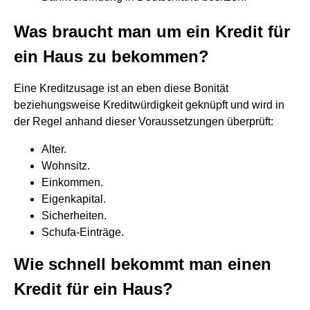
Was braucht man um ein Kredit für
ein Haus zu bekommen?
Eine Kreditzusage ist an eben diese Bonität
beziehungsweise Kreditwürdigkeit geknüpft und wird in
der Regel anhand dieser Voraussetzungen überprüft:
Alter.
Wohnsitz.
Einkommen.
Eigenkapital.
Sicherheiten.
Schufa-Einträge.
Wie schnell bekommt man einen
Kredit für ein Haus?