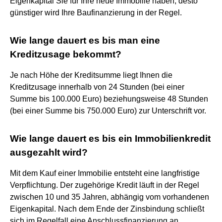
Eigenkapital Sie für Ihre neue Immobilie haben, desto
günstiger wird Ihre Baufinanzierung in der Regel.
Wie lange dauert es bis man eine
Kreditzusage bekommt?
Je nach Höhe der Kreditsumme liegt Ihnen die
Kreditzusage innerhalb von 24 Stunden (bei einer
Summe bis 100.000 Euro) beziehungsweise 48 Stunden
(bei einer Summe bis 750.000 Euro) zur Unterschrift vor.
Wie lange dauert es bis ein Immobilienkredit
ausgezahlt wird?
Mit dem Kauf einer Immobilie entsteht eine langfristige
Verpflichtung. Der zugehörige Kredit läuft in der Regel
zwischen 10 und 35 Jahren, abhängig vom vorhandenen
Eigenkapital. Nach dem Ende der Zinsbindung schließt
sich im Regelfall eine Anschlussfinanzierung an.