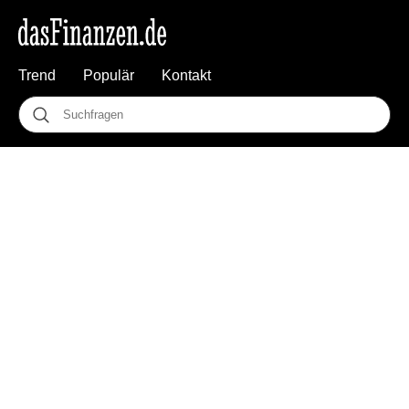
Trend
Populär
Kontakt