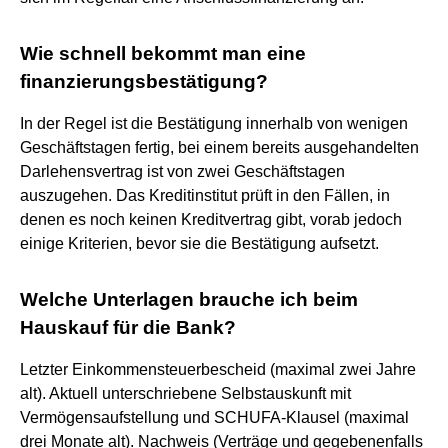
Wie schnell bekommt man eine
finanzierungsbestätigung?
In der Regel ist die Bestätigung innerhalb von wenigen
Geschäftstagen fertig, bei einem bereits ausgehandelten
Darlehensvertrag ist von zwei Geschäftstagen
auszugehen. Das Kreditinstitut prüft in den Fällen, in
denen es noch keinen Kreditvertrag gibt, vorab jedoch
einige Kriterien, bevor sie die Bestätigung aufsetzt.
Welche Unterlagen brauche ich beim
Hauskauf für die Bank?
Letzter Einkommensteuerbescheid (maximal zwei Jahre
alt). Aktuell unterschriebene Selbstauskunft mit
Vermögensaufstellung und SCHUFA-Klausel (maximal
drei Monate alt). Nachweis (Verträge und gegebenenfalls