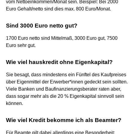
vom Nettoeinkommen/Monat sein. Beispiel: Bei 2000
Euro Gehalt/netto sind dies max. 800 Euro/Monat.
Sind 3000 Euro netto gut?
1700 Euro netto sind Mittelmaß, 3000 Euro gut, 7500
Euro sehr gut.
Wie viel hauskredit ohne Eigenkapital?
Sie besagt, dass mindestens ein Fünftel des Kaufpreises
über Eigenmittel der Erwerber*innen gedeckt sein sollten.
Viele Banken und Baufinanzierungsberater raten aber,
dass sogar mehr als die 20 % Eigenkapital sinnvoll sein
können.
Wie viel Kredit bekomme ich als Beamter?
Für Beamte gilt dabei allerdings eine Besonderheit: