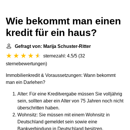
Wie bekommt man einen
kredit für ein haus?
Gefragt von: Marija Schuster-Ritter
sternezahl: 4.5/5
(
32
sternebewertungen
)
Immobilienkredit & Voraussetzungen: Wann bekommt
man ein Darlehen?
Alter: Für eine Kreditvergabe müssen Sie volljährig
sein, sollten aber ein Alter von 75 Jahren noch nicht
überschritten haben.
Wohnsitz: Sie müssen mit einem Wohnsitz in
Deutschland gemeldet sein sowie eine
Bankverbindung in Deutschland besitzen.