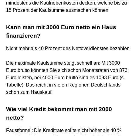
mindestens die Kaufnebenkosten decken, welche bis zu
15 Prozent der Kaufsumme ausmachen können.
Kann man mit 3000 Euro netto ein Haus
finanzieren?
Nicht mehr als 40 Prozent des Nettoverdienstes bezahlen
Die maximale Kaufsumme steigt schnell an: Mit 3000
Euro brutto könnten Sie sich schon Monatsraten von 873
Euro leisten, bei 4000 Euro brutto sind es 1093 Euro (s.
Tabelle). Das reicht in vielen Regionen Deutschlands
schon zum Hauskauf.
Wie viel Kredit bekommt man mit 2000
netto?
Faustformel: Die Kreditrate sollte nicht höher als 40 %