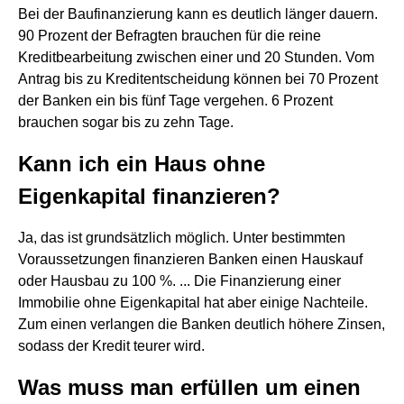
Bei der Baufinanzierung kann es deutlich länger dauern.
90 Prozent der Befragten brauchen für die reine
Kreditbearbeitung zwischen einer und 20 Stunden. Vom
Antrag bis zu Kreditentscheidung können bei 70 Prozent
der Banken ein bis fünf Tage vergehen. 6 Prozent
brauchen sogar bis zu zehn Tage.
Kann ich ein Haus ohne
Eigenkapital finanzieren?
Ja, das ist grundsätzlich möglich. Unter bestimmten
Voraussetzungen finanzieren Banken einen Hauskauf
oder Hausbau zu 100 %. ... Die Finanzierung einer
Immobilie ohne Eigenkapital hat aber einige Nachteile.
Zum einen verlangen die Banken deutlich höhere Zinsen,
sodass der Kredit teurer wird.
Was muss man erfüllen um einen