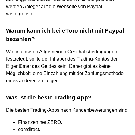
werden Anleger auf die Webseite von Paypal
weitergeleitet.
Warum kann ich bei eToro nicht mit Paypal
bezahlen?
Wie in unseren Allgemeinen Geschäftsbedingungen
festgelegt, sollte der Inhaber des Trading-Kontos der
Eigentümer des Geldes sein. Daher gibt es keine
Möglichkeit, eine Einzahlung mit der Zahlungsmethode
eines anderen zu tätigen.
Was ist die beste Trading App?
Die besten Trading-Apps nach Kundenbewertungen sind:
Finanzen.net ZERO.
comdirect.