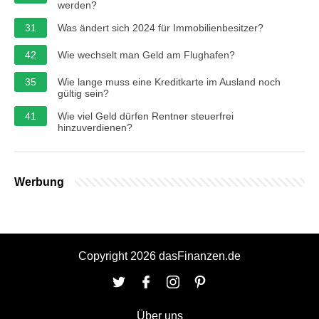
werden?
31
Was ändert sich 2024 für Immobilienbesitzer?
42
Wie wechselt man Geld am Flughafen?
35
Wie lange muss eine Kreditkarte im Ausland noch
gültig sein?
41
Wie viel Geld dürfen Rentner steuerfrei
hinzuverdienen?
Werbung
Copyright 2026 dasFinanzen.de
Über uns