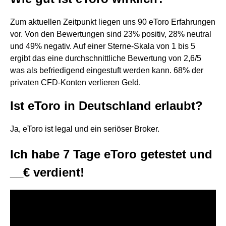
Zum aktuellen Zeitpunkt liegen uns 90 eToro Erfahrungen
vor. Von den Bewertungen sind 23% positiv, 28% neutral
und 49% negativ. Auf einer Sterne-Skala von 1 bis 5
ergibt das eine durchschnittliche Bewertung von 2,6/5
was als befriedigend eingestuft werden kann. 68% der
privaten CFD-Konten verlieren Geld.
Ist eToro in Deutschland erlaubt?
Ja, eToro ist legal und ein seriöser Broker.
Ich habe 7 Tage eToro getestet und
__€ verdient!