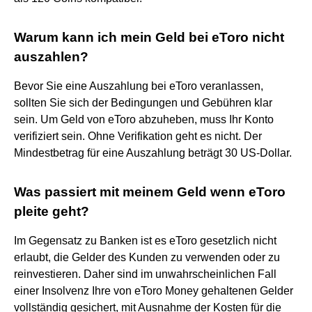
Warum kann ich mein Geld bei eToro nicht
auszahlen?
Bevor Sie eine Auszahlung bei eToro veranlassen,
sollten Sie sich der Bedingungen und Gebühren klar
sein. Um Geld von eToro abzuheben, muss Ihr Konto
verifiziert sein. Ohne Verifikation geht es nicht. Der
Mindestbetrag für eine Auszahlung beträgt 30 US-Dollar.
Was passiert mit meinem Geld wenn eToro
pleite geht?
Im Gegensatz zu Banken ist es eToro gesetzlich nicht
erlaubt, die Gelder des Kunden zu verwenden oder zu
reinvestieren. Daher sind im unwahrscheinlichen Fall
einer Insolvenz Ihre von eToro Money gehaltenen Gelder
vollständig gesichert, mit Ausnahme der Kosten für die