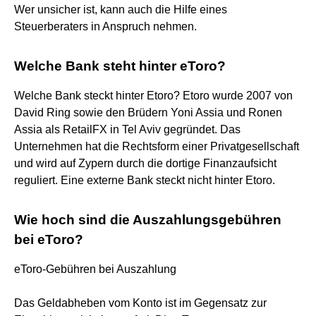
Wer unsicher ist, kann auch die Hilfe eines
Steuerberaters in Anspruch nehmen.
Welche Bank steht hinter eToro?
Welche Bank steckt hinter Etoro? Etoro wurde 2007 von
David Ring sowie den Brüdern Yoni Assia und Ronen
Assia als RetailFX in Tel Aviv gegründet. Das
Unternehmen hat die Rechtsform einer Privatgesellschaft
und wird auf Zypern durch die dortige Finanzaufsicht
reguliert. Eine externe Bank steckt nicht hinter Etoro.
Wie hoch sind die Auszahlungsgebühren
bei eToro?
eToro-Gebühren bei Auszahlung
Das Geldabheben vom Konto ist im Gegensatz zur