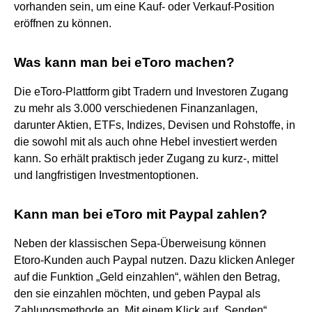
vorhanden sein, um eine Kauf- oder Verkauf-Position
eröffnen zu können.
Was kann man bei eToro machen?
Die eToro-Plattform gibt Tradern und Investoren Zugang
zu mehr als 3.000 verschiedenen Finanzanlagen,
darunter Aktien, ETFs, Indizes, Devisen und Rohstoffe, in
die sowohl mit als auch ohne Hebel investiert werden
kann. So erhält praktisch jeder Zugang zu kurz-, mittel
und langfristigen Investmentoptionen.
Kann man bei eToro mit Paypal zahlen?
Neben der klassischen Sepa-Überweisung können
Etoro-Kunden auch Paypal nutzen. Dazu klicken Anleger
auf die Funktion „Geld einzahlen“, wählen den Betrag,
den sie einzahlen möchten, und geben Paypal als
Zahlungsmethode an. Mit einem Klick auf „Senden“