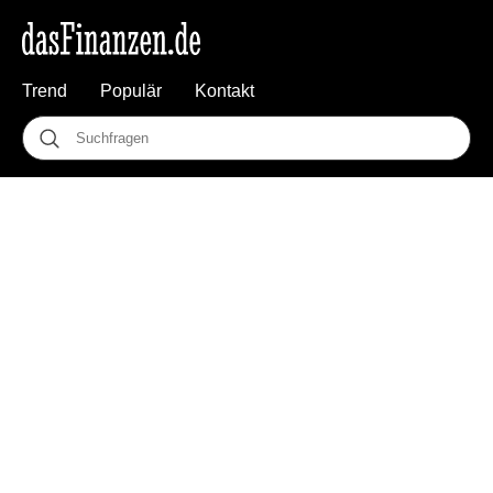
Trend
Populär
Kontakt