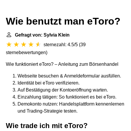
Wie benutzt man eToro?
Gefragt von: Sylvia Klein
sternezahl: 4.5/5
(
39
sternebewertungen
)
Wie funktioniert eToro? – Anleitung zum Börsenhandel
Webseite besuchen & Anmeldeformular ausfüllen.
Identität bei eToro verifizieren.
Auf Bestätigung der Kontoeröffnung warten.
Einzahlung tätigen: So funktioniert es bei eToro.
Demokonto nutzen: Handelsplattform kennenlernen
und Trading-Strategie testen.
Wie trade ich mit eToro?