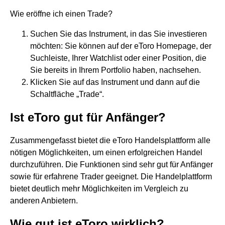
Wie eröffne ich einen Trade?
Suchen Sie das Instrument, in das Sie investieren
möchten: Sie können auf der eToro Homepage, der
Suchleiste, Ihrer Watchlist oder einer Position, die
Sie bereits in Ihrem Portfolio haben, nachsehen.
Klicken Sie auf das Instrument und dann auf die
Schaltfläche „Trade“.
Ist eToro gut für Anfänger?
Zusammengefasst bietet die eToro Handelsplattform alle
nötigen Möglichkeiten, um einen erfolgreichen Handel
durchzuführen. Die Funktionen sind sehr gut für Anfänger
sowie für erfahrene Trader geeignet. Die Handelplattform
bietet deutlich mehr Möglichkeiten im Vergleich zu
anderen Anbietern.
Wie gut ist eToro wirklich?