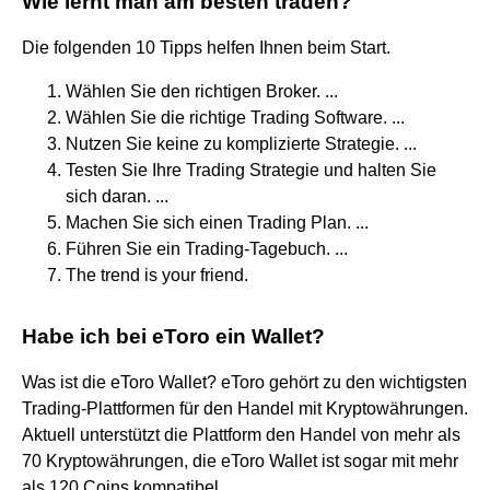
Wie lernt man am besten traden?
Die folgenden 10 Tipps helfen Ihnen beim Start.
Wählen Sie den richtigen Broker. ...
Wählen Sie die richtige Trading Software. ...
Nutzen Sie keine zu komplizierte Strategie. ...
Testen Sie Ihre Trading Strategie und halten Sie
sich daran. ...
Machen Sie sich einen Trading Plan. ...
Führen Sie ein Trading-Tagebuch. ...
The trend is your friend.
Habe ich bei eToro ein Wallet?
Was ist die eToro Wallet? eToro gehört zu den wichtigsten
Trading-Plattformen für den Handel mit Kryptowährungen.
Aktuell unterstützt die Plattform den Handel von mehr als
70 Kryptowährungen, die eToro Wallet ist sogar mit mehr
als 120 Coins kompatibel.