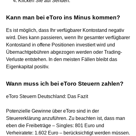
Klicken Sie auf Senden.
Kann man bei eToro ins Minus kommen?
Es ist möglich, dass Ihr verfügbarer Kontostand negativ
wird. Dies kann passieren, wenn Ihr gesamter verfügbarer
Kontostand in offene Positionen investiert wird und
Übernachtgebühren abgezogen werden oder Trading-
Verluste entstehen. In den meisten Fällen bleibt das
Eigenkapital positiv.
Wann muss ich bei eToro Steuern zahlen?
eToro Steuern Deutschland: Das Fazit
Potenzielle Gewinne über eToro sind in der
Steuererklärung anzuführen. Zu beachten ist, dass man
eben die Freibeträge – Singles: 801 Euro und
Verheiratete: 1.602 Euro – berücksichtigt werden müssen.