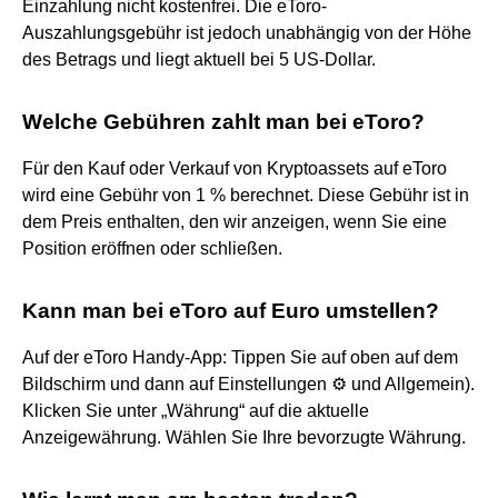
Einzahlung nicht kostenfrei. Die eToro-
Auszahlungsgebühr ist jedoch unabhängig von der Höhe
des Betrags und liegt aktuell bei 5 US-Dollar.
Welche Gebühren zahlt man bei eToro?
Für den Kauf oder Verkauf von Kryptoassets auf eToro
wird eine Gebühr von 1 % berechnet. Diese Gebühr ist in
dem Preis enthalten, den wir anzeigen, wenn Sie eine
Position eröffnen oder schließen.
Kann man bei eToro auf Euro umstellen?
Auf der eToro Handy-App: Tippen Sie auf oben auf dem
Bildschirm und dann auf Einstellungen ⚙ und Allgemein).
Klicken Sie unter „Währung“ auf die aktuelle
Anzeigewährung. Wählen Sie Ihre bevorzugte Währung.