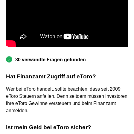
30 verwandte Fragen gefunden
Hat Finanzamt Zugriff auf eToro?
Wer bei eToro handelt, sollte beachten, dass seit 2009
eToro Steuern anfallen. Denn seitdem müssen Investoren
ihre eToro Gewinne versteuern und beim Finanzamt
anmelden.
Ist mein Geld bei eToro sicher?