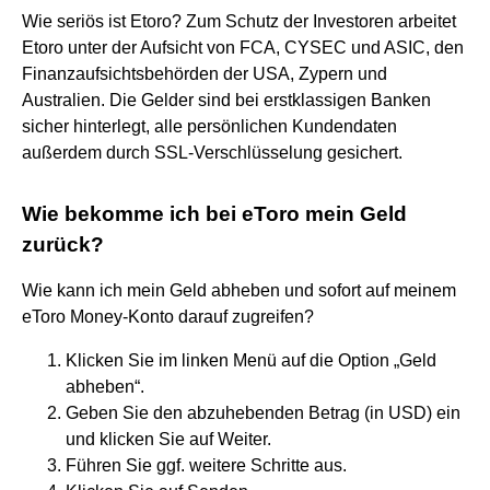
Wie seriös ist Etoro? Zum Schutz der Investoren arbeitet
Etoro unter der Aufsicht von FCA, CYSEC und ASIC, den
Finanzaufsichtsbehörden der USA, Zypern und
Australien. Die Gelder sind bei erstklassigen Banken
sicher hinterlegt, alle persönlichen Kundendaten
außerdem durch SSL-Verschlüsselung gesichert.
Wie bekomme ich bei eToro mein Geld
zurück?
Wie kann ich mein Geld abheben und sofort auf meinem
eToro Money-Konto darauf zugreifen?
Klicken Sie im linken Menü auf die Option „Geld
abheben“.
Geben Sie den abzuhebenden Betrag (in USD) ein
und klicken Sie auf Weiter.
Führen Sie ggf. weitere Schritte aus.