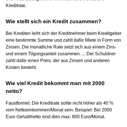
Kreditrate.
Wie stellt sich ein Kredit zusammen?
Bei Krediten leiht sich der Kreditnehmer beim Kreditgeber
eine bestimmte Summe und zahlt dafür Miete in Form von
Zinsen. Die monatliche Rate setzt sich aus einem Zins-
und einem Tilgungsanteil zusammen. ... Der Schuldner
zahlt dafür einen Preis, der aus Zinsen und anderen
Kosten besteht.
Wie viel Kredit bekommt man mit 2000
netto?
Faustformel: Die Kreditrate sollte nicht höher als 40 %
vom Nettoeinkommen/Monat sein. Beispiel: Bei 2000
Euro Gehalt/netto sind dies max. 800 Euro/Monat.