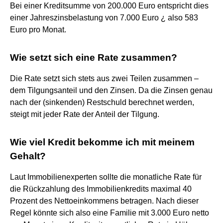
Bei einer Kreditsumme von 200.000 Euro entspricht dies
einer Jahreszinsbelastung von 7.000 Euro ¿ also 583
Euro pro Monat.
Wie setzt sich eine Rate zusammen?
Die Rate setzt sich stets aus zwei Teilen zusammen –
dem Tilgungsanteil und den Zinsen. Da die Zinsen genau
nach der (sinkenden) Restschuld berechnet werden,
steigt mit jeder Rate der Anteil der Tilgung.
Wie viel Kredit bekomme ich mit meinem
Gehalt?
Laut Immobilienexperten sollte die monatliche Rate für
die Rückzahlung des Immobilienkredits maximal 40
Prozent des Nettoeinkommens betragen. Nach dieser
Regel könnte sich also eine Familie mit 3.000 Euro netto