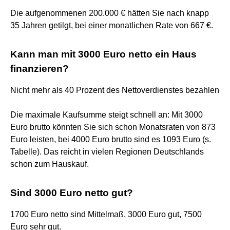
Die aufgenommenen 200.000 € hätten Sie nach knapp
35 Jahren getilgt, bei einer monatlichen Rate von 667 €.
Kann man mit 3000 Euro netto ein Haus
finanzieren?
Nicht mehr als 40 Prozent des Nettoverdienstes bezahlen
Die maximale Kaufsumme steigt schnell an: Mit 3000
Euro brutto könnten Sie sich schon Monatsraten von 873
Euro leisten, bei 4000 Euro brutto sind es 1093 Euro (s.
Tabelle). Das reicht in vielen Regionen Deutschlands
schon zum Hauskauf.
Sind 3000 Euro netto gut?
1700 Euro netto sind Mittelmaß, 3000 Euro gut, 7500
Euro sehr gut.