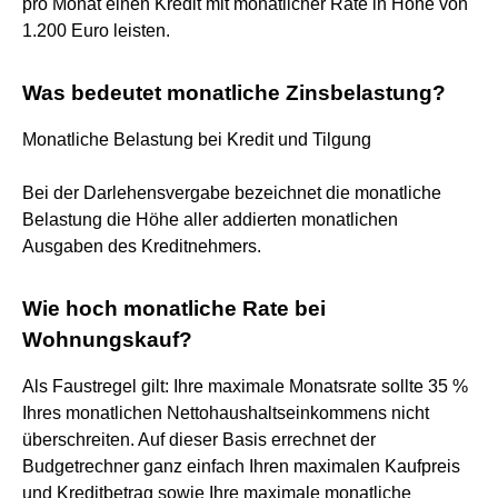
pro Monat einen Kredit mit monatlicher Rate in Höhe von
1.200 Euro leisten.
Was bedeutet monatliche Zinsbelastung?
Monatliche Belastung bei Kredit und Tilgung
Bei der Darlehensvergabe bezeichnet die monatliche
Belastung die Höhe aller addierten monatlichen
Ausgaben des Kreditnehmers.
Wie hoch monatliche Rate bei
Wohnungskauf?
Als Faustregel gilt: Ihre maximale Monatsrate sollte 35 %
Ihres monatlichen Nettohaushaltseinkommens nicht
überschreiten. Auf dieser Basis errechnet der
Budgetrechner ganz einfach Ihren maximalen Kaufpreis
und Kreditbetrag sowie Ihre maximale monatliche