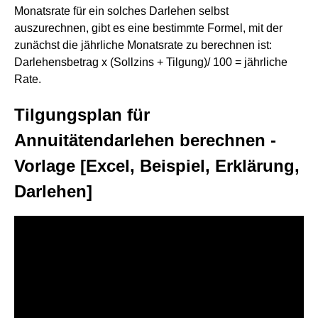
Monatsrate für ein solches Darlehen selbst
auszurechnen, gibt es eine bestimmte Formel, mit der
zunächst die jährliche Monatsrate zu berechnen ist:
Darlehensbetrag x (Sollzins + Tilgung)/ 100 = jährliche
Rate.
Tilgungsplan für
Annuitätendarlehen berechnen -
Vorlage [Excel, Beispiel, Erklärung,
Darlehen]