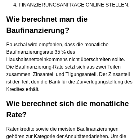
FINANZIERUNGSANFRAGE ONLINE STELLEN.
Wie berechnet man die
Baufinanzierung?
Pauschal wird empfohlen, dass die monatliche
Baufinanzierungsrate 35 % des
Haushaltsnettoeinkommens nicht überschreiten sollte.
Die Baufinanzierung-Rate setzt sich aus zwei Teilen
zusammen: Zinsanteil und Tilgungsanteil. Der Zinsanteil
ist der Teil, den die Bank für die Zurverfügungstellung des
Kredites erhält.
Wie berechnet sich die monatliche
Rate?
Ratenkredite sowie die meisten Baufinanzierungen
gehören zur Kategorie der Annuitätendarlehen. Um die