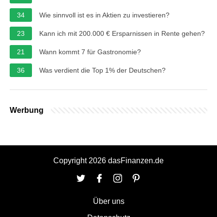
34
Wie sinnvoll ist es in Aktien zu investieren?
23
Kann ich mit 200.000 € Ersparnissen in Rente gehen?
21
Wann kommt 7 für Gastronomie?
36
Was verdient die Top 1% der Deutschen?
Werbung
Copyright 2026 dasFinanzen.de
Über uns