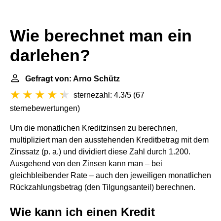
Wie berechnet man ein
darlehen?
Gefragt von: Arno Schütz
sternezahl: 4.3/5
(
67
sternebewertungen
)
Um die monatlichen Kreditzinsen zu berechnen,
multipliziert man den ausstehenden Kreditbetrag mit dem
Zinssatz (p. a.) und dividiert diese Zahl durch 1.200.
Ausgehend von den Zinsen kann man – bei
gleichbleibender Rate – auch den jeweiligen monatlichen
Rückzahlungsbetrag (den Tilgungsanteil) berechnen.
Wie kann ich einen Kredit