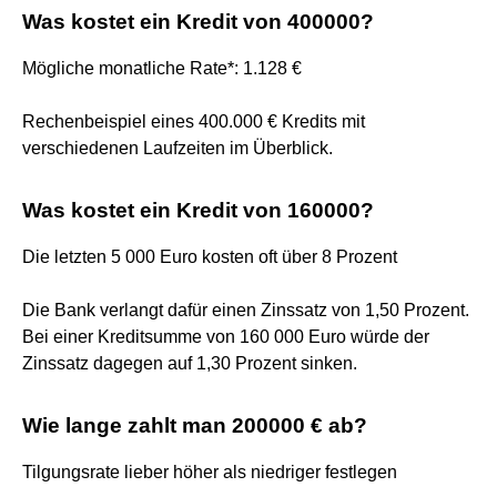
Was kostet ein Kredit von 400000?
Mögliche monatliche Rate*: 1.128 €
Rechenbeispiel eines 400.000 € Kredits mit
verschiedenen Laufzeiten im Überblick.
Was kostet ein Kredit von 160000?
Die letzten 5 000 Euro kosten oft über 8 Prozent
Die Bank verlangt dafür einen Zinssatz von 1,50 Prozent.
Bei einer Kreditsumme von 160 000 Euro würde der
Zinssatz dagegen auf 1,30 Prozent sinken.
Wie lange zahlt man 200000 € ab?
Tilgungsrate lieber höher als niedriger festlegen