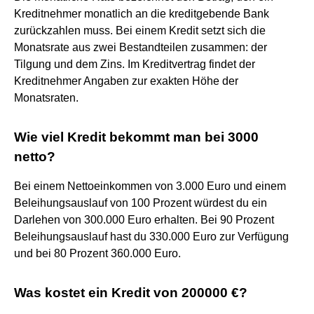
Kreditnehmer monatlich an die kreditgebende Bank
zurückzahlen muss. Bei einem Kredit setzt sich die
Monatsrate aus zwei Bestandteilen zusammen: der
Tilgung und dem Zins. Im Kreditvertrag findet der
Kreditnehmer Angaben zur exakten Höhe der
Monatsraten.
Wie viel Kredit bekommt man bei 3000
netto?
Bei einem Nettoeinkommen von 3.000 Euro und einem
Beleihungsauslauf von 100 Prozent würdest du ein
Darlehen von 300.000 Euro erhalten. Bei 90 Prozent
Beleihungsauslauf hast du 330.000 Euro zur Verfügung
und bei 80 Prozent 360.000 Euro.
Was kostet ein Kredit von 200000 €?