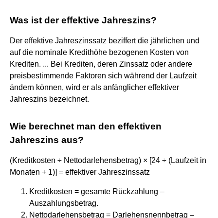
Was ist der effektive Jahreszins?
Der effektive Jahreszinssatz beziffert die jährlichen und
auf die nominale Kredithöhe bezogenen Kosten von
Krediten. ... Bei Krediten, deren Zinssatz oder andere
preisbestimmende Faktoren sich während der Laufzeit
ändern können, wird er als anfänglicher effektiver
Jahreszins bezeichnet.
Wie berechnet man den effektiven
Jahreszins aus?
(Kreditkosten ÷ Nettodarlehensbetrag) × [24 ÷ (Laufzeit in
Monaten + 1)] = effektiver Jahreszinssatz
Kreditkosten = gesamte Rückzahlung –
Auszahlungsbetrag.
Nettodarlehensbetrag = Darlehensnennbetrag –