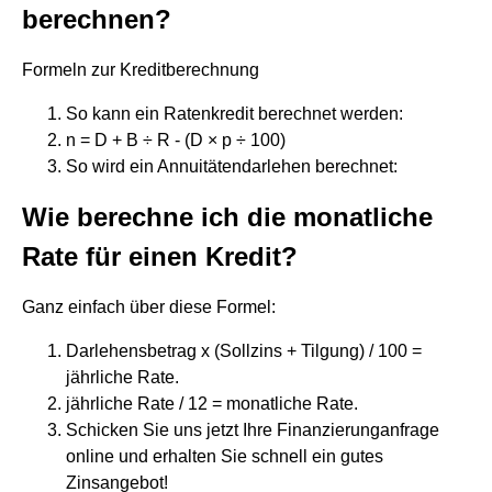
berechnen?
Formeln zur Kreditberechnung
So kann ein Ratenkredit berechnet werden:
n = D + B ÷ R - (D × p ÷ 100)
So wird ein Annuitätendarlehen berechnet:
Wie berechne ich die monatliche
Rate für einen Kredit?
Ganz einfach über diese Formel:
Darlehensbetrag x (Sollzins + Tilgung) / 100 =
jährliche Rate.
jährliche Rate / 12 = monatliche Rate.
Schicken Sie uns jetzt Ihre Finanzierunganfrage
online und erhalten Sie schnell ein gutes
Zinsangebot!