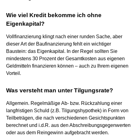
Wie viel Kredit bekomme ich ohne
Eigenkapital?
Vollfinanzierung klingt nach einer runden Sache, aber
dieser Art der Baufinanzierung fehlt ein wichtiger
Baustein: das Eigenkapital. In der Regel sollten Sie
mindestens 30 Prozent der Gesamtkosten aus eigenen
Geldmitteln finanzieren können – auch zu Ihrem eigenen
Vorteil.
Was versteht man unter Tilgungsrate?
Allgemein. Regelmäßige Ab- bzw. Rückzahlung einer
langfristigen Schuld (z.B. Tilgungshypothek) in Form von
Teilbeträgen, die nach verschiedenen Gesichtspunkten
berechnet und i.d.R. aus den Abschreibungsgegenwerten
oder aus dem Reingewinn aufgebracht werden.