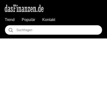
Trend
Populär
Kontakt