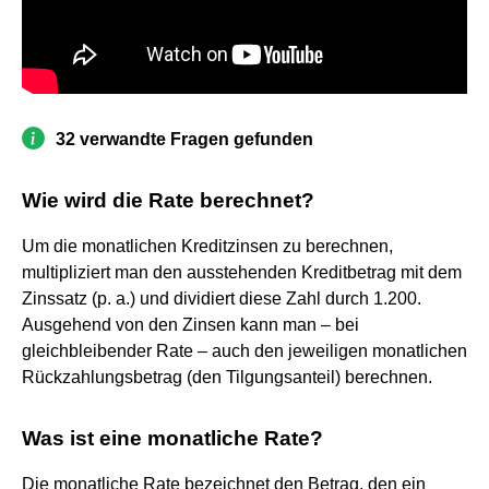
32 verwandte Fragen gefunden
Wie wird die Rate berechnet?
Um die monatlichen Kreditzinsen zu berechnen,
multipliziert man den ausstehenden Kreditbetrag mit dem
Zinssatz (p. a.) und dividiert diese Zahl durch 1.200.
Ausgehend von den Zinsen kann man – bei
gleichbleibender Rate – auch den jeweiligen monatlichen
Rückzahlungsbetrag (den Tilgungsanteil) berechnen.
Was ist eine monatliche Rate?
Die monatliche Rate bezeichnet den Betrag, den ein