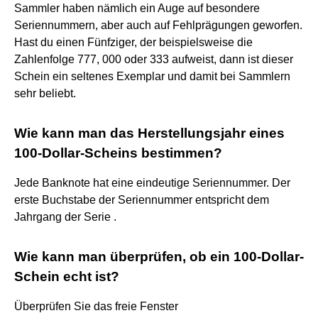
Sammler haben nämlich ein Auge auf besondere
Seriennummern, aber auch auf Fehlprägungen geworfen.
Hast du einen Fünfziger, der beispielsweise die
Zahlenfolge 777, 000 oder 333 aufweist, dann ist dieser
Schein ein seltenes Exemplar und damit bei Sammlern
sehr beliebt.
Wie kann man das Herstellungsjahr eines
100-Dollar-Scheins bestimmen?
Jede Banknote hat eine eindeutige Seriennummer. Der
erste Buchstabe der Seriennummer entspricht dem
Jahrgang der Serie .
Wie kann man überprüfen, ob ein 100-Dollar-
Schein echt ist?
Überprüfen Sie das freie Fenster