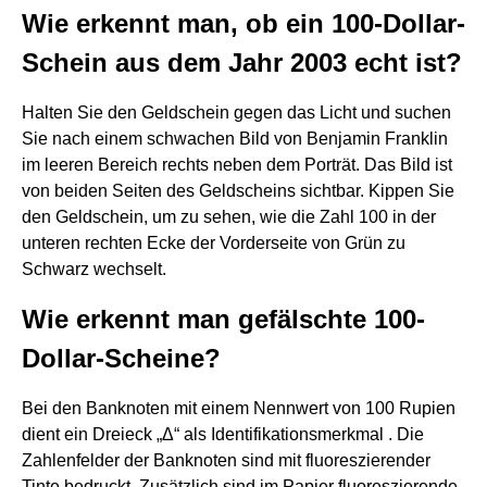
Wie erkennt man, ob ein 100-Dollar-
Schein aus dem Jahr 2003 echt ist?
Halten Sie den Geldschein gegen das Licht und suchen
Sie nach einem schwachen Bild von Benjamin Franklin
im leeren Bereich rechts neben dem Porträt. Das Bild ist
von beiden Seiten des Geldscheins sichtbar. Kippen Sie
den Geldschein, um zu sehen, wie die Zahl 100 in der
unteren rechten Ecke der Vorderseite von Grün zu
Schwarz wechselt.
Wie erkennt man gefälschte 100-
Dollar-Scheine?
Bei den Banknoten mit einem Nennwert von 100 Rupien
dient ein Dreieck „Δ“ als Identifikationsmerkmal . Die
Zahlenfelder der Banknoten sind mit fluoreszierender
Tinte bedruckt. Zusätzlich sind im Papier fluoreszierende