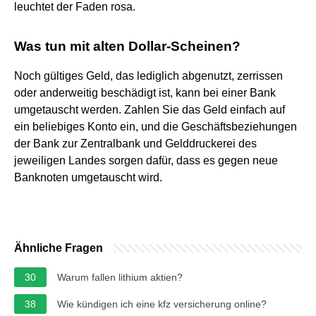
leuchtet der Faden rosa.
Was tun mit alten Dollar-Scheinen?
Noch gültiges Geld, das lediglich abgenutzt, zerrissen
oder anderweitig beschädigt ist, kann bei einer Bank
umgetauscht werden. Zahlen Sie das Geld einfach auf
ein beliebiges Konto ein, und die Geschäftsbeziehungen
der Bank zur Zentralbank und Gelddruckerei des
jeweiligen Landes sorgen dafür, dass es gegen neue
Banknoten umgetauscht wird.
Ähnliche Fragen
30
Warum fallen lithium aktien?
38
Wie kündigen ich eine kfz versicherung online?