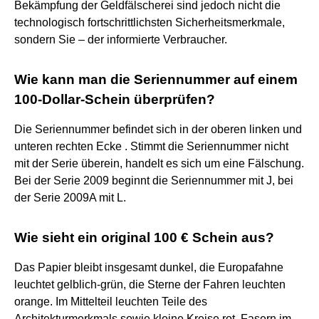
Bekämpfung der Geldfälscherei sind jedoch nicht die
technologisch fortschrittlichsten Sicherheitsmerkmale,
sondern Sie – der informierte Verbraucher.
Wie kann man die Seriennummer auf einem
100-Dollar-Schein überprüfen?
Die Seriennummer befindet sich in der oberen linken und
unteren rechten Ecke . Stimmt die Seriennummer nicht
mit der Serie überein, handelt es sich um eine Fälschung.
Bei der Serie 2009 beginnt die Seriennummer mit J, bei
der Serie 2009A mit L.
Wie sieht ein original 100 € Schein aus?
Das Papier bleibt insgesamt dunkel, die Europafahne
leuchtet gelblich-grün, die Sterne der Fahren leuchten
orange. Im Mittelteil leuchten Teile des
Architekturmerkmals sowie kleine Kreise rot. Fasern im