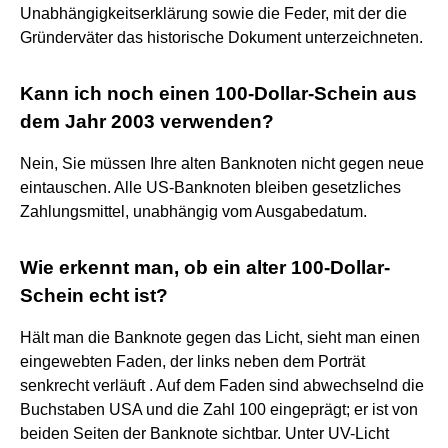
Unabhängigkeitserklärung sowie die Feder, mit der die
Gründerväter das historische Dokument unterzeichneten.
Kann ich noch einen 100-Dollar-Schein aus
dem Jahr 2003 verwenden?
Nein, Sie müssen Ihre alten Banknoten nicht gegen neue
eintauschen. Alle US-Banknoten bleiben gesetzliches
Zahlungsmittel, unabhängig vom Ausgabedatum.
Wie erkennt man, ob ein alter 100-Dollar-
Schein echt ist?
Hält man die Banknote gegen das Licht, sieht man einen
eingewebten Faden, der links neben dem Porträt
senkrecht verläuft . Auf dem Faden sind abwechselnd die
Buchstaben USA und die Zahl 100 eingeprägt; er ist von
beiden Seiten der Banknote sichtbar. Unter UV-Licht