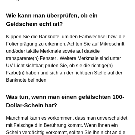
Wie kann man überprüfen, ob ein
Geldschein echt ist?
Kippen Sie die Banknote, um den Farbwechsel bzw. die
Folienprägung zu erkennen. Achten Sie auf Mikroschrift
und/oder taktile Merkmale sowie auf das/die
transparente(n) Fenster . Weitere Merkmale sind unter
UV-Licht sichtbar; prüfen Sie, ob sie die richtige(n)
Farbe(n) haben und sich an der richtigen Stelle auf der
Banknote befinden.
Was tun, wenn man einen gefälschten 100-
Dollar-Schein hat?
Manchmal kann es vorkommen, dass man unverschuldet
mit Falschgeld in Berührung kommt. Wenn Ihnen ein
Schein verdächtig vorkommt, sollten Sie ihn nicht an die