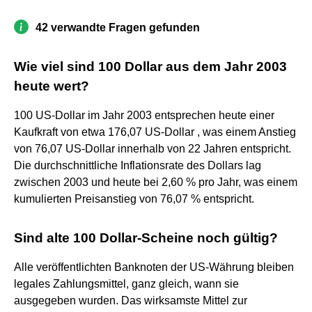
42 verwandte Fragen gefunden
Wie viel sind 100 Dollar aus dem Jahr 2003
heute wert?
100 US-Dollar im Jahr 2003 entsprechen heute einer
Kaufkraft von etwa 176,07 US-Dollar , was einem Anstieg
von 76,07 US-Dollar innerhalb von 22 Jahren entspricht.
Die durchschnittliche Inflationsrate des Dollars lag
zwischen 2003 und heute bei 2,60 % pro Jahr, was einem
kumulierten Preisanstieg von 76,07 % entspricht.
Sind alte 100 Dollar-Scheine noch gültig?
Alle veröffentlichten Banknoten der US-Währung bleiben
legales Zahlungsmittel, ganz gleich, wann sie
ausgegeben wurden. Das wirksamste Mittel zur