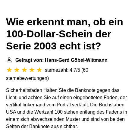
Wie erkennt man, ob ein
100-Dollar-Schein der
Serie 2003 echt ist?
Gefragt von: Hans-Gerd Göbel-Wittmann
sternezahl: 4.7/5
(
60
sternebewertungen
)
Sicherheitsfaden Halten Sie die Banknote gegen das
Licht, und achten Sie auf einen eingebetteten Faden, der
vertikal linkerhand vom Porträt verläuft. Die Buchstaben
USA und die Wertzahl 100 stehen entlang des Fadens in
einem sich abwechselnden Muster und sind von beiden
Seiten der Banknote aus sichtbar.