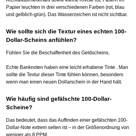
Papier leuchten in drei verschiedenen Farben (rot, blau
und gelblich-grün). Das Wasserzeichen ist nicht sichtbar.
Wie sollte sich die Textur eines echten 100-
Dollar-Scheins anfühlen?
Fühlen Sie die Beschaffenheit des Geldscheins.
Echte Banknoten haben eine leicht erhabene Tinte . Man
sollte die Textur dieser Tinte fühlen können, besonders
wenn man einen neuen Dollarschein in der Hand hält.
Wie häufig sind gefälschte 100-Dollar-
Scheine?
Das bedeutet, dass das Auffinden einer gefälschten 100-
Dollar-Note extrem selten ist – in der Größenordnung von
weniger als 8 PPM.