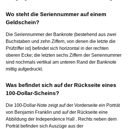
Wo steht die Seriennummer auf einem
Geldschein?
Die Seriennummer der Banknote (bestehend aus zwei
Buchstaben und zehn Ziffern, von denen die letzte die
Prüfziffer ist) befindet sich horizontal in der rechten
oberen Ecke; die letzten sechs Ziffern der Seriennummer
sind nochmals vertikal am unteren Rand der Banknote
mittig aufgedruckt.
Was befindet sich auf der Rückseite eines
100-Dollar-Scheins?
Die 100-Dollar-Note zeigt auf der Vorderseite ein Porträt
von Benjamin Franklin und auf der Rückseite eine
Abbildung der Independence Hall . Rechts neben dem
Porträt befinden sich Auszüge aus der