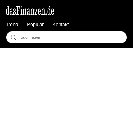
Trend
Populär
Kontakt