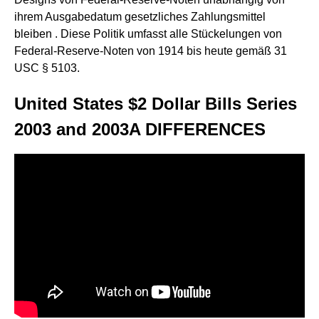
ihrem Ausgabedatum gesetzliches Zahlungsmittel
bleiben . Diese Politik umfasst alle Stückelungen von
Federal-Reserve-Noten von 1914 bis heute gemäß 31
USC § 5103.
United States $2 Dollar Bills Series
2003 and 2003A DIFFERENCES