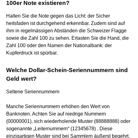
100er Note existieren?
Halten Sie die Note gegen das Licht: der Sicher
heitsfaden ist durchgehend erkennbar. Zudem sind auf
ihm in regelmässigen Abständen die Schweizer Flagge
sowie die Zahl 100 zu sehen. Ertasten Sie die Hand, die
Zahl 100 oder den Namen der Nationalbank: der
Kupferdruck ist spürbar.
Welche Dollar-Schein-Seriennummern sind
Geld wert?
Seltene Seriennummern
Manche Seriennummern erhöhen den Wert von
Banknoten. Achten Sie auf niedrige Nummern
(00000001), sich wiederholende Muster (88888888) oder
sogenannte „Leiternummern“ (12345678) . Diese
einzigartigen Muster sind bei Sammlern äußerst begehrt.