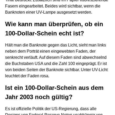
Fasern eingearbeitet. Beides wird sichtbar, wenn die
Banknoten einer UV-Lampe ausgesetzt werden.
Wie kann man überprüfen, ob ein
100-Dollar-Schein echt ist?
Hält man die Banknote gegen das Licht, sieht man links
neben dem Porträt einen eingewebten Faden, der
senkrecht verläuft. Auf diesem Faden sind abwechselnd
die Buchstaben USA und die Zahl 100 eingeprägt. Er ist
von beiden Seiten der Banknote sichtbar. Unter UV-Licht
leuchtet der Faden rosa.
Ist ein 100-Dollar-Schein aus dem
Jahr 2003 noch gültig?
Es ist offizielle Politik der US-Regierung, dass alle
Designs von Federal-Reserve-Noten unabhängig von