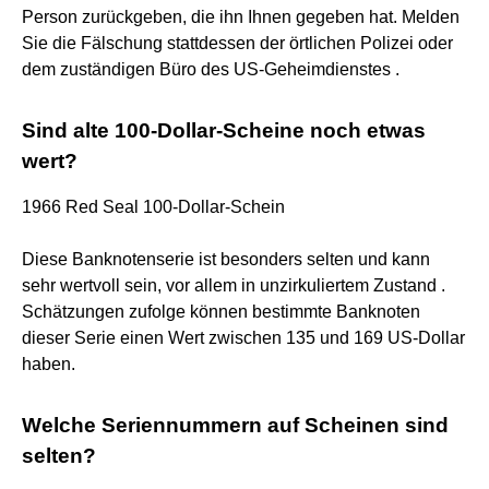
Person zurückgeben, die ihn Ihnen gegeben hat. Melden
Sie die Fälschung stattdessen der örtlichen Polizei oder
dem zuständigen Büro des US-Geheimdienstes .
Sind alte 100-Dollar-Scheine noch etwas
wert?
1966 Red Seal 100-Dollar-Schein
Diese Banknotenserie ist besonders selten und kann
sehr wertvoll sein, vor allem in unzirkuliertem Zustand .
Schätzungen zufolge können bestimmte Banknoten
dieser Serie einen Wert zwischen 135 und 169 US-Dollar
haben.
Welche Seriennummern auf Scheinen sind
selten?