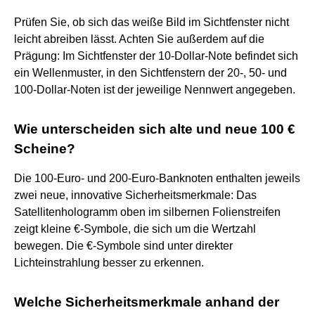
Prüfen Sie, ob sich das weiße Bild im Sichtfenster nicht
leicht abreiben lässt. Achten Sie außerdem auf die
Prägung: Im Sichtfenster der 10-Dollar-Note befindet sich
ein Wellenmuster, in den Sichtfenstern der 20-, 50- und
100-Dollar-Noten ist der jeweilige Nennwert angegeben.
Wie unterscheiden sich alte und neue 100 €
Scheine?
Die 100-Euro- und 200-Euro-Banknoten enthalten jeweils
zwei neue, innovative Sicherheitsmerkmale: Das
Satellitenhologramm oben im silbernen Folienstreifen
zeigt kleine €-Symbole, die sich um die Wertzahl
bewegen. Die €-Symbole sind unter direkter
Lichteinstrahlung besser zu erkennen.
Welche Sicherheitsmerkmale anhand der