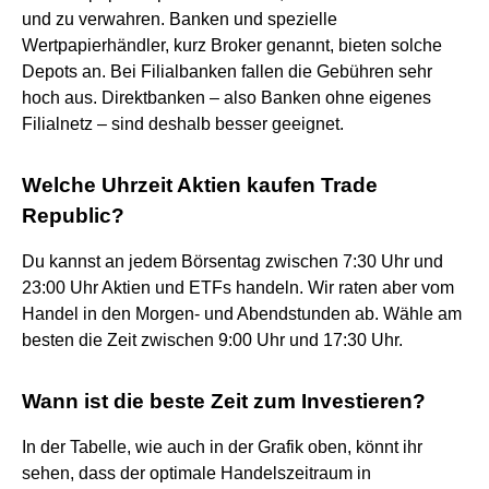
und zu verwahren. Banken und spezielle
Wertpapierhändler, kurz Broker genannt, bieten solche
Depots an. Bei Filialbanken fallen die Gebühren sehr
hoch aus. Direktbanken – also Banken ohne eigenes
Filialnetz – sind deshalb besser geeignet.
Welche Uhrzeit Aktien kaufen Trade
Republic?
Du kannst an jedem Börsentag zwischen 7:30 Uhr und
23:00 Uhr Aktien und ETFs handeln. Wir raten aber vom
Handel in den Morgen- und Abendstunden ab. Wähle am
besten die Zeit zwischen 9:00 Uhr und 17:30 Uhr.
Wann ist die beste Zeit zum Investieren?
In der Tabelle, wie auch in der Grafik oben, könnt ihr
sehen, dass der optimale Handelszeitraum in