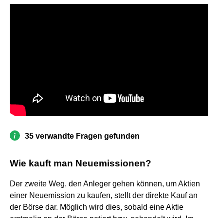
35 verwandte Fragen gefunden
Wie kauft man Neuemissionen?
Der zweite Weg, den Anleger gehen können, um Aktien
einer Neuemission zu kaufen, stellt der direkte Kauf an
der Börse dar. Möglich wird dies, sobald eine Aktie