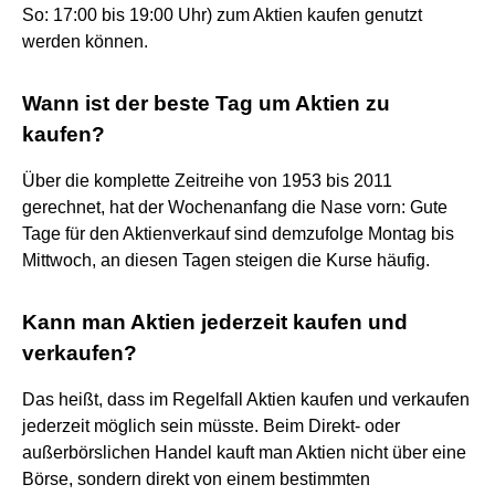
So: 17:00 bis 19:00 Uhr) zum Aktien kaufen genutzt
werden können.
Wann ist der beste Tag um Aktien zu
kaufen?
Über die komplette Zeitreihe von 1953 bis 2011
gerechnet, hat der Wochenanfang die Nase vorn: Gute
Tage für den Aktienverkauf sind demzufolge Montag bis
Mittwoch, an diesen Tagen steigen die Kurse häufig.
Kann man Aktien jederzeit kaufen und
verkaufen?
Das heißt, dass im Regelfall Aktien kaufen und verkaufen
jederzeit möglich sein müsste. Beim Direkt- oder
außerbörslichen Handel kauft man Aktien nicht über eine
Börse, sondern direkt von einem bestimmten