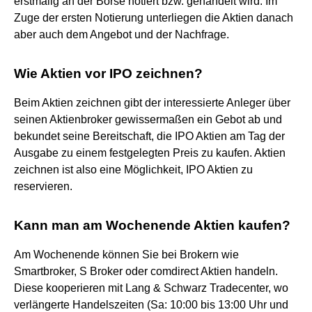
erstmalig an der Börse notiert bzw. gehandelt wird. Im
Zuge der ersten Notierung unterliegen die Aktien danach
aber auch dem Angebot und der Nachfrage.
Wie Aktien vor IPO zeichnen?
Beim Aktien zeichnen gibt der interessierte Anleger über
seinen Aktienbroker gewissermaßen ein Gebot ab und
bekundet seine Bereitschaft, die IPO Aktien am Tag der
Ausgabe zu einem festgelegten Preis zu kaufen. Aktien
zeichnen ist also eine Möglichkeit, IPO Aktien zu
reservieren.
Kann man am Wochenende Aktien kaufen?
Am Wochenende können Sie bei Brokern wie
Smartbroker, S Broker oder comdirect Aktien handeln.
Diese kooperieren mit Lang & Schwarz Tradecenter, wo
verlängerte Handelszeiten (Sa: 10:00 bis 13:00 Uhr und