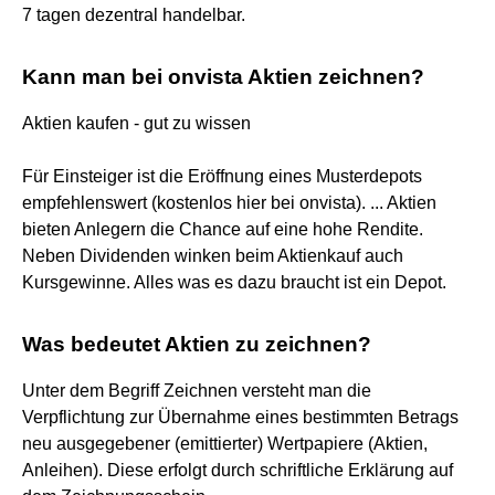
7 tagen dezentral handelbar.
Kann man bei onvista Aktien zeichnen?
Aktien kaufen - gut zu wissen
Für Einsteiger ist die Eröffnung eines Musterdepots
empfehlenswert (kostenlos hier bei onvista). ... Aktien
bieten Anlegern die Chance auf eine hohe Rendite.
Neben Dividenden winken beim Aktienkauf auch
Kursgewinne. Alles was es dazu braucht ist ein Depot.
Was bedeutet Aktien zu zeichnen?
Unter dem Begriff Zeichnen versteht man die
Verpflichtung zur Übernahme eines bestimmten Betrags
neu ausgegebener (emittierter) Wertpapiere (Aktien,
Anleihen). Diese erfolgt durch schriftliche Erklärung auf