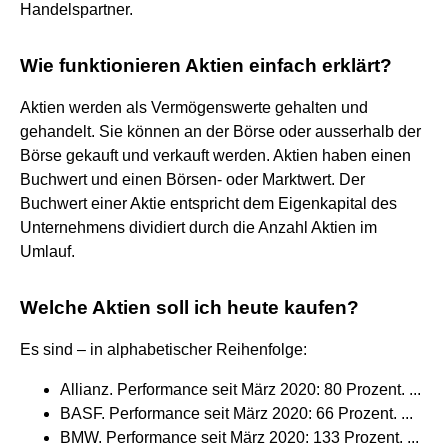
Handelspartner.
Wie funktionieren Aktien einfach erklärt?
Aktien werden als Vermögenswerte gehalten und
gehandelt. Sie können an der Börse oder ausserhalb der
Börse gekauft und verkauft werden. Aktien haben einen
Buchwert und einen Börsen- oder Marktwert. Der
Buchwert einer Aktie entspricht dem Eigenkapital des
Unternehmens dividiert durch die Anzahl Aktien im
Umlauf.
Welche Aktien soll ich heute kaufen?
Es sind – in alphabetischer Reihenfolge:
Allianz. Performance seit März 2020: 80 Prozent. ...
BASF. Performance seit März 2020: 66 Prozent. ...
BMW. Performance seit März 2020: 133 Prozent. ...