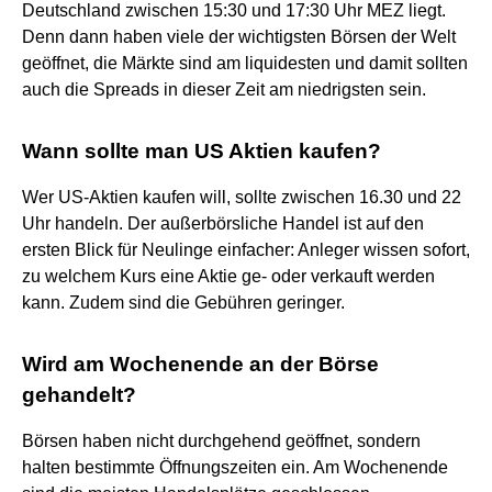
Deutschland zwischen 15:30 und 17:30 Uhr MEZ liegt.
Denn dann haben viele der wichtigsten Börsen der Welt
geöffnet, die Märkte sind am liquidesten und damit sollten
auch die Spreads in dieser Zeit am niedrigsten sein.
Wann sollte man US Aktien kaufen?
Wer US-Aktien kaufen will, sollte zwischen 16.30 und 22
Uhr handeln. Der außerbörsliche Handel ist auf den
ersten Blick für Neulinge einfacher: Anleger wissen sofort,
zu welchem Kurs eine Aktie ge- oder verkauft werden
kann. Zudem sind die Gebühren geringer.
Wird am Wochenende an der Börse
gehandelt?
Börsen haben nicht durchgehend geöffnet, sondern
halten bestimmte Öffnungszeiten ein. Am Wochenende