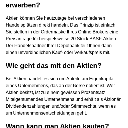
erwerben?
Aktien können Sie heutzutage bei verschiedenen
Handelsplätzen direkt handeln. Das Prinzip ist einfach:
Sie stellen in der Ordermaske Ihres Online Brokers eine
Preisanfrage für beispielsweise 20 Stück BASF-Aktien.
Der Handelspartner Ihrer Depotbank teilt Ihnen dann
einen unverbindlichen Kauf- oder Verkaufspreis mit.
Wie geht das mit den Aktien?
Bei Aktien handelt es sich um Anteile am Eigenkapital
eines Unternehmens, das an der Börse notiert ist. Wer
Aktien besitzt, ist zu einem gewissen Prozentsatz
Miteigentümer des Unternehmens und erhält als Aktionär
Dividendenzahlungen und/oder Stimmrechte, wenn es
um Unternehmensentscheidungen geht.
Wann kann man Aktien kaufen?