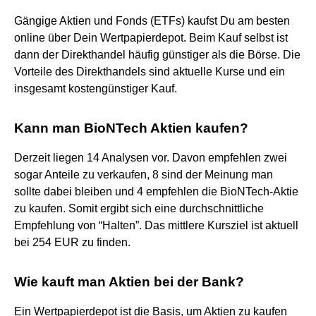
Gängige Aktien und Fonds (ETFs) kaufst Du am besten
online über Dein Wertpapierdepot. Beim Kauf selbst ist
dann der Direkthandel häufig günstiger als die Börse. Die
Vorteile des Direkthandels sind aktuelle Kurse und ein
insgesamt kostengünstiger Kauf.
Kann man BioNTech Aktien kaufen?
Derzeit liegen 14 Analysen vor. Davon empfehlen zwei
sogar Anteile zu verkaufen, 8 sind der Meinung man
sollte dabei bleiben und 4 empfehlen die BioNTech-Aktie
zu kaufen. Somit ergibt sich eine durchschnittliche
Empfehlung von “Halten”. Das mittlere Kursziel ist aktuell
bei 254 EUR zu finden.
Wie kauft man Aktien bei der Bank?
Ein Wertpapierdepot ist die Basis, um Aktien zu kaufen