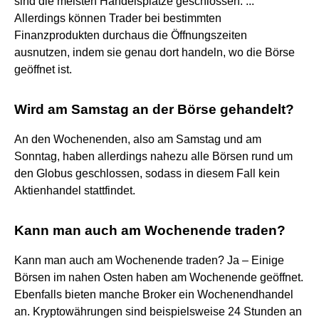
sind die meisten Handelsplätze geschlossen. ...
Allerdings können Trader bei bestimmten
Finanzprodukten durchaus die Öffnungszeiten
ausnutzen, indem sie genau dort handeln, wo die Börse
geöffnet ist.
Wird am Samstag an der Börse gehandelt?
An den Wochenenden, also am Samstag und am
Sonntag, haben allerdings nahezu alle Börsen rund um
den Globus geschlossen, sodass in diesem Fall kein
Aktienhandel stattfindet.
Kann man auch am Wochenende traden?
Kann man auch am Wochenende traden? Ja – Einige
Börsen im nahen Osten haben am Wochenende geöffnet.
Ebenfalls bieten manche Broker ein Wochenendhandel
an. Kryptowährungen sind beispielsweise 24 Stunden an