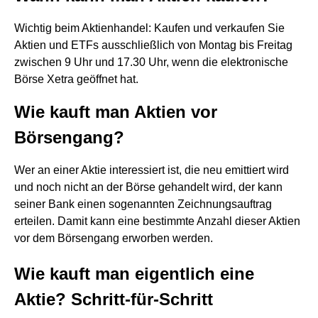
Wichtig beim Aktienhandel: Kaufen und verkaufen Sie
Aktien und ETFs ausschließlich von Montag bis Freitag
zwischen 9 Uhr und 17.30 Uhr, wenn die elektronische
Börse Xetra geöffnet hat.
Wie kauft man Aktien vor
Börsengang?
Wer an einer Aktie interessiert ist, die neu emittiert wird
und noch nicht an der Börse gehandelt wird, der kann
seiner Bank einen sogenannten Zeichnungsauftrag
erteilen. Damit kann eine bestimmte Anzahl dieser Aktien
vor dem Börsengang erworben werden.
Wie kauft man eigentlich eine
Aktie? Schritt-für-Schritt