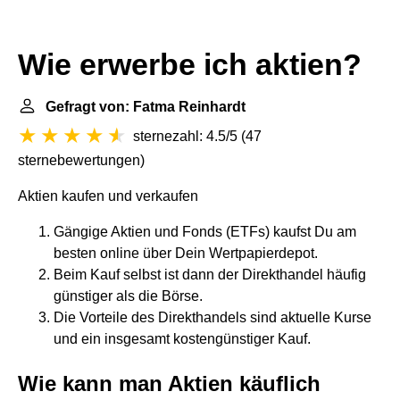
Wie erwerbe ich aktien?
Gefragt von: Fatma Reinhardt
sternezahl: 4.5/5
(
47
sternebewertungen
)
Aktien kaufen und verkaufen
Gängige Aktien und Fonds (ETFs) kaufst Du am
besten online über Dein Wertpapierdepot.
Beim Kauf selbst ist dann der Direkthandel häufig
günstiger als die Börse.
Die Vorteile des Direkthandels sind aktuelle Kurse
und ein insgesamt kostengünstiger Kauf.
Wie kann man Aktien käuflich