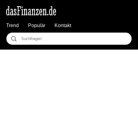
Trend
Populär
Kontakt