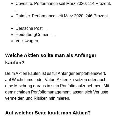
Covestro. Performance seit März 2020: 114 Prozent.
...
Daimler. Performance seit März 2020: 246 Prozent.
...
Deutsche Post. ...
HeidelbergCement. ...
Volkswagen.
Welche Aktien sollte man als Anfänger
kaufen?
Beim Aktien kaufen ist es für Anfänger empfehlenswert,
auf Wachstums- oder Value-Aktien zu setzen oder auch
eine Mischung daraus in sein Portfolio aufzunehmen. Mit
dem richtigen Portfoliomanagement lassen sich Verluste
vermeiden und Risiken minimieren.
Auf welcher Seite kauft man Aktien?