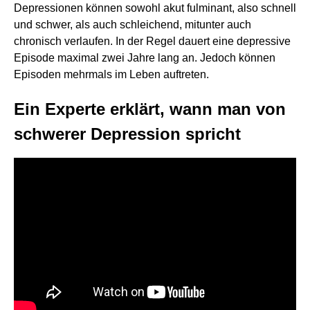
Depressionen können sowohl akut fulminant, also schnell
und schwer, als auch schleichend, mitunter auch
chronisch verlaufen. In der Regel dauert eine depressive
Episode maximal zwei Jahre lang an. Jedoch können
Episoden mehrmals im Leben auftreten.
Ein Experte erklärt, wann man von
schwerer Depression spricht