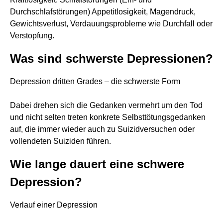
Durchschlafstörungen) Appetitlosigkeit, Magendruck,
Gewichtsverlust, Verdauungsprobleme wie Durchfall oder
Verstopfung.
Was sind schwerste Depressionen?
Depression dritten Grades – die schwerste Form
Dabei drehen sich die Gedanken vermehrt um den Tod
und nicht selten treten konkrete Selbsttötungsgedanken
auf, die immer wieder auch zu Suizidversuchen oder
vollendeten Suiziden führen.
Wie lange dauert eine schwere
Depression?
Verlauf einer Depression