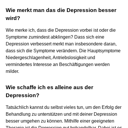
Wie merkt man das die Depression besser
wird?
Wie merke ich, dass die Depression vorbei ist oder die
Symptome zumindest abklingen? Dass sich eine
Depression verbessert merkt man insbesondere daran,
dass sich die Symptome verändern. Die Hauptsymptome
Niedergeschlagenheit, Antriebslosigkeit und
vermindertes Interesse an Beschäftigungen werden
milder.
Wie schaffe ich es alleine aus der
Depression?
Tatsächlich kannst du selbst vieles tun, um den Erfolg der
Behandlung zu unterstützen und mit deiner Depression
besser umgehen zu können. Mithilfe einer geeigneten
Therapie ist die Depression gut behandelbar. Dabei ist es