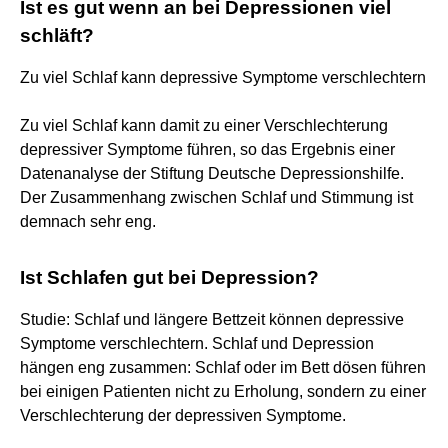
Ist es gut wenn an bei Depressionen viel
schläft?
Zu viel Schlaf kann depressive Symptome verschlechtern
Zu viel Schlaf kann damit zu einer Verschlechterung
depressiver Symptome führen, so das Ergebnis einer
Datenanalyse der Stiftung Deutsche Depressionshilfe.
Der Zusammenhang zwischen Schlaf und Stimmung ist
demnach sehr eng.
Ist Schlafen gut bei Depression?
Studie: Schlaf und längere Bettzeit können depressive
Symptome verschlechtern. Schlaf und Depression
hängen eng zusammen: Schlaf oder im Bett dösen führen
bei einigen Patienten nicht zu Erholung, sondern zu einer
Verschlechterung der depressiven Symptome.