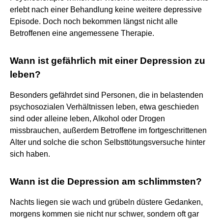
erlebt nach einer Behandlung keine weitere depressive
Episode. Doch noch bekommen längst nicht alle
Betroffenen eine angemessene Therapie.
Wann ist gefährlich mit einer Depression zu
leben?
Besonders gefährdet sind Personen, die in belastenden
psychosozialen Verhältnissen leben, etwa geschieden
sind oder alleine leben, Alkohol oder Drogen
missbrauchen, außerdem Betroffene im fortgeschrittenen
Alter und solche die schon Selbsttötungsversuche hinter
sich haben.
Wann ist die Depression am schlimmsten?
Nachts liegen sie wach und grübeln düstere Gedanken,
morgens kommen sie nicht nur schwer, sondern oft gar