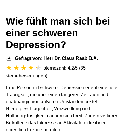
Wie fühlt man sich bei
einer schweren
Depression?
Gefragt von: Herr Dr. Claus Raab B.A.
sternezahl: 4.2/5
(
35
sternebewertungen
)
Eine Person mit schwerer Depression erlebt eine tiefe
Traurigkeit, die über einen längeren Zeitraum und
unabhängig von äußeren Umständen besteht.
Niedergeschlagenheit, Verzweiflung und
Hoffnungslosigkeit machen sich breit. Zudem verlieren
Betroffene das Interesse an Aktivitäten, die ihnen
eigentlich Freude bereiten.