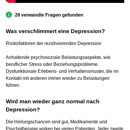
28 verwandte Fragen gefunden
Was verschlimmert eine Depression?
Risikofaktoren der rezidivierenden Depression
Anhaltende psychosoziale Belastungsaspekte, wie
beruflicher Stress oder Beziehungsprobleme.
Dysfunktionale Erlebens- und Verhaltensmuster, die im
Kontakt mit anderen immer wieder zu Belastungen
führen.
Wird man wieder ganz normal nach
Depression?
Die Heilungschancen sind gut, Medikamente und
Psychotherapie wirken bei vielen Patienten. Jeder zweite