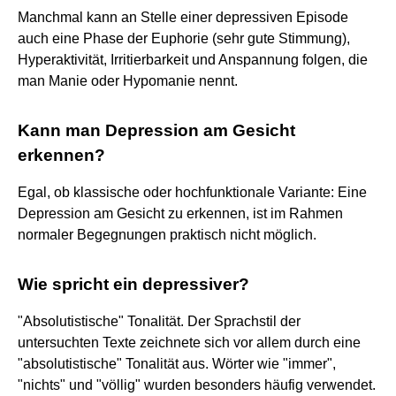
Manchmal kann an Stelle einer depressiven Episode
auch eine Phase der Euphorie (sehr gute Stimmung),
Hyperaktivität, Irritierbarkeit und Anspannung folgen, die
man Manie oder Hypomanie nennt.
Kann man Depression am Gesicht
erkennen?
Egal, ob klassische oder hochfunktionale Variante: Eine
Depression am Gesicht zu erkennen, ist im Rahmen
normaler Begegnungen praktisch nicht möglich.
Wie spricht ein depressiver?
"Absolutistische" Tonalität. Der Sprachstil der
untersuchten Texte zeichnete sich vor allem durch eine
"absolutistische" Tonalität aus. Wörter wie "immer",
"nichts" und "völlig" wurden besonders häufig verwendet.