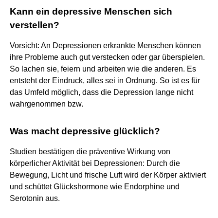
Kann ein depressive Menschen sich
verstellen?
Vorsicht: An Depressionen erkrankte Menschen können
ihre Probleme auch gut verstecken oder gar überspielen.
So lachen sie, feiern und arbeiten wie die anderen. Es
entsteht der Eindruck, alles sei in Ordnung. So ist es für
das Umfeld möglich, dass die Depression lange nicht
wahrgenommen bzw.
Was macht depressive glücklich?
Studien bestätigen die präventive Wirkung von
körperlicher Aktivität bei Depressionen: Durch die
Bewegung, Licht und frische Luft wird der Körper aktiviert
und schüttet Glückshormone wie Endorphine und
Serotonin aus.