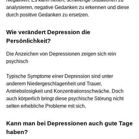
analysieren, negative Gedanken zu erkennen und diese
durch positive Gedanken zu ersetzen.
Wie verändert Depression die
Persönlichkeit?
Die Anzeichen von Depressionen zeigen sich rein
psychisch
Typische Symptome einer Depression sind unter
anderem Niedergeschlagenheit und Trauer,
Antriebslosigkeit und Konzentrationsschwäche. Doch
auch körperlich bringt diese psychische Störung nicht
selten erhebliche Probleme mit sich.
Kann man bei Depressionen auch gute Tage
haben?