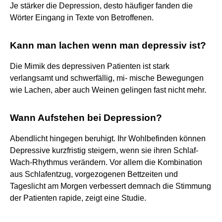
Je stärker die Depression, desto häufiger fanden die
Wörter Eingang in Texte von Betroffenen.
Kann man lachen wenn man depressiv ist?
Die Mimik des depressiven Patienten ist stark
verlangsamt und schwerfällig, mi- mische Bewegungen
wie Lachen, aber auch Weinen gelingen fast nicht mehr.
Wann Aufstehen bei Depression?
Abendlicht hingegen beruhigt. Ihr Wohlbefinden können
Depressive kurzfristig steigern, wenn sie ihren Schlaf-
Wach-Rhythmus verändern. Vor allem die Kombination
aus Schlafentzug, vorgezogenen Bettzeiten und
Tageslicht am Morgen verbessert demnach die Stimmung
der Patienten rapide, zeigt eine Studie.