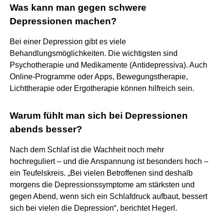
Was kann man gegen schwere
Depressionen machen?
Bei einer Depression gibt es viele
Behandlungsmöglichkeiten. Die wichtigsten sind
Psychotherapie und Medikamente (Antidepressiva). Auch
Online-Programme oder Apps, Bewegungstherapie,
Lichttherapie oder Ergotherapie können hilfreich sein.
Warum fühlt man sich bei Depressionen
abends besser?
Nach dem Schlaf ist die Wachheit noch mehr
hochreguliert – und die Anspannung ist besonders hoch –
ein Teufelskreis. „Bei vielen Betroffenen sind deshalb
morgens die Depressionssymptome am stärksten und
gegen Abend, wenn sich ein Schlafdruck aufbaut, bessert
sich bei vielen die Depression“, berichtet Hegerl.