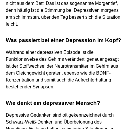
nicht aus dem Bett. Das ist das sogenannte Morgentief,
denn häufig ist die Stimmung bei Depressiven morgens
am schlimmsten, über den Tag bessert sich die Situation
leicht.
Was passiert bei einer Depression im Kopf?
Während einer depressiven Episode ist die
Funktionsweise des Gehirns verändert, genauer gesagt
ist der Stoffwechsel der Neurotransmitter im Gehirn aus
dem Gleichgewicht geraten, ebenso wie die BDNF-
Konzentration und somit auch die Aufrechterhaltung
bestehender Synapsen.
Wie denkt ein depressiver Mensch?
Depressive Gedanken sind oft gekennzeichnet durch
Schwarz-Weiß-Denken und Überbetonung des
Negativen. Es kann helfen, schwierige Situationen zu