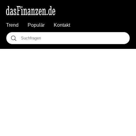
Trend
Populär
Kontakt