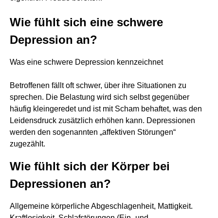
Wie fühlt sich eine schwere
Depression an?
Was eine schwere Depression kennzeichnet
Betroffenen fällt oft schwer, über ihre Situationen zu
sprechen. Die Belastung wird sich selbst gegenüber
häufig kleingeredet und ist mit Scham behaftet, was den
Leidensdruck zusätzlich erhöhen kann. Depressionen
werden den sogenannten „affektiven Störungen“
zugezählt.
Wie fühlt sich der Körper bei
Depressionen an?
Allgemeine körperliche Abgeschlagenheit, Mattigkeit.
Kraftlosigkeit. Schlafstörungen (Ein- und