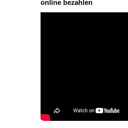
online bezahlen