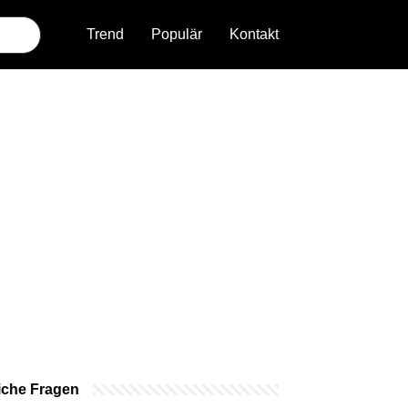
Trend
Populär
Kontakt
iche Fragen