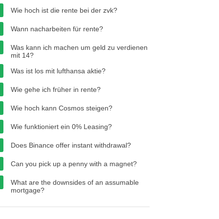
Wie hoch ist die rente bei der zvk?
Wann nacharbeiten für rente?
Was kann ich machen um geld zu verdienen
mit 14?
Was ist los mit lufthansa aktie?
Wie gehe ich früher in rente?
Wie hoch kann Cosmos steigen?
Wie funktioniert ein 0% Leasing?
Does Binance offer instant withdrawal?
Can you pick up a penny with a magnet?
What are the downsides of an assumable
mortgage?