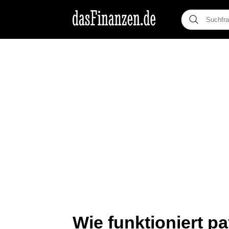
Wie funktioniert p