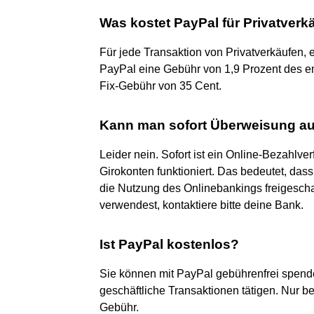
Was kostet PayPal für Privatverk
Für jede Transaktion von Privatverkäufen, 
PayPal eine Gebühr von 1,9 Prozent des e
Fix-Gebühr von 35 Cent.
Kann man sofort Überweisung a
Leider nein. Sofort ist ein Online-Bezahlve
Girokonten funktioniert. Das bedeutet, dass
die Nutzung des Onlinebankings freigescha
verwendest, kontaktiere bitte deine Bank.
Ist PayPal kostenlos?
Sie können mit PayPal gebührenfrei spende
geschäftliche Transaktionen tätigen. Nur
Gebühr.