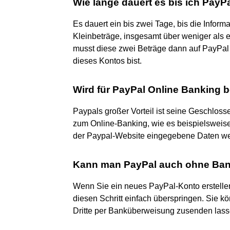
Wie lange dauert es bis ich PayP
Es dauert ein bis zwei Tage, bis die Inform
Kleinbeträge, insgesamt über weniger als 
musst diese zwei Beträge dann auf PayPal 
dieses Kontos bist.
Wird für PayPal Online Banking b
Paypals großer Vorteil ist seine Geschlo
zum Online-Banking, wie es beispielsweise
der Paypal-Website eingegebene Daten we
Kann man PayPal auch ohne Ban
Wenn Sie ein neues PayPal-Konto erstell
diesen Schritt einfach überspringen. Sie k
Dritte per Banküberweisung zusenden lass