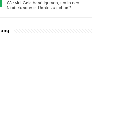
Wie viel Geld benötigt man, um in den
Niederlanden in Rente zu gehen?
bung