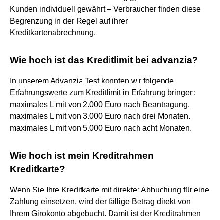
Kunden individuell gewährt – Verbraucher finden diese
Begrenzung in der Regel auf ihrer
Kreditkartenabrechnung.
Wie hoch ist das Kreditlimit bei advanzia?
In unserem Advanzia Test konnten wir folgende
Erfahrungswerte zum Kreditlimit in Erfahrung bringen:
maximales Limit von 2.000 Euro nach Beantragung.
maximales Limit von 3.000 Euro nach drei Monaten.
maximales Limit von 5.000 Euro nach acht Monaten.
Wie hoch ist mein Kreditrahmen
Kreditkarte?
Wenn Sie Ihre Kreditkarte mit direkter Abbuchung für eine
Zahlung einsetzen, wird der fällige Betrag direkt von
Ihrem Girokonto abgebucht. Damit ist der Kreditrahmen