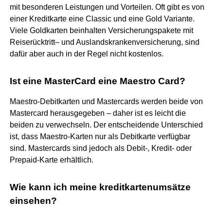
mit besonderen Leistungen und Vorteilen. Oft gibt es von
einer Kreditkarte eine Classic und eine Gold Variante.
Viele Goldkarten beinhalten Versicherungspakete mit
Reiserücktritt– und Auslandskrankenversicherung, sind
dafür aber auch in der Regel nicht kostenlos.
Ist eine MasterCard eine Maestro Card?
Maestro-Debitkarten und Mastercards werden beide von
Mastercard herausgegeben – daher ist es leicht die
beiden zu verwechseln. Der entscheidende Unterschied
ist, dass Maestro-Karten nur als Debitkarte verfügbar
sind. Mastercards sind jedoch als Debit-, Kredit- oder
Prepaid-Karte erhältlich.
Wie kann ich meine kreditkartenumsätze
einsehen?