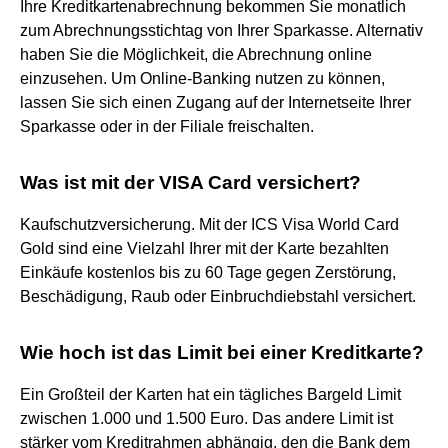
Ihre Kreditkartenabrechnung bekommen Sie monatlich
zum Abrechnungsstichtag von Ihrer Sparkasse. Alternativ
haben Sie die Möglichkeit, die Abrechnung online
einzusehen. Um Online-Banking nutzen zu können,
lassen Sie sich einen Zugang auf der Internetseite Ihrer
Sparkasse oder in der Filiale freischalten.
Was ist mit der VISA Card versichert?
Kaufschutzversicherung. Mit der ICS Visa World Card
Gold sind eine Vielzahl Ihrer mit der Karte bezahlten
Einkäufe kostenlos bis zu 60 Tage gegen Zerstörung,
Beschädigung, Raub oder Einbruchdiebstahl versichert.
Wie hoch ist das Limit bei einer Kreditkarte?
Ein Großteil der Karten hat ein tägliches Bargeld Limit
zwischen 1.000 und 1.500 Euro. Das andere Limit ist
stärker vom Kreditrahmen abhängig, den die Bank dem