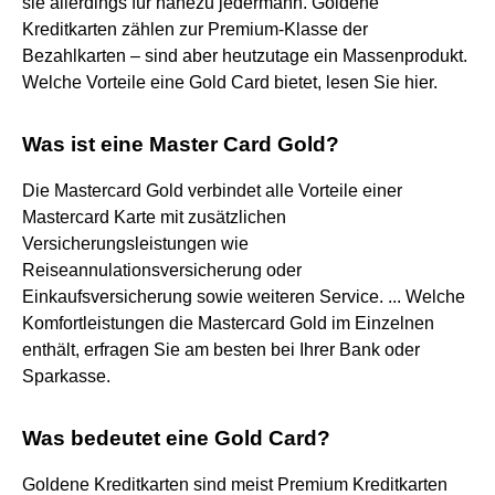
sie allerdings für nahezu jedermann. Goldene
Kreditkarten zählen zur Premium-Klasse der
Bezahlkarten – sind aber heutzutage ein Massenprodukt.
Welche Vorteile eine Gold Card bietet, lesen Sie hier.
Was ist eine Master Card Gold?
Die Mastercard Gold verbindet alle Vorteile einer
Mastercard Karte mit zusätzlichen
Versicherungsleistungen wie
Reiseannulationsversicherung oder
Einkaufsversicherung sowie weiteren Service. ... Welche
Komfortleistungen die Mastercard Gold im Einzelnen
enthält, erfragen Sie am besten bei Ihrer Bank oder
Sparkasse.
Was bedeutet eine Gold Card?
Goldene Kreditkarten sind meist Premium Kreditkarten