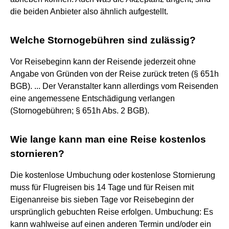
die beiden Anbieter also ähnlich aufgestellt.
Welche Stornogebühren sind zulässig?
Vor Reisebeginn kann der Reisende jederzeit ohne
Angabe von Gründen von der Reise zurück treten (§ 651h
BGB). ... Der Veranstalter kann allerdings vom Reisenden
eine angemessene Entschädigung verlangen
(Stornogebühren; § 651h Abs. 2 BGB).
Wie lange kann man eine Reise kostenlos
stornieren?
Die kostenlose Umbuchung oder kostenlose Stornierung
muss für Flugreisen bis 14 Tage und für Reisen mit
Eigenanreise bis sieben Tage vor Reisebeginn der
ursprünglich gebuchten Reise erfolgen. Umbuchung: Es
kann wahlweise auf einen anderen Termin und/oder ein