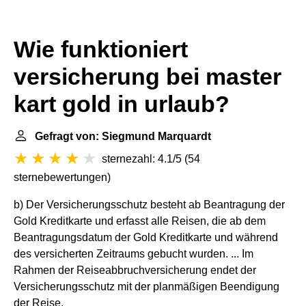
Wie funktioniert
versicherung bei master
kart gold in urlaub?
Gefragt von: Siegmund Marquardt
sternezahl: 4.1/5
(
54
sternebewertungen
)
b) Der Versicherungsschutz besteht ab Beantragung der
Gold Kreditkarte und erfasst alle Reisen, die ab dem
Beantragungsdatum der Gold Kreditkarte und während
des versicherten Zeitraums gebucht wurden. ... Im
Rahmen der Reiseabbruchversicherung endet der
Versicherungsschutz mit der planmäßigen Beendigung
der Reise.