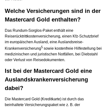
Welche Versicherungen sind in der
Mastercard Gold enthalten?
Das Rundum-Sorglos-Paket enthält eine
Reiserücktrittkostenversicherung, einen Kfz-Schutzbrief
im europäischen Ausland, eine Auslandsreise-
5
Krankenversicherung
sowie kostenfreie Hilfestellung bei
medizinischen und juristischen Notfällen, bei Diebstahl
oder Verlust von Reisedokumenten.
Ist bei der Mastercard Gold eine
Auslandskrankenversicherung
dabei?
Die Mastercard Gold (Kreditkarte) ist durch das
beinhaltete Versicherungspaket wie z. B. der