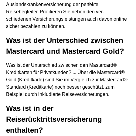
Auslandskrankenversicherung der perfekte
Reisebegleiter. Profitieren Sie neben den ver-
schiedenen Versicherungsleistungen auch davon online
sicher bezahlen zu können.
Was ist der Unterschied zwischen
Mastercard und Mastercard Gold?
Was ist der Unterschied zwischen den Mastercard®
Kreditkarten für Privatkunden? ... Über die Mastercard®
Gold (Kreditkarte) sind Sie im Vergleich zur Mastercard®
Standard (Kreditkarte) noch besser geschützt, zum
Beispiel durch inkludierte Reiseversicherungen.
Was ist in der
Reiserücktrittsversicherung
enthalten?