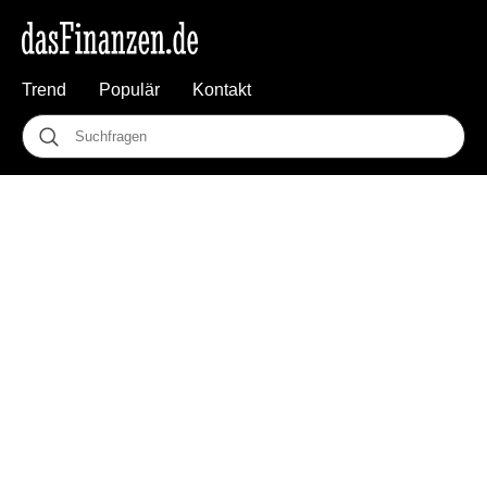
Trend
Populär
Kontakt