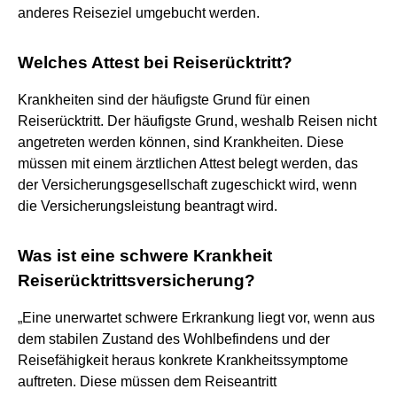
anderes Reiseziel umgebucht werden.
Welches Attest bei Reiserücktritt?
Krankheiten sind der häufigste Grund für einen
Reiserücktritt. Der häufigste Grund, weshalb Reisen nicht
angetreten werden können, sind Krankheiten. Diese
müssen mit einem ärztlichen Attest belegt werden, das
der Versicherungsgesellschaft zugeschickt wird, wenn
die Versicherungsleistung beantragt wird.
Was ist eine schwere Krankheit
Reiserücktrittsversicherung?
„Eine unerwartet schwere Erkrankung liegt vor, wenn aus
dem stabilen Zustand des Wohlbefindens und der
Reisefähigkeit heraus konkrete Krankheitssymptome
auftreten. Diese müssen dem Reiseantritt