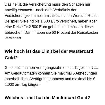
Das heißt, die Versicherung muss den Schaden nur
anteilig erstatten – nach dem Verhältnis der
Versicherungssumme zum tatsächlichen Wert der Reise.
Beispiel: Sie sind bis 1 500 Euro versichert, haben aber
eine Reise für 2 500 Euro gebucht und müssen diese
abbrechen. Dann haben sie 60 Prozent der Reisekosten
versichert.
Wie hoch ist das Limit bei der Mastercard
Gold?
Gibt es für meinen Verfügungsrahmen ein Tageslimit? Ja.
Am Geldautomaten können Sie maximal 5 Abhebungen
innerhalb Ihres Verfügungsrahmens und maximal bis €
1.000 am Tag tätigen.
Welches Limit hat die Mastercard Gold?