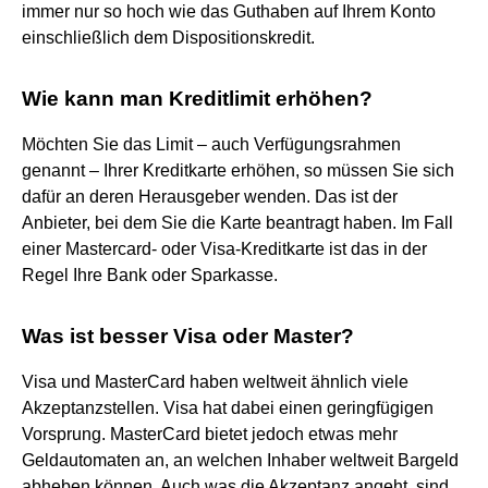
immer nur so hoch wie das Guthaben auf Ihrem Konto
einschließlich dem Dispositionskredit.
Wie kann man Kreditlimit erhöhen?
Möchten Sie das Limit – auch Verfügungsrahmen
genannt – Ihrer Kreditkarte erhöhen, so müssen Sie sich
dafür an deren Herausgeber wenden. Das ist der
Anbieter, bei dem Sie die Karte beantragt haben. Im Fall
einer Mastercard- oder Visa-Kreditkarte ist das in der
Regel Ihre Bank oder Sparkasse.
Was ist besser Visa oder Master?
Visa und MasterCard haben weltweit ähnlich viele
Akzeptanzstellen. Visa hat dabei einen geringfügigen
Vorsprung. MasterCard bietet jedoch etwas mehr
Geldautomaten an, an welchen Inhaber weltweit Bargeld
abheben können. Auch was die Akzeptanz angeht, sind