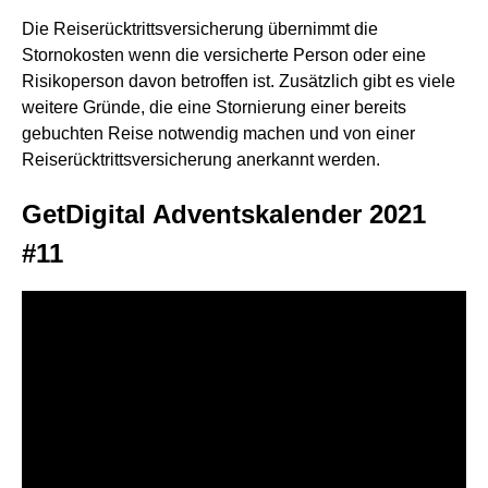
Die Reiserücktrittsversicherung übernimmt die
Stornokosten wenn die versicherte Person oder eine
Risikoperson davon betroffen ist. Zusätzlich gibt es viele
weitere Gründe, die eine Stornierung einer bereits
gebuchten Reise notwendig machen und von einer
Reiserücktrittsversicherung anerkannt werden.
GetDigital Adventskalender 2021
#11