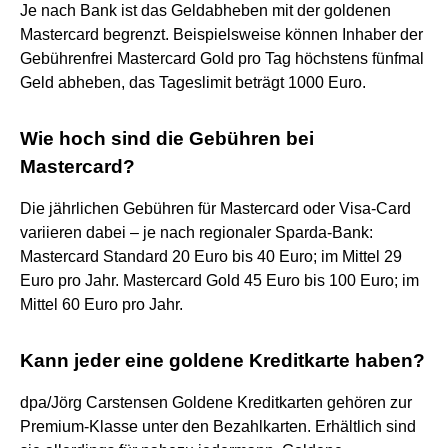
Je nach Bank ist das Geldabheben mit der goldenen
Mastercard begrenzt. Beispielsweise können Inhaber der
Gebührenfrei Mastercard Gold pro Tag höchstens fünfmal
Geld abheben, das Tageslimit beträgt 1000 Euro.
Wie hoch sind die Gebühren bei
Mastercard?
Die jährlichen Gebühren für Mastercard oder Visa-Card
variieren dabei – je nach regionaler Sparda-Bank:
Mastercard Standard 20 Euro bis 40 Euro; im Mittel 29
Euro pro Jahr. Mastercard Gold 45 Euro bis 100 Euro; im
Mittel 60 Euro pro Jahr.
Kann jeder eine goldene Kreditkarte haben?
dpa/Jörg Carstensen Goldene Kreditkarten gehören zur
Premium-Klasse unter den Bezahlkarten. Erhältlich sind