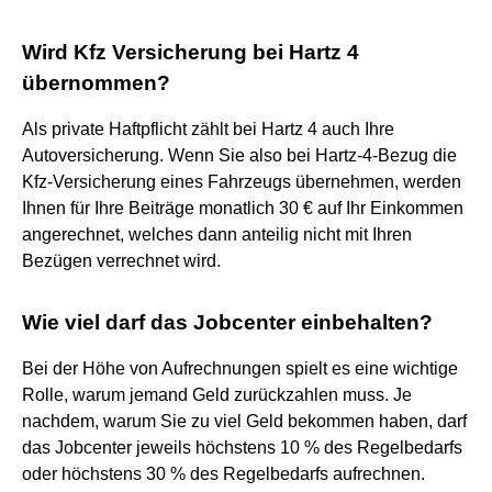
Wird Kfz Versicherung bei Hartz 4
übernommen?
Als private Haftpflicht zählt bei Hartz 4 auch Ihre
Autoversicherung. Wenn Sie also bei Hartz-4-Bezug die
Kfz-Versicherung eines Fahrzeugs übernehmen, werden
Ihnen für Ihre Beiträge monatlich 30 € auf Ihr Einkommen
angerechnet, welches dann anteilig nicht mit Ihren
Bezügen verrechnet wird.
Wie viel darf das Jobcenter einbehalten?
Bei der Höhe von Aufrechnungen spielt es eine wichtige
Rolle, warum jemand Geld zurückzahlen muss. Je
nachdem, warum Sie zu viel Geld bekommen haben, darf
das Jobcenter jeweils höchstens 10 % des Regelbedarfs
oder höchstens 30 % des Regelbedarfs aufrechnen.