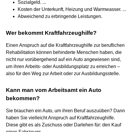
Sozialgeld. ...
Kosten der Unterkunft, Heizung und Warmwasser. ...
Abweichend zu erbringende Leistungen.
Wer bekommt Kraftfahrzeughilfe?
Einen Anspruch auf die Kraftfahrzeughilfe zur beruflichen
Rehabilitation können behinderte Menschen haben, die
nicht nur vorübergehend auf ein Auto angewiesen sind,
um ihren Arbeits- oder Ausbildungsplatz zu erreichen –
also für den Weg zur Arbeit oder zur Ausbildungsstelle.
Kann man vom Arbeitsamt ein Auto
bekommen?
Sie brauchen ein Auto, um ihren Beruf auszuüben? Dann
haben Sie vielleicht Anspruch auf Kraftfahrzeughilfe.
Diese gibt es als Zuschuss oder Darlehen für: den Kauf
eines Fahrzeugs.