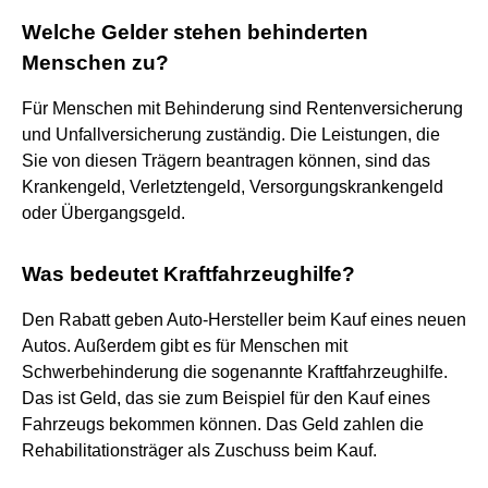
Welche Gelder stehen behinderten
Menschen zu?
Für Menschen mit Behinderung sind Rentenversicherung
und Unfallversicherung zuständig. Die Leistungen, die
Sie von diesen Trägern beantragen können, sind das
Krankengeld, Verletztengeld, Versorgungskrankengeld
oder Übergangsgeld.
Was bedeutet Kraftfahrzeughilfe?
Den Rabatt geben Auto-Hersteller beim Kauf eines neuen
Autos. Außerdem gibt es für Menschen mit
Schwerbehinderung die sogenannte Kraftfahrzeughilfe.
Das ist Geld, das sie zum Beispiel für den Kauf eines
Fahrzeugs bekommen können. Das Geld zahlen die
Rehabilitationsträger als Zuschuss beim Kauf.