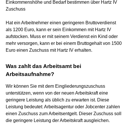
Einkommenshöhe und Bedarf bestimmen über Hartz IV
Zuschuss
Hat ein Arbeitnehmer einen geringeren Bruttoverdienst
als 1200 Euro, kann er sein Einkommen mit Hartz IV
aufstocken. Muss er mit seinem Verdienst ein Kind oder
mehr versorgen, kann er bei einem Bruttogehalt von 1500
Euro einen Zuschuss mit Hartz IV erhalten.
Was zahlt das Arbeitsamt bei
Arbeitsaufnahme?
Wir können Sie mit dem Eingliederungszuschuss
unterstützen, wenn von der neuen Arbeitskraft eine
geringere Leistung als üblich zu erwarten ist. Diese
Leistung bedeutet: Arbeitsagentur oder Jobcenter zahlen
einen Zuschuss zum Arbeitsentgelt. Dieser Zuschuss soll
die geringere Leistung der Arbeitskraft ausgleichen.