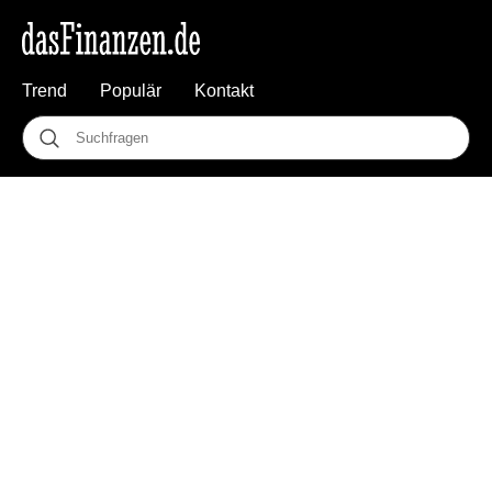
Trend
Populär
Kontakt