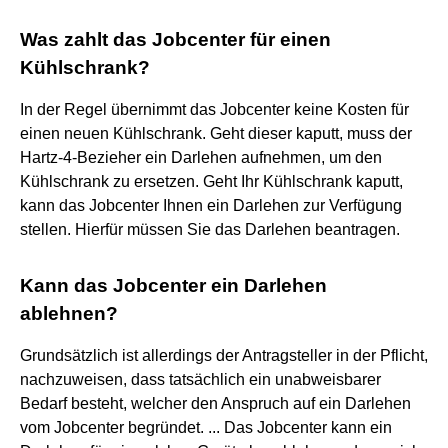
Was zahlt das Jobcenter für einen
Kühlschrank?
In der Regel übernimmt das Jobcenter keine Kosten für
einen neuen Kühlschrank. Geht dieser kaputt, muss der
Hartz-4-Bezieher ein Darlehen aufnehmen, um den
Kühlschrank zu ersetzen. Geht Ihr Kühlschrank kaputt,
kann das Jobcenter Ihnen ein Darlehen zur Verfügung
stellen. Hierfür müssen Sie das Darlehen beantragen.
Kann das Jobcenter ein Darlehen
ablehnen?
Grundsätzlich ist allerdings der Antragsteller in der Pflicht,
nachzuweisen, dass tatsächlich ein unabweisbarer
Bedarf besteht, welcher den Anspruch auf ein Darlehen
vom Jobcenter begründet. ... Das Jobcenter kann ein