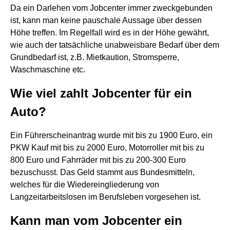
Da ein Darlehen vom Jobcenter immer zweckgebunden
ist, kann man keine pauschale Aussage über dessen
Höhe treffen. Im Regelfall wird es in der Höhe gewährt,
wie auch der tatsächliche unabweisbare Bedarf über dem
Grundbedarf ist, z.B. Mietkaution, Stromsperre,
Waschmaschine etc.
Wie viel zahlt Jobcenter für ein
Auto?
Ein Führerscheinantrag wurde mit bis zu 1900 Euro, ein
PKW Kauf mit bis zu 2000 Euro, Motorroller mit bis zu
800 Euro und Fahrräder mit bis zu 200-300 Euro
bezuschusst. Das Geld stammt aus Bundesmitteln,
welches für die Wiedereingliederung von
Langzeitarbeitslosen im Berufsleben vorgesehen ist.
Kann man vom Jobcenter ein