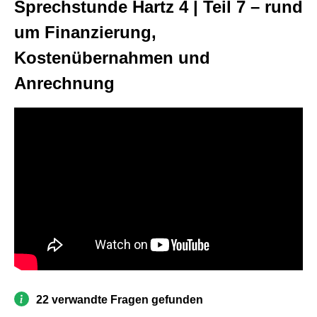
Sprechstunde Hartz 4 | Teil 7 – rund
um Finanzierung,
Kostenübernahmen und
Anrechnung
22 verwandte Fragen gefunden