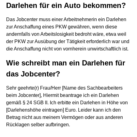
Darlehen für ein Auto bekommen?
Das Jobcenter muss einer Arbeitnehmerin ein Darlehen
zur Anschaffung eines PKW gewähren, wenn diese
andernfalls von Arbeitslosigkeit bedroht wäre, etwa weil
der PKW zur Ausübung der Tätigkeit erforderlich war und
die Anschaffung nicht von vornherein unwirtschaftlich ist.
Wie schreibt man ein Darlehen für
das Jobcenter?
Sehr geehrte(r) Frau/Herr [Name des Sachbearbeiters
beim Jobcenter], Hiermit beantrage ich ein Darlehen
gemäß § 24 SGB II. Ich erbitte ein Darlehen in Höhe von
[Darlehenshöhe eintragen] Euro. Leider kann ich den
Betrag nicht aus meinem Vermögen oder aus anderen
Rücklagen selber aufbringen.