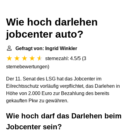
Wie hoch darlehen
jobcenter auto?
Gefragt von: Ingrid Winkler
sternezahl: 4.5/5
(
3
sternebewertungen
)
Der 11. Senat des LSG hat das Jobcenter im
Eilrechtsschutz vorläufig verpflichtet, das Darlehen in
Höhe von 2.000 Euro zur Bezahlung des bereits
gekauften Pkw zu gewähren.
Wie hoch darf das Darlehen beim
Jobcenter sein?