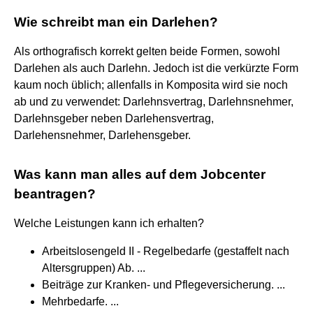
Wie schreibt man ein Darlehen?
Als orthografisch korrekt gelten beide Formen, sowohl
Darlehen als auch Darlehn. Jedoch ist die verkürzte Form
kaum noch üblich; allenfalls in Komposita wird sie noch
ab und zu verwendet: Darlehnsvertrag, Darlehnsnehmer,
Darlehnsgeber neben Darlehensvertrag,
Darlehensnehmer, Darlehensgeber.
Was kann man alles auf dem Jobcenter
beantragen?
Welche Leistungen kann ich erhalten?
Arbeitslosengeld II - Regelbedarfe (gestaffelt nach
Altersgruppen) Ab. ...
Beiträge zur Kranken- und Pflegeversicherung. ...
Mehrbedarfe. ...