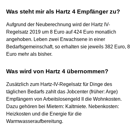
Was steht mir als Hartz 4 Empfänger zu?
Aufgrund der Neuberechnung wird der Hartz IV-
Regelsatz 2019 um 8 Euro auf 424 Euro monatlich
angehoben. Leben zwei Erwachsene in einer
Bedarfsgemeinschaft, so erhalten sie jeweils 382 Euro, 8
Euro mehr als bisher.
Was wird von Hartz 4 übernommen?
Zusätzlich zum Hartz-IV-Regelsatz für Dinge des
täglichen Bedarfs zahlt das Jobcenter (früher: Arge)
Empfängern von Arbeitslosengeld II die Wohnkosten.
Dazu gehören bei Mietern: Kaltmiete. Nebenkosten:
Heizkosten und die Energie für die
Warmwasseraufbereitung.