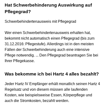
Hat Schwerbehinderung Auswirkung auf
Pflegegrad?
Schwerbehindertenausweis mit Pflegegrad
Wer einen Schwerbehindertenausweis erhalten hat,
bekommt nicht automatisch einen Pflegegrad (bis zum
31.12.2016: Pflegestufe). Allerdings ist in den meisten
Fällen der Schwerbehinderung auch eine intensive
Pflege notwendig. ... Den Pflegegrad beantragen Sie bei
Ihrer Pflegekasse.
Was bekomme ich bei Hartz 4 alles bezahlt?
Jeder Hartz IV Empfänger erhält monatlich seinen Hartz 4
Regelsatz und von diesem müssen alle laufenden
Kosten, wie beispielsweise Essen, Körperpflege und
auch die Stromkosten, bezahlt werden.