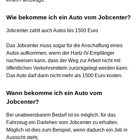
Wie bekomme ich ein Auto vom Jobcenter?
Jobcenter zahlt auch Autos bis 1500 Euro
Das Jobcenter muss sogar für die Anschaffung eines
Autos aufkommen, wenn der Hartz-IV-Empfänger
nachweisen kann, dass der Weg zur Arbeit nicht mit
öffentlichen Verkehrsmitteln zurückgelegt werden kann.
Das Auto darf dann nicht mehr als 1500 Euro kosten.
Wann bekomme ich ein Auto vom
Jobcenter?
Bei unabweisbarem Bedarf ist es möglich, für das
Fahrzeug ein Darlehen vom Jobcenter zu erhalten.
Möglich ist dies zum Beispiel, wenn dadurch ein Job in
Aussicht steht.