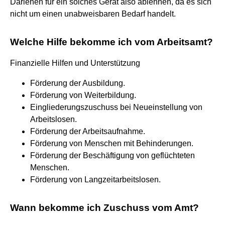
Darlehen für ein solches Gerät also ablehnen, da es sich
nicht um einen unabweisbaren Bedarf handelt.
Welche Hilfe bekomme ich vom Arbeitsamt?
Finanzielle Hilfen und Unterstützung
Förderung der Ausbildung.
Förderung von Weiterbildung.
Eingliederungszuschuss bei Neueinstellung von
Arbeitslosen.
Förderung der Arbeitsaufnahme.
Förderung von Menschen mit Behinderungen.
Förderung der Beschäftigung von geflüchteten
Menschen.
Förderung von Langzeitarbeitslosen.
Wann bekomme ich Zuschuss vom Amt?