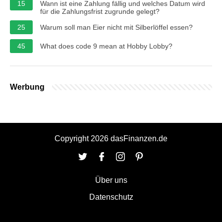
15
Wann ist eine Zahlung fällig und welches Datum wird
für die Zahlungsfrist zugrunde gelegt?
25
Warum soll man Eier nicht mit Silberlöffel essen?
45
What does code 9 mean at Hobby Lobby?
Werbung
Copyright 2026 dasFinanzen.de
Über uns
Datenschutz