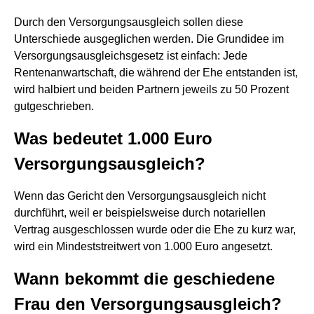
Durch den Versorgungsausgleich sollen diese
Unterschiede ausgeglichen werden. Die Grundidee im
Versorgungsausgleichsgesetz ist einfach: Jede
Rentenanwartschaft, die während der Ehe entstanden ist,
wird halbiert und beiden Partnern jeweils zu 50 Prozent
gutgeschrieben.
Was bedeutet 1.000 Euro
Versorgungsausgleich?
Wenn das Gericht den Versorgungsausgleich nicht
durchführt, weil er beispielsweise durch notariellen
Vertrag ausgeschlossen wurde oder die Ehe zu kurz war,
wird ein Mindeststreitwert von 1.000 Euro angesetzt.
Wann bekommt die geschiedene
Frau den Versorgungsausgleich?