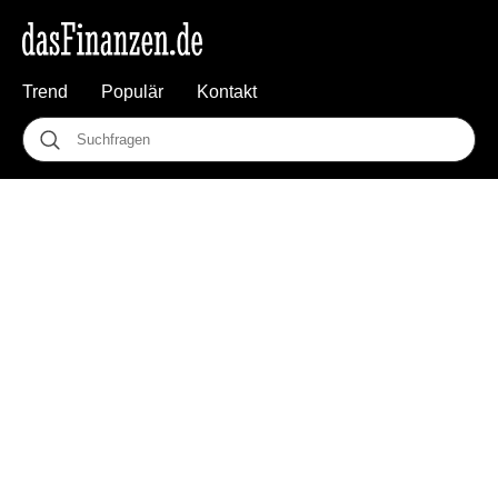
Trend
Populär
Kontakt