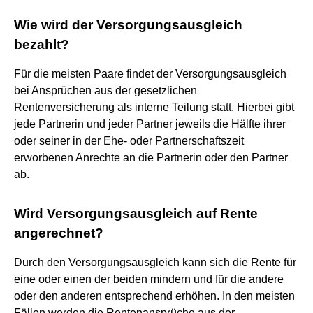
Wie wird der Versorgungsausgleich
bezahlt?
Für die meisten Paare findet der Versorgungsausgleich
bei Ansprüchen aus der gesetzlichen
Rentenversicherung als interne Teilung statt. Hierbei gibt
jede Partnerin und jeder Partner jeweils die Hälfte ihrer
oder seiner in der Ehe- oder Partnerschaftszeit
erworbenen Anrechte an die Partnerin oder den Partner
ab.
Wird Versorgungsausgleich auf Rente
angerechnet?
Durch den Versorgungsausgleich kann sich die Rente für
eine oder einen der beiden mindern und für die andere
oder den anderen entsprechend erhöhen. In den meisten
Fällen werden die Rentenansprüche aus der