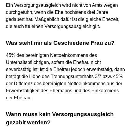
Ein Versorgungsausgleich wird nicht von Amts wegen
durchgeführt, wenn die Ehe höchstens drei Jahre
gedauert hat. Maßgeblich dafür ist die gleiche Ehezeit,
die auch für einen Versorgungsausgleich gilt.
Was steht mir als Geschiedene Frau zu?
45% des bereinigten Nettoeinkommens des
Unterhaltspflichtigen, sofern die Ehefrau nicht
erwerbstätig ist. Ist die Ehefrau jedoch erwerbstätig, dann
beträgt die Höhe des Trennungsunterhalts 3/7 bzw. 45%
der Differenz des bereinigten Nettoeinkommens aus der
Erwerbstätigkeit des Ehemanns und des Einkommens
der Ehefrau.
Wann muss kein Versorgungsausgleich
gezahlt werden?