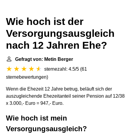
Wie hoch ist der
Versorgungsausgleich
nach 12 Jahren Ehe?
Gefragt von: Metin Berger
sternezahl: 4.5/5
(
61
sternebewertungen
)
Wenn die Ehezeit 12 Jahre betrug, beläuft sich der
auszugleichende Ehezeitanteil seiner Pension auf 12/38
x 3.000,- Euro = 947,- Euro.
Wie hoch ist mein
Versorgungsausgleich?