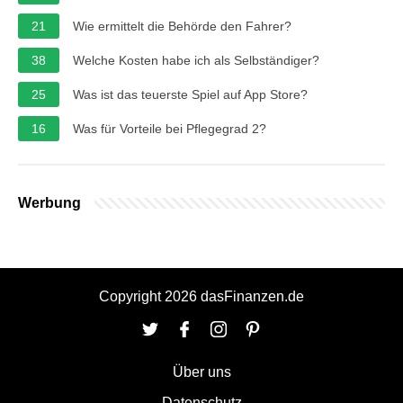
21
Wie ermittelt die Behörde den Fahrer?
38
Welche Kosten habe ich als Selbständiger?
25
Was ist das teuerste Spiel auf App Store?
16
Was für Vorteile bei Pflegegrad 2?
Werbung
Copyright 2026 dasFinanzen.de
Über uns
Datenschutz