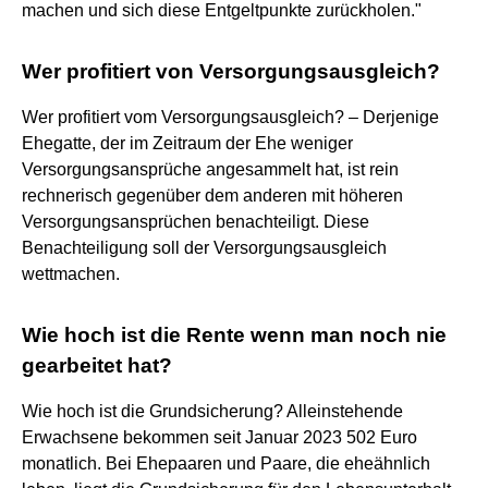
machen und sich diese Entgeltpunkte zurückholen."
Wer profitiert von Versorgungsausgleich?
Wer profitiert vom Versorgungsausgleich? – Derjenige
Ehegatte, der im Zeitraum der Ehe weniger
Versorgungsansprüche angesammelt hat, ist rein
rechnerisch gegenüber dem anderen mit höheren
Versorgungsansprüchen benachteiligt. Diese
Benachteiligung soll der Versorgungsausgleich
wettmachen.
Wie hoch ist die Rente wenn man noch nie
gearbeitet hat?
Wie hoch ist die Grundsicherung? Alleinstehende
Erwachsene bekommen seit Januar 2023 502 Euro
monatlich. Bei Ehepaaren und Paare, die eheähnlich