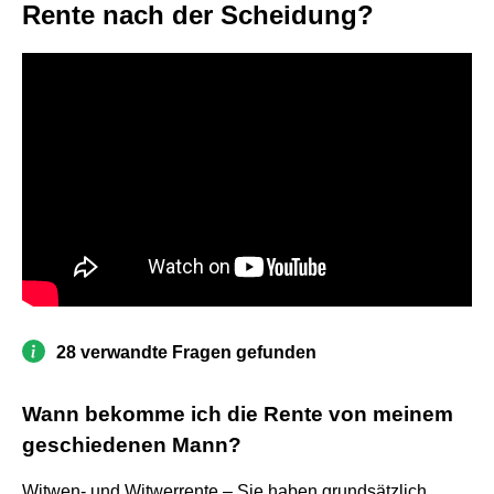
Rente nach der Scheidung?
28 verwandte Fragen gefunden
Wann bekomme ich die Rente von meinem
geschiedenen Mann?
Witwen- und Witwerrente – Sie haben grundsätzlich