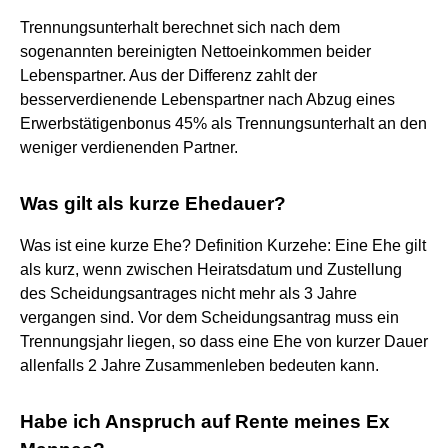
Trennungsunterhalt berechnet sich nach dem
sogenannten bereinigten Nettoeinkommen beider
Lebenspartner. Aus der Differenz zahlt der
besserverdienende Lebenspartner nach Abzug eines
Erwerbstätigenbonus 45% als Trennungsunterhalt an den
weniger verdienenden Partner.
Was gilt als kurze Ehedauer?
Was ist eine kurze Ehe? Definition Kurzehe: Eine Ehe gilt
als kurz, wenn zwischen Heiratsdatum und Zustellung
des Scheidungsantrages nicht mehr als 3 Jahre
vergangen sind. Vor dem Scheidungsantrag muss ein
Trennungsjahr liegen, so dass eine Ehe von kurzer Dauer
allenfalls 2 Jahre Zusammenleben bedeuten kann.
Habe ich Anspruch auf Rente meines Ex