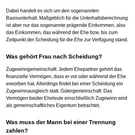
Dabei handelt es sich um den sogenannten
Basisunterhalt. Maßgeblich für die Unterhaltsberechnung
ist aber nur das sogenannte prägende Einkommen, also
das Einkommen, das während der Ehe bzw. bis zum
Zeitpunkt der Scheidung für die Ehe zur Verfügung stand.
Was gehört Frau nach Scheidung?
Zugewinngemeinschaft: Jedem Ehepartner gehört das
finanzielle Vermögen, dass er vor oder während der Ehe
erworben hat. Allerdings findet bei einer Scheidung ein
Zugewinnausgleich statt. Gütergemeinschaft: Das
Vermögen beider Eheleute einschließlich Zugewinn wird
als gemeinschaftliches Eigentum betrachtet.
Was muss der Mann bei einer Trennung
zahlen?