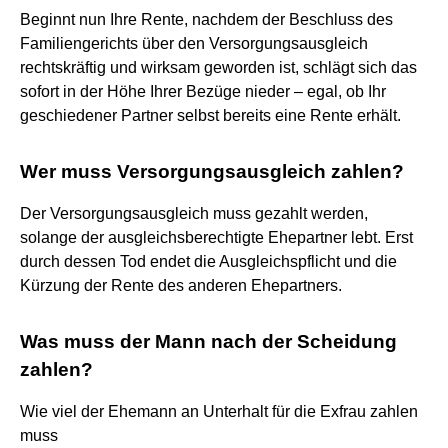
Beginnt nun Ihre Rente, nachdem der Beschluss des
Familiengerichts über den Versorgungsausgleich
rechtskräftig und wirksam geworden ist, schlägt sich das
sofort in der Höhe Ihrer Bezüge nieder – egal, ob Ihr
geschiedener Partner selbst bereits eine Rente erhält.
Wer muss Versorgungsausgleich zahlen?
Der Versorgungsausgleich muss gezahlt werden,
solange der ausgleichsberechtigte Ehepartner lebt. Erst
durch dessen Tod endet die Ausgleichspflicht und die
Kürzung der Rente des anderen Ehepartners.
Was muss der Mann nach der Scheidung
zahlen?
Wie viel der Ehemann an Unterhalt für die Exfrau zahlen
muss