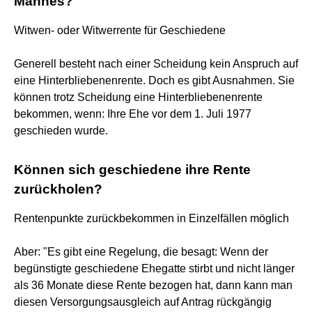
Mannes?
Witwen- oder Witwerrente für Geschiedene
Generell besteht nach einer Scheidung kein Anspruch auf
eine Hinterbliebenenrente. Doch es gibt Ausnahmen. Sie
können trotz Scheidung eine Hinterbliebenenrente
bekommen, wenn: Ihre Ehe vor dem 1. Juli 1977
geschieden wurde.
Können sich geschiedene ihre Rente
zurückholen?
Rentenpunkte zurückbekommen in Einzelfällen möglich
Aber: "Es gibt eine Regelung, die besagt: Wenn der
begünstigte geschiedene Ehegatte stirbt und nicht länger
als 36 Monate diese Rente bezogen hat, dann kann man
diesen Versorgungsausgleich auf Antrag rückgängig