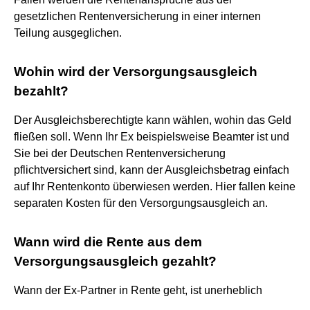
gesetzlichen Rentenversicherung in einer internen
Teilung ausgeglichen.
Wohin wird der Versorgungsausgleich
bezahlt?
Der Ausgleichsberechtigte kann wählen, wohin das Geld
fließen soll. Wenn Ihr Ex beispielsweise Beamter ist und
Sie bei der Deutschen Rentenversicherung
pflichtversichert sind, kann der Ausgleichsbetrag einfach
auf Ihr Rentenkonto überwiesen werden. Hier fallen keine
separaten Kosten für den Versorgungsausgleich an.
Wann wird die Rente aus dem
Versorgungsausgleich gezahlt?
Wann der Ex-Partner in Rente geht, ist unerheblich