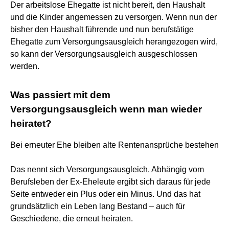
Der arbeitslose Ehegatte ist nicht bereit, den Haushalt
und die Kinder angemessen zu versorgen. Wenn nun der
bisher den Haushalt führende und nun berufstätige
Ehegatte zum Versorgungsausgleich herangezogen wird,
so kann der Versorgungsausgleich ausgeschlossen
werden.
Was passiert mit dem
Versorgungsausgleich wenn man wieder
heiratet?
Bei erneuter Ehe bleiben alte Rentenansprüche bestehen
Das nennt sich Versorgungsausgleich. Abhängig vom
Berufsleben der Ex-Eheleute ergibt sich daraus für jede
Seite entweder ein Plus oder ein Minus. Und das hat
grundsätzlich ein Leben lang Bestand – auch für
Geschiedene, die erneut heiraten.