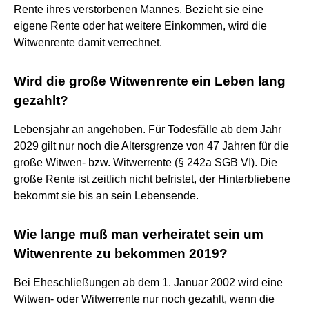
Rente ihres verstorbenen Mannes. Bezieht sie eine
eigene Rente oder hat weitere Einkommen, wird die
Witwenrente damit verrechnet.
Wird die große Witwenrente ein Leben lang
gezahlt?
Lebensjahr an angehoben. Für Todesfälle ab dem Jahr
2029 gilt nur noch die Altersgrenze von 47 Jahren für die
große Witwen- bzw. Witwerrente (§ 242a SGB VI). Die
große Rente ist zeitlich nicht befristet, der Hinterbliebene
bekommt sie bis an sein Lebensende.
Wie lange muß man verheiratet sein um
Witwenrente zu bekommen 2019?
Bei Eheschließungen ab dem 1. Januar 2002 wird eine
Witwen- oder Witwerrente nur noch gezahlt, wenn die