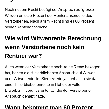
Nach neuem Recht beträgt der Anspruch auf grosse
Witwenrente 55 Prozent der Rentenansprüche des
Verstorbenen. Nach altem Recht sind es 60 Prozent
seiner Rentenansprüche.
Wie wird Witwenrente Berechnung
wenn Verstorbene noch kein
Rentner war?
Auch wenn der Verstorbene noch keine Rente bezogen
hat, haben die Hinterbliebenen Anspruch auf Witwen-
oder Witwerrente. Im Sterbevierteljahr erhalten sie dann
eine Hinterbliebenenrente in Höhe der vollen
Erwerbsminderungsrente, auf die der Verstorbene
Anspruch gehabt hätte.
Wann bekommt man 60 Prozent