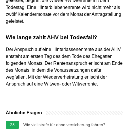
geleistet, beginnt die Witwen-/Witwerrente mit dem
Todestag. Eine Hinterbliebenenrente wird nicht mehr als
zwölf Kalendermonate vor dem Monat der Antragstellung
geleistet.
Wie lange zahlt AHV bei Todesfall?
Der Anspruch auf eine Hinterlassenenrente aus der AHV
entsteht am ersten Tag des dem Tode des Ehegatten
folgenden Monats. Der Rentenanspruch erlischt am Ende
des Monats, in dem die Voraussetzungen dafür
wegfallen. Mit der Wiederverheiratung erlischt der
Anspruch auf eine Witwen- oder Witwerrente.
Ähnliche Fragen
28
Wie viel strafe für ohne versicherung fahren?