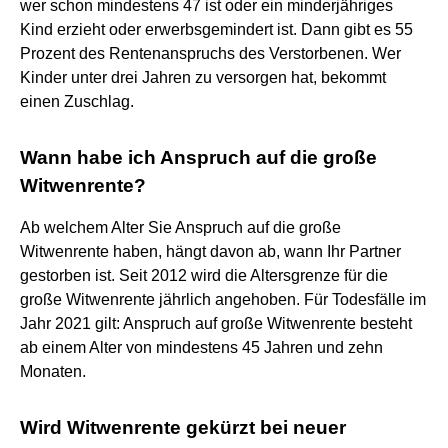
wer schon mindestens 47 ist oder ein minderjähriges
Kind erzieht oder erwerbsgemindert ist. Dann gibt es 55
Prozent des Rentenanspruchs des Verstorbenen. Wer
Kinder unter drei Jahren zu versorgen hat, bekommt
einen Zuschlag.
Wann habe ich Anspruch auf die große
Witwenrente?
Ab welchem Alter Sie Anspruch auf die große
Witwenrente haben, hängt davon ab, wann Ihr Partner
gestorben ist. Seit 2012 wird die Altersgrenze für die
große Witwenrente jährlich angehoben. Für Todesfälle im
Jahr 2021 gilt: Anspruch auf große Witwenrente besteht
ab einem Alter von mindestens 45 Jahren und zehn
Monaten.
Wird Witwenrente gekürzt bei neuer