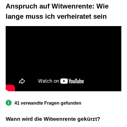
Anspruch auf Witwenrente: Wie
lange muss ich verheiratet sein
41 verwandte Fragen gefunden
Wann wird die Witwenrente gekürzt?