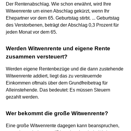
Der Rentenabschlag. Wie schon erwähnt, wird Ihre
Witwenrente um einen Abschlag gekürzt, wenn Ihr
Ehepartner vor dem 65. Geburtstag stirbt. ... Geburtstag
des Verstorbenen, beträgt der Abschlag 0,3 Prozent für
jeden Monat vor dem 65.
Werden Witwenrente und eigene Rente
zusammen versteuert?
Werden eigene Rentenbezüge und die dann zustehende
Witwenrente addiert, liegt das zu versteuernde
Einkommen oftmals über dem Grundfreibetrag für
Alleinstehende. Das bedeutet: Es müssen Steuern
gezahlt werden.
Wer bekommt die große Witwenrente?
Eine große Witwenrente dagegen kann beanspruchen,