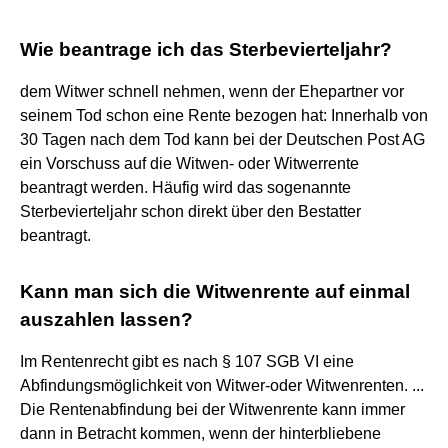
Wie beantrage ich das Sterbevierteljahr?
dem Witwer schnell nehmen, wenn der Ehepartner vor
seinem Tod schon eine Rente bezogen hat: Innerhalb von
30 Tagen nach dem Tod kann bei der Deutschen Post AG
ein Vorschuss auf die Witwen- oder Witwerrente
beantragt werden. Häufig wird das sogenannte
Sterbevierteljahr schon direkt über den Bestatter
beantragt.
Kann man sich die Witwenrente auf einmal
auszahlen lassen?
Im Rentenrecht gibt es nach § 107 SGB VI eine
Abfindungsmöglichkeit von Witwer-oder Witwenrenten. ...
Die Rentenabfindung bei der Witwenrente kann immer
dann in Betracht kommen, wenn der hinterbliebene