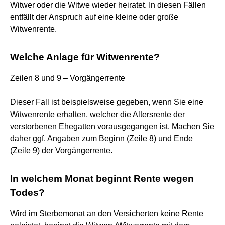
Witwer oder die Witwe wieder heiratet. In diesen Fällen
entfällt der Anspruch auf eine kleine oder große
Witwenrente.
Welche Anlage für Witwenrente?
Zeilen 8 und 9 – Vorgängerrente
Dieser Fall ist beispielsweise gegeben, wenn Sie eine
Witwenrente erhalten, welcher die Altersrente der
verstorbenen Ehegatten vorausgegangen ist. Machen Sie
daher ggf. Angaben zum Beginn (Zeile 8) und Ende
(Zeile 9) der Vorgängerrente.
In welchem Monat beginnt Rente wegen
Todes?
Wird im Sterbemonat an den Versicherten keine Rente