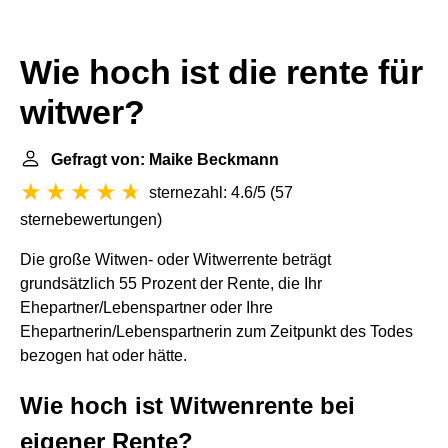
Wie hoch ist die rente für
witwer?
Gefragt von: Maike Beckmann
sternezahl: 4.6/5
(
57
sternebewertungen
)
Die große Witwen- oder Witwerrente beträgt
grundsätzlich 55 Prozent der Rente, die Ihr
Ehepartner/Lebenspartner oder Ihre
Ehepartnerin/Lebenspartnerin zum Zeitpunkt des Todes
bezogen hat oder hätte.
Wie hoch ist Witwenrente bei
eigener Rente?