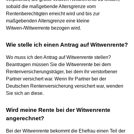
sobald die maßgebende Altersgrenze vom
Rentenberechtigten erreicht wird und bis zur
maßgebenden Altersgrenze eine kleine
Witwen-/Witwerrente bezogen wird.
Wie stelle ich einen Antrag auf Witwenrente?
Wo muss ich den Antrag auf Witwenrente stellen?
Beantragen müssen Sie die Witwenrente bei dem
Rentenversicherungsträger, bei dem ihr verstorbener
Partner versichert war. Wenn Ihr Partner bei der
Deutschen Rentenversicherung versichert war, wenden
Sie sich an diese.
Wird meine Rente bei der Witwenrente
angerechnet?
Bei der Witwenrente bekommt die Ehefrau einen Teil der