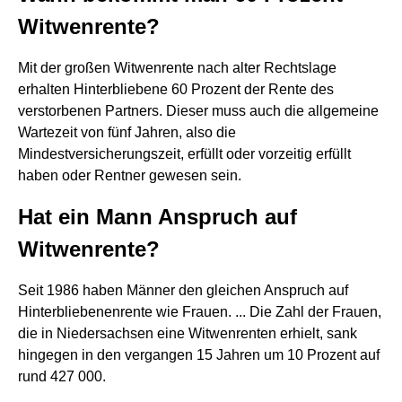
Witwenrente?
Mit der großen Witwenrente nach alter Rechtslage
erhalten Hinterbliebene 60 Prozent der Rente des
verstorbenen Partners. Dieser muss auch die allgemeine
Wartezeit von fünf Jahren, also die
Mindestversicherungszeit, erfüllt oder vorzeitig erfüllt
haben oder Rentner gewesen sein.
Hat ein Mann Anspruch auf
Witwenrente?
Seit 1986 haben Männer den gleichen Anspruch auf
Hinterbliebenenrente wie Frauen. ... Die Zahl der Frauen,
die in Niedersachsen eine Witwenrenten erhielt, sank
hingegen in den vergangen 15 Jahren um 10 Prozent auf
rund 427 000.