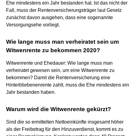
Ehe mindestens ein Jahr bestanden hat. Ist das nicht der
Fall, muss der Rentenversicherungsträger laut Gesetz
zunächst davon ausgehen, dass eine sogenannte
Versorgungsehe vorliegt.
Wie lange muss man verheiratet sein um
Witwenrente zu bekommen 2020?
Witwenrente und Ehedauer: Wie lange muss man
verheiratet gewesen sein, um eine Witwenrente zu
bekommen? Damit die Rentenversicherung eine
Hinterbliebenenrente zahlt, muss die Ehe mindestens ein
Jahr bestanden haben.
Warum wird die Witwenrente gekürzt?
Sind die so ermittelten Nettoeinkünfte insgesamt höher
als der Freibetrag für den Hinzuverdienst, kommt es zu