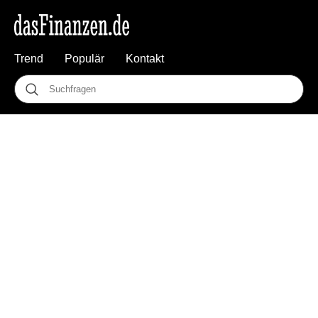
Trend
Populär
Kontakt