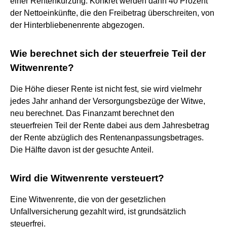
einer Rentenkürzung. Konkret werden dann 40 Prozent
der Nettoeinkünfte, die den Freibetrag überschreiten, von
der Hinterbliebenenrente abgezogen.
Wie berechnet sich der steuerfreie Teil der
Witwenrente?
Die Höhe dieser Rente ist nicht fest, sie wird vielmehr
jedes Jahr anhand der Versorgungsbezüge der Witwe,
neu berechnet. Das Finanzamt berechnet den
steuerfreien Teil der Rente dabei aus dem Jahresbetrag
der Rente abzüglich des Rentenanpassungsbetrages.
Die Hälfte davon ist der gesuchte Anteil.
Wird die Witwenrente versteuert?
Eine Witwenrente, die von der gesetzlichen
Unfallversicherung gezahlt wird, ist grundsätzlich
steuerfrei.