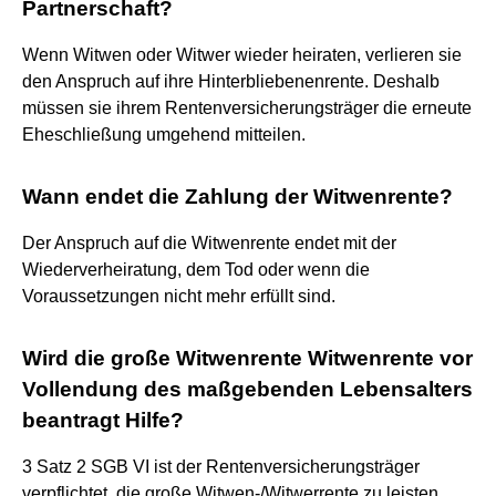
Partnerschaft?
Wenn Witwen oder Witwer wieder heiraten, verlieren sie
den Anspruch auf ihre Hinterbliebenenrente. Deshalb
müssen sie ihrem Rentenversicherungsträger die erneute
Eheschließung umgehend mitteilen.
Wann endet die Zahlung der Witwenrente?
Der Anspruch auf die Witwenrente endet mit der
Wiederverheiratung, dem Tod oder wenn die
Voraussetzungen nicht mehr erfüllt sind.
Wird die große Witwenrente Witwenrente vor
Vollendung des maßgebenden Lebensalters
beantragt Hilfe?
3 Satz 2 SGB VI ist der Rentenversicherungsträger
verpflichtet, die große Witwen-/Witwerrente zu leisten,