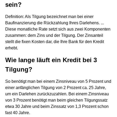
sein?
Definition: Als Tilgung bezeichnet man bei einer
Baufinanzierung die Rückzahlung Ihres Darlehens. ...
Diese monatliche Rate setzt sich aus zwei Komponenten
zusammen: dem Zins und der Tilgung. Der Zinsanteil
stellt die fixen Kosten dar, die Ihre Bank für den Kredit
erhebt.
Wie lange läuft ein Kredit bei 3
Tilgung?
So benötigt man bei einem Zinsniveau von 5 Prozent und
einer anfänglichen Tilgung von 2 Prozent ca. 25 Jahre,
um ein Darlehen zurückzuzahlen. Bei einem Zinsniveau
von 3 Prozent benötigt man beim gleichen Tilgungssatz
etwa 30 Jahre und beim Zinssatz von 1,3 Prozent schon
fast 40 Jahre.