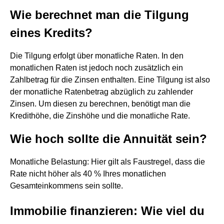
Wie berechnet man die Tilgung
eines Kredits?
Die Tilgung erfolgt über monatliche Raten. In den
monatlichen Raten ist jedoch noch zusätzlich ein
Zahlbetrag für die Zinsen enthalten. Eine Tilgung ist also
der monatliche Ratenbetrag abzüglich zu zahlender
Zinsen. Um diesen zu berechnen, benötigt man die
Kredithöhe, die Zinshöhe und die monatliche Rate.
Wie hoch sollte die Annuität sein?
Monatliche Belastung: Hier gilt als Faustregel, dass die
Rate nicht höher als 40 % Ihres monatlichen
Gesamteinkommens sein sollte.
Immobilie finanzieren: Wie viel du