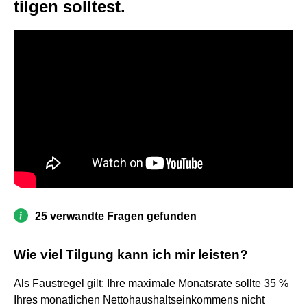
tilgen solltest.
25 verwandte Fragen gefunden
Wie viel Tilgung kann ich mir leisten?
Als Faustregel gilt: Ihre maximale Monatsrate sollte 35 %
Ihres monatlichen Nettohaushaltseinkommens nicht