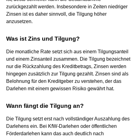
zurückgezahlt werden. Insbesondere in Zeiten niedriger
Zinsen ist es daher sinnvoll, die Tilgung höher
anzusetzen.
Was ist Zins und Tilgung?
Die monatliche Rate setzt sich aus einem Tilgungsanteil
und einem Zinsanteil zusammen. Die Tilgung bezeichnet
nur die Rückzahlung des Kreditbetrags, Zinsen werden
hingegen zusätzlich zur Tilgung gezahlt. Zinsen sind als
Belohnung für den Kreditgeber zu verstehen, der das
Darlehen mit einem gewissen Risiko gewährt hat.
Wann fängt die Tilgung an?
Die Tilgung setzt erst nach vollständiger Auszahlung des
Darlehens ein. Bei KfW-Darlehen oder öffentlichen
Förderdarlehen kann das auch deutlich nach