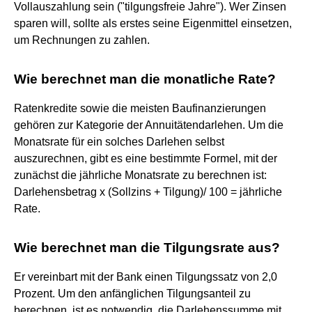
Vollauszahlung sein ("tilgungsfreie Jahre"). Wer Zinsen
sparen will, sollte als erstes seine Eigenmittel einsetzen,
um Rechnungen zu zahlen.
Wie berechnet man die monatliche Rate?
Ratenkredite sowie die meisten Baufinanzierungen
gehören zur Kategorie der Annuitätendarlehen. Um die
Monatsrate für ein solches Darlehen selbst
auszurechnen, gibt es eine bestimmte Formel, mit der
zunächst die jährliche Monatsrate zu berechnen ist:
Darlehensbetrag x (Sollzins + Tilgung)/ 100 = jährliche
Rate.
Wie berechnet man die Tilgungsrate aus?
Er vereinbart mit der Bank einen Tilgungssatz von 2,0
Prozent. Um den anfänglichen Tilgungsanteil zu
berechnen, ist es notwendig, die Darlehenssumme mit