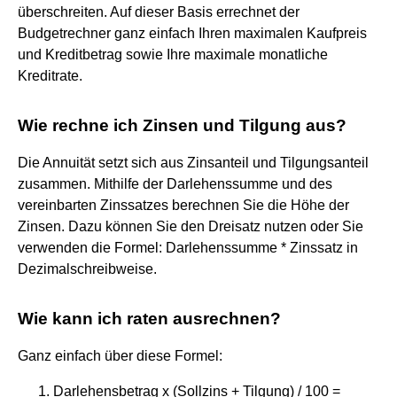
überschreiten. Auf dieser Basis errechnet der
Budgetrechner ganz einfach Ihren maximalen Kaufpreis
und Kreditbetrag sowie Ihre maximale monatliche
Kreditrate.
Wie rechne ich Zinsen und Tilgung aus?
Die Annuität setzt sich aus Zinsanteil und Tilgungsanteil
zusammen. Mithilfe der Darlehenssumme und des
vereinbarten Zinssatzes berechnen Sie die Höhe der
Zinsen. Dazu können Sie den Dreisatz nutzen oder Sie
verwenden die Formel: Darlehenssumme * Zinssatz in
Dezimalschreibweise.
Wie kann ich raten ausrechnen?
Ganz einfach über diese Formel:
Darlehensbetrag x (Sollzins + Tilgung) / 100 =