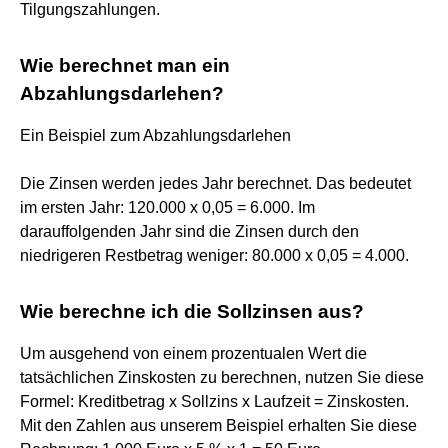
Tilgungszahlungen.
Wie berechnet man ein
Abzahlungsdarlehen?
Ein Beispiel zum Abzahlungsdarlehen
‌Die Zinsen werden jedes Jahr berechnet. Das bedeutet
im ersten Jahr: 120.000 x 0,05 = 6.000. Im
darauffolgenden Jahr sind die Zinsen durch den
niedrigeren Restbetrag weniger: 80.000 x 0,05 = 4.000.
Wie berechne ich die Sollzinsen aus?
Um ausgehend von einem prozentualen Wert die
tatsächlichen Zinskosten zu berechnen, nutzen Sie diese
Formel: Kreditbetrag x Sollzins x Laufzeit = Zinskosten.
Mit den Zahlen aus unserem Beispiel erhalten Sie diese