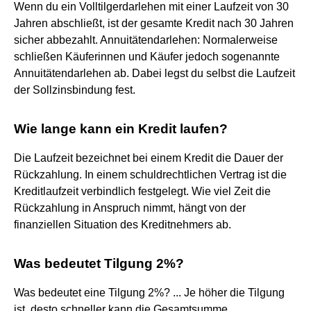
Wenn du ein Volltilgerdarlehen mit einer Laufzeit von 30
Jahren abschließt, ist der gesamte Kredit nach 30 Jahren
sicher abbezahlt. Annuitätendarlehen: Normalerweise
schließen Käuferinnen und Käufer jedoch sogenannte
Annuitätendarlehen ab. Dabei legst du selbst die Laufzeit
der Sollzinsbindung fest.
Wie lange kann ein Kredit laufen?
Die Laufzeit bezeichnet bei einem Kredit die Dauer der
Rückzahlung. In einem schuldrechtlichen Vertrag ist die
Kreditlaufzeit verbindlich festgelegt. Wie viel Zeit die
Rückzahlung in Anspruch nimmt, hängt von der
finanziellen Situation des Kreditnehmers ab.
Was bedeutet Tilgung 2%?
Was bedeutet eine Tilgung 2%? ... Je höher die Tilgung
ist, desto schneller kann die Gesamtsumme