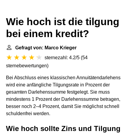
Wie hoch ist die tilgung
bei einem kredit?
Gefragt von: Marco Krieger
sternezahl: 4.2/5
(
54
sternebewertungen
)
Bei Abschluss eines klassischen Annuitätendarlehens
wird eine anfängliche Tilgungsrate in Prozent der
gesamten Darlehenssumme festgelegt. Sie muss
mindestens 1 Prozent der Darlehenssumme betragen,
besser noch 2–4 Prozent, damit Sie möglichst schnell
schuldenfrei werden.
Wie hoch sollte Zins und Tilgung