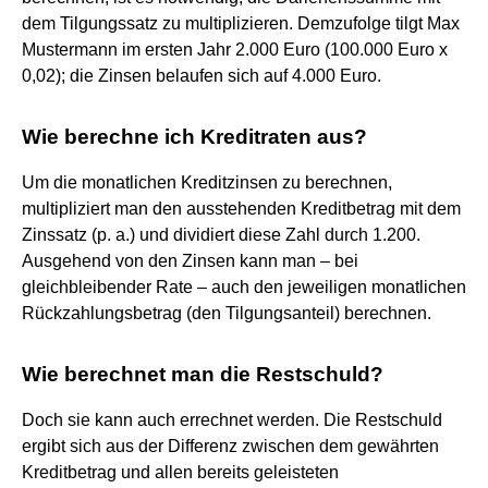
dem Tilgungssatz zu multiplizieren. Demzufolge tilgt Max
Mustermann im ersten Jahr 2.000 Euro (100.000 Euro x
0,02); die Zinsen belaufen sich auf 4.000 Euro.
Wie berechne ich Kreditraten aus?
Um die monatlichen Kreditzinsen zu berechnen,
multipliziert man den ausstehenden Kreditbetrag mit dem
Zinssatz (p. a.) und dividiert diese Zahl durch 1.200.
Ausgehend von den Zinsen kann man – bei
gleichbleibender Rate – auch den jeweiligen monatlichen
Rückzahlungsbetrag (den Tilgungsanteil) berechnen.
Wie berechnet man die Restschuld?
Doch sie kann auch errechnet werden. Die Restschuld
ergibt sich aus der Differenz zwischen dem gewährten
Kreditbetrag und allen bereits geleisteten