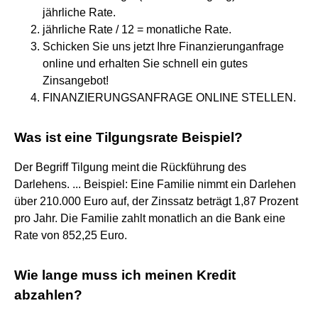
jährliche Rate.
jährliche Rate / 12 = monatliche Rate.
Schicken Sie uns jetzt Ihre Finanzierunganfrage
online und erhalten Sie schnell ein gutes
Zinsangebot!
FINANZIERUNGSANFRAGE ONLINE STELLEN.
Was ist eine Tilgungsrate Beispiel?
Der Begriff Tilgung meint die Rückführung des
Darlehens. ... Beispiel: Eine Familie nimmt ein Darlehen
über 210.000 Euro auf, der Zinssatz beträgt 1,87 Prozent
pro Jahr. Die Familie zahlt monatlich an die Bank eine
Rate von 852,25 Euro.
Wie lange muss ich meinen Kredit
abzahlen?