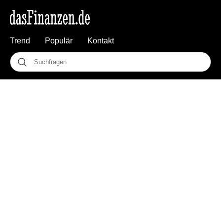
Trend
Populär
Kontakt