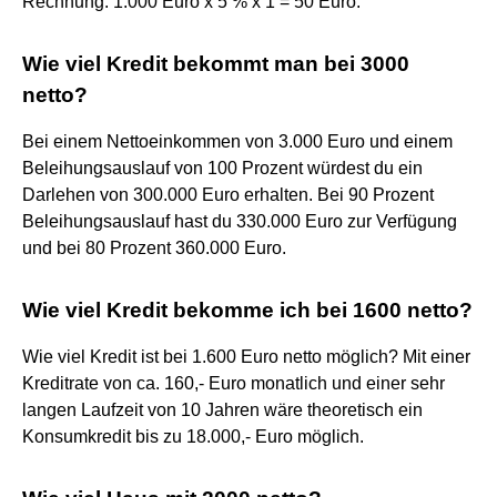
Rechnung: 1.000 Euro x 5 % x 1 = 50 Euro.
Wie viel Kredit bekommt man bei 3000
netto?
Bei einem Nettoeinkommen von 3.000 Euro und einem
Beleihungsauslauf von 100 Prozent würdest du ein
Darlehen von 300.000 Euro erhalten. Bei 90 Prozent
Beleihungsauslauf hast du 330.000 Euro zur Verfügung
und bei 80 Prozent 360.000 Euro.
Wie viel Kredit bekomme ich bei 1600 netto?
Wie viel Kredit ist bei 1.600 Euro netto möglich? Mit einer
Kreditrate von ca. 160,- Euro monatlich und einer sehr
langen Laufzeit von 10 Jahren wäre theoretisch ein
Konsumkredit bis zu 18.000,- Euro möglich.