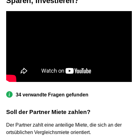
Sparen, Investieren?
34 verwandte Fragen gefunden
Soll der Partner Miete zahlen?
Der Partner zahlt eine anteilige Miete, die sich an der
ortsüblichen Vergleichsmiete orientiert.