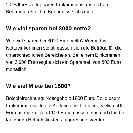
50 % Ihres verfügbaren Einkommens ausreichen.
Begrenzen Sie Ihre Bedürfnisse falls nötig.
Wie viel sparen bei 3000 netto?
Wie viel sparen bei 3000 Euro netto? Wenn das
Nettoeinkommen steigt, passen sich die Beträge für die
unterschiedlichen Bereiche an. Bei einem Einkommen
von 3.000 Euro ergibt sich ein Sparanteil von 600 Euro
monatlich.
Wie viel Miete bei 1800?
Beispielrechnung: Nettogehalt: 1800 Euro. Bei diesem
Einkommen sollte die Kaltmiete nicht mehr als etwa 500
Euro betragen. Rund 100 Euro müssen monatlich für die
laufenden Betriebskosten aufgerechnet werden.