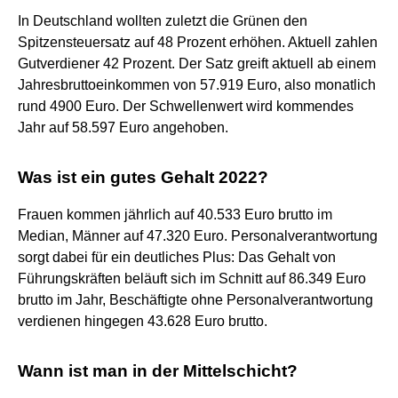
In Deutschland wollten zuletzt die Grünen den
Spitzensteuersatz auf 48 Prozent erhöhen. Aktuell zahlen
Gutverdiener 42 Prozent. Der Satz greift aktuell ab einem
Jahresbruttoeinkommen von 57.919 Euro, also monatlich
rund 4900 Euro. Der Schwellenwert wird kommendes
Jahr auf 58.597 Euro angehoben.
Was ist ein gutes Gehalt 2022?
Frauen kommen jährlich auf 40.533 Euro brutto im
Median, Männer auf 47.320 Euro. Personalverantwortung
sorgt dabei für ein deutliches Plus: Das Gehalt von
Führungskräften beläuft sich im Schnitt auf 86.349 Euro
brutto im Jahr, Beschäftigte ohne Personalverantwortung
verdienen hingegen 43.628 Euro brutto.
Wann ist man in der Mittelschicht?