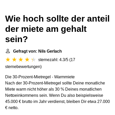
Wie hoch sollte der anteil
der miete am gehalt
sein?
Gefragt von: Nils Gerlach
sternezahl: 4.3/5
(
17
sternebewertungen
)
Die 30-Prozent-Mietregel - Warmmiete
Nach der 30-Prozent-Mietregel sollte Deine monatliche
Miete warm nicht höher als 30 % Deines monatlichen
Nettoeinkommens sein. Wenn Du also beispielsweise
45.000 € brutto im Jahr verdienst, bleiben Dir etwa 27.000
€ netto.