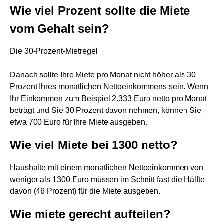
Wie viel Prozent sollte die Miete
vom Gehalt sein?
Die 30-Prozent-Mietregel
Danach sollte Ihre Miete pro Monat nicht höher als 30
Prozent Ihres monatlichen Nettoeinkommens sein. Wenn
Ihr Einkommen zum Beispiel 2.333 Euro netto pro Monat
beträgt und Sie 30 Prozent davon nehmen, können Sie
etwa 700 Euro für Ihre Miete ausgeben.
Wie viel Miete bei 1300 netto?
Haushalte mit einem monatlichen Nettoeinkommen von
weniger als 1300 Euro müssen im Schnitt fast die Hälfte
davon (46 Prozent) für die Miete ausgeben.
Wie miete gerecht aufteilen?