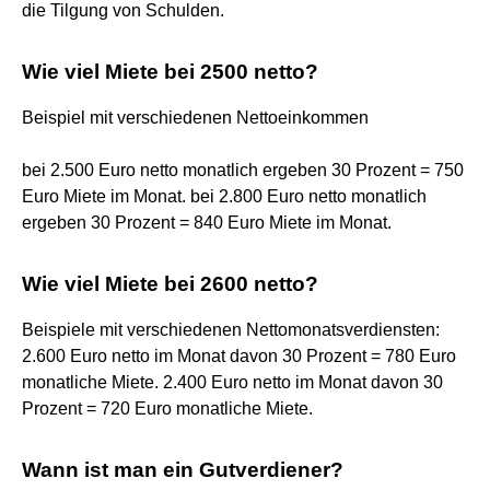
die Tilgung von Schulden.
Wie viel Miete bei 2500 netto?
Beispiel mit verschiedenen Nettoeinkommen
bei 2.500 Euro netto monatlich ergeben 30 Prozent = 750
Euro Miete im Monat. bei 2.800 Euro netto monatlich
ergeben 30 Prozent = 840 Euro Miete im Monat.
Wie viel Miete bei 2600 netto?
Beispiele mit verschiedenen Nettomonatsverdiensten:
2.600 Euro netto im Monat davon 30 Prozent = 780 Euro
monatliche Miete. 2.400 Euro netto im Monat davon 30
Prozent = 720 Euro monatliche Miete.
Wann ist man ein Gutverdiener?