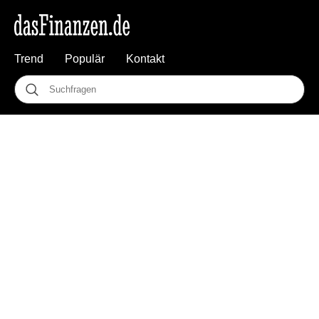
Trend
Populär
Kontakt