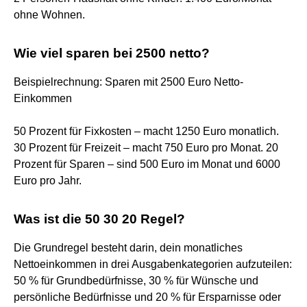
ohne Wohnen.
Wie viel sparen bei 2500 netto?
Beispielrechnung: Sparen mit 2500 Euro Netto-
Einkommen
50 Prozent für Fixkosten – macht 1250 Euro monatlich.
30 Prozent für Freizeit – macht 750 Euro pro Monat. 20
Prozent für Sparen – sind 500 Euro im Monat und 6000
Euro pro Jahr.
Was ist die 50 30 20 Regel?
Die Grundregel besteht darin, dein monatliches
Nettoeinkommen in drei Ausgabenkategorien aufzuteilen:
50 % für Grundbedürfnisse, 30 % für Wünsche und
persönliche Bedürfnisse und 20 % für Ersparnisse oder