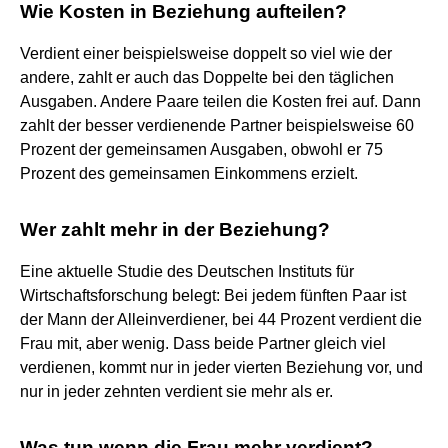
Wie Kosten in Beziehung aufteilen?
Verdient einer beispielsweise doppelt so viel wie der
andere, zahlt er auch das Doppelte bei den täglichen
Ausgaben. Andere Paare teilen die Kosten frei auf. Dann
zahlt der besser verdienende Partner beispielsweise 60
Prozent der gemeinsamen Ausgaben, obwohl er 75
Prozent des gemeinsamen Einkommens erzielt.
Wer zahlt mehr in der Beziehung?
Eine aktuelle Studie des Deutschen Instituts für
Wirtschaftsforschung belegt: Bei jedem fünften Paar ist
der Mann der Alleinverdiener, bei 44 Prozent verdient die
Frau mit, aber wenig. Dass beide Partner gleich viel
verdienen, kommt nur in jeder vierten Beziehung vor, und
nur in jeder zehnten verdient sie mehr als er.
Was tun wenn die Frau mehr verdient?