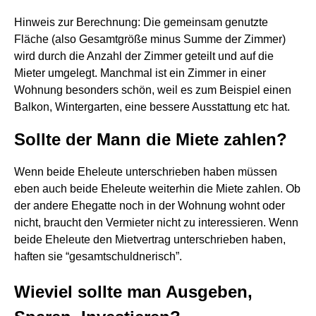
Hinweis zur Berechnung: Die gemeinsam genutzte
Fläche (also Gesamtgröße minus Summe der Zimmer)
wird durch die Anzahl der Zimmer geteilt und auf die
Mieter umgelegt. Manchmal ist ein Zimmer in einer
Wohnung besonders schön, weil es zum Beispiel einen
Balkon, Wintergarten, eine bessere Ausstattung etc hat.
Sollte der Mann die Miete zahlen?
Wenn beide Eheleute unterschrieben haben müssen
eben auch beide Eheleute weiterhin die Miete zahlen. Ob
der andere Ehegatte noch in der Wohnung wohnt oder
nicht, braucht den Vermieter nicht zu interessieren. Wenn
beide Eheleute den Mietvertrag unterschrieben haben,
haften sie “gesamtschuldnerisch”.
Wieviel sollte man Ausgeben,