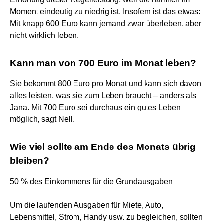
Moment eindeutig zu niedrig ist. Insofern ist das etwas:
Mit knapp 600 Euro kann jemand zwar überleben, aber
nicht wirklich leben.
Kann man von 700 Euro im Monat leben?
Sie bekommt 800 Euro pro Monat und kann sich davon
alles leisten, was sie zum Leben braucht – anders als
Jana. Mit 700 Euro sei durchaus ein gutes Leben
möglich, sagt Nell.
Wie viel sollte am Ende des Monats übrig
bleiben?
50 % des Einkommens für die Grundausgaben
Um die laufenden Ausgaben für Miete, Auto,
Lebensmittel, Strom, Handy usw. zu begleichen, sollten