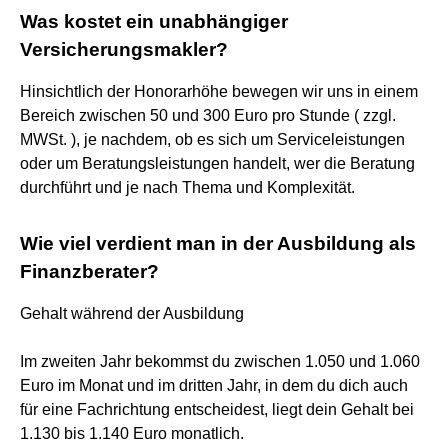
Was kostet ein unabhängiger
Versicherungsmakler?
Hinsichtlich der Honorarhöhe bewegen wir uns in einem
Bereich zwischen 50 und 300 Euro pro Stunde ( zzgl.
MWSt. ), je nachdem, ob es sich um Serviceleistungen
oder um Beratungsleistungen handelt, wer die Beratung
durchführt und je nach Thema und Komplexität.
Wie viel verdient man in der Ausbildung als
Finanzberater?
Gehalt während der Ausbildung
Im zweiten Jahr bekommst du zwischen 1.050 und 1.060
Euro im Monat und im dritten Jahr, in dem du dich auch
für eine Fachrichtung entscheidest, liegt dein Gehalt bei
1.130 bis 1.140 Euro monatlich.