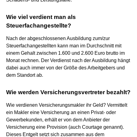
Wie viel verdient man als
Steuerfachangestellte?
Nach der abgeschlossenen Ausbildung zum/zur
Steuerfachangestellten kann man im Durchschnitt mit
einem Gehalt zwischen 1.600 und 2.600 Euro brutto im
Monat rechnen. Der Verdienst nach der Ausbildung hängt
dabei auch immer von der Größe des Arbeitgebers und
dem Standort ab.
Wie werden Versicherungsvertreter bezahlt?
Wie verdienen Versicherungsmakler ihr Geld? Vermittelt
ein Makler eine Versicherung an einen Privat- oder
Gewerbekunden, erhält er von dem Anbieter der
Versicherung eine Provision (auch Courtage genannt).
Dieses Entgelt setzt sich zusammen aus dem