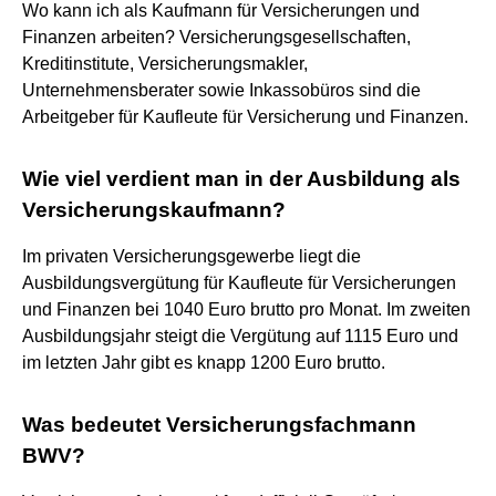
Wo kann ich als Kaufmann für Versicherungen und
Finanzen arbeiten? Versicherungsgesellschaften,
Kreditinstitute, Versicherungsmakler,
Unternehmensberater sowie Inkassobüros sind die
Arbeitgeber für Kaufleute für Versicherung und Finanzen.
Wie viel verdient man in der Ausbildung als
Versicherungskaufmann?
Im privaten Versicherungsgewerbe liegt die
Ausbildungsvergütung für Kaufleute für Versicherungen
und Finanzen bei 1040 Euro brutto pro Monat. Im zweiten
Ausbildungsjahr steigt die Vergütung auf 1115 Euro und
im letzten Jahr gibt es knapp 1200 Euro brutto.
Was bedeutet Versicherungsfachmann
BWV?