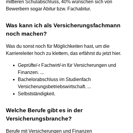
mittleren Schulabschluss, 40% wünschen sich von
Bewerbern sogar Abitur bzw. Fachabitur.
Was kann ich als Versicherungsfachmann
noch machen?
Was du sonst noch für Möglichkeiten hast, um die
Karriereleiter hoch zu klettern, das erfährst du jetzt hier.
Geprüfte/-r Fachwirt/-in für Versicherungen und
Finanzen. ...
Bachelorabschluss im Studienfach
Versicherungsbetriebswirtschaft. ...
Selbstständigkeit.
Welche Berufe gibt es in der
Versicherungsbranche?
Berufe mit Versicherungen und Finanzen