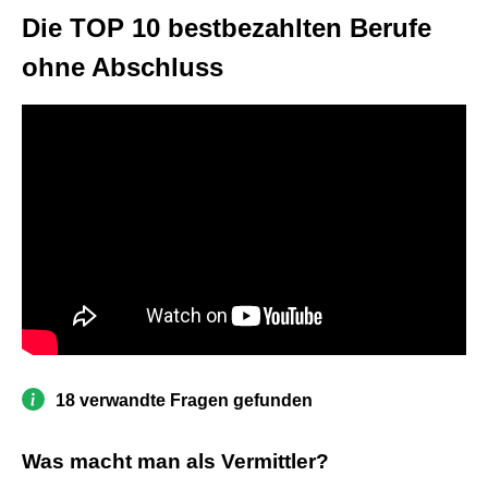
Die TOP 10 bestbezahlten Berufe
ohne Abschluss
18 verwandte Fragen gefunden
Was macht man als Vermittler?