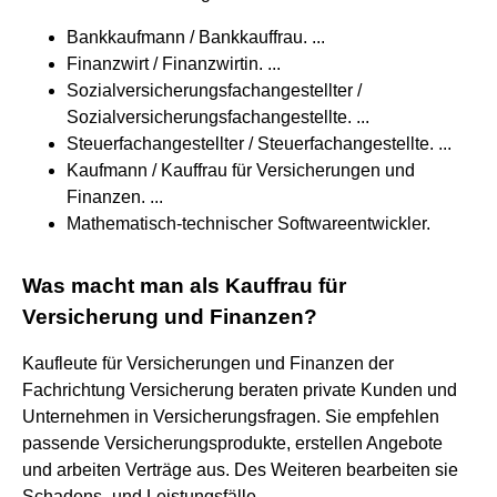
Bankkaufmann / Bankkauffrau. ...
Finanzwirt / Finanzwirtin. ...
Sozialversicherungsfachangestellter /
Sozialversicherungsfachangestellte. ...
Steuerfachangestellter / Steuerfachangestellte. ...
Kaufmann / Kauffrau für Versicherungen und
Finanzen. ...
Mathematisch-technischer Softwareentwickler.
Was macht man als Kauffrau für
Versicherung und Finanzen?
Kaufleute für Versicherungen und Finanzen der
Fachrichtung Versicherung beraten private Kunden und
Unternehmen in Versicherungsfragen. Sie empfehlen
passende Versicherungsprodukte, erstellen Angebote
und arbeiten Verträge aus. Des Weiteren bearbeiten sie
Schadens- und Leistungsfälle.