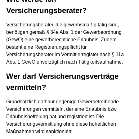
Versicherungsberater?
Versicherungsberater, die gewerbsmäßig tätig sind,
benötigen gemäß § 34e Abs. 1 der Gewerbeordnung
(GewO) eine gewerberechtliche Erlaubnis. Zudem
besteht eine Registrierungspflicht für
Versicherungsberater im Vermittlerregister nach § 11a
Abs. 1 GewO unverzüglich nach Tätigkeitsaufnahme.
Wer darf Versicherungsverträge
vermitteln?
Grundsätzlich darf nur derjenige Gewerbetreibende
Versicherungen vermitteln, der eine Erlaubnis bzw.
Erlaubnisbefreiung hat und registriert ist. Die
Versicherungsvermittlung ohne diese hoheitlichen
Maßnahmen wird sanktioniert.