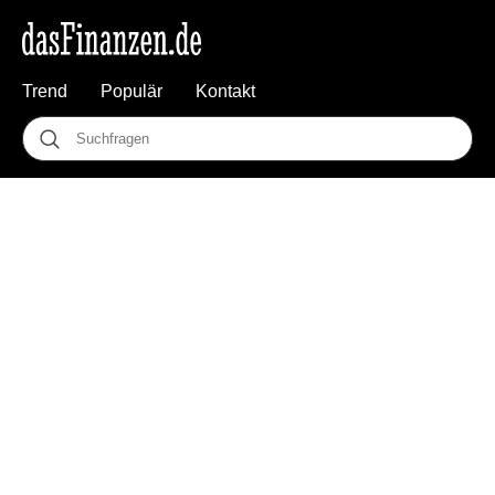
Trend
Populär
Kontakt