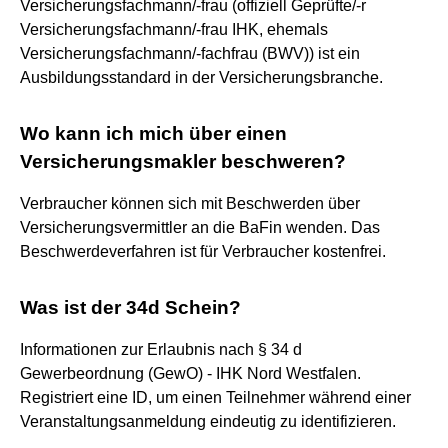
Versicherungsfachmann/-frau (offiziell Geprüfte/-r
Versicherungsfachmann/-frau IHK, ehemals
Versicherungsfachmann/-fachfrau (BWV)) ist ein
Ausbildungsstandard in der Versicherungsbranche.
Wo kann ich mich über einen
Versicherungsmakler beschweren?
Verbraucher können sich mit Beschwerden über
Versicherungsvermittler an die BaFin wenden. Das
Beschwerdeverfahren ist für Verbraucher kostenfrei.
Was ist der 34d Schein?
Informationen zur Erlaubnis nach § 34 d
Gewerbeordnung (GewO) - IHK Nord Westfalen.
Registriert eine ID, um einen Teilnehmer während einer
Veranstaltungsanmeldung eindeutig zu identifizieren.