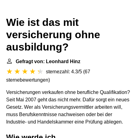
Wie ist das mit
versicherung ohne
ausbildung?
Gefragt von: Leonhard Hinz
sternezahl: 4.3/5
(
67
sternebewertungen
)
Versicherungen verkaufen ohne berufliche Qualifikation?
Seit Mai 2007 geht das nicht mehr. Dafür sorgt ein neues
Gesetz. Wer als Versicherungsvermittler arbeiten will,
muss Berufskenntnisse nachweisen oder bei der
Industrie- und Handelskammer eine Prüfung ablegen.
Wie werde ich