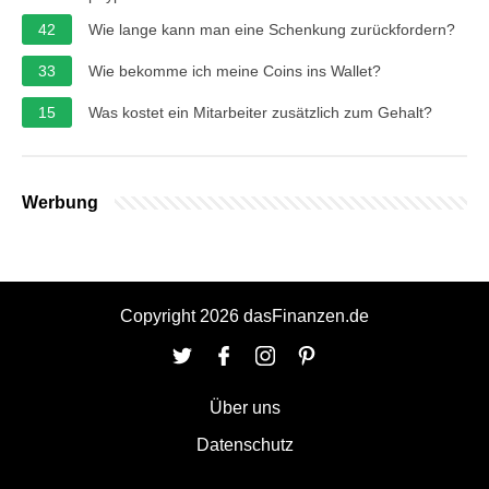
42
Wie lange kann man eine Schenkung zurückfordern?
33
Wie bekomme ich meine Coins ins Wallet?
15
Was kostet ein Mitarbeiter zusätzlich zum Gehalt?
Werbung
Copyright 2026 dasFinanzen.de
Über uns
Datenschutz