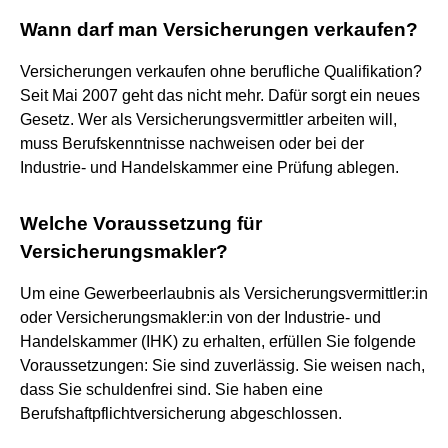
Wann darf man Versicherungen verkaufen?
Versicherungen verkaufen ohne berufliche Qualifikation?
Seit Mai 2007 geht das nicht mehr. Dafür sorgt ein neues
Gesetz. Wer als Versicherungsvermittler arbeiten will,
muss Berufskenntnisse nachweisen oder bei der
Industrie- und Handelskammer eine Prüfung ablegen.
Welche Voraussetzung für
Versicherungsmakler?
Um eine Gewerbeerlaubnis als Versicherungsvermittler:in
oder Versicherungsmakler:in von der Industrie- und
Handelskammer (IHK) zu erhalten, erfüllen Sie folgende
Voraussetzungen: Sie sind zuverlässig. Sie weisen nach,
dass Sie schuldenfrei sind. Sie haben eine
Berufshaftpflichtversicherung abgeschlossen.