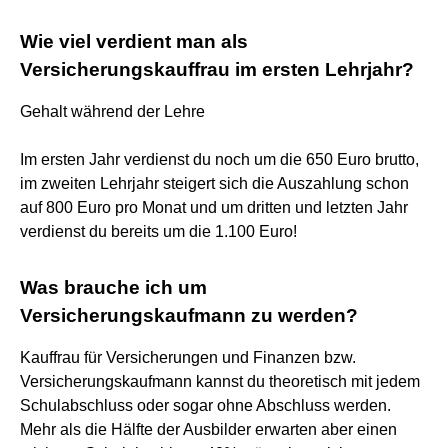
Wie viel verdient man als
Versicherungskauffrau im ersten Lehrjahr?
Gehalt während der Lehre
Im ersten Jahr verdienst du noch um die 650 Euro brutto,
im zweiten Lehrjahr steigert sich die Auszahlung schon
auf 800 Euro pro Monat und um dritten und letzten Jahr
verdienst du bereits um die 1.100 Euro!
Was brauche ich um
Versicherungskaufmann zu werden?
Kauffrau für Versicherungen und Finanzen bzw.
Versicherungskaufmann kannst du theoretisch mit jedem
Schulabschluss oder sogar ohne Abschluss werden.
Mehr als die Hälfte der Ausbilder erwarten aber einen