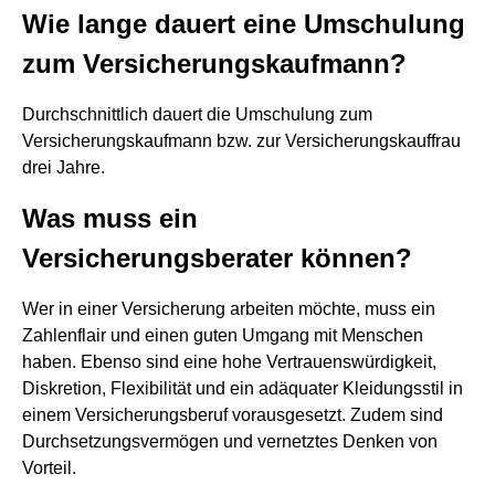
Wie lange dauert eine Umschulung
zum Versicherungskaufmann?
Durchschnittlich dauert die Umschulung zum
Versicherungskaufmann bzw. zur Versicherungskauffrau
drei Jahre.
Was muss ein
Versicherungsberater können?
Wer in einer Versicherung arbeiten möchte, muss ein
Zahlenflair und einen guten Umgang mit Menschen
haben. Ebenso sind eine hohe Vertrauenswürdigkeit,
Diskretion, Flexibilität und ein adäquater Kleidungsstil in
einem Versicherungsberuf vorausgesetzt. Zudem sind
Durchsetzungsvermögen und vernetztes Denken von
Vorteil.