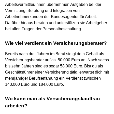
Arbeitsvermittler/innen übernehmen Aufgaben bei der
Vermittlung, Beratung und Integration von
Arbeitnehmerkunden der Bundesagentur für Arbeit.
Darüber hinaus beraten und unterstützen sie Arbeitgeber
bei allen Fragen der Personalbeschaffung.
Wie viel verdient ein Versicherungsberater?
Bereits nach drei Jahren im Beruf steigt dein Gehalt als
Versicherungsberater auf ca. 50.000 Euro an. Nach sechs
bis zehn Jahren sind es sogar 58.000 Euro. Bist du als
Geschäftsführer einer Versicherung tätig, erwartet dich mit
mehrjähriger Berufserfahrung ein Verdienst zwischen
143.000 Euro und 184.000 Euro.
Wo kann man als Versicherungskauffrau
arbeiten?