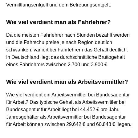
Vermittlungsentgelt und dem Betreuungsentgelt.
Wie viel verdient man als Fahrlehrer?
Da die meisten Fahrlehrer nach Stunden bezahlt werden
und die Fahrschulpreise je nach Region deutlich
schwanken, variiert bei Fahrlehrern das Gehalt deutlich.
In Deutschland liegt das durchschnittliche Bruttogehalt
eines Fahrlehrers zwischen 2.700 und 3.900 €.
Wie viel verdient man als Arbeitsvermittler?
Wie viel verdient ein Arbeitsvermittler bei Bundesagentur
für Arbeit? Das typische Gehalt als Arbeitsvermittler bei
Bundesagentur für Arbeit liegt bei 44.452 € pro Jahr.
Jahresgehälter als Arbeitsvermittler bei Bundesagentur
für Arbeit können zwischen 29.642 € und 60.843 € liegen.