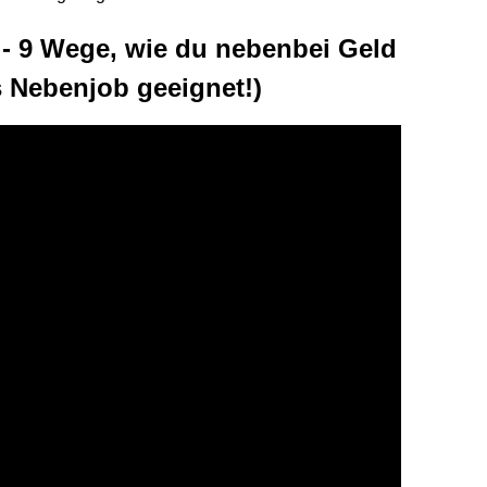
9 Wege, wie du nebenbei Geld
s Nebenjob geeignet!)