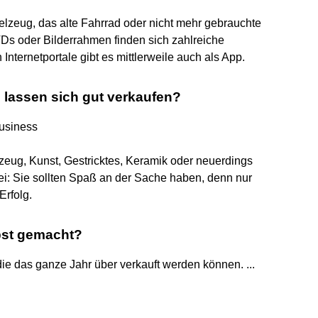
elzeug, das alte Fahrrad oder nicht mehr gebrauchte
Ds oder Bilderrahmen finden sich zahlreiche
Internetportale gibt es mittlerweile auch als App.
lassen sich gut verkaufen?
Business
zeug, Kunst, Gestricktes, Keramik oder neuerdings
i: Sie sollten Spaß an der Sache haben, denn nur
Erfolg.
lbst gemacht?
e das ganze Jahr über verkauft werden können. ...