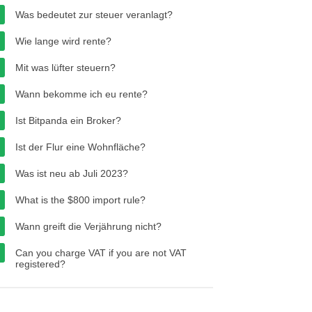
Was bedeutet zur steuer veranlagt?
Wie lange wird rente?
Mit was lüfter steuern?
Wann bekomme ich eu rente?
Ist Bitpanda ein Broker?
Ist der Flur eine Wohnfläche?
Was ist neu ab Juli 2023?
What is the $800 import rule?
Wann greift die Verjährung nicht?
Can you charge VAT if you are not VAT
registered?