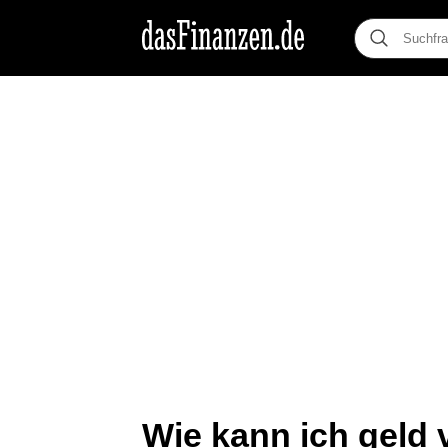
Wie kann ich geld