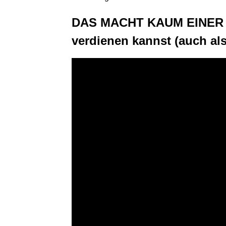
DAS MACHT KAUM EINER - 
verdienen kannst (auch al