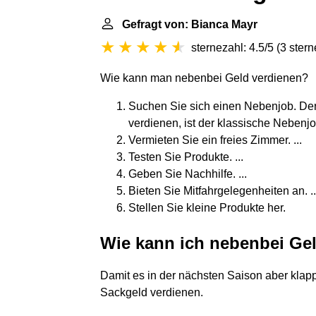
Gefragt von: Bianca Mayr
sternezahl: 4.5/5
(
3 ster
Wie kann man nebenbei Geld verdienen?
Suchen Sie sich einen Nebenjob. Der
verdienen, ist der klassische Nebenjob
Vermieten Sie ein freies Zimmer. ...
Testen Sie Produkte. ...
Geben Sie Nachhilfe. ...
Bieten Sie Mitfahrgelegenheiten an. ..
Stellen Sie kleine Produkte her.
Wie kann ich nebenbei Gel
Damit es in der nächsten Saison aber klap
Sackgeld verdienen.