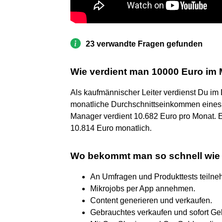
23 verwandte Fragen gefunden
Wie verdient man 10000 Euro im
Als kaufmännischer Leiter verdienst Du im
monatliche Durchschnittseinkommen eines Sy
Manager verdient 10.682 Euro pro Monat. 
10.814 Euro monatlich.
Wo bekommt man so schnell wie 
An Umfragen und Produkttests teilne
Mikrojobs per App annehmen.
Content generieren und verkaufen.
Gebrauchtes verkaufen und sofort G