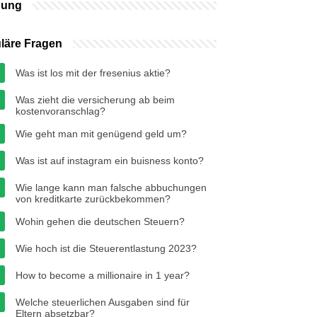
bung
läre Fragen
Was ist los mit der fresenius aktie?
Was zieht die versicherung ab beim
kostenvoranschlag?
Wie geht man mit genügend geld um?
Was ist auf instagram ein buisness konto?
Wie lange kann man falsche abbuchungen
von kreditkarte zurückbekommen?
Wohin gehen die deutschen Steuern?
Wie hoch ist die Steuerentlastung 2023?
How to become a millionaire in 1 year?
Welche steuerlichen Ausgaben sind für
Eltern absetzbar?