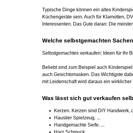
Typische Dinge können ein altes Kinderspi
Küchengeräte sein. Auch für Klamotten, DV
Interessenten. Das Gute daran: Die meisten 
Welche selbstgemachten Sachen 
Selbstgemachtes verkaufen: Ideen für Ihr 
Beliebt sind zum Beispiel auch Kinderspiel
auch Gesichtsmasken. Das Wichtigste dabe
mit Leidenschaft wird daraus ein wirklicher 
Was lässt sich gut verkaufen se
Kerzen. Kerzen sind DIY Handwerk, di
Haustier Spielzeug. ...
Handgemachte Seife. ...
Harz Schmuck. ...