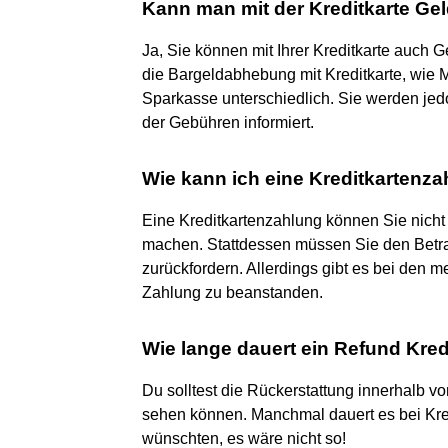
Kann man mit der Kreditkarte Ge
Ja, Sie können mit Ihrer Kreditkarte auch
die Bargeldabhebung mit Kreditkarte, wie 
Sparkasse unterschiedlich. Sie werden je
der Gebühren informiert.
Wie kann ich eine Kreditkarten
Eine Kreditkartenzahlung können Sie nich
machen. Stattdessen müssen Sie den Betra
zurückfordern. Allerdings gibt es bei den 
Zahlung zu beanstanden.
Wie lange dauert ein Refund Kred
Du solltest die Rückerstattung innerhalb 
sehen können. Manchmal dauert es bei Kred
wünschten, es wäre nicht so!