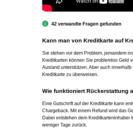
42 verwandte Fragen gefunden
Kann man von Kreditkarte auf Kr
Sie stehen vor dem Problem, jemandem ins
Kreditkarten können Sie problemlos Geld v
Ausland unterstützen. Aber auch innerhalb 
Kreditkarte zu überweisen.
Wie funktioniert Rückerstattung a
Eine Gutschrift auf der Kreditkarte kann en
Chargeback. Mit einem Refund wird das Gel
Dabei entstehen dem Kreditkarteninhaber ke
weniger Tage zurück.