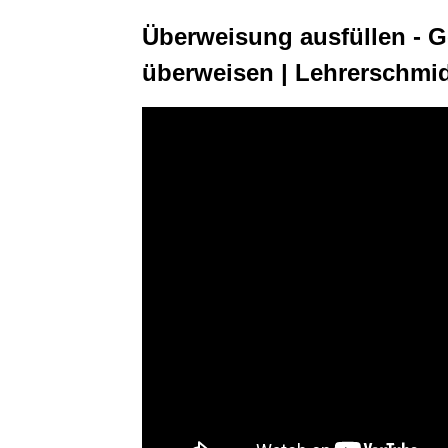
Überweisung ausfüllen - G
überweisen | Lehrerschmi