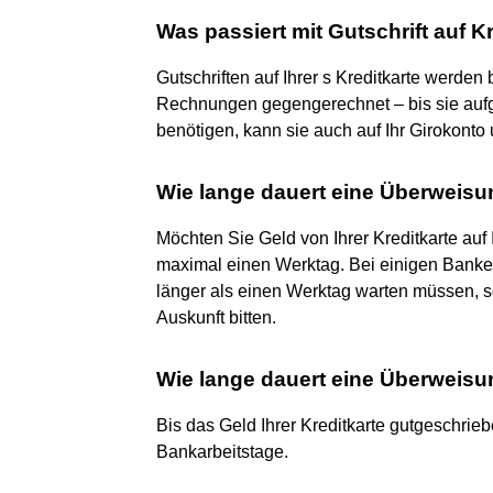
Was passiert mit Gutschrift auf K
Gutschriften auf Ihrer s Kreditkarte werde
Rechnungen gegengerechnet – bis sie aufgeb
benötigen, kann sie auch auf Ihr Girokont
Wie lange dauert eine Überweisu
Möchten Sie Geld von Ihrer Kreditkarte auf
maximal einen Werktag. Bei einigen Banken 
länger als einen Werktag warten müssen, s
Auskunft bitten.
Wie lange dauert eine Überweisu
Bis das Geld Ihrer Kreditkarte gutgeschriebe
Bankarbeitstage.