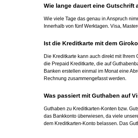
Wie lange dauert eine Gutschrift 
Wie viele Tage das genau in Anspruch nim
Innerhalb von fünf Werktagen. Visa, Maste
Ist die Kreditkarte mit dem Giro
Die Kreditkarte kann auch direkt mit Ihrem 
die Prepaid Kreditkarte, die auf Guthabenba
Banken erstellen einmal im Monat eine Abre
Rechnung zusammengefasst werden.
Was passiert mit Guthaben auf V
Guthaben zu Kreditkarten-Konten bzw. Guts
das Bankkonto überwiesen, da viele unsere
dem Kreditkarten-Konto belassen. Das Gut