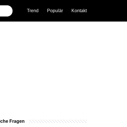
Trend
Populär
Kontakt
iche Fragen