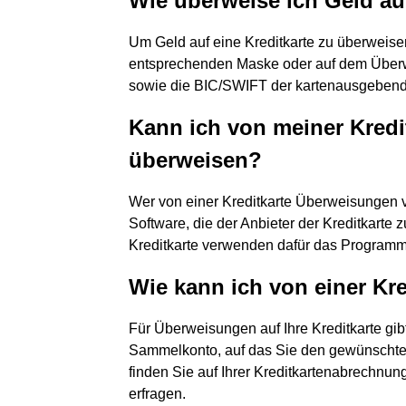
Wie überweise ich Geld au
Um Geld auf eine Kreditkarte zu überweisen
entsprechenden Maske oder auf dem Überw
sowie die BIC/SWIFT der kartenausgebend
Kann ich von meiner Kredi
überweisen?
Wer von einer Kreditkarte Überweisungen 
Software, die der Anbieter der Kreditkarte z
Kreditkarte verwenden dafür das Programm
Wie kann ich von einer Kr
Für Überweisungen auf Ihre Kreditkarte gibt
Sammelkonto, auf das Sie den gewünschten
finden Sie auf Ihrer Kreditkartenabrechnun
erfragen.