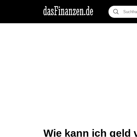
Wie kann ich geld 