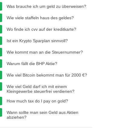
Was brauche ich um geld zu überweisen?
Wie viele staffeln haus des geldes?
Wo finde ich cvv auf der kreditkarte?
Ist ein Krypto Sparplan sinnvoll?
Wie kommt man an die Steuernummer?
Warum fällt die BHP Aktie?
Wie viel Bitcoin bekommt man für 2000 €?
Wie viel Geld darf ich mit einem
Kleingewerbe steuerfrei verdienen?
How much tax do I pay on gold?
Wann sollte man sein Geld aus Aktien
abziehen?