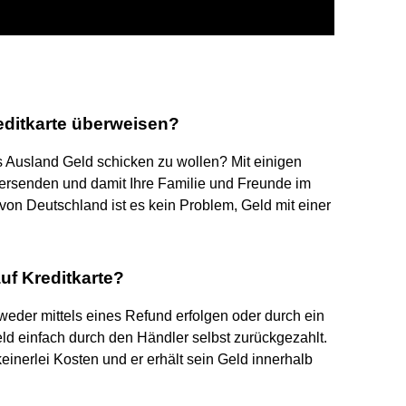
editkarte überweisen?
 Ausland Geld schicken zu wollen? Mit einigen
ersenden und damit Ihre Familie und Freunde im
von Deutschland ist es kein Problem, Geld mit einer
uf Kreditkarte?
tweder mittels eines Refund erfolgen oder durch ein
d einfach durch den Händler selbst zurückgezahlt.
inerlei Kosten und er erhält sein Geld innerhalb