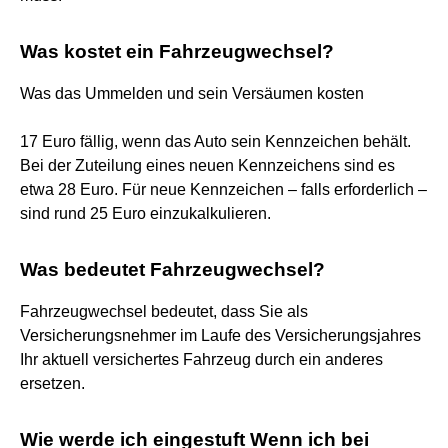
Was kostet ein Fahrzeugwechsel?
Was das Ummelden und sein Versäumen kosten
17 Euro fällig, wenn das Auto sein Kennzeichen behält.
Bei der Zuteilung eines neuen Kennzeichens sind es
etwa 28 Euro. Für neue Kennzeichen – falls erforderlich –
sind rund 25 Euro einzukalkulieren.
Was bedeutet Fahrzeugwechsel?
Fahrzeugwechsel bedeutet, dass Sie als
Versicherungsnehmer im Laufe des Versicherungsjahres
Ihr aktuell versichertes Fahrzeug durch ein anderes
ersetzen.
Wie werde ich eingestuft Wenn ich bei