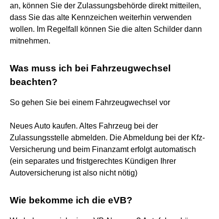
an, können Sie der Zulassungsbehörde direkt mitteilen,
dass Sie das alte Kennzeichen weiterhin verwenden
wollen. Im Regelfall können Sie die alten Schilder dann
mitnehmen.
Was muss ich bei Fahrzeugwechsel
beachten?
So gehen Sie bei einem Fahrzeugwechsel vor
Neues Auto kaufen. Altes Fahrzeug bei der
Zulassungsstelle abmelden. Die Abmeldung bei der Kfz-
Versicherung und beim Finanzamt erfolgt automatisch
(ein separates und fristgerechtes Kündigen Ihrer
Autoversicherung ist also nicht nötig)
Wie bekomme ich die eVB?