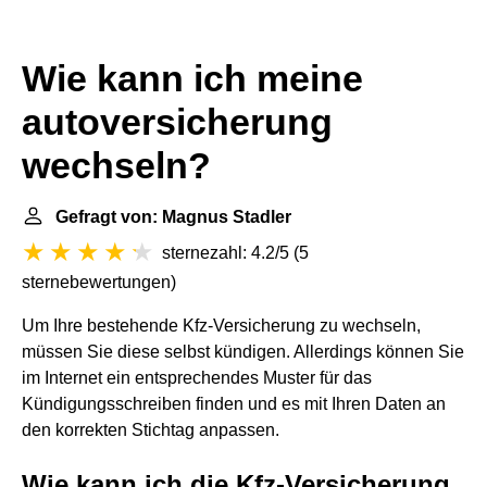
Wie kann ich meine
autoversicherung
wechseln?
Gefragt von: Magnus Stadler
sternezahl: 4.2/5
(
5
sternebewertungen
)
Um Ihre bestehende Kfz-Versicherung zu wechseln,
müssen Sie diese selbst kündigen. Allerdings können Sie
im Internet ein entsprechendes Muster für das
Kündigungsschreiben finden und es mit Ihren Daten an
den korrekten Stichtag anpassen.
Wie kann ich die Kfz-Versicherung