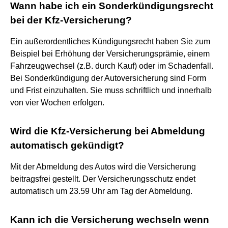
Wann habe ich ein Sonderkündigungsrecht
bei der Kfz-Versicherung?
Ein außerordentliches Kündigungsrecht haben Sie zum
Beispiel bei Erhöhung der Versicherungsprämie, einem
Fahrzeugwechsel (z.B. durch Kauf) oder im Schadenfall.
Bei Sonderkündigung der Autoversicherung sind Form
und Frist einzuhalten. Sie muss schriftlich und innerhalb
von vier Wochen erfolgen.
Wird die Kfz-Versicherung bei Abmeldung
automatisch gekündigt?
Mit der Abmeldung des Autos wird die Versicherung
beitragsfrei gestellt. Der Versicherungsschutz endet
automatisch um 23.59 Uhr am Tag der Abmeldung.
Kann ich die Versicherung wechseln wenn