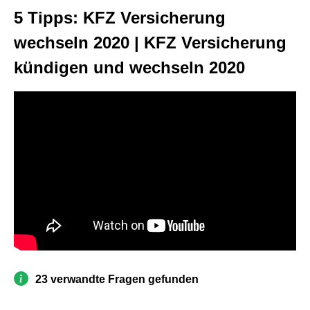
5 Tipps: KFZ Versicherung
wechseln 2020 | KFZ Versicherung
kündigen und wechseln 2020
23 verwandte Fragen gefunden