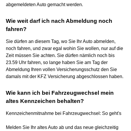
abgemeldeten Auto gemacht werden.
Wie weit darf ich nach Abmeldung noch
fahren?
Sie dürfen an diesem Tag, wo Sie Ihr Auto abmelden,
noch fahren, und zwar egal wohin Sie wollen, nur auf die
Zeit müssen Sie achten. Sie dürfen nämlich noch bis
23.59 Uhr fahren, so lange haben Sie am Tag der
Abmeldung Ihren vollen Versicherungsschutz den Sie
damals mit der KFZ Versicherung abgeschlossen haben.
Wie kann ich bei Fahrzeugwechsel mein
altes Kennzeichen behalten?
Kennzeichenmitnahme bei Fahrzeugwechsel: So geht's
Melden Sie Ihr altes Auto ab und das neue gleichzeitig