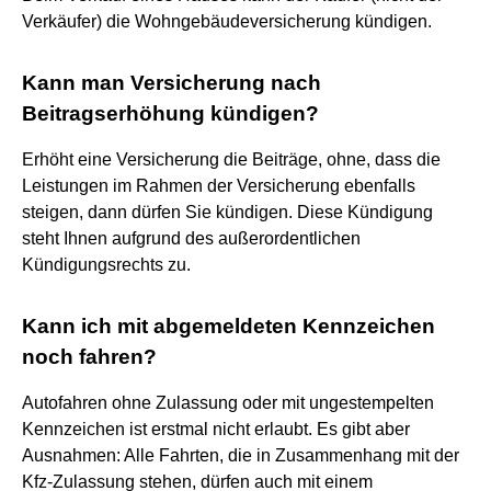
Verkäufer) die Wohngebäudeversicherung kündigen.
Kann man Versicherung nach
Beitragserhöhung kündigen?
Erhöht eine Versicherung die Beiträge, ohne, dass die
Leistungen im Rahmen der Versicherung ebenfalls
steigen, dann dürfen Sie kündigen. Diese Kündigung
steht Ihnen aufgrund des außerordentlichen
Kündigungsrechts zu.
Kann ich mit abgemeldeten Kennzeichen
noch fahren?
Autofahren ohne Zulassung oder mit ungestempelten
Kennzeichen ist erstmal nicht erlaubt. Es gibt aber
Ausnahmen: Alle Fahrten, die in Zusammenhang mit der
Kfz-Zulassung stehen, dürfen auch mit einem