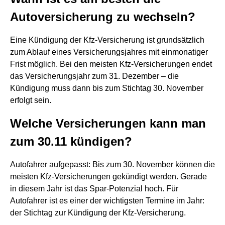
Autoversicherung zu wechseln?
Eine Kündigung der Kfz-Versicherung ist grundsätzlich
zum Ablauf eines Versicherungsjahres mit einmonatiger
Frist möglich. Bei den meisten Kfz-Versicherungen endet
das Versicherungsjahr zum 31. Dezember – die
Kündigung muss dann bis zum Stichtag 30. November
erfolgt sein.
Welche Versicherungen kann man
zum 30.11 kündigen?
Autofahrer aufgepasst: Bis zum 30. November können die
meisten Kfz-Versicherungen gekündigt werden. Gerade
in diesem Jahr ist das Spar-Potenzial hoch. Für
Autofahrer ist es einer der wichtigsten Termine im Jahr:
der Stichtag zur Kündigung der Kfz-Versicherung.