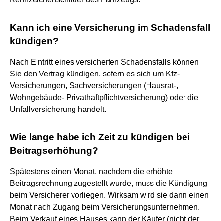
Kann ich eine Versicherung im Schadensfall
kündigen?
Nach Eintritt eines versicherten Schadensfalls können
Sie den Vertrag kündigen, sofern es sich um Kfz-
Versicherungen, Sachversicherungen (Hausrat-,
Wohngebäude- Privathaftpflichtversicherung) oder die
Unfallversicherung handelt.
Wie lange habe ich Zeit zu kündigen bei
Beitragserhöhung?
Spätestens einen Monat, nachdem die erhöhte
Beitragsrechnung zugestellt wurde, muss die Kündigung
beim Versicherer vorliegen. Wirksam wird sie dann einen
Monat nach Zugang beim Versicherungsunternehmen.
Beim Verkauf eines Hauses kann der Käufer (nicht der