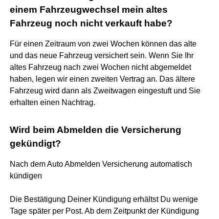
einem Fahrzeugwechsel mein altes
Fahrzeug noch nicht verkauft habe?
Für einen Zeitraum von zwei Wochen können das alte
und das neue Fahrzeug versichert sein. Wenn Sie Ihr
altes Fahrzeug nach zwei Wochen nicht abgemeldet
haben, legen wir einen zweiten Vertrag an. Das ältere
Fahrzeug wird dann als Zweitwagen eingestuft und Sie
erhalten einen Nachtrag.
Wird beim Abmelden die Versicherung
gekündigt?
Nach dem Auto Abmelden Versicherung automatisch
kündigen
Die Bestätigung Deiner Kündigung erhältst Du wenige
Tage später per Post. Ab dem Zeitpunkt der Kündigung