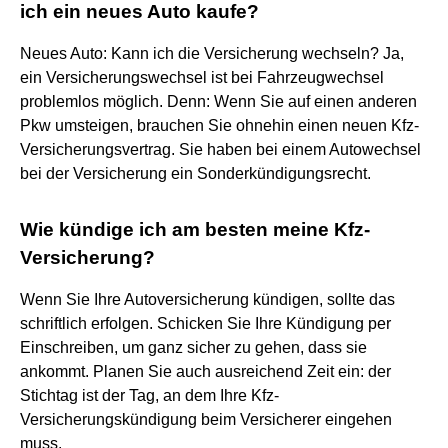
ich ein neues Auto kaufe?
Neues Auto: Kann ich die Versicherung wechseln? Ja,
ein Versicherungswechsel ist bei Fahrzeugwechsel
problemlos möglich. Denn: Wenn Sie auf einen anderen
Pkw umsteigen, brauchen Sie ohnehin einen neuen Kfz-
Versicherungsvertrag. Sie haben bei einem Autowechsel
bei der Versicherung ein Sonderkündigungsrecht.
Wie kündige ich am besten meine Kfz-
Versicherung?
Wenn Sie Ihre Autoversicherung kündigen, sollte das
schriftlich erfolgen. Schicken Sie Ihre Kündigung per
Einschreiben, um ganz sicher zu gehen, dass sie
ankommt. Planen Sie auch ausreichend Zeit ein: der
Stichtag ist der Tag, an dem Ihre Kfz-
Versicherungskündigung beim Versicherer eingehen
muss.