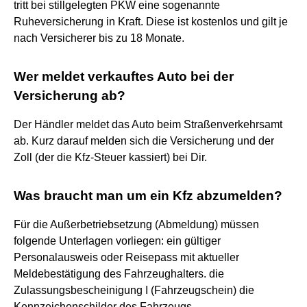
tritt bei stillgelegten PKW eine sogenannte
Ruheversicherung in Kraft. Diese ist kostenlos und gilt je
nach Versicherer bis zu 18 Monate.
Wer meldet verkauftes Auto bei der
Versicherung ab?
Der Händler meldet das Auto beim Straßenverkehrsamt
ab. Kurz darauf melden sich die Versicherung und der
Zoll (der die Kfz-Steuer kassiert) bei Dir.
Was braucht man um ein Kfz abzumelden?
Für die Außerbetriebsetzung (Abmeldung) müssen
folgende Unterlagen vorliegen: ein gültiger
Personalausweis oder Reisepass mit aktueller
Meldebestätigung des Fahrzeughalters. die
Zulassungsbescheinigung I (Fahrzeugschein) die
Kennzeichenschilder des Fahrzeugs.