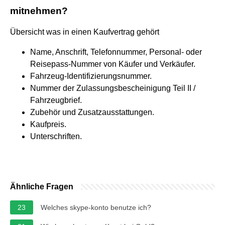
mitnehmen?
Übersicht was in einen Kaufvertrag gehört
Name, Anschrift, Telefonnummer, Personal- oder
Reisepass-Nummer von Käufer und Verkäufer.
Fahrzeug-Identifizierungsnummer.
Nummer der Zulassungsbescheinigung Teil II /
Fahrzeugbrief.
Zubehör und Zusatzausstattungen.
Kaufpreis.
Unterschriften.
Ähnliche Fragen
23
Welches skype-konto benutze ich?