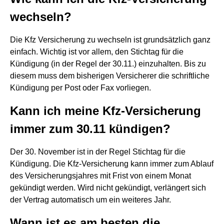
wechseln?
Die Kfz Versicherung zu wechseln ist grundsätzlich ganz
einfach. Wichtig ist vor allem, den Stichtag für die
Kündigung (in der Regel der 30.11.) einzuhalten. Bis zu
diesem muss dem bisherigen Versicherer die schriftliche
Kündigung per Post oder Fax vorliegen.
Kann ich meine Kfz-Versicherung
immer zum 30.11 kündigen?
Der 30. November ist in der Regel Stichtag für die
Kündigung. Die Kfz-Versicherung kann immer zum Ablauf
des Versicherungsjahres mit Frist von einem Monat
gekündigt werden. Wird nicht gekündigt, verlängert sich
der Vertrag automatisch um ein weiteres Jahr.
Wann ist es am besten die