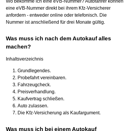
Wo bekomme ich eine eVB-Nummer? Autofahrer können
eine eVB-Nummer direkt bei ihrem Kfz-Versicherer
anfordern - entweder online oder telefonisch. Die
Nummer ist anschließend für drei Monate gültig.
Was muss ich nach dem Autokauf alles
machen?
Inhaltsverzeichnis
Grundlegendes.
Probefahrt vereinbaren.
Fahrzeugcheck.
Preisverhandlung.
Kaufvertrag schließen.
Auto zulassen.
Die Kfz-Versicherung als Kaufargument.
Was muss ich bei einem Autokauf