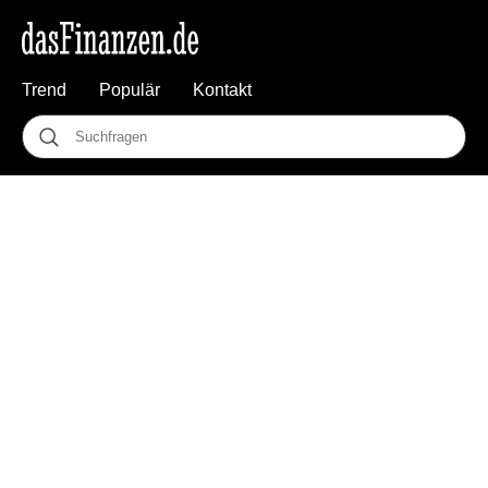
Trend
Populär
Kontakt