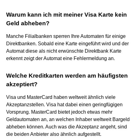
Warum kann ich mit meiner Visa Karte kein
Geld abheben?
Manche Filialbanken sperren Ihre Automaten für einige
Direktbanken. Sobald eine Karte eingeführt wird und der
Automat diese als nicht erwünschte Direktbank Karte
erkennt zeigt der Automat eine Fehlermeldung an.
Welche Kreditkarten werden am häufigsten
akzeptiert?
Visa und MasterCard haben weltweit ähnlich viele
Akzeptanzstellen. Visa hat dabei einen geringfügigen
Vorsprung. MasterCard bietet jedoch etwas mehr
Geldautomaten an, an welchen Inhaber weltweit Bargeld
abheben können. Auch was die Akzeptanz angeht, sind
die beiden Anbieter also ähnlich aufgestellt.