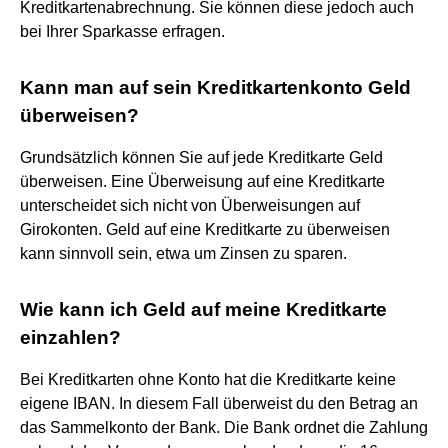
Kreditkartenabrechnung. Sie können diese jedoch auch
bei Ihrer Sparkasse erfragen.
Kann man auf sein Kreditkartenkonto Geld
überweisen?
Grundsätzlich können Sie auf jede Kreditkarte Geld
überweisen. Eine Überweisung auf eine Kreditkarte
unterscheidet sich nicht von Überweisungen auf
Girokonten. Geld auf eine Kreditkarte zu überweisen
kann sinnvoll sein, etwa um Zinsen zu sparen.
Wie kann ich Geld auf meine Kreditkarte
einzahlen?
Bei Kreditkarten ohne Konto hat die Kreditkarte keine
eigene IBAN. In diesem Fall überweist du den Betrag an
das Sammelkonto der Bank. Die Bank ordnet die Zahlung