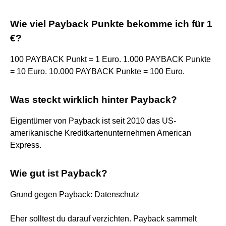
Wie viel Payback Punkte bekomme ich für 1
€?
100 PAYBACK Punkt = 1 Euro. 1.000 PAYBACK Punkte
= 10 Euro. 10.000 PAYBACK Punkte = 100 Euro.
Was steckt wirklich hinter Payback?
Eigentümer von Payback ist seit 2010 das US-
amerikanische Kreditkartenunternehmen American
Express.
Wie gut ist Payback?
Grund gegen Payback: Datenschutz
Eher solltest du darauf verzichten. Payback sammelt