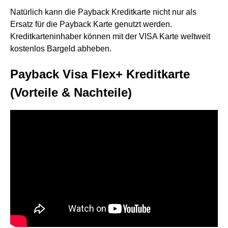
Natürlich kann die Payback Kreditkarte nicht nur als
Ersatz für die Payback Karte genutzt werden.
Kreditkarteninhaber können mit der VISA Karte weltweit
kostenlos Bargeld abheben.
Payback Visa Flex+ Kreditkarte
(Vorteile & Nachteile)