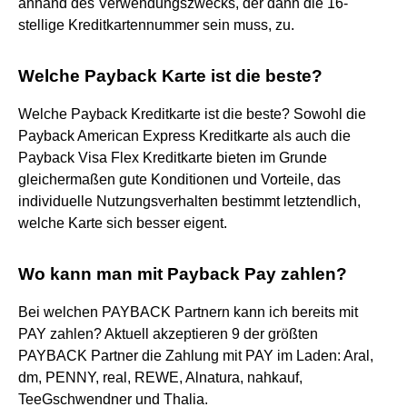
anhand des Verwendungszwecks, der dann die 16-
stellige Kreditkartennummer sein muss, zu.
Welche Payback Karte ist die beste?
Welche Payback Kreditkarte ist die beste? Sowohl die
Payback American Express Kreditkarte als auch die
Payback Visa Flex Kreditkarte bieten im Grunde
gleichermaßen gute Konditionen und Vorteile, das
individuelle Nutzungsverhalten bestimmt letztendlich,
welche Karte sich besser eigent.
Wo kann man mit Payback Pay zahlen?
Bei welchen PAYBACK Partnern kann ich bereits mit
PAY zahlen? Aktuell akzeptieren 9 der größten
PAYBACK Partner die Zahlung mit PAY im Laden: Aral,
dm, PENNY, real, REWE, Alnatura, nahkauf,
TeeGschwendner und Thalia.