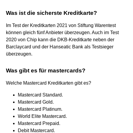
Was ist die sicherste Kreditkarte?
Im Test der Kreditkarten 2021 von Stiftung Warentest
können gleich fünf Anbieter überzeugen. Auch im Test
2020 von Chip kann die DKB-Kreditkarte neben der
Barclaycard und der Hanseatic Bank als Testsieger
überzeugen.
Was gibt es für mastercards?
Welche Mastercard Kreditkarten gibt es?
Mastercard Standard.
Mastercard Gold.
Mastercard Platinum.
World Elite Mastercard.
Mastercard Prepaid.
Debit Mastercard.