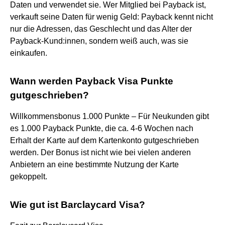
Daten und verwendet sie. Wer Mitglied bei Payback ist,
verkauft seine Daten für wenig Geld: Payback kennt nicht
nur die Adressen, das Geschlecht und das Alter der
Payback-Kund:innen, sondern weiß auch, was sie
einkaufen.
Wann werden Payback Visa Punkte
gutgeschrieben?
Willkommensbonus 1.000 Punkte – Für Neukunden gibt
es 1.000 Payback Punkte, die ca. 4-6 Wochen nach
Erhalt der Karte auf dem Kartenkonto gutgeschrieben
werden. Der Bonus ist nicht wie bei vielen anderen
Anbietern an eine bestimmte Nutzung der Karte
gekoppelt.
Wie gut ist Barclaycard Visa?