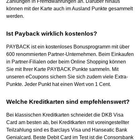
Zahlungen in Fremdwährungen an. Darüber hinaus
können mit der Karte auch im Ausland Punkte gesammelt
werden.
Ist Payback wirklich kostenlos?
PAYBACK ist ein kostenloses Bonusprogramm mit über
600 renommierten Partner-Unternehmen. Beim Einkaufen
in Partner-Filialen oder beim Online Shopping können
Sie mit Ihrer Karte PAYBACK Punkte sammeln. Mit
unseren eCoupons sichern Sie sich zudem viele Extra-
Punkte. Jeder Punkt hat einen Wert von 1 Cent.
Welche Kreditkarten sind empfehlenswert?
Bei klassischen Kreditkarten schneidet die DKB Visa
Card am besten ab, bei Kreditkarten mit voreingestellter
Teilzahlung sind es Barclays Visa und Hanseatic Bank
Genialcard. Beste Debit Card im Test ist die Consorsbank