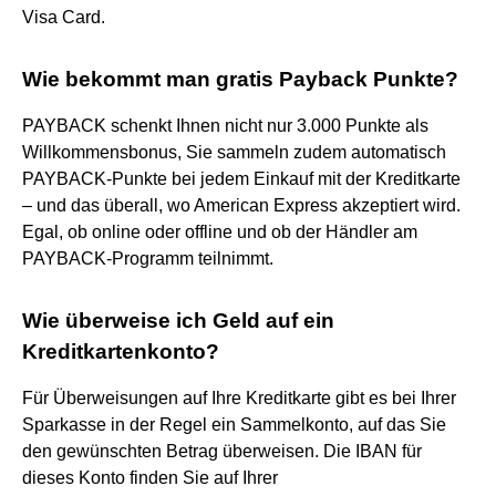
Visa Card.
Wie bekommt man gratis Payback Punkte?
PAYBACK schenkt Ihnen nicht nur 3.000 Punkte als
Willkommensbonus, Sie sammeln zudem automatisch
PAYBACK-Punkte bei jedem Einkauf mit der Kreditkarte
– und das überall, wo American Express akzeptiert wird.
Egal, ob online oder offline und ob der Händler am
PAYBACK-Programm teilnimmt.
Wie überweise ich Geld auf ein
Kreditkartenkonto?
Für Überweisungen auf Ihre Kreditkarte gibt es bei Ihrer
Sparkasse in der Regel ein Sammelkonto, auf das Sie
den gewünschten Betrag überweisen. Die IBAN für
dieses Konto finden Sie auf Ihrer