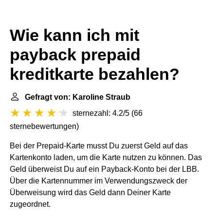
Wie kann ich mit
payback prepaid
kreditkarte bezahlen?
Gefragt von: Karoline Straub
sternezahl: 4.2/5
(
66
sternebewertungen
)
Bei der Prepaid-Karte musst Du zuerst Geld auf das
Kartenkonto laden, um die Karte nutzen zu können. Das
Geld überweist Du auf ein Payback-Konto bei der LBB.
Über die Kartennummer im Verwendungszweck der
Überweisung wird das Geld dann Deiner Karte
zugeordnet.