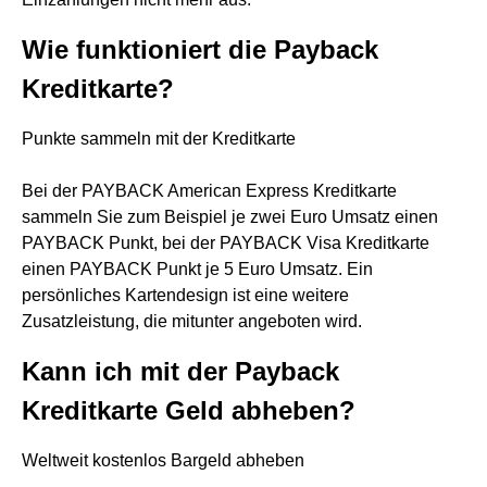
Wie funktioniert die Payback
Kreditkarte?
Punkte sammeln mit der Kreditkarte
Bei der PAYBACK American Express Kreditkarte
sammeln Sie zum Beispiel je zwei Euro Umsatz einen
PAYBACK Punkt, bei der PAYBACK Visa Kreditkarte
einen PAYBACK Punkt je 5 Euro Umsatz. Ein
persönliches Kartendesign ist eine weitere
Zusatzleistung, die mitunter angeboten wird.
Kann ich mit der Payback
Kreditkarte Geld abheben?
Weltweit kostenlos Bargeld abheben