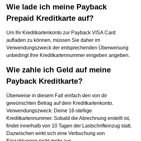
Wie lade ich meine Payback
Prepaid Kreditkarte auf?
Um Ihr Kreditkartenkonto zur Payback VISA Card
aufladen zu können, müssen Sie daher im
Verwendungszweck der entsprechenden Überweisung
unbedingt Ihre Kreditkartennummer eingeben angeben.
Wie zahle ich Geld auf meine
Payback Kreditkarte?
Überweise in diesem Fall einfach den von dir
gewünschten Betrag auf dein Kreditkartenkonto.
Verwendungszweck: Deine 16-stellige
Kreditkartennummer. Sobald die Abrechnung erstellt ist,
findet innerhalb von 10 Tagen der Lastschrifteinzug statt.
Dazwischen wirkt sich eine Verbuchung von
Einzahlungen nicht mehr aus.