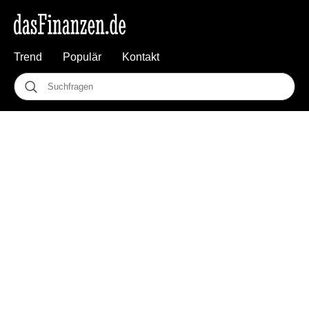
Trend
Populär
Kontakt