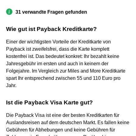
31 verwandte Fragen gefunden
Wie gut ist Payback Kreditkarte?
Einer der wichtigsten Vorteile der Kreditkarte von
Payback ist zweifelsfrei, dass die Karte komplett
kostenfrei ist. Das bedeutet konkret: Ihr bezahlt keine
Jahresgebühr im ersten und auch in keinem der
Folgejahre. Im Vergleich zur Miles and More Kreditkarte
spart Ihr entsprechend zwischen 55 und 110 Euro pro
Jahr.
Ist die Payback Visa Karte gut?
Die Payback Visa ist eine der besten Kreditkarten für
Auslandsreisen auf dem deutschen Markt. Es fallen keine
Gebühren für Abhebungen und keine Gebühren für