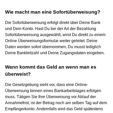
Wie macht man eine Sofortüberweisung?
Die Sofortüberweisung erfolgt direkt über Deine Bank
und Dein Konto. Hast Du bei der Art der Bezahlung
Sofortüberweisung ausgewählt, wirst Du direkt zu einem
Online Überweisungsformular weiter geleitet. Deine
Daten werden sofort übernommen, Du musst lediglich
Deine Bankleitzahl und Deine Zugangsdaten eingeben.
Wann kommt das Geld an wenn man es
überweist?
Die Gesetzgebung sieht vor, dass eine Online-
Überweisung binnen eines Bankarbeitstages erfolgen
muss. Tätigen Sie Ihre Überweisung vor Ablauf der
Annahmefrist, ist der Betrag noch am selben Tag auf dem
Empfängerkonto. Andernfalls wird das Geld spätestens