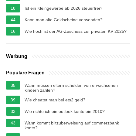
18
Ist ein Kleingewerbe ab 2026 steuerfrei?
44
Kann man alte Geldscheine verwenden?
16
Wie hoch ist der AG-Zuschuss zur privaten KV 2025?
Werbung
Populäre Fragen
35
Wann müssen eltern schulden von erwachsenen
kindern zahlen?
39
Wie cheatet man bei ets2 geld?
33
Wie richte ich ein outlook konto ein 2010?
43
Wann kommt blitzuberweisung auf commerzbank
konto?