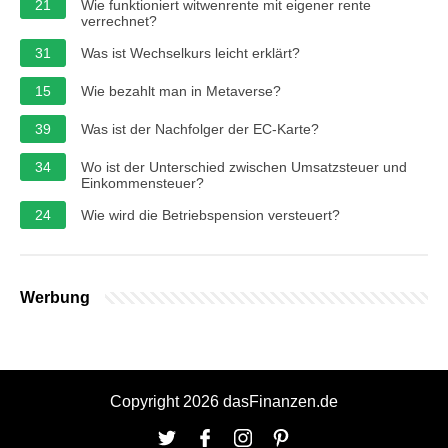
21
Wie funktioniert witwenrente mit eigener rente
verrechnet?
31
Was ist Wechselkurs leicht erklärt?
15
Wie bezahlt man in Metaverse?
39
Was ist der Nachfolger der EC-Karte?
34
Wo ist der Unterschied zwischen Umsatzsteuer und
Einkommensteuer?
24
Wie wird die Betriebspension versteuert?
Werbung
Copyright 2026 dasFinanzen.de