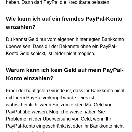
haben. Dann darf PayPal die Kreditkarte belasten.
Wie kann ich auf ein fremdes PayPal-Konto
einzahlen?
Du kannst Geld nur vom eigenen hinterlegten Bankkonto
überweisen. Dass dir der Bekannte ohne ein PayPal-
Konto Geld schickt, ist leider nicht möglich.
Warum kann ich kein Geld auf mein PayPal-
Konto einzahlen?
Einer der häufigsten Gründe ist, dass Ihr Bankkonto nicht
mit Ihrem PayPal verknüpft wurde. Dies ist
wahrscheinlich, wenn Sie zum ersten Mal Geld von
PayPal überweisen. Möglicherweise haben Sie
Probleme mit der Überweisung von Geld, wenn Ihr
PayPal-Konto eingeschränkt ist oder Ihr Bankkonto nicht