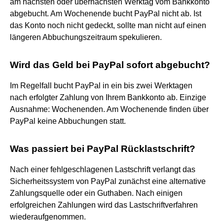
am nächsten oder übernächsten Werktag vom Bankkonto
abgebucht. Am Wochenende bucht PayPal nicht ab. Ist
das Konto noch nicht gedeckt, sollte man nicht auf einen
längeren Abbuchungszeitraum spekulieren.
Wird das Geld bei PayPal sofort abgebucht?
Im Regelfall bucht PayPal in ein bis zwei Werktagen
nach erfolgter Zahlung von Ihrem Bankkonto ab. Einzige
Ausnahme: Wochenenden. Am Wochenende finden über
PayPal keine Abbuchungen statt.
Was passiert bei PayPal Rücklastschrift?
Nach einer fehlgeschlagenen Lastschrift verlangt das
Sicherheitssystem von PayPal zunächst eine alternative
Zahlungsquelle oder ein Guthaben. Nach einigen
erfolgreichen Zahlungen wird das Lastschriftverfahren
wiederaufgenommen.