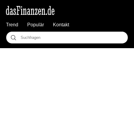
Trend
Populär
Kontakt