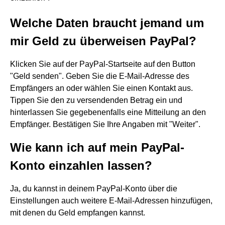
Welche Daten braucht jemand um
mir Geld zu überweisen PayPal?
Klicken Sie auf der PayPal-Startseite auf den Button
"Geld senden". Geben Sie die E-Mail-Adresse des
Empfängers an oder wählen Sie einen Kontakt aus.
Tippen Sie den zu versendenden Betrag ein und
hinterlassen Sie gegebenenfalls eine Mitteilung an den
Empfänger. Bestätigen Sie Ihre Angaben mit "Weiter".
Wie kann ich auf mein PayPal-
Konto einzahlen lassen?
Ja, du kannst in deinem PayPal-Konto über die
Einstellungen auch weitere E-Mail-Adressen hinzufügen,
mit denen du Geld empfangen kannst.