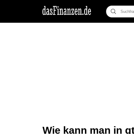
Wie kann man in g