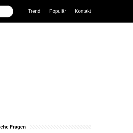
Trend
Populär
Kontakt
iche Fragen