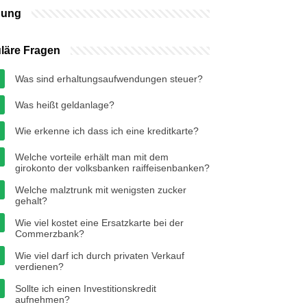
bung
läre Fragen
Was sind erhaltungsaufwendungen steuer?
Was heißt geldanlage?
Wie erkenne ich dass ich eine kreditkarte?
Welche vorteile erhält man mit dem
girokonto der volksbanken raiffeisenbanken?
Welche malztrunk mit wenigsten zucker
gehalt?
Wie viel kostet eine Ersatzkarte bei der
Commerzbank?
Wie viel darf ich durch privaten Verkauf
verdienen?
Sollte ich einen Investitionskredit
aufnehmen?