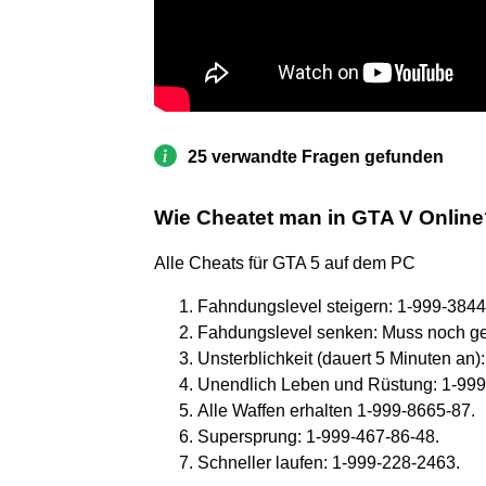
25 verwandte Fragen gefunden
Wie Cheatet man in GTA V Onlin
Alle Cheats für GTA 5 auf dem PC
Fahndungslevel steigern: 1-999-3844
Fahdungslevel senken: Muss noch g
Unsterblichkeit (dauert 5 Minuten an
Unendlich Leben und Rüstung: 1-999
Alle Waffen erhalten 1-999-8665-87.
Supersprung: 1-999-467-86-48.
Schneller laufen: 1-999-228-2463.