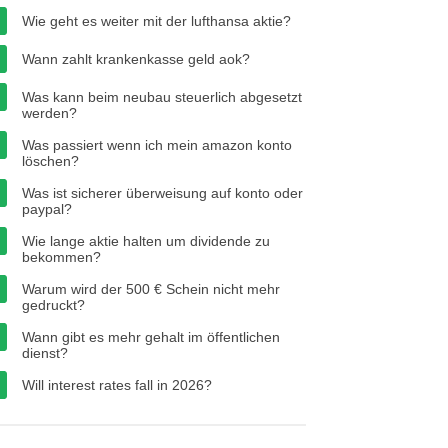
Wie geht es weiter mit der lufthansa aktie?
Wann zahlt krankenkasse geld aok?
Was kann beim neubau steuerlich abgesetzt
werden?
Was passiert wenn ich mein amazon konto
löschen?
Was ist sicherer überweisung auf konto oder
paypal?
Wie lange aktie halten um dividende zu
bekommen?
Warum wird der 500 € Schein nicht mehr
gedruckt?
Wann gibt es mehr gehalt im öffentlichen
dienst?
Will interest rates fall in 2026?